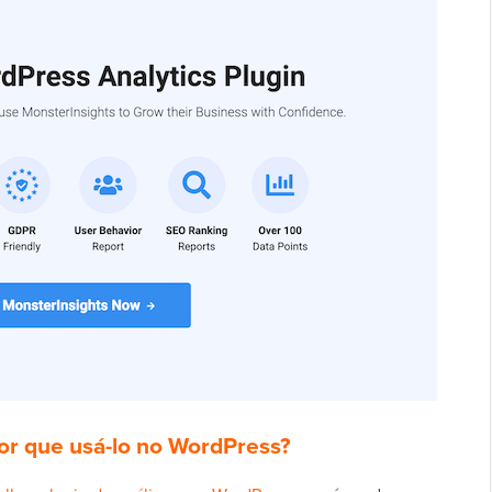
Por que usá-lo no WordPress?