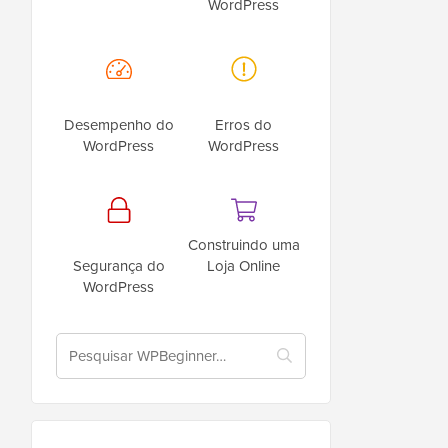
WordPress
Desempenho do
Erros do
WordPress
WordPress
Construindo uma
Segurança do
Loja Online
WordPress