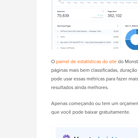
O
painel de estatísticas do site
do Monste
páginas mais bem classificadas, duração
pode usar essas métricas para fazer mai
resultados ainda melhores.
Apenas começando ou tem um orçamento
que você pode baixar gratuitamente.