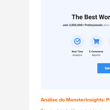
Análise do MonsterInsights: 