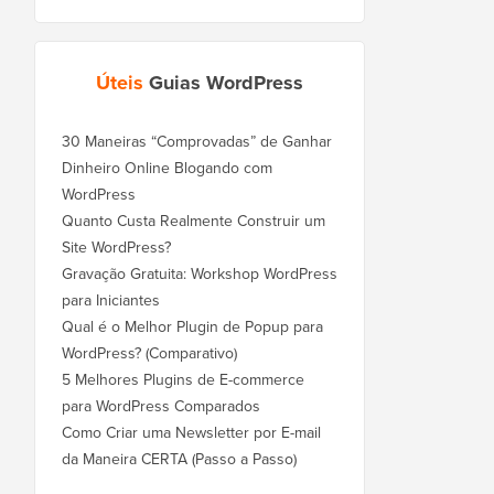
Úteis
Guias WordPress
30 Maneiras “Comprovadas” de Ganhar
Dinheiro Online Blogando com
WordPress
Quanto Custa Realmente Construir um
Site WordPress?
Gravação Gratuita: Workshop WordPress
para Iniciantes
Qual é o Melhor Plugin de Popup para
WordPress? (Comparativo)
5 Melhores Plugins de E-commerce
para WordPress Comparados
Como Criar uma Newsletter por E-mail
da Maneira CERTA (Passo a Passo)