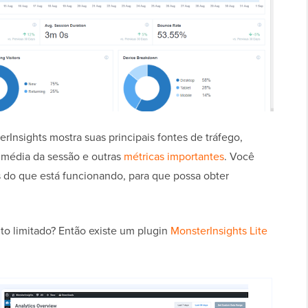
rInsights mostra suas principais fontes de tráfego,
 média da sessão e outras
métricas importantes
. Você
s do que está funcionando, para que possa obter
 limitado? Então existe um plugin
MonsterInsights Lite