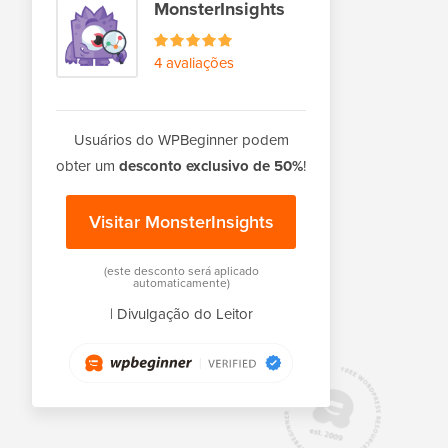
MonsterInsights
4 avaliações
Usuários do WPBeginner podem
obter um
desconto exclusivo de 50%
!
Visitar MonsterInsights
(este desconto será aplicado
automaticamente)
|
Divulgação do Leitor