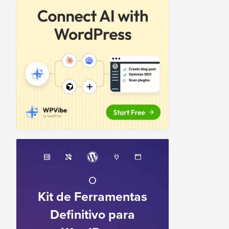
O
Kit de Ferramentas
Definitivo para