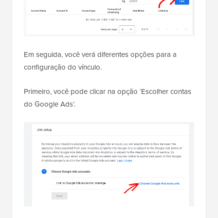
Em seguida, você verá diferentes opções para a
configuração do vínculo.
Primeiro, você pode clicar na opção ‘Escolher contas
do Google Ads’.