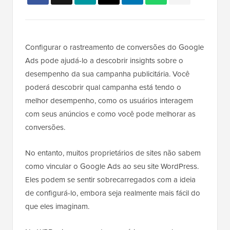
Configurar o rastreamento de conversões do Google
Ads pode ajudá-lo a descobrir insights sobre o
desempenho da sua campanha publicitária. Você
poderá descobrir qual campanha está tendo o
melhor desempenho, como os usuários interagem
com seus anúncios e como você pode melhorar as
conversões.
No entanto, muitos proprietários de sites não sabem
como vincular o Google Ads ao seu site WordPress.
Eles podem se sentir sobrecarregados com a ideia
de configurá-lo, embora seja realmente mais fácil do
que eles imaginam.