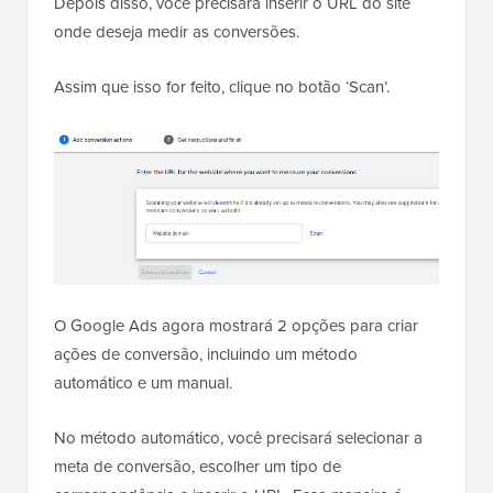
Depois disso, você precisará inserir o URL do site
onde deseja medir as conversões.
Assim que isso for feito, clique no botão ‘Scan’.
O Google Ads agora mostrará 2 opções para criar
ações de conversão, incluindo um método
automático e um manual.
No método automático, você precisará selecionar a
meta de conversão, escolher um tipo de