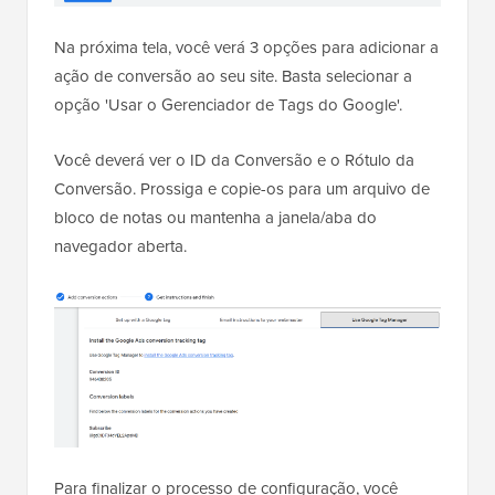
Na próxima tela, você verá 3 opções para adicionar a
ação de conversão ao seu site. Basta selecionar a
opção 'Usar o Gerenciador de Tags do Google'.
Você deverá ver o ID da Conversão e o Rótulo da
Conversão. Prossiga e copie-os para um arquivo de
bloco de notas ou mantenha a janela/aba do
navegador aberta.
Para finalizar o processo de configuração, você