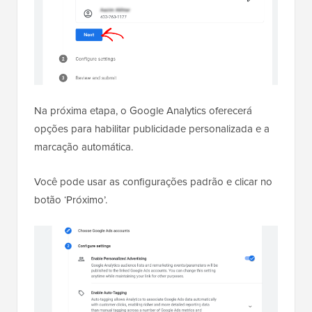
Na próxima etapa, o Google Analytics oferecerá
opções para habilitar publicidade personalizada e a
marcação automática.
Você pode usar as configurações padrão e clicar no
botão ‘Próximo’.