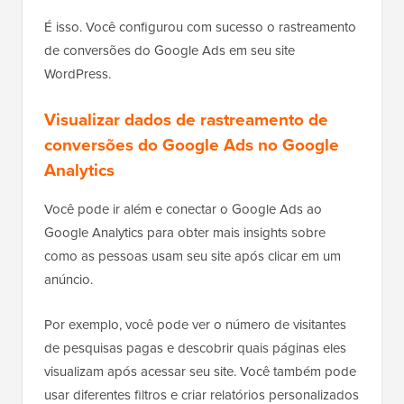
É isso. Você configurou com sucesso o rastreamento
de conversões do Google Ads em seu site
WordPress.
Visualizar dados de rastreamento de
conversões do Google Ads no Google
Analytics
Você pode ir além e conectar o Google Ads ao
Google Analytics para obter mais insights sobre
como as pessoas usam seu site após clicar em um
anúncio.
Por exemplo, você pode ver o número de visitantes
de pesquisas pagas e descobrir quais páginas eles
visualizam após acessar seu site. Você também pode
usar diferentes filtros e criar relatórios personalizados