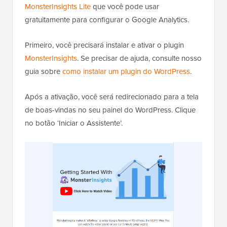
MonsterInsights Lite
que você pode usar
gratuitamente para configurar o Google Analytics.
Primeiro, você precisará instalar e ativar o plugin
MonsterInsights
. Se precisar de ajuda, consulte nosso
guia sobre
como instalar um plugin do WordPress
.
Após a ativação, você será redirecionado para a tela
de boas-vindas no seu painel do WordPress. Clique
no botão ‘Iniciar o Assistente’.