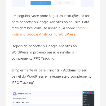
Em seguida, você pode seguir as instruções na tela
para conectar o Google Analytics ao seu site. Para
mais detalhes, consulte nosso guia sobre
como
instalar o Google Analytics no WordPress
.
Depois de conectar o Google Analytics ao
WordPress, o próximo passo é instalar o
complemento PPC Tracking.
Simplesmente vá para
Insights » Addons
no seu
painel do WordPress e navegue até o complemento
‘PPC Tracking’.