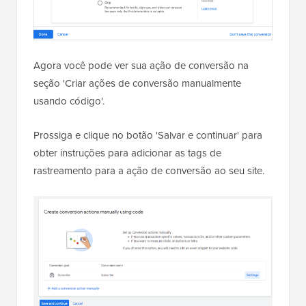
Agora você pode ver sua ação de conversão na
seção 'Criar ações de conversão manualmente
usando código'.
Prossiga e clique no botão 'Salvar e continuar' para
obter instruções para adicionar as tags de
rastreamento para a ação de conversão ao seu site.