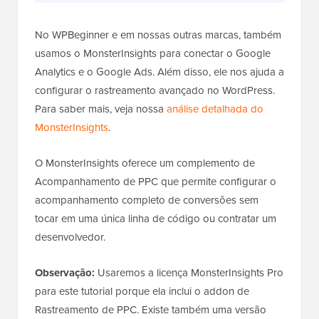
No WPBeginner e em nossas outras marcas, também
usamos o MonsterInsights para conectar o Google
Analytics e o Google Ads. Além disso, ele nos ajuda a
configurar o rastreamento avançado no WordPress.
Para saber mais, veja nossa
análise detalhada do
MonsterInsights
.
O MonsterInsights oferece um complemento de
Acompanhamento de PPC que permite configurar o
acompanhamento completo de conversões sem
tocar em uma única linha de código ou contratar um
desenvolvedor.
Observação:
Usaremos a licença MonsterInsights Pro
para este tutorial porque ela inclui o addon de
Rastreamento de PPC. Existe também uma versão