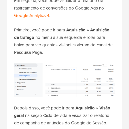
Em seguida, você pode visualizar o relatório de
rastreamento de conversões do Google Ads no
Google Analytics 4
.
Primeiro, você pode ir para
Aquisição » Aquisição
de tráfego
no menu à sua esquerda e rolar para
baixo para ver quantos visitantes vieram do canal de
Pesquisa Paga.
Depois disso, você pode ir para
Aquisição » Visão
geral
na seção Ciclo de vida e visualizar o relatório
de campanha de anúncios do Google de Sessão.