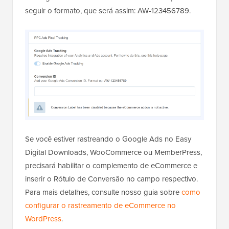
seguir o formato, que será assim: AW-123456789.
Se você estiver rastreando o Google Ads no Easy
Digital Downloads, WooCommerce ou MemberPress,
precisará habilitar o complemento de eCommerce e
inserir o Rótulo de Conversão no campo respectivo.
Para mais detalhes, consulte nosso guia sobre
como
configurar o rastreamento de eCommerce no
WordPress
.