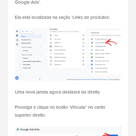
Google Ads’.
Ela está localizada na seção ‘Links de produtos’.
Uma nova janela agora deslizará da direita.
Prossiga e clique no botão ‘Vincular’ no canto
superior direito.