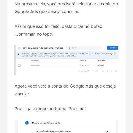
Na próxima tela, você precisará selecionar a conta do
Google Ads que deseja conectar.
Assim que isso for feito, basta clicar no botão
‘Confirmar’ no topo.
Agora você verá a conta do Google Ads que deseja
vincular.
Prossiga e clique no botão ‘Próximo’.