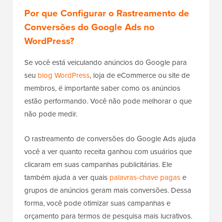
Por que Configurar o Rastreamento de
Conversões do Google Ads no
WordPress?
Se você está veiculando anúncios do Google para
seu
blog WordPress
, loja de eCommerce ou site de
membros, é importante saber como os anúncios
estão performando. Você não pode melhorar o que
não pode medir.
O rastreamento de conversões do Google Ads ajuda
você a ver quanto receita ganhou com usuários que
clicaram em suas campanhas publicitárias. Ele
também ajuda a ver quais
palavras-chave pagas
e
grupos de anúncios geram mais conversões. Dessa
forma, você pode otimizar suas campanhas e
orçamento para termos de pesquisa mais lucrativos.