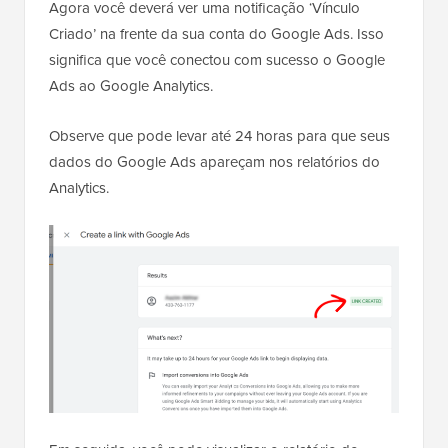
Agora você deverá ver uma notificação ‘Vínculo
Criado’ na frente da sua conta do Google Ads. Isso
significa que você conectou com sucesso o Google
Ads ao Google Analytics.
Observe que pode levar até 24 horas para que seus
dados do Google Ads apareçam nos relatórios do
Analytics.