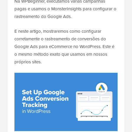
Na WPBeginner, executamos várias campanhas
pagas e usamos o MonsterInsights para configurar o
rastreamento do Google Ads.
E neste artigo, mostraremos como configurar
corretamente o rastreamento de conversões do
Google Ads para eCommerce no WordPress. Este é
o mesmo método exato que usamos em nossos
próprios sites.