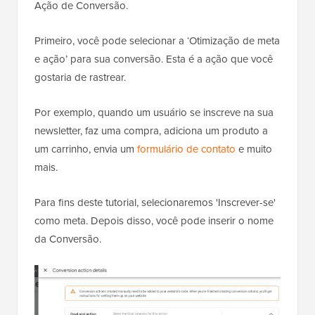
Ação de Conversão.
Primeiro, você pode selecionar a ‘Otimização de meta
e ação’ para sua conversão. Esta é a ação que você
gostaria de rastrear.
Por exemplo, quando um usuário se inscreve na sua
newsletter, faz uma compra, adiciona um produto a
um carrinho, envia um
formulário de contato
e muito
mais.
Para fins deste tutorial, selecionaremos 'Inscrever-se'
como meta. Depois disso, você pode inserir o nome
da Conversão.