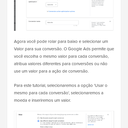
Agora você pode rolar para baixo e selecionar um
Valor para sua conversão. O Google Ads permite que
você escolha o mesmo valor para cada conversão,
atribua valores diferentes para conversões ou não
use um valor para a ação de conversão.
Para este tutorial, selecionaremos a opção 'Usar o
mesmo para cada conversão', selecionaremos a
moeda e inseriremos um valor.