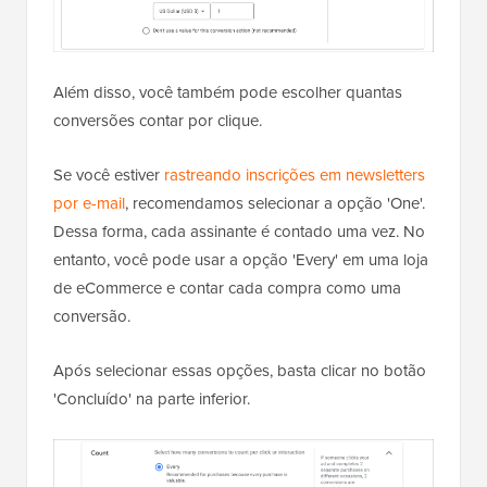
Além disso, você também pode escolher quantas
conversões contar por clique.
Se você estiver
rastreando inscrições em newsletters
por e-mail
, recomendamos selecionar a opção 'One'.
Dessa forma, cada assinante é contado uma vez. No
entanto, você pode usar a opção 'Every' em uma loja
de eCommerce e contar cada compra como uma
conversão.
Após selecionar essas opções, basta clicar no botão
'Concluído' na parte inferior.