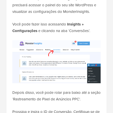
precisará acessar o painel do seu site WordPress e
visualizar as configurações do MonsterInsights.
Você pode fazer isso acessando
Insights »
Configurações
e clicando na aba ‘Conversões’.
Depois disso, você pode rolar para baixo até a seção
‘Rastreamento de Pixel de Anúncios PPC’.
Prossiga e insira o ID de Conversão. Certifique-se de