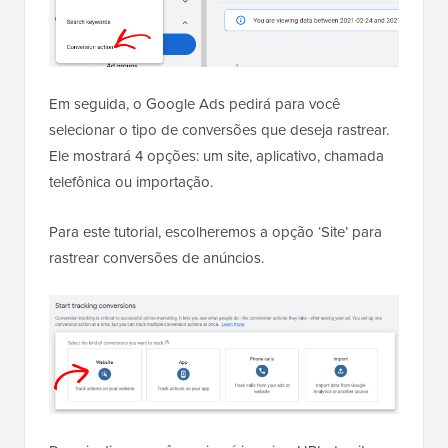
Em seguida, o Google Ads pedirá para você
selecionar o tipo de conversões que deseja rastrear.
Ele mostrará 4 opções: um site, aplicativo, chamada
telefônica ou importação.
Para este tutorial, escolheremos a opção ‘Site’ para
rastrear conversões de anúncios.