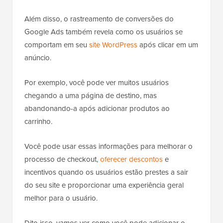
Além disso, o rastreamento de conversões do
Google Ads também revela como os usuários se
comportam em seu
site WordPress
após clicar em um
anúncio.
Por exemplo, você pode ver muitos usuários
chegando a uma página de destino, mas
abandonando-a após adicionar produtos ao
carrinho.
Você pode usar essas informações para melhorar o
processo de checkout,
oferecer descontos
e
incentivos quando os usuários estão prestes a sair
do seu site e proporcionar uma experiência geral
melhor para o usuário.