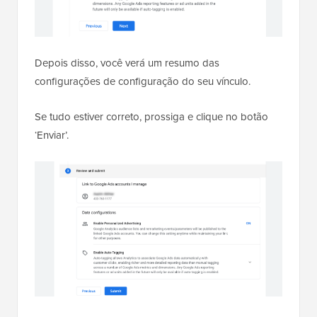
Depois disso, você verá um resumo das
configurações de configuração do seu vínculo.
Se tudo estiver correto, prossiga e clique no botão
‘Enviar’.