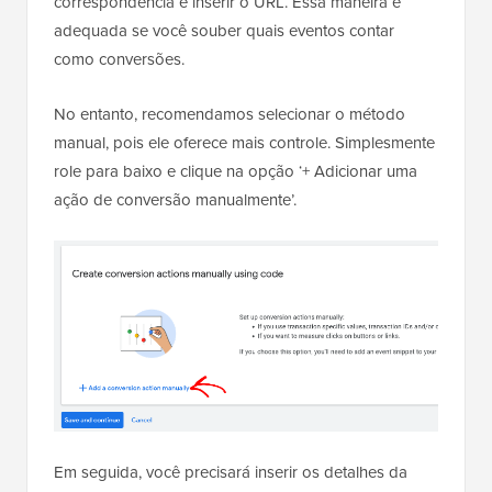
correspondência e inserir o URL. Essa maneira é
adequada se você souber quais eventos contar
como conversões.
No entanto, recomendamos selecionar o método
manual, pois ele oferece mais controle. Simplesmente
role para baixo e clique na opção ‘+ Adicionar uma
ação de conversão manualmente’.
Em seguida, você precisará inserir os detalhes da