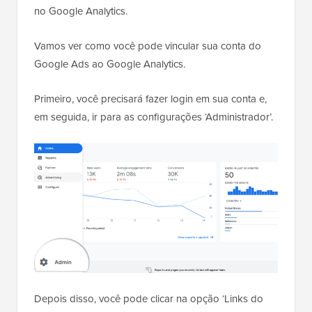
no Google Analytics.
Vamos ver como você pode vincular sua conta do
Google Ads ao Google Analytics.
Primeiro, você precisará fazer login em sua conta e,
em seguida, ir para as configurações ‘Administrador’.
Depois disso, você pode clicar na opção ‘Links do