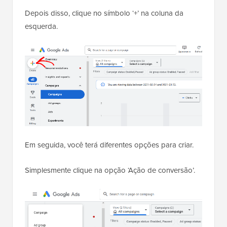
Depois disso, clique no símbolo ‘+’ na coluna da
esquerda.
Em seguida, você terá diferentes opções para criar.
Simplesmente clique na opção ‘Ação de conversão’.