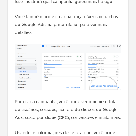
Isso mostrará qual campanha gerou mais tráfego.
Você também pode clicar na opção ‘Ver campanhas
do Google Ads’ na parte inferior para ver mais
detalhes.
Para cada campanha, você pode ver o número total
de usuários, sessões, número de cliques do Google
Ads, custo por clique (CPC), conversões e muito mais.
Usando as informações deste relatório, você pode