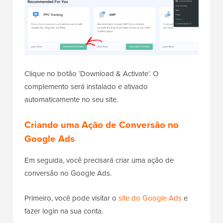
Clique no botão ‘Download & Activate’. O
complemento será instalado e ativado
automaticamente no seu site.
Criando uma Ação de Conversão no
Google Ads
Em seguida, você precisará criar uma ação de
conversão no Google Ads.
Primeiro, você pode visitar o
site do Google Ads
e
fazer login na sua conta.