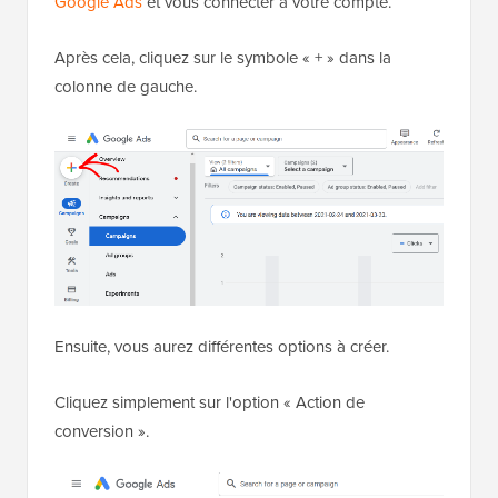
Google Ads
et vous connecter à votre compte.
Après cela, cliquez sur le symbole « + » dans la
colonne de gauche.
Ensuite, vous aurez différentes options à créer.
Cliquez simplement sur l'option « Action de
conversion ».