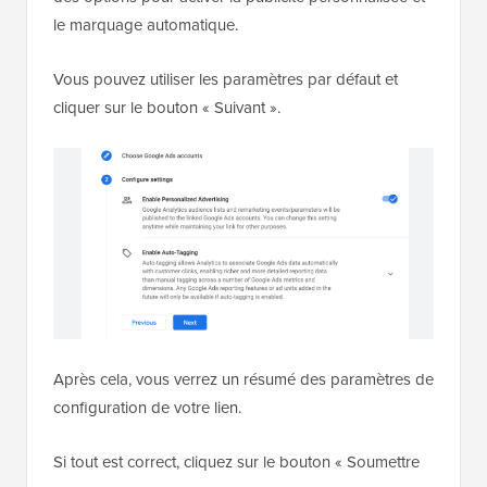
le marquage automatique.
Vous pouvez utiliser les paramètres par défaut et
cliquer sur le bouton « Suivant ».
Après cela, vous verrez un résumé des paramètres de
configuration de votre lien.
Si tout est correct, cliquez sur le bouton « Soumettre