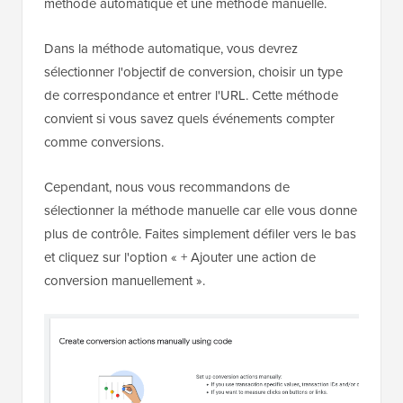
méthode automatique et une méthode manuelle.
Dans la méthode automatique, vous devrez
sélectionner l'objectif de conversion, choisir un type
de correspondance et entrer l'URL. Cette méthode
convient si vous savez quels événements compter
comme conversions.
Cependant, nous vous recommandons de
sélectionner la méthode manuelle car elle vous donne
plus de contrôle. Faites simplement défiler vers le bas
et cliquez sur l'option « + Ajouter une action de
conversion manuellement ».