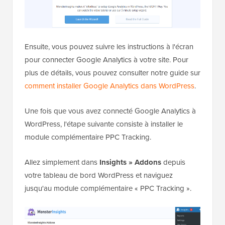
Ensuite, vous pouvez suivre les instructions à l'écran
pour connecter Google Analytics à votre site. Pour
plus de détails, vous pouvez consulter notre guide sur
comment installer Google Analytics dans WordPress
.
Une fois que vous avez connecté Google Analytics à
WordPress, l'étape suivante consiste à installer le
module complémentaire PPC Tracking.
Allez simplement dans
Insights » Addons
depuis
votre tableau de bord WordPress et naviguez
jusqu'au module complémentaire « PPC Tracking ».