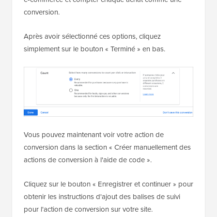
conversion.
Après avoir sélectionné ces options, cliquez
simplement sur le bouton « Terminé » en bas.
Vous pouvez maintenant voir votre action de
conversion dans la section « Créer manuellement des
actions de conversion à l'aide de code ».
Cliquez sur le bouton « Enregistrer et continuer » pour
obtenir les instructions d'ajout des balises de suivi
pour l'action de conversion sur votre site.