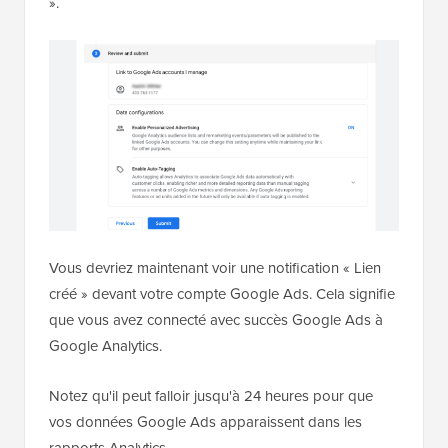
».
Vous devriez maintenant voir une notification « Lien
créé » devant votre compte Google Ads. Cela signifie
que vous avez connecté avec succès Google Ads à
Google Analytics.
Notez qu'il peut falloir jusqu'à 24 heures pour que
vos données Google Ads apparaissent dans les