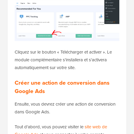
Cliquez sur le bouton « Télécharger et activer ». Le
module complémentaire s'installera et s'activera
automatiquement sur votre site.
Créer une action de conversion dans
Google Ads
Ensuite, vous devrez créer une action de conversion
dans Google Ads.
Tout d'abord, vous pouvez visiter le
site web de