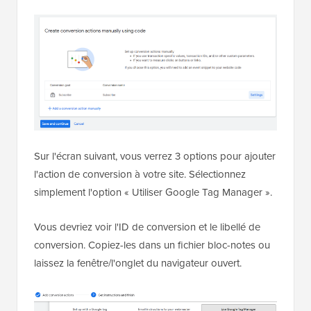
Sur l'écran suivant, vous verrez 3 options pour ajouter
l'action de conversion à votre site. Sélectionnez
simplement l'option « Utiliser Google Tag Manager ».
Vous devriez voir l'ID de conversion et le libellé de
conversion. Copiez-les dans un fichier bloc-notes ou
laissez la fenêtre/l'onglet du navigateur ouvert.