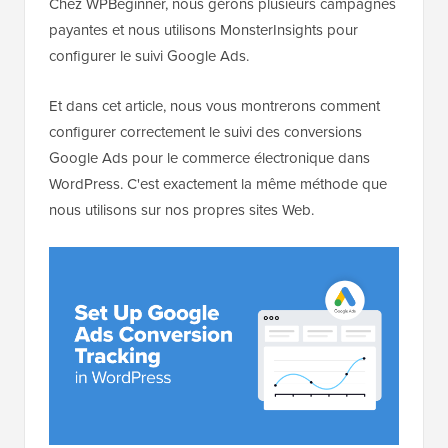
Chez WPBeginner, nous gérons plusieurs campagnes
payantes et nous utilisons MonsterInsights pour
configurer le suivi Google Ads.
Et dans cet article, nous vous montrerons comment
configurer correctement le suivi des conversions
Google Ads pour le commerce électronique dans
WordPress. C'est exactement la même méthode que
nous utilisons sur nos propres sites Web.