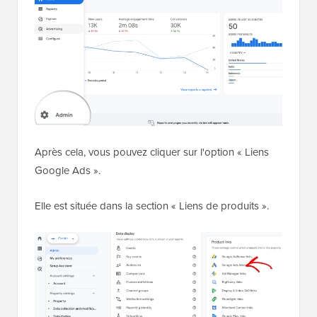
Après cela, vous pouvez cliquer sur l'option « Liens
Google Ads ».
Elle est située dans la section « Liens de produits ».