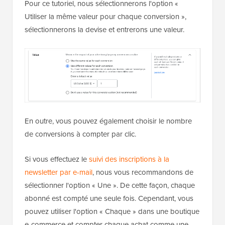
Pour ce tutoriel, nous sélectionnerons l'option «
Utiliser la même valeur pour chaque conversion »,
sélectionnerons la devise et entrerons une valeur.
En outre, vous pouvez également choisir le nombre
de conversions à compter par clic.
Si vous effectuez le
suivi des inscriptions à la
newsletter par e-mail
, nous vous recommandons de
sélectionner l'option « Une ». De cette façon, chaque
abonné est compté une seule fois. Cependant, vous
pouvez utiliser l'option « Chaque » dans une boutique
e-commerce et compter chaque achat comme une