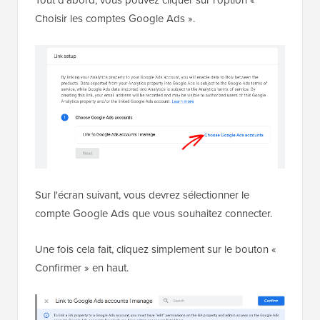
Choisir les comptes Google Ads ».
Sur l'écran suivant, vous devrez sélectionner le
compte Google Ads que vous souhaitez connecter.
Une fois cela fait, cliquez simplement sur le bouton «
Confirmer » en haut.