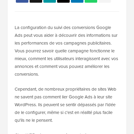
La configuration du suivi des conversions Google
Ads peut vous aider à découvrir des informations sur
les performances de vos campagnes publicitaires.
Vous pourrez savoir quelle campagne fonctionne le
mieux, comment les utilisateurs interagissent avec vos
annonces et comment vous pouvez améliorer les
conversions.
Cependant, de nombreux propriétaires de sites Web
ne savent pas comment lier Google Ads à leur site
WordPress. Ils peuvent se sentir dépassés par l'idée
de le configurer, même si c'est en réalité plus facile
qu'ils ne le pensent.