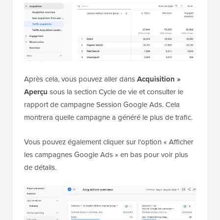
Après cela, vous pouvez aller dans
Acquisition »
Aperçu
sous la section Cycle de vie et consulter le
rapport de campagne Session Google Ads. Cela
montrera quelle campagne a généré le plus de trafic.
Vous pouvez également cliquer sur l'option « Afficher
les campagnes Google Ads » en bas pour voir plus
de détails.