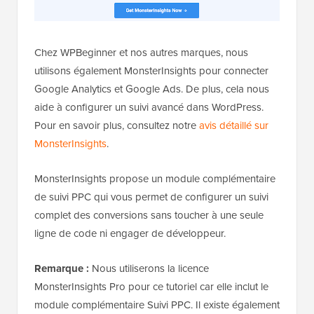
Chez WPBeginner et nos autres marques, nous
utilisons également MonsterInsights pour connecter
Google Analytics et Google Ads. De plus, cela nous
aide à configurer un suivi avancé dans WordPress.
Pour en savoir plus, consultez notre
avis détaillé sur
MonsterInsights
.
MonsterInsights propose un module complémentaire
de suivi PPC qui vous permet de configurer un suivi
complet des conversions sans toucher à une seule
ligne de code ni engager de développeur.
Remarque :
Nous utiliserons la licence
MonsterInsights Pro pour ce tutoriel car elle inclut le
module complémentaire Suivi PPC. Il existe également