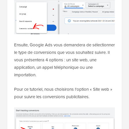
Ensuite, Google Ads vous demandera de sélectionner
le type de conversions que vous souhaitez suivre. Il
vous présentera 4 options : un site web, une
application, un appel téléphonique ou une
importation.
Pour ce tutoriel, nous choisirons l'option « Site web »
pour suivre les conversions publicitaires.