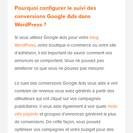
Pourquoi configurer le suivi des
conversions Google Ads dans
WordPress ?
Si vous utilisez Google Ads pour votre
blog
WordPress
, votre boutique e-commerce ou votre site
d'adhésion, il est important de savoir comment vos
annonces se comportent. Vous ne pouvez pas
améliorer ce que vous ne pouvez pas mesurer.
Le suivi des conversions Google Ads vous aide à voir
combien de revenus vous avez générés à partir des
utilisateurs qui ont cliqué sur vos campagnes
publicitaires. Il vous aide également à voir quels
mots-
clés payants
et groupes d'annonces génèrent le plus
de conversions. De cette façon, vous pouvez
optimiser vos campagnes et votre budget pour des