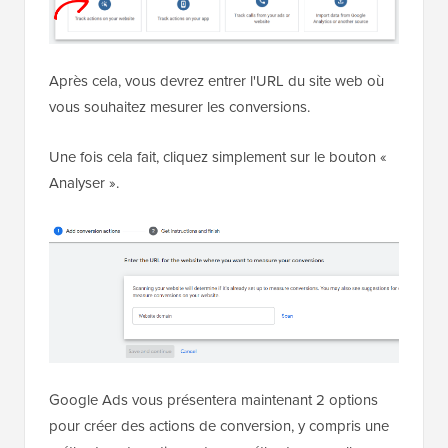
Après cela, vous devrez entrer l'URL du site web où
vous souhaitez mesurer les conversions.
Une fois cela fait, cliquez simplement sur le bouton «
Analyser ».
Google Ads vous présentera maintenant 2 options
pour créer des actions de conversion, y compris une