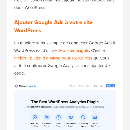
Cela dit, voyons comment ajouter le suivi Google Ads
dans WordPress.
Ajouter Google Ads à votre site
WordPress
La manière la plus simple de connecter Google Ads à
WordPress est d'utiliser
MonsterInsights
. C'est le
meilleur plugin d'analyse pour WordPress
qui vous
aide à configurer Google Analytics sans ajouter de
code.