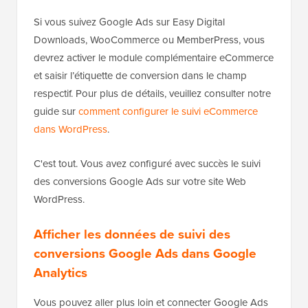
Si vous suivez Google Ads sur Easy Digital
Downloads, WooCommerce ou MemberPress, vous
devrez activer le module complémentaire eCommerce
et saisir l’étiquette de conversion dans le champ
respectif. Pour plus de détails, veuillez consulter notre
guide sur
comment configurer le suivi eCommerce
dans WordPress
.
C'est tout. Vous avez configuré avec succès le suivi
des conversions Google Ads sur votre site Web
WordPress.
Afficher les données de suivi des
conversions Google Ads dans Google
Analytics
Vous pouvez aller plus loin et connecter Google Ads