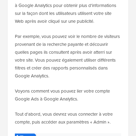
à Google Analytics pour obtenir plus d'informations
sur la façon dont les utilisateurs utilisent votre site
Web après avoir cliqué sur une publicité.
Par exemple, vous pouvez voir le nombre de visiteurs
provenant de la recherche payante et découvrir
quelles pages ils consultent après avoir atterri sur
votre site. Vous pouvez également utiliser différents
filtres et créer des rapports personnalisés dans
Google Analytics.
Voyons comment vous pouvez lier votre compte
Google Ads à Google Analytics.
Tout d'abord, vous devrez vous connecter à votre
compte, puis accéder aux paramètres « Admin ».