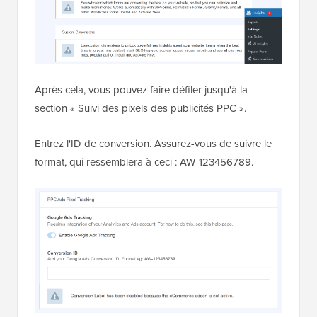
Après cela, vous pouvez faire défiler jusqu'à la
section « Suivi des pixels des publicités PPC ».
Entrez l'ID de conversion. Assurez-vous de suivre le
format, qui ressemblera à ceci : AW-123456789.