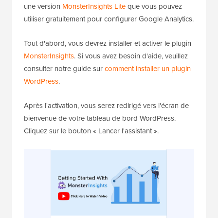
une version
MonsterInsights Lite
que vous pouvez
utiliser gratuitement pour configurer Google Analytics.
Tout d'abord, vous devrez installer et activer le plugin
MonsterInsights
. Si vous avez besoin d'aide, veuillez
consulter notre guide sur
comment installer un plugin
WordPress
.
Après l'activation, vous serez redirigé vers l'écran de
bienvenue de votre tableau de bord WordPress.
Cliquez sur le bouton « Lancer l'assistant ».