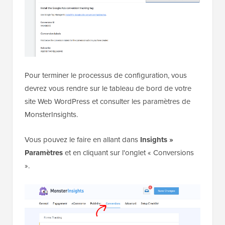
Pour terminer le processus de configuration, vous
devrez vous rendre sur le tableau de bord de votre
site Web WordPress et consulter les paramètres de
MonsterInsights.
Vous pouvez le faire en allant dans
Insights »
Paramètres
et en cliquant sur l'onglet « Conversions
».