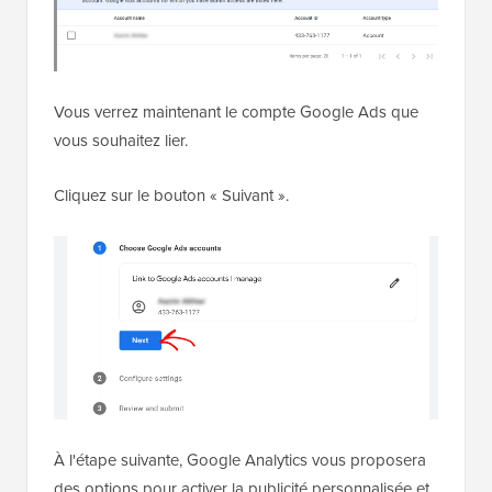
Vous verrez maintenant le compte Google Ads que
vous souhaitez lier.
Cliquez sur le bouton « Suivant ».
À l'étape suivante, Google Analytics vous proposera
des options pour activer la publicité personnalisée et