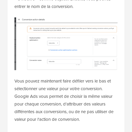
entrer le nom de la conversion.
Vous pouvez maintenant faire défiler vers le bas et
sélectionner une valeur pour votre conversion.
Google Ads vous permet de choisir la même valeur
pour chaque conversion, d'attribuer des valeurs
différentes aux conversions, ou de ne pas utiliser de
valeur pour l'action de conversion.