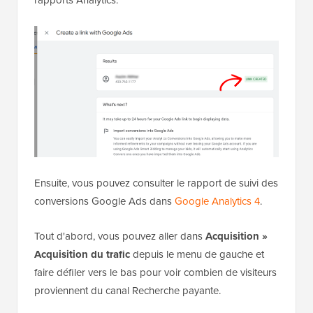
rapports Analytics.
Ensuite, vous pouvez consulter le rapport de suivi des
conversions Google Ads dans
Google Analytics 4
.
Tout d'abord, vous pouvez aller dans
Acquisition »
Acquisition du trafic
depuis le menu de gauche et
faire défiler vers le bas pour voir combien de visiteurs
proviennent du canal Recherche payante.