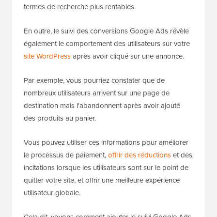
termes de recherche plus rentables.
En outre, le suivi des conversions Google Ads révèle
également le comportement des utilisateurs sur votre
site WordPress
après avoir cliqué sur une annonce.
Par exemple, vous pourriez constater que de
nombreux utilisateurs arrivent sur une page de
destination mais l'abandonnent après avoir ajouté
des produits au panier.
Vous pouvez utiliser ces informations pour améliorer
le processus de paiement,
offrir des réductions
et des
incitations lorsque les utilisateurs sont sur le point de
quitter votre site, et offrir une meilleure expérience
utilisateur globale.