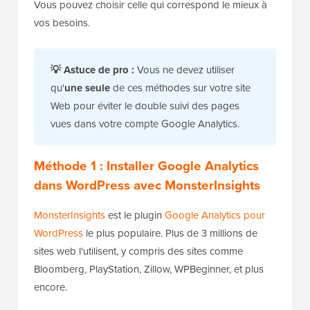
Vous pouvez choisir celle qui correspond le mieux à
vos besoins.
💡 Astuce de pro :
Vous ne devez utiliser
qu'
une seule
de ces méthodes sur votre site
Web pour éviter le double suivi des pages
vues dans votre compte Google Analytics.
Méthode 1 : Installer Google Analytics
dans WordPress avec MonsterInsights
MonsterInsights
est le plugin
Google Analytics pour
WordPress
le plus populaire. Plus de 3 millions de
sites web l'utilisent, y compris des sites comme
Bloomberg, PlayStation, Zillow, WPBeginner, et plus
encore.