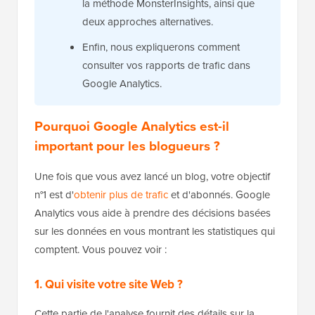
la méthode MonsterInsights, ainsi que
deux approches alternatives.
Enfin, nous expliquerons comment
consulter vos rapports de trafic dans
Google Analytics.
Pourquoi Google Analytics est-il
important pour les blogueurs ?
Une fois que vous avez lancé un blog, votre objectif
n°1 est d'
obtenir plus de trafic
et d'abonnés. Google
Analytics vous aide à prendre des décisions basées
sur les données en vous montrant les statistiques qui
comptent. Vous pouvez voir :
1. Qui visite votre site Web ?
Cette partie de l'analyse fournit des détails sur la