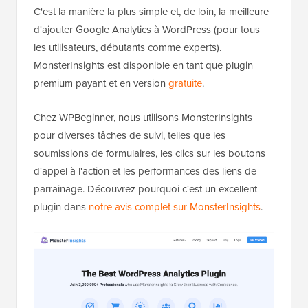
C'est la manière la plus simple et, de loin, la meilleure
d'ajouter Google Analytics à WordPress (pour tous
les utilisateurs, débutants comme experts).
MonsterInsights est disponible en tant que plugin
premium payant et en version
gratuite
.
Chez WPBeginner, nous utilisons MonsterInsights
pour diverses tâches de suivi, telles que les
soumissions de formulaires, les clics sur les boutons
d'appel à l'action et les performances des liens de
parrainage. Découvrez pourquoi c'est un excellent
plugin dans
notre avis complet sur MonsterInsights
.