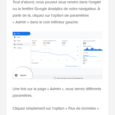
Tout d'abord, vous pouvez vous rendre dans l'onglet
ou la fenêtre Google Analytics de votre navigateur. À
partir de là, cliquez sur l'option de paramètres
« Admin » dans le coin inférieur gauche.
Une fois sur la page « Admin », vous verrez différents
paramètres.
Cliquez simplement sur l'option « Flux de données ».