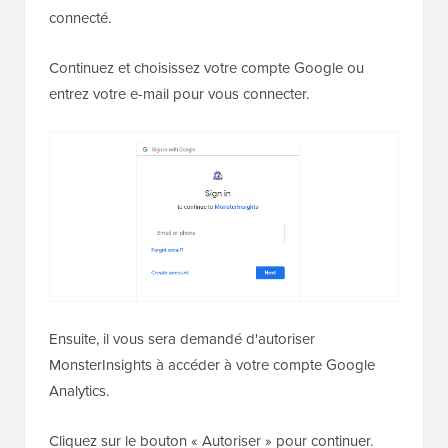
connecté.
Continuez et choisissez votre compte Google ou
entrez votre e-mail pour vous connecter.
Ensuite, il vous sera demandé d'autoriser
MonsterInsights à accéder à votre compte Google
Analytics.
Cliquez sur le bouton « Autoriser » pour continuer.