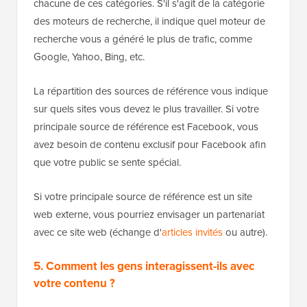
chacune de ces catégories. S'il s'agit de la catégorie
des moteurs de recherche, il indique quel moteur de
recherche vous a généré le plus de trafic, comme
Google, Yahoo, Bing, etc.
La répartition des sources de référence vous indique
sur quels sites vous devez le plus travailler. Si votre
principale source de référence est Facebook, vous
avez besoin de contenu exclusif pour Facebook afin
que votre public se sente spécial.
Si votre principale source de référence est un site
web externe, vous pourriez envisager un partenariat
avec ce site web (échange d'
articles invités
ou autre).
5. Comment les gens interagissent-ils avec
votre contenu ?