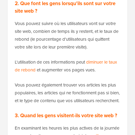
2. Que font les gens lorsqu'ils sont sur votre
site web ?
Vous pouvez suivre où les utilisateurs vont sur votre
site web, combien de temps ils y restent, et le taux de
rebond (le pourcentage d'utilisateurs qui quittent
votre site lors de leur première visite).
L'utilisation de ces informations peut
diminuer le taux
de rebond
et augmenter vos pages vues.
Vous pouvez également trouver vos articles les plus
populaires, les articles qui ne fonctionnent pas si bien,
et le type de contenu que vos utilisateurs recherchent.
3. Quand les gens visitent-ils votre site web ?
En examinant les heures les plus actives de la journée