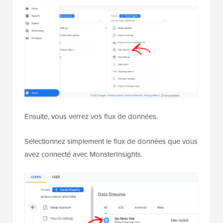
Ensuite, vous verrez vos flux de données.
Sélectionnez simplement le flux de données que vous
avez connecté avec MonsterInsights.