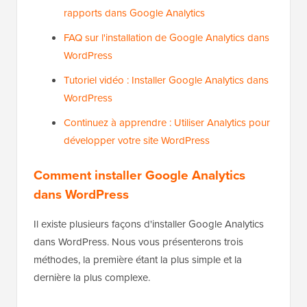
rapports dans Google Analytics
FAQ sur l'installation de Google Analytics dans
WordPress
Tutoriel vidéo : Installer Google Analytics dans
WordPress
Continuez à apprendre : Utiliser Analytics pour
développer votre site WordPress
Comment installer Google Analytics
dans WordPress
Il existe plusieurs façons d'installer Google Analytics
dans WordPress. Nous vous présenterons trois
méthodes, la première étant la plus simple et la
dernière la plus complexe.