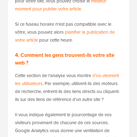
pour votre site, vous pouvez choisir le
meilleur
moment pour publier votre article
.
Si ce fuseau horaire n'est pas compatible avec le
vôtre, vous pouvez alors
planifier la publication de
votre article
pour cette heure.
4. Comment les gens trouvent-ils votre site
web ?
Cette section de l'analyse vous montre
d'où viennent
les utilisateurs
. Par exemple, utilisent-ils des moteurs
de recherche, entrent-ils des liens directs ou cliquent-
ils sur des liens de référence d'un autre site ?
Il vous indique également le pourcentage de vos
visiteurs provenant de chacune de ces sources.
Google Analytics vous donne une ventilation de