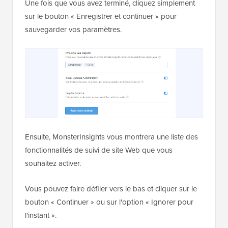
Une fois que vous avez terminé, cliquez simplement
sur le bouton « Enregistrer et continuer » pour
sauvegarder vos paramètres.
Ensuite, MonsterInsights vous montrera une liste des
fonctionnalités de suivi de site Web que vous
souhaitez activer.
Vous pouvez faire défiler vers le bas et cliquer sur le
bouton « Continuer » ou sur l'option « Ignorer pour
l'instant ».