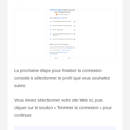
La prochaine étape pour finaliser la connexion
consiste à sélectionner le profil que vous souhaitez
suivre.
Vous devez sélectionner votre site Web ici, puis
cliquer sur le bouton « Terminer la connexion » pour
continuer.