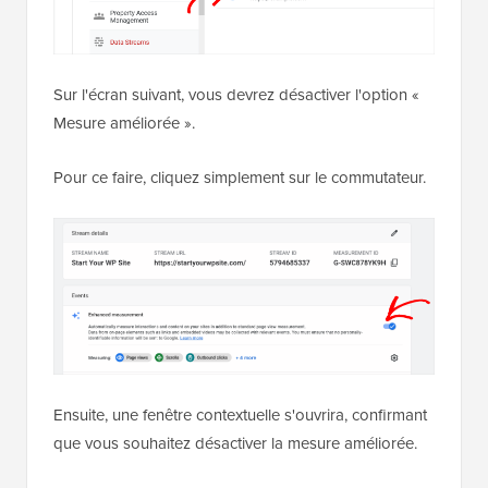
Sur l'écran suivant, vous devrez désactiver l'option «
Mesure améliorée ».
Pour ce faire, cliquez simplement sur le commutateur.
Ensuite, une fenêtre contextuelle s'ouvrira, confirmant
que vous souhaitez désactiver la mesure améliorée.