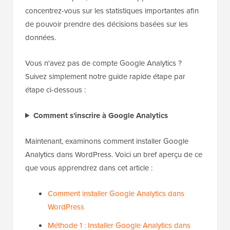
concentrez-vous sur les statistiques importantes afin
de pouvoir prendre des décisions basées sur les
données.
Vous n'avez pas de compte Google Analytics ?
Suivez simplement notre guide rapide étape par
étape ci-dessous :
Comment s'inscrire à Google Analytics
Maintenant, examinons comment installer Google
Analytics dans WordPress. Voici un bref aperçu de ce
que vous apprendrez dans cet article :
Comment installer Google Analytics dans
WordPress
Méthode 1 : Installer Google Analytics dans