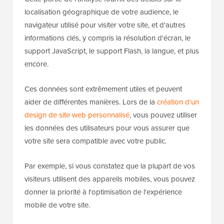
localisation géographique de votre audience, le
navigateur utilisé pour visiter votre site, et d'autres
informations clés, y compris la résolution d'écran, le
support JavaScript, le support Flash, la langue, et plus
encore.
Ces données sont extrêmement utiles et peuvent
aider de différentes manières. Lors de la
création d'un
design de site web personnalisé
, vous pouvez utiliser
les données des utilisateurs pour vous assurer que
votre site sera compatible avec votre public.
Par exemple, si vous constatez que la plupart de vos
visiteurs utilisent des appareils mobiles, vous pouvez
donner la priorité à l'optimisation de l'expérience
mobile de votre site.