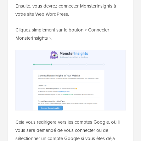
Ensuite, vous devrez connecter MonsterInsights à
votre site Web WordPress.
Cliquez simplement sur le bouton « Connecter
MonsterInsights ».
Cela vous redirigera vers les comptes Google, où il
vous sera demandé de vous connecter ou de
sélectionner un compte Google si vous êtes déjà