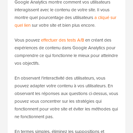
Google Analytics montre comment vos utilisateurs
interagissent avec le contenu de votre site. Il vous
montre quel pourcentage des utilisateurs
a cliqué sur
quel lien
sur votre site et bien plus encore.
Vous pouvez
effectuer des tests A/B
en créant des
expériences de contenu dans Google Analytics pour
comprendre ce qui fonctionne le mieux pour atteindre
vos objectifs.
En observant l'interactivité des utilisateurs, vous
pouvez adapter votre contenu à vos utilisateurs. En
observant les réponses aux questions ci-dessus, vous
pouvez vous concentrer sur les stratégies qui
fonctionnent pour votre site et éviter les méthodes qui
ne fonctionnent pas.
En termes simples, éliminez les suppositions et