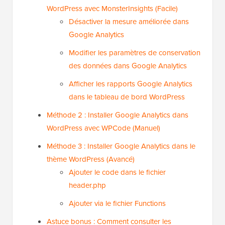
WordPress avec MonsterInsights (Facile)
Désactiver la mesure améliorée dans
Google Analytics
Modifier les paramètres de conservation
des données dans Google Analytics
Afficher les rapports Google Analytics
dans le tableau de bord WordPress
Méthode 2 : Installer Google Analytics dans
WordPress avec WPCode (Manuel)
Méthode 3 : Installer Google Analytics dans le
thème WordPress (Avancé)
Ajouter le code dans le fichier
header.php
Ajouter via le fichier Functions
Astuce bonus : Comment consulter les