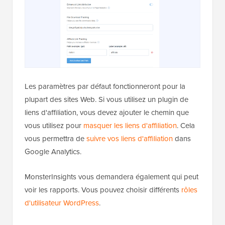
Les paramètres par défaut fonctionneront pour la
plupart des sites Web. Si vous utilisez un plugin de
liens d'affiliation, vous devez ajouter le chemin que
vous utilisez pour
masquer les liens d'affiliation
. Cela
vous permettra de
suivre vos liens d'affiliation
dans
Google Analytics.
MonsterInsights vous demandera également qui peut
voir les rapports. Vous pouvez choisir différents
rôles
d'utilisateur WordPress
.