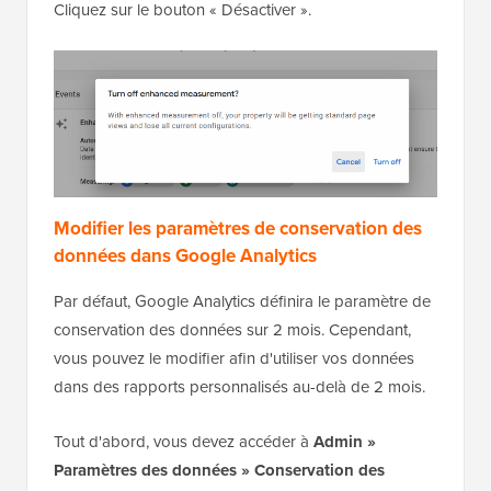
Cliquez sur le bouton « Désactiver ».
Modifier les paramètres de conservation des
données dans Google Analytics
Par défaut, Google Analytics définira le paramètre de
conservation des données sur 2 mois. Cependant,
vous pouvez le modifier afin d'utiliser vos données
dans des rapports personnalisés au-delà de 2 mois.
Tout d'abord, vous devez accéder à
Admin »
Paramètres des données » Conservation des