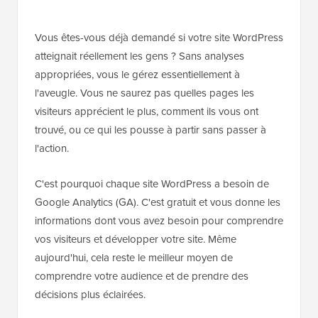
Vous êtes-vous déjà demandé si votre site WordPress
atteignait réellement les gens ? Sans analyses
appropriées, vous le gérez essentiellement à
l'aveugle. Vous ne saurez pas quelles pages les
visiteurs apprécient le plus, comment ils vous ont
trouvé, ou ce qui les pousse à partir sans passer à
l'action.
C'est pourquoi chaque site WordPress a besoin de
Google Analytics (GA). C'est gratuit et vous donne les
informations dont vous avez besoin pour comprendre
vos visiteurs et développer votre site. Même
aujourd'hui, cela reste le meilleur moyen de
comprendre votre audience et de prendre des
décisions plus éclairées.