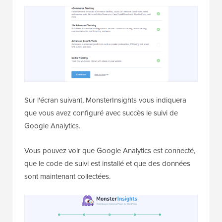
Sur l'écran suivant, MonsterInsights vous indiquera
que vous avez configuré avec succès le suivi de
Google Analytics.
Vous pouvez voir que Google Analytics est connecté,
que le code de suivi est installé et que des données
sont maintenant collectées.