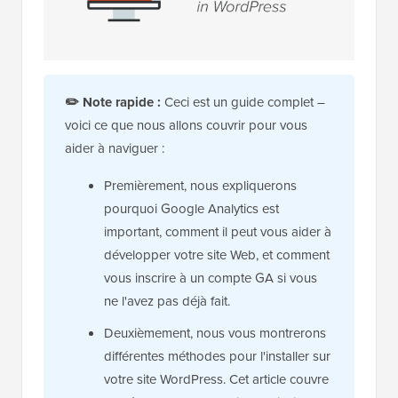
✏️
Note rapide :
Ceci est un guide complet –
voici ce que nous allons couvrir pour vous
aider à naviguer :
Premièrement, nous expliquerons
pourquoi Google Analytics est
important, comment il peut vous aider à
développer votre site Web, et comment
vous inscrire à un compte GA si vous
ne l'avez pas déjà fait.
Deuxièmement, nous vous montrerons
différentes méthodes pour l'installer sur
votre site WordPress. Cet article couvre