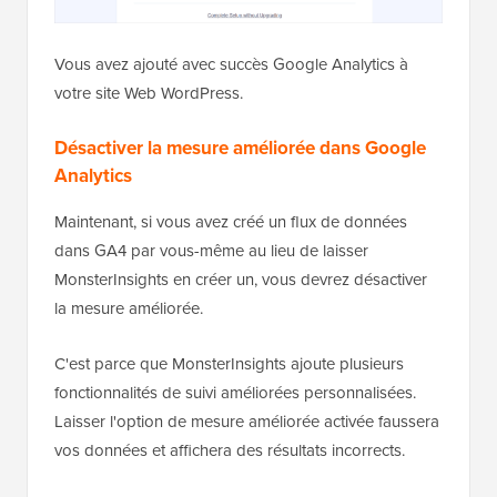
Vous avez ajouté avec succès Google Analytics à
votre site Web WordPress.
Désactiver la mesure améliorée dans Google
Analytics
Maintenant, si vous avez créé un flux de données
dans GA4 par vous-même au lieu de laisser
MonsterInsights en créer un, vous devrez désactiver
la mesure améliorée.
C'est parce que MonsterInsights ajoute plusieurs
fonctionnalités de suivi améliorées personnalisées.
Laisser l'option de mesure améliorée activée faussera
vos données et affichera des résultats incorrects.