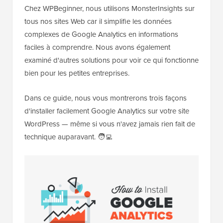
Chez WPBeginner, nous utilisons MonsterInsights sur
tous nos sites Web car il simplifie les données
complexes de Google Analytics en informations
faciles à comprendre. Nous avons également
examiné d'autres solutions pour voir ce qui fonctionne
bien pour les petites entreprises.
Dans ce guide, nous vous montrerons trois façons
d'installer facilement Google Analytics sur votre site
WordPress — même si vous n'avez jamais rien fait de
technique auparavant. 🧑‍💻