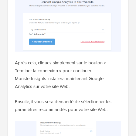
Après cela, cliquez simplement sur le bouton «
Terminer la connexion » pour continuer.
MonsterInsights installera maintenant Google
Analytics sur votre site Web.
Ensuite, il vous sera demandé de sélectionner les
paramètres recommandés pour votre site Web.