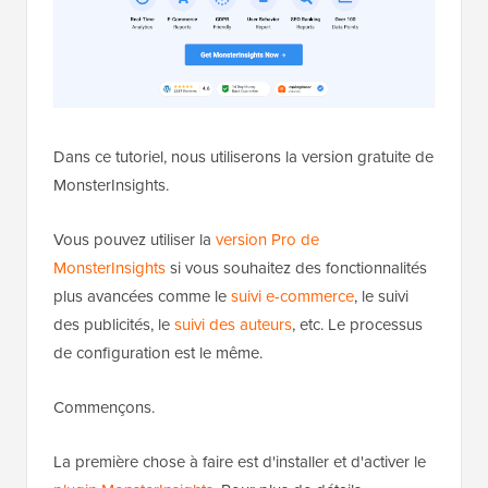
Dans ce tutoriel, nous utiliserons la version gratuite de
MonsterInsights.
Vous pouvez utiliser la
version Pro de
MonsterInsights
si vous souhaitez des fonctionnalités
plus avancées comme le
suivi e-commerce
, le suivi
des publicités, le
suivi des auteurs
, etc. Le processus
de configuration est le même.
Commençons.
La première chose à faire est d'installer et d'activer le