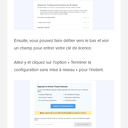
Ensuite, vous pouvez faire défiler vers le bas et voir
un champ pour entrer votre clé de licence.
Allez-y et cliquez sur l'option « Terminer la
configuration sans mise à niveau » pour l'instant.