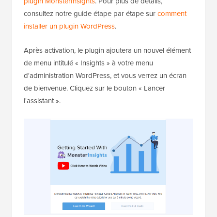
plugin MonsterInsights
. Pour plus de détails,
consultez notre guide étape par étape sur
comment
installer un plugin WordPress
.
Après activation, le plugin ajoutera un nouvel élément
de menu intitulé « Insights » à votre menu
d'administration WordPress, et vous verrez un écran
de bienvenue. Cliquez sur le bouton « Lancer
l'assistant ».