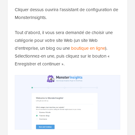
Cliquer dessus ouvrira l'assistant de configuration de
MonsterInsights.
Tout d'abord, il vous sera demandé de choisir une
catégorie pour votre site Web (un site Web
d'entreprise, un blog ou une
boutique en ligne
).
Sélectionnez-en une, puis cliquez sur le bouton «
Enregistrer et continuer ».