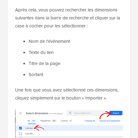
dimensions. Il y a aussi une option pour rechercher
des dimensions en haut.
Après cela, vous pouvez rechercher les dimensions
suivantes dans la barre de recherche et cliquer sur la
case à cocher pour les sélectionner :
Nom de l'événement
Texte du lien
Titre de la page
Sortant
Une fois que vous avez sélectionné ces dimensions,
cliquez simplement sur le bouton « Importer ».