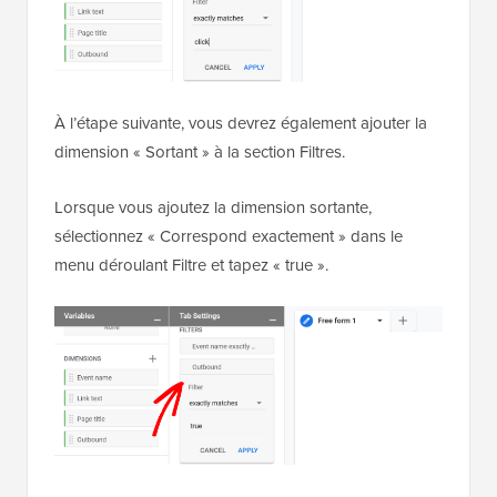
À l’étape suivante, vous devrez également ajouter la
dimension « Sortant » à la section Filtres.
Lorsque vous ajoutez la dimension sortante,
sélectionnez « Correspond exactement » dans le
menu déroulant Filtre et tapez « true ».