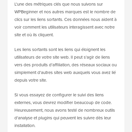
L'une des métriques clés que nous suivons sur
WPBeginner et nos autres marques est le nombre de
clics sur les liens sortants. Ces données nous aident à
voir comment les utilisateurs interagissent avec notre
site et où ils cliquent.
Les liens sortants sont les liens qui éloignent les
utilisateurs de votre site web. Il peut s'agir de liens
vers des produits d'affiliation, des réseaux sociaux ou
simplement d'autres sites web auxquels vous avez lié
depuis votre site.
Si vous essayez de configurer le suivi des liens
externes, vous devrez modifier beaucoup de code.
Heureusement, nous avons testé de nombreux outils
d'analyse et plugins qui peuvent les suivre dès leur
installation.