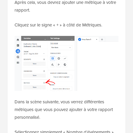
Après cela, vous devrez ajouter une métrique à votre
rapport.
Cliquez sur le signe « + » à côté de Métriques.
Dans la scène suivante, vous verrez différentes
métriques que vous pouvez ajouter à votre rapport