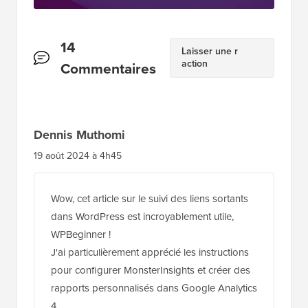
Télécharger maintenant
Interactions
14
Laisser une r
action
des
Commentaires
lecteurs
Dennis Muthomi
19 août 2024 à 4h45
Wow, cet article sur le suivi des liens sortants
dans WordPress est incroyablement utile,
WPBeginner !
J'ai particulièrement apprécié les instructions