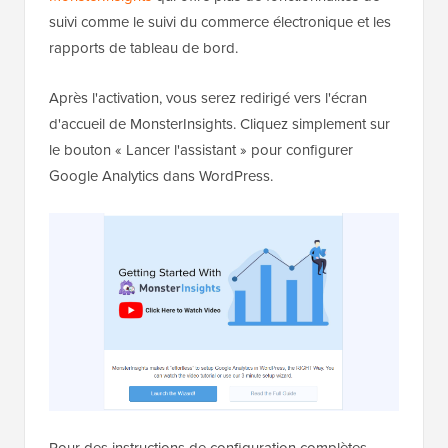
suivi comme le suivi du commerce électronique et les
rapports de tableau de bord.
Après l'activation, vous serez redirigé vers l'écran
d'accueil de MonsterInsights. Cliquez simplement sur
le bouton « Lancer l'assistant » pour configurer
Google Analytics dans WordPress.