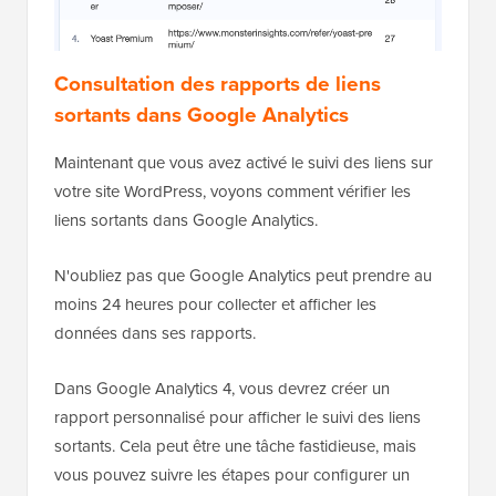
Consultation des rapports de liens
sortants dans Google Analytics
Maintenant que vous avez activé le suivi des liens sur
votre site WordPress, voyons comment vérifier les
liens sortants dans Google Analytics.
N'oubliez pas que Google Analytics peut prendre au
moins 24 heures pour collecter et afficher les
données dans ses rapports.
Dans Google Analytics 4, vous devrez créer un
rapport personnalisé pour afficher le suivi des liens