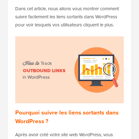
Dans cet article, nous allons vous montrer comment
suivre facilement les liens sortants dans WordPress
pour voir lesquels vos utilisateurs cliquent le plus.
Pourquoi suivre les liens sortants dans
WordPress ?
Après avoir créé votre site web WordPress, vous