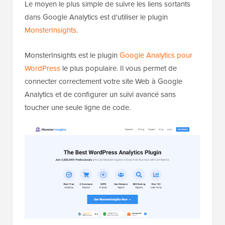
Le moyen le plus simple de suivre les liens sortants
dans Google Analytics est d'utiliser le plugin
MonsterInsights
.
MonsterInsights est le plugin
Google Analytics pour
WordPress
le plus populaire. Il vous permet de
connecter correctement votre site Web à Google
Analytics et de configurer un suivi avancé sans
toucher une seule ligne de code.