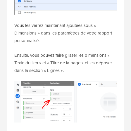
Vous les verrez maintenant ajoutées sous «
Dimensions » dans les paramètres de votre rapport
personnalisé.
Ensuite, vous pouvez faire glisser les dimensions «
Texte du lien » et « Titre de la page » et les déposer
dans la section « Lignes ».