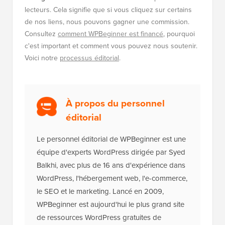
Divulgation :
Notre contenu est soutenu par nos
lecteurs. Cela signifie que si vous cliquez sur certains
de nos liens, nous pouvons gagner une commission.
Consultez
comment WPBeginner est financé
, pourquoi
c'est important et comment vous pouvez nous soutenir.
Voici notre
processus éditorial
.
À propos du personnel
éditorial
Le personnel éditorial de WPBeginner est une
équipe d'experts WordPress dirigée par Syed
Balkhi, avec plus de 16 ans d'expérience dans
WordPress, l'hébergement web, l'e-commerce,
le SEO et le marketing. Lancé en 2009,