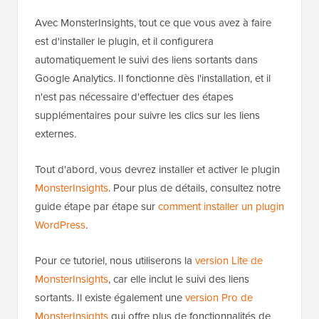
Avec MonsterInsights, tout ce que vous avez à faire
est d'installer le plugin, et il configurera
automatiquement le suivi des liens sortants dans
Google Analytics. Il fonctionne dès l'installation, et il
n'est pas nécessaire d'effectuer des étapes
supplémentaires pour suivre les clics sur les liens
externes.
Tout d'abord, vous devrez installer et activer le plugin
MonsterInsights
. Pour plus de détails, consultez notre
guide étape par étape sur
comment installer un plugin
WordPress
.
Pour ce tutoriel, nous utiliserons la
version Lite de
MonsterInsights
, car elle inclut le suivi des liens
sortants. Il existe également une
version Pro de
MonsterInsights
qui offre plus de fonctionnalités de