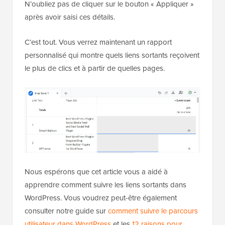
N’oubliez pas de cliquer sur le bouton « Appliquer »
après avoir saisi ces détails.
C’est tout. Vous verrez maintenant un rapport
personnalisé qui montre quels liens sortants reçoivent
le plus de clics et à partir de quelles pages.
Nous espérons que cet article vous a aidé à
apprendre comment suivre les liens sortants dans