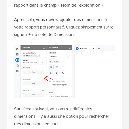
Ensuite, vous pouvez entrer un nom pour votre
rapport dans le champ « Nom de l'exploration ».
Après cela, vous devrez ajouter des dimensions à
votre rapport personnalisé. Cliquez simplement sur le
signe « + » à côté de Dimensions.
Sur l'écran suivant, vous verrez différentes