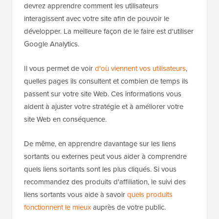
devrez apprendre comment les utilisateurs
interagissent avec votre site afin de pouvoir le
développer. La meilleure façon de le faire est d'utiliser
Google Analytics.
Il vous permet de voir
d'où viennent vos utilisateurs
,
quelles pages ils consultent et combien de temps ils
passent sur votre site Web. Ces informations vous
aident à ajuster votre stratégie et à améliorer votre
site Web en conséquence.
De même, en apprendre davantage sur les liens
sortants ou externes peut vous aider à comprendre
quels liens sortants sont les plus cliqués. Si vous
recommandez des produits d'affiliation, le suivi des
liens sortants vous aide à savoir
quels produits
fonctionnent le mieux
auprès de votre public.