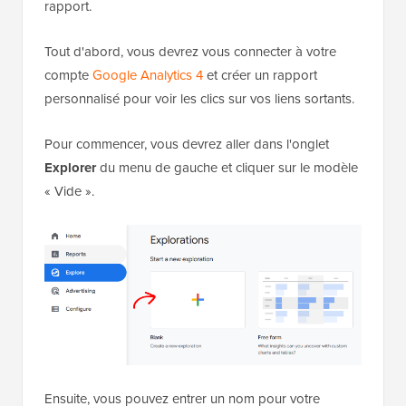
sortants. Cela peut être une tâche fastidieuse, mais
vous pouvez suivre les étapes pour configurer un
rapport.
Tout d'abord, vous devrez vous connecter à votre
compte
Google Analytics 4
et créer un rapport
personnalisé pour voir les clics sur vos liens sortants.
Pour commencer, vous devrez aller dans l'onglet
Explorer
du menu de gauche et cliquer sur le modèle
« Vide ».