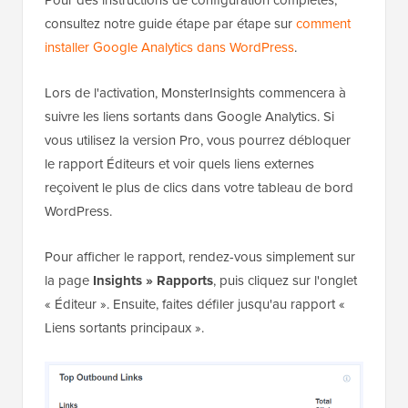
Pour des instructions de configuration complètes,
consultez notre guide étape par étape sur
comment
installer Google Analytics dans WordPress
.
Lors de l'activation, MonsterInsights commencera à
suivre les liens sortants dans Google Analytics. Si
vous utilisez la version Pro, vous pourrez débloquer
le rapport Éditeurs et voir quels liens externes
reçoivent le plus de clics dans votre tableau de bord
WordPress.
Pour afficher le rapport, rendez-vous simplement sur
la page
Insights » Rapports
, puis cliquez sur l'onglet
« Éditeur ». Ensuite, faites défiler jusqu'au rapport «
Liens sortants principaux ».