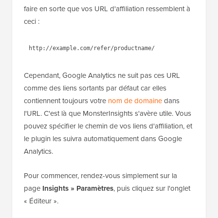
faire en sorte que vos URL d'affiliation ressemblent à
ceci :
1
http://example.com/refer/product
name/
Cependant, Google Analytics ne suit pas ces URL
comme des liens sortants par défaut car elles
contiennent toujours votre
nom de domaine
dans
l'URL. C'est là que MonsterInsights s'avère utile. Vous
pouvez spécifier le chemin de vos liens d'affiliation, et
le plugin les suivra automatiquement dans Google
Analytics.
Pour commencer, rendez-vous simplement sur la