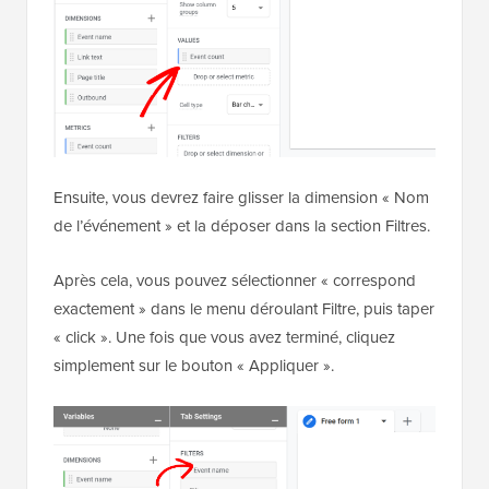
Ensuite, vous devrez faire glisser la dimension « Nom
de l’événement » et la déposer dans la section Filtres.
Après cela, vous pouvez sélectionner « correspond
exactement » dans le menu déroulant Filtre, puis taper
« click ». Une fois que vous avez terminé, cliquez
simplement sur le bouton « Appliquer ».