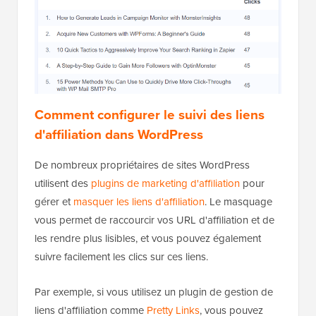
Comment configurer le suivi des liens
d'affiliation dans WordPress
De nombreux propriétaires de sites WordPress
utilisent des
plugins de marketing d'affiliation
pour
gérer et
masquer les liens d'affiliation
. Le masquage
vous permet de raccourcir vos URL d'affiliation et de
les rendre plus lisibles, et vous pouvez également
suivre facilement les clics sur ces liens.
Par exemple, si vous utilisez un plugin de gestion de
liens d'affiliation comme
Pretty Links
, vous pouvez