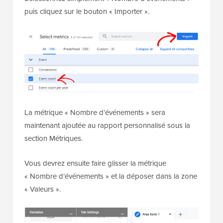
personnalisé.
Sélectionnez simplement « Nombre d’événements »
puis cliquez sur le bouton « Importer ».
La métrique « Nombre d’événements » sera
maintenant ajoutée au rapport personnalisé sous la
section Métriques.
Vous devrez ensuite faire glisser la métrique
« Nombre d’événements » et la déposer dans la zone
« Valeurs ».