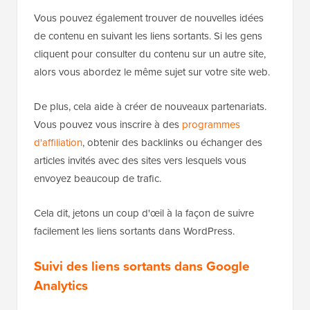
Vous pouvez également trouver de nouvelles idées
de contenu en suivant les liens sortants. Si les gens
cliquent pour consulter du contenu sur un autre site,
alors vous abordez le même sujet sur votre site web.
De plus, cela aide à créer de nouveaux partenariats.
Vous pouvez vous inscrire à des
programmes
d'affiliation
, obtenir des backlinks ou échanger des
articles invités avec des sites vers lesquels vous
envoyez beaucoup de trafic.
Cela dit, jetons un coup d'œil à la façon de suivre
facilement les liens sortants dans WordPress.
Suivi des liens sortants dans Google
Analytics