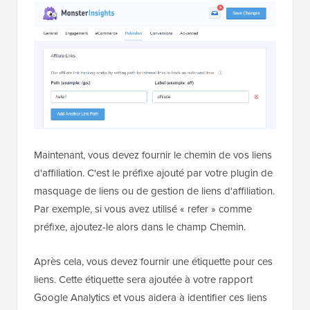
page
Insights » Paramètres
, puis cliquez sur l'onglet
« Éditeur ».
Maintenant, vous devez fournir le chemin de vos liens
d'affiliation. C'est le préfixe ajouté par votre plugin de
masquage de liens ou de gestion de liens d'affiliation.
Par exemple, si vous avez utilisé « refer » comme
préfixe, ajoutez-le alors dans le champ Chemin.
Après cela, vous devez fournir une étiquette pour ces