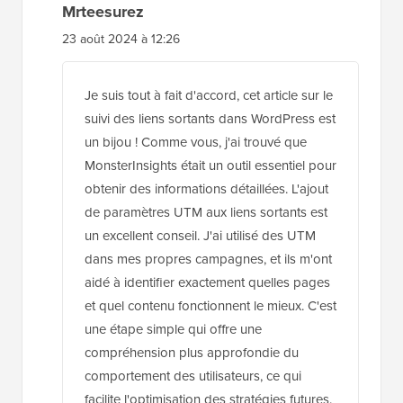
Mrteesurez
23 août 2024 à 12:26
Je suis tout à fait d'accord, cet article sur le
suivi des liens sortants dans WordPress est
un bijou ! Comme vous, j'ai trouvé que
MonsterInsights était un outil essentiel pour
obtenir des informations détaillées. L'ajout
de paramètres UTM aux liens sortants est
un excellent conseil. J'ai utilisé des UTM
dans mes propres campagnes, et ils m'ont
aidé à identifier exactement quelles pages
et quel contenu fonctionnent le mieux. C'est
une étape simple qui offre une