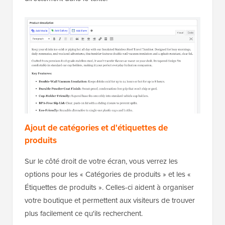
Ajout de catégories et d'étiquettes de
produits
Sur le côté droit de votre écran, vous verrez les
options pour les « Catégories de produits » et les «
Étiquettes de produits ». Celles-ci aident à organiser
votre boutique et permettent aux visiteurs de trouver
plus facilement ce qu'ils recherchent.