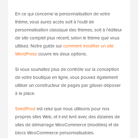
En ce qui concerne la personnalisation de votre
thème, vous aurez accès soit à l'outil de
personnalisation classique des thèmes, soit à l'éditeur
de site complet plus récent, selon le thème que vous
utilisez. Notre guide sur
comment modifier un site
WordPress
couvre les deux options.
Si vous souhaitez plus de contrôle sur la conception
de votre boutique en ligne, vous pouvez également
utiliser un constructeur de pages par glisser-déposer
à la place.
SeedProd
est celui que nous utilisons pour nos
propres sites Web, et il est livré avec des dizaines de
sites de démarrage WooCommerce (modèles) et de
blocs WooCommerce personnalisables.