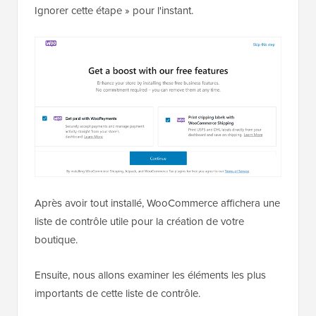
Ignorer cette étape » pour l'instant.
Après avoir tout installé, WooCommerce affichera une
liste de contrôle utile pour la création de votre
boutique.
Ensuite, nous allons examiner les éléments les plus
importants de cette liste de contrôle.