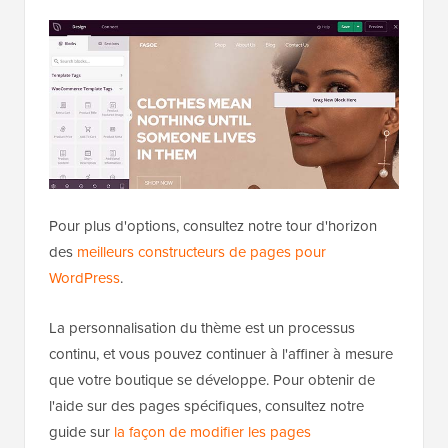
Pour plus d'options, consultez notre tour d'horizon
des
meilleurs constructeurs de pages pour
WordPress
.
La personnalisation du thème est un processus
continu, et vous pouvez continuer à l'affiner à mesure
que votre boutique se développe. Pour obtenir de
l'aide sur des pages spécifiques, consultez notre
guide sur
la façon de modifier les pages