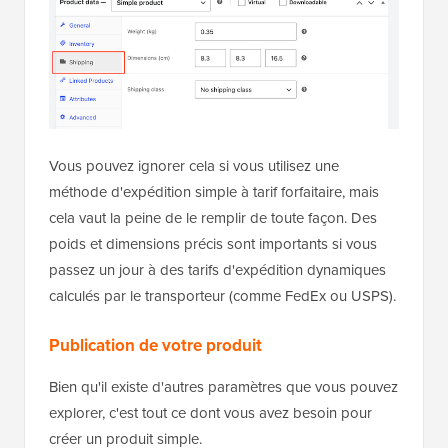
Vous pouvez ignorer cela si vous utilisez une
méthode d'expédition simple à tarif forfaitaire, mais
cela vaut la peine de le remplir de toute façon. Des
poids et dimensions précis sont importants si vous
passez un jour à des tarifs d'expédition dynamiques
calculés par le transporteur (comme FedEx ou USPS).
Publication de votre produit
Bien qu'il existe d'autres paramètres que vous pouvez
explorer, c'est tout ce dont vous avez besoin pour
créer un produit simple.