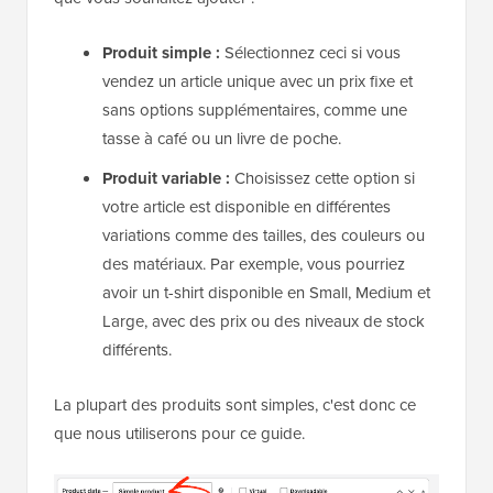
Produit simple :
Sélectionnez ceci si vous
vendez un article unique avec un prix fixe et
sans options supplémentaires, comme une
tasse à café ou un livre de poche.
Produit variable :
Choisissez cette option si
votre article est disponible en différentes
variations comme des tailles, des couleurs ou
des matériaux. Par exemple, vous pourriez
avoir un t-shirt disponible en Small, Medium et
Large, avec des prix ou des niveaux de stock
différents.
La plupart des produits sont simples, c'est donc ce
que nous utiliserons pour ce guide.