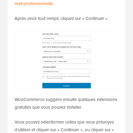
mail professionnelle
.
Après avoir tout rempli, cliquez sur « Continuer ».
WooCommerce suggère ensuite quelques extensions
gratuites que vous pouvez installer.
Vous pouvez sélectionner celles que vous prévoyez
d'utiliser et cliquer sur « Continuer », ou cliquer sur «