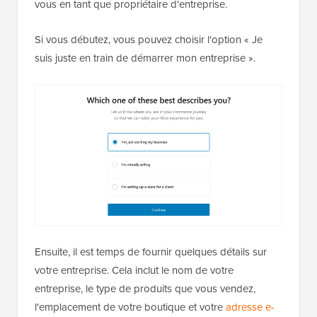
vous en tant que propriétaire d'entreprise.
Si vous débutez, vous pouvez choisir l'option « Je
suis juste en train de démarrer mon entreprise ».
Ensuite, il est temps de fournir quelques détails sur
votre entreprise. Cela inclut le nom de votre
entreprise, le type de produits que vous vendez,
l'emplacement de votre boutique et votre
adresse e-