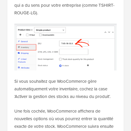
qui a du sens pour votre entreprise (comme TSHIRT-
ROUGE-LG).
Si vous souhaitez que WooCommerce gère
automatiquement votre inventaire, cochez la case
‘Activer la gestion des stocks au niveau du produit’.
Une fois cochée, WooCommerce affichera de
nouvelles options où vous pourrez entrer la quantité
exacte de votre stock. WooCommerce suivra ensuite