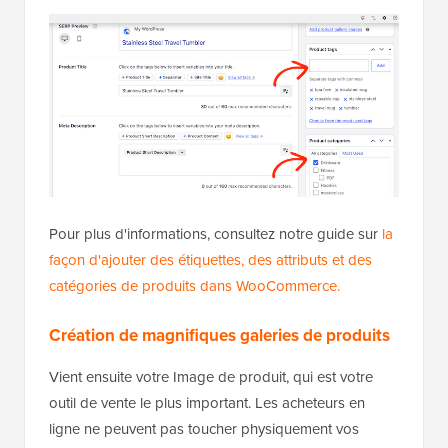
Pour plus d'informations, consultez notre guide sur
la
façon d'ajouter des étiquettes, des attributs et des
catégories de produits dans WooCommerce.
Création de magnifiques galeries de produits
Vient ensuite votre Image de produit, qui est votre
outil de vente le plus important. Les acheteurs en
ligne ne peuvent pas toucher physiquement vos