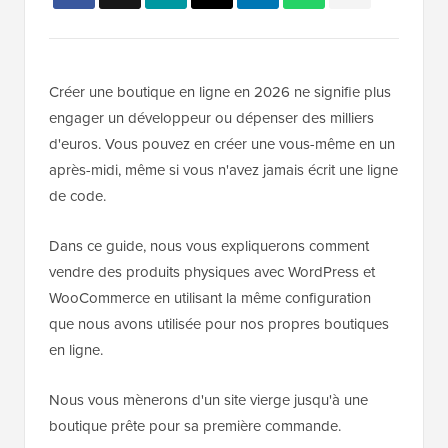
Créer une boutique en ligne en 2026 ne signifie plus
engager un développeur ou dépenser des milliers
d'euros. Vous pouvez en créer une vous-même en un
après-midi, même si vous n'avez jamais écrit une ligne
de code.
Dans ce guide, nous vous expliquerons comment
vendre des produits physiques avec WordPress et
WooCommerce en utilisant la même configuration
que nous avons utilisée pour nos propres boutiques
en ligne.
Nous vous mènerons d'un site vierge jusqu'à une
boutique prête pour sa première commande.