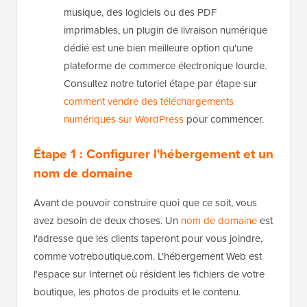
musique, des logiciels ou des PDF
imprimables, un plugin de livraison numérique
dédié est une bien meilleure option qu'une
plateforme de commerce électronique lourde.
Consultez notre tutoriel étape par étape sur
comment vendre des téléchargements
numériques sur WordPress
pour commencer.
Étape 1 : Configurer l'hébergement et un
nom de domaine
Avant de pouvoir construire quoi que ce soit, vous
avez besoin de deux choses. Un
nom de domaine
est
l'adresse que les clients taperont pour vous joindre,
comme votreboutique.com. L'hébergement Web est
l'espace sur Internet où résident les fichiers de votre
boutique, les photos de produits et le contenu.