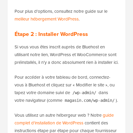
Pour plus d'options, consultez notre guide sur le
meilleur hébergement WordPress
.
Étape 2 : Installer WordPress
Si vous vous êtes inscrit auprès de Bluehost en
utilisant notre lien, WordPress et WooCommerce sont
préinstallés, il n’y a donc absolument rien à installer ici.
Pour accéder à votre tableau de bord, connectez-
vous à Bluehost et cliquez sur « Modifier le site », ou
tapez votre domaine suivi de
dans
/wp-admin/
votre navigateur (comme
).
magasin.com/wp-admin/
Vous utilisez un autre hébergeur web ? Notre
guide
complet d'installation de WordPress
contient des
instructions étape par étape pour chaque fournisseur