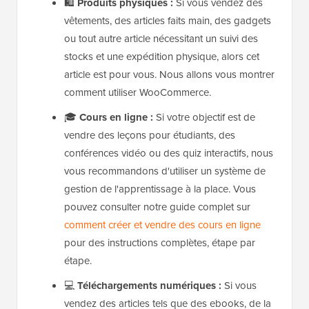
🛍️
Produits physiques :
Si vous vendez des
vêtements, des articles faits main, des gadgets
ou tout autre article nécessitant un suivi des
stocks et une expédition physique, alors cet
article est pour vous. Nous allons vous montrer
comment utiliser WooCommerce.
🎓
Cours en ligne :
Si votre objectif est de
vendre des leçons pour étudiants, des
conférences vidéo ou des quiz interactifs, nous
vous recommandons d'utiliser un système de
gestion de l'apprentissage à la place. Vous
pouvez consulter notre guide complet sur
comment créer et vendre des cours en ligne
pour des instructions complètes, étape par
étape.
💻
Téléchargements numériques :
Si vous
vendez des articles tels que des ebooks, de la