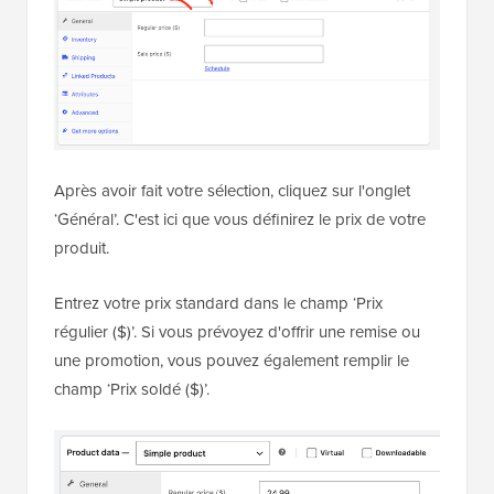
Après avoir fait votre sélection, cliquez sur l'onglet
‘Général’. C'est ici que vous définirez le prix de votre
produit.
Entrez votre prix standard dans le champ ‘Prix ​​
régulier ($)’. Si vous prévoyez d'offrir une remise ou
une promotion, vous pouvez également remplir le
champ ‘Prix ​​soldé ($)’.