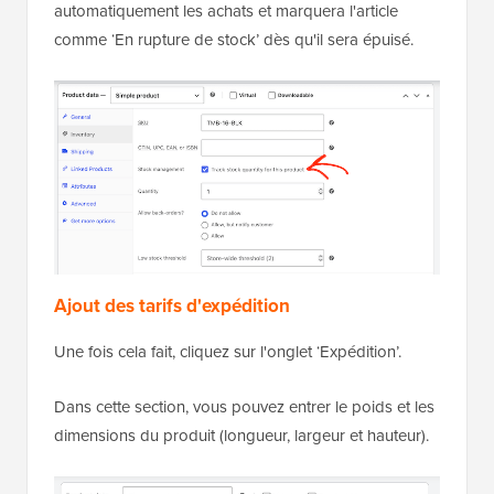
automatiquement les achats et marquera l'article
comme ‘En rupture de stock’ dès qu'il sera épuisé.
Ajout des tarifs d'expédition
Une fois cela fait, cliquez sur l'onglet ‘Expédition’.
Dans cette section, vous pouvez entrer le poids et les
dimensions du produit (longueur, largeur et hauteur).