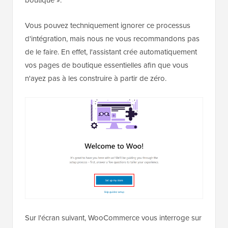
boutique ».
Vous pouvez techniquement ignorer ce processus
d'intégration, mais nous ne vous recommandons pas
de le faire. En effet, l'assistant crée automatiquement
vos pages de boutique essentielles afin que vous
n'ayez pas à les construire à partir de zéro.
Sur l'écran suivant, WooCommerce vous interroge sur