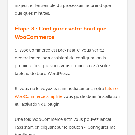
majeur, et l'ensemble du processus ne prend que
quelques minutes.
Étape 3 : Configurer votre boutique
WooCommerce
Si WooCommerce est pré-installé, vous verrez
généralement son assistant de configuration la
première fois que vous vous connecterez à votre
tableau de bord WordPress.
Si vous ne le voyez pas immédiatement, notre
tutoriel
WooCommerce simplifié
vous guide dans l'installation
et l'activation du plugin.
Une fois WooCommerce actif, vous pouvez lancer
l'assistant en cliquant sur le bouton « Configurer ma