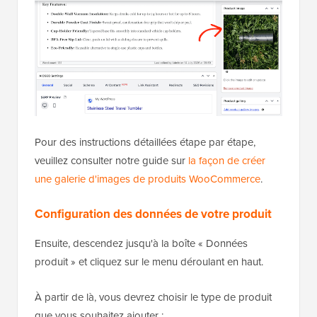
Pour des instructions détaillées étape par étape,
veuillez consulter notre guide sur
la façon de créer
une galerie d'images de produits WooCommerce
.
Configuration des données de votre produit
Ensuite, descendez jusqu'à la boîte « Données
produit » et cliquez sur le menu déroulant en haut.
À partir de là, vous devrez choisir le type de produit
que vous souhaitez ajouter :