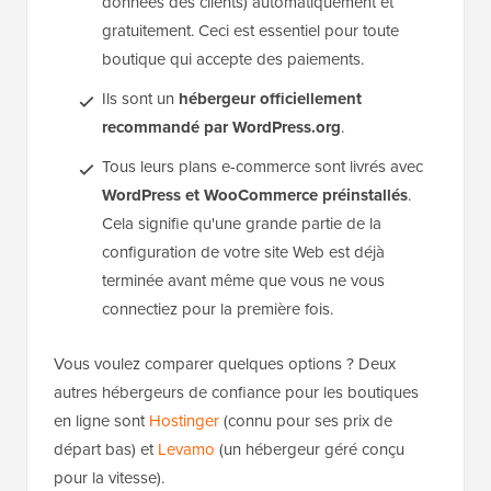
données des clients) automatiquement et
gratuitement. Ceci est essentiel pour toute
boutique qui accepte des paiements.
Ils sont un
hébergeur officiellement
recommandé par WordPress.org
.
Tous leurs plans e-commerce sont livrés avec
WordPress et WooCommerce préinstallés
.
Cela signifie qu'une grande partie de la
configuration de votre site Web est déjà
terminée avant même que vous ne vous
connectiez pour la première fois.
Vous voulez comparer quelques options ? Deux
autres hébergeurs de confiance pour les boutiques
en ligne sont
Hostinger
(connu pour ses prix de
départ bas) et
Levamo
(un hébergeur géré conçu
pour la vitesse).