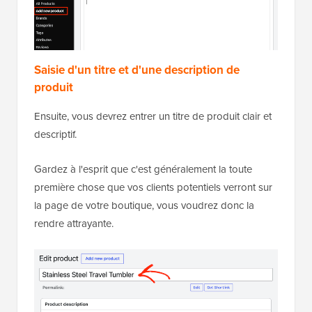
Saisie d'un titre et d'une description de
produit
Ensuite, vous devrez entrer un titre de produit clair et
descriptif.
Gardez à l'esprit que c'est généralement la toute
première chose que vos clients potentiels verront sur
la page de votre boutique, vous voudrez donc la
rendre attrayante.