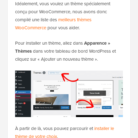
Idéalement, vous voulez un thème spécialement
conçu pour WooCommerce, nous avons donc
compilé une liste des
meilleurs thèmes
WooCommerce
pour vous aider.
Pour installer un thème, allez dans
Apparence »
Thèmes
dans votre tableau de bord WordPress et
cliquez sur « Ajouter un nouveau thème ».
À partir de là, vous pouvez parcourir et
installer le
thème de votre choix
.