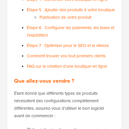
Étape 5 : Ajouter des produits à votre boutique
Publication de votre produit
Étape 6 : Configurer les paiements, les taxes et
l'expédition
Étape 7 : Optimiser pour le SEO et la vitesse
Comment trouver vos tout premiers clients
FAQ sur la création d'une boutique en ligne
Que allez-vous vendre ?
Étant donné que différents types de produits
nécessitent des configurations complètement
différentes, assurez-vous d'utiliser le bon logiciel
avant de commencer :