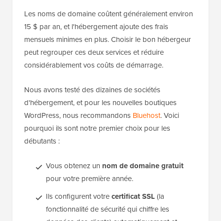
Les noms de domaine coûtent généralement environ
15 $ par an, et l'hébergement ajoute des frais
mensuels minimes en plus. Choisir le bon hébergeur
peut regrouper ces deux services et réduire
considérablement vos coûts de démarrage.
Nous avons testé des dizaines de sociétés
d'hébergement, et pour les nouvelles boutiques
WordPress, nous recommandons
Bluehost
. Voici
pourquoi ils sont notre premier choix pour les
débutants :
Vous obtenez un
nom de domaine gratuit
pour votre première année.
Ils configurent votre
certificat SSL
(la
fonctionnalité de sécurité qui chiffre les