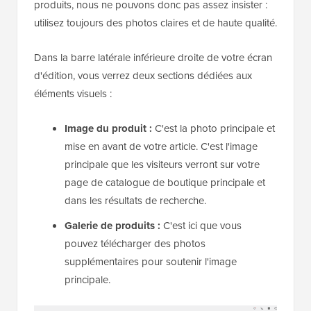
produits, nous ne pouvons donc pas assez insister :
utilisez toujours des photos claires et de haute qualité.
Dans la barre latérale inférieure droite de votre écran
d'édition, vous verrez deux sections dédiées aux
éléments visuels :
Image du produit :
C'est la photo principale et
mise en avant de votre article. C'est l'image
principale que les visiteurs verront sur votre
page de catalogue de boutique principale et
dans les résultats de recherche.
Galerie de produits :
C'est ici que vous
pouvez télécharger des photos
supplémentaires pour soutenir l'image
principale.