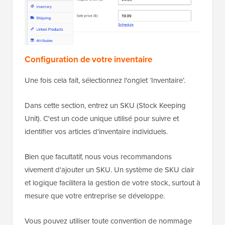
Configuration de votre inventaire
Une fois cela fait, sélectionnez l'onglet ‘Inventaire’.
Dans cette section, entrez un SKU (Stock Keeping
Unit). C'est un code unique utilisé pour suivre et
identifier vos articles d'inventaire individuels.
Bien que facultatif, nous vous recommandons
vivement d'ajouter un SKU. Un système de SKU clair
et logique facilitera la gestion de votre stock, surtout à
mesure que votre entreprise se développe.
Vous pouvez utiliser toute convention de nommage