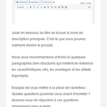
Juste en dessous du titre se trouve la zone de
description principale. C'est là que vous pouvez
vraiment vendre le produit.
Nous vous recommandons d'écrire ici quelques
paragraphes bien structurés qui mettent en évidence
les caractéristiques clés, les avantages et les détails
importants.
Essayez de vous mettre à la place de l'acheteur :
Quelles questions poseriez-vous avant d'acheter ?
Assurez-vous de répondre à ces questions
directement dans le texte.