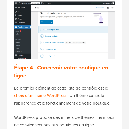
Étape 4 : Concevoir votre boutique en
ligne
Le premier élément de cette liste de contrôle est le
choix d'un thème WordPress
. Un thème contrôle
l'apparence et le fonctionnement de votre boutique.
WordPress propose des milliers de thèmes, mais tous
ne conviennent pas aux boutiques en ligne.