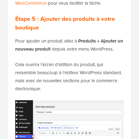
WooCommerce
pour vous faciliter la tâche.
Étape 5 : Ajouter des produits à votre
boutique
Pour ajouter un produit, allez à
Produits » Ajouter un
nouveau produit
depuis votre menu WordPress.
Cela ouvrira l'écran d'édition du produit, qui
ressemble beaucoup à l'éditeur WordPress standard,
mais avec de nouvelles sections pour le commerce
électronique.