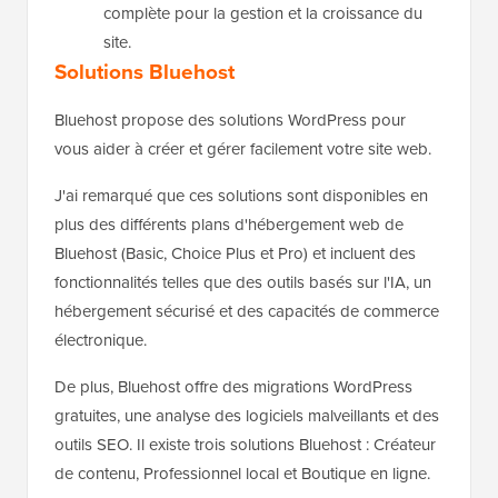
complète pour la gestion et la croissance du
site.
Solutions Bluehost
Bluehost propose des solutions WordPress pour
vous aider à créer et gérer facilement votre site web.
J'ai remarqué que ces solutions sont disponibles en
plus des différents plans d'hébergement web de
Bluehost (Basic, Choice Plus et Pro) et incluent des
fonctionnalités telles que des outils basés sur l'IA, un
hébergement sécurisé et des capacités de commerce
électronique.
De plus, Bluehost offre des migrations WordPress
gratuites, une analyse des logiciels malveillants et des
outils SEO. Il existe trois solutions Bluehost : Créateur
de contenu, Professionnel local et Boutique en ligne.