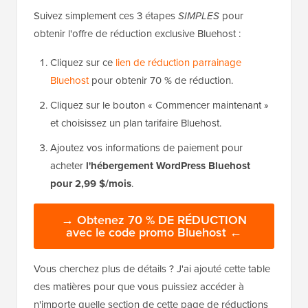
Suivez simplement ces 3 étapes
SIMPLES
pour
obtenir l'offre de réduction exclusive Bluehost :
Cliquez sur ce
lien de réduction parrainage
Bluehost
pour obtenir 70 % de réduction.
Cliquez sur le bouton « Commencer maintenant »
et choisissez un plan tarifaire Bluehost.
Ajoutez vos informations de paiement pour
acheter
l'hébergement WordPress Bluehost
pour 2,99 $/mois
.
→ Obtenez 70 % DE RÉDUCTION
avec le code promo Bluehost ←
Vous cherchez plus de détails ? J'ai ajouté cette table
des matières pour que vous puissiez accéder à
n'importe quelle section de cette page de réductions