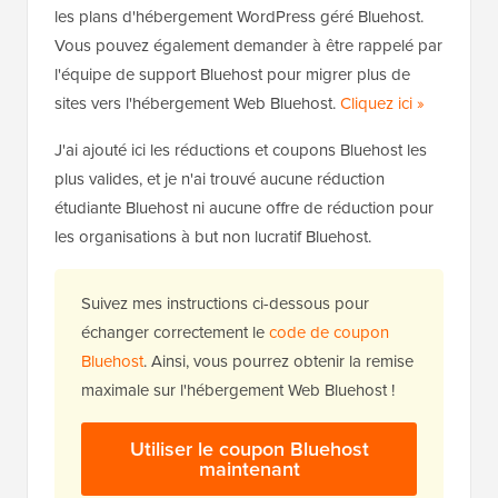
les plans d'hébergement WordPress géré Bluehost.
Vous pouvez également demander à être rappelé par
l'équipe de support Bluehost pour migrer plus de
sites vers l'hébergement Web Bluehost.
Cliquez ici »
J'ai ajouté ici les réductions et coupons Bluehost les
plus valides, et je n'ai trouvé aucune réduction
étudiante Bluehost ni aucune offre de réduction pour
les organisations à but non lucratif Bluehost.
Suivez mes instructions ci-dessous pour
échanger correctement le
code de coupon
Bluehost
. Ainsi, vous pourrez obtenir la remise
maximale sur l'hébergement Web Bluehost !
Utiliser le coupon Bluehost
maintenant