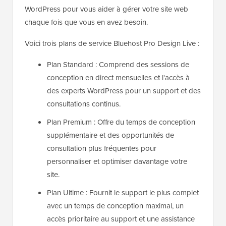
WordPress pour vous aider à gérer votre site web
chaque fois que vous en avez besoin.
Voici trois plans de service Bluehost Pro Design Live :
Plan Standard : Comprend des sessions de
conception en direct mensuelles et l'accès à
des experts WordPress pour un support et des
consultations continus.
Plan Premium : Offre du temps de conception
supplémentaire et des opportunités de
consultation plus fréquentes pour
personnaliser et optimiser davantage votre
site.
Plan Ultime : Fournit le support le plus complet
avec un temps de conception maximal, un
accès prioritaire au support et une assistance