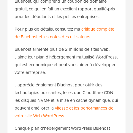
Bluehost, qui comprend un coupon de domaine
gratuit, ce qui en fait un excellent rapport qualité-prix
pour les débutants et les petites entreprises.
Pour plus de détails, consultez ma
critique complète
de Bluehost et les notes des utilisateurs
!
Bluehost alimente plus de 2 millions de sites web.
J'aime leur plan d'hébergement mutualisé WordPress,
qui est économique et peut vous aider à développer
votre entreprise.
J'apprécie également Bluehost pour offrir des
technologies puissantes, telles que Cloudflare CDN,
les disques NVMe et la mise en cache dynamique, qui
peuvent améliorer la
vitesse et les performances de
votre site Web WordPress
.
Chaque plan d'hébergement WordPress Bluehost