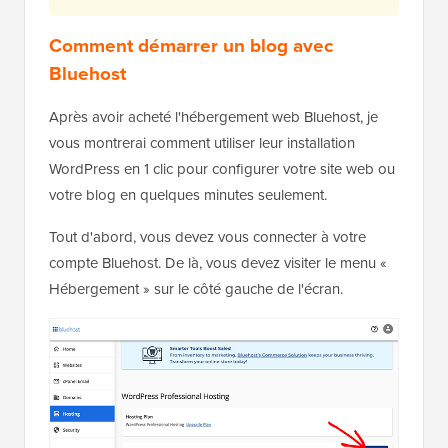
Comment démarrer un blog avec
Bluehost
Après avoir acheté l'hébergement web Bluehost, je
vous montrerai comment utiliser leur installation
WordPress en 1 clic pour configurer votre site web ou
votre blog en quelques minutes seulement.
Tout d'abord, vous devez vous connecter à votre
compte Bluehost. De là, vous devez visiter le menu «
Hébergement » sur le côté gauche de l'écran.