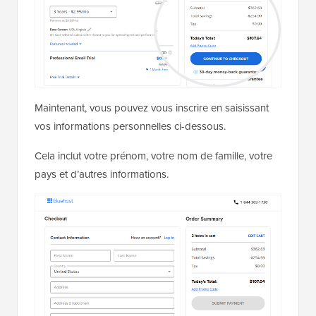
Maintenant, vous pouvez vous inscrire en saisissant
vos informations personnelles ci-dessous.
Cela inclut votre prénom, votre nom de famille, votre
pays et d’autres informations.