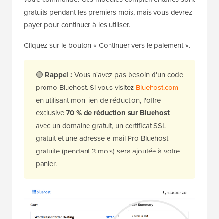
gratuits pendant les premiers mois, mais vous devrez
payer pour continuer à les utiliser.
Cliquez sur le bouton « Continuer vers le paiement ».
🟢
Rappel :
Vous n'avez pas besoin d'un code
promo Bluehost. Si vous visitez
Bluehost.com
en utilisant mon lien de réduction, l'offre
exclusive
70 % de réduction sur Bluehost
avec un domaine gratuit, un certificat SSL
gratuit et une adresse e-mail Pro Bluehost
gratuite (pendant 3 mois) sera ajoutée à votre
panier.