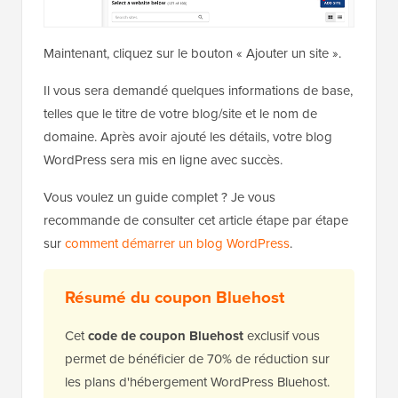
Maintenant, cliquez sur le bouton « Ajouter un site ».
Il vous sera demandé quelques informations de base,
telles que le titre de votre blog/site et le nom de
domaine. Après avoir ajouté les détails, votre blog
WordPress sera mis en ligne avec succès.
Vous voulez un guide complet ? Je vous
recommande de consulter cet article étape par étape
sur
comment démarrer un blog WordPress
.
Résumé du coupon Bluehost
Cet
code de coupon Bluehost
exclusif vous
permet de bénéficier de 70% de réduction sur
les plans d'hébergement WordPress Bluehost.