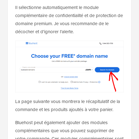
Il sélectionne automatiquement le module
complémentaire de confidentialité et de protection de
domaine premium. Je vous recommande de le
décocher et d'ignorer l'alerte.
La page suivante vous montrera le récapitulatif de la
commande et les produits ajoutés à votre panier.
Bluehost peut également ajouter des modules
complémentaires que vous pouvez supprimer de
votre commande. Ces modules complémentaires sont