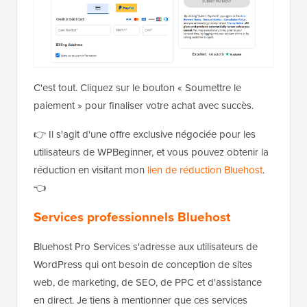
C'est tout. Cliquez sur le bouton « Soumettre le
paiement » pour finaliser votre achat avec succès.
👉 Il s'agit d'une offre exclusive négociée pour les
utilisateurs de WPBeginner, et vous pouvez obtenir la
réduction en visitant mon
lien de réduction Bluehost
.
👈
Services professionnels Bluehost
Bluehost Pro Services s'adresse aux utilisateurs de
WordPress qui ont besoin de conception de sites
web, de marketing, de SEO, de PPC et d'assistance
en direct. Je tiens à mentionner que ces services