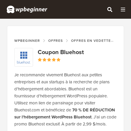
WPBEGINNER
OFFRES
OFFRES EN VEDETTE
COUP
Coupon Bluehost
Je recommande vivement Bluehost aux petites
entreprises et aux startups à la recherche de plans
d'hébergement abordables. Bluehost est un
fournisseur d'hébergement WordPress populaire.
Utilisez mon lien de parrainage pour visiter
Bluehost.com et bénéficiez de
70 % DE RÉDUCTION
sur l'hébergement WordPress Bluehost
. J'ai un code
promo Bluehost exclusif. À partir de 2,99 $/mois.