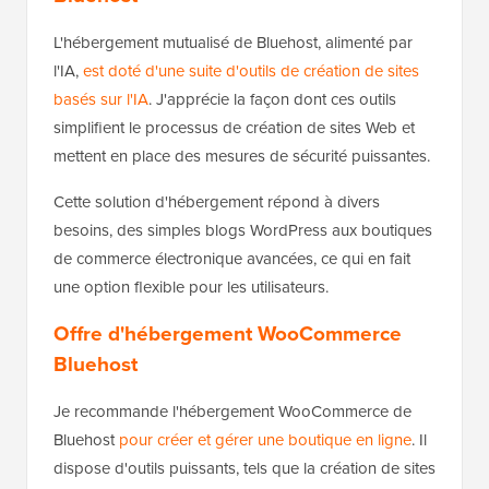
L'hébergement mutualisé de Bluehost, alimenté par
l'IA,
est doté d'une suite d'outils de création de sites
basés sur l'IA
. J'apprécie la façon dont ces outils
simplifient le processus de création de sites Web et
mettent en place des mesures de sécurité puissantes.
Cette solution d'hébergement répond à divers
besoins, des simples blogs WordPress aux boutiques
de commerce électronique avancées, ce qui en fait
une option flexible pour les utilisateurs.
Offre d'hébergement WooCommerce
Bluehost
Je recommande l'hébergement WooCommerce de
Bluehost
pour créer et gérer une boutique en ligne
. Il
dispose d'outils puissants, tels que la création de sites