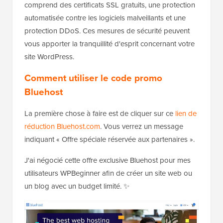
comprend des certificats SSL gratuits, une protection
automatisée contre les logiciels malveillants et une
protection DDoS. Ces mesures de sécurité peuvent
vous apporter la tranquillité d'esprit concernant votre
site WordPress.
Comment utiliser le code promo
Bluehost
La première chose à faire est de cliquer sur ce
lien de
réduction Bluehost.com
. Vous verrez un message
indiquant « Offre spéciale réservée aux partenaires ».
J'ai négocié cette offre exclusive Bluehost pour mes
utilisateurs WPBeginner afin de créer un site web ou
un blog avec un budget limité. ✨