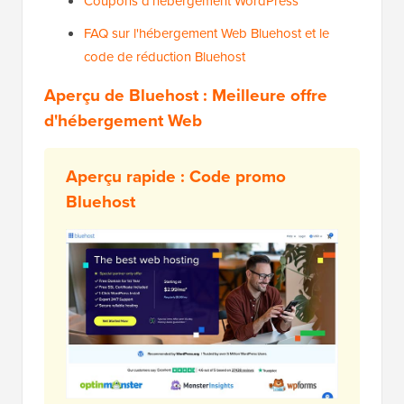
Coupons d'hébergement WordPress
FAQ sur l'hébergement Web Bluehost et le
code de réduction Bluehost
Aperçu de Bluehost : Meilleure offre
d'hébergement Web
Aperçu rapide :
Code promo
Bluehost