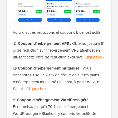
Voici d'autres réductions et coupons Bluehost actifs :
📡
Coupon d'hébergement VPS :
Obtenez jusqu'à 61
% de réduction sur l'hébergement VPS Bluehost en
utilisant cette offre de réduction exclusive.
Cliquez ici »
🤝
Coupon d'hébergement mutualisé :
Vous
obtiendrez jusqu'à 70 % de réduction sur les plans
d'hébergement mutualisé Bluehost, à partir de 2,99
$/mois.
Cliquez ici »
⭐
Coupon d'hébergement WordPress géré :
Économisez jusqu'à 70 % sur l'hébergement
WordPress géré Bluehost, y compris les outils de