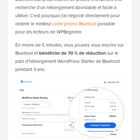
recherche d'un hébergement abordable et facile à
utiliser. C'est pourquoi j'ai négocié directement pour
obtenir le meilleur
code promo Bluehost
possible
pour les lecteurs de WPBeginner.
En moins de 5 minutes, vous pouvez vous inscrire sur
Bluehost et
bénéficier de 70 % de réduction
sur le
plan d'hébergement WordPress Starter de Bluehost
pendant 3 ans.