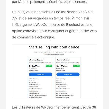
par IA, des paiements sécurisés, et plus encore.
De plus, vous bénéficiez d'une assistance 24h/24 et
7j/7 et de sauvegardes en temps réel. À mon avis,
l'hébergement WooCommerce de Bluehost est une
option conviviale pour configurer et gérer un site Web
de commerce électronique.
Les utilisateurs de WPBeginner bénéficient jusqu'à 36