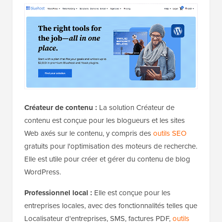
Créateur de contenu :
La solution Créateur de
contenu est conçue pour les blogueurs et les sites
Web axés sur le contenu, y compris des
outils SEO
gratuits pour l'optimisation des moteurs de recherche.
Elle est utile pour créer et gérer du contenu de blog
WordPress.
Professionnel local :
Elle est conçue pour les
entreprises locales, avec des fonctionnalités telles que
Localisateur d'entreprises, SMS, factures PDF,
outils