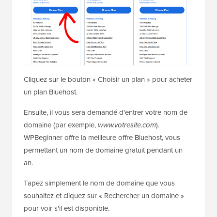
Cliquez sur le bouton « Choisir un plan » pour acheter
un plan Bluehost.
Ensuite, il vous sera demandé d'entrer votre nom de
domaine (par exemple,
www.votresite.com
).
WPBeginner offre la meilleure offre Bluehost, vous
permettant un nom de domaine gratuit pendant un
an.
Tapez simplement le nom de domaine que vous
souhaitez et cliquez sur « Rechercher un domaine »
pour voir s'il est disponible.