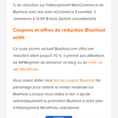
% de réduction sur l'hébergement WooCommerce de
Bluehost avec leur plan eCommerce Essentials. Il
commence à 13,99 $/mois (facturé annuellement).
Coupons et offres de réduction Bluehost
actifs
Ce code promo exclusif Bluehost.com offre une
réduction allant jusqu'à 70 %. Il permet aux utilisateurs
de WPBeginner de démarrer un blog ou de
créer un
site WordPress
.
Vous devez visiter mon
lien de coupon Bluehost
de
parrainage pour obtenir la remise maximale sur
Bluehost. Lorsque vous visitez le lien, il ajoute
automatiquement la promotion Bluehost à votre plan
d'hébergement WordPress sélectionné.