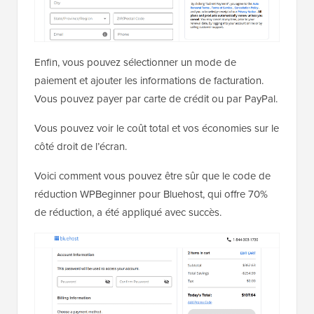
Enfin, vous pouvez sélectionner un mode de
paiement et ajouter les informations de facturation.
Vous pouvez payer par carte de crédit ou par PayPal.
Vous pouvez voir le coût total et vos économies sur le
côté droit de l’écran.
Voici comment vous pouvez être sûr que le code de
réduction WPBeginner pour Bluehost, qui offre 70%
de réduction, a été appliqué avec succès.