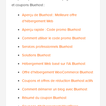
et coupons Bluehost :
Aperçu de Bluehost : Meilleure offre
d'hébergement Web
Aperçu rapide : Code promo Bluehost
Comment utiliser le code promo Bluehost
Services professionnels Bluehost
Solutions Bluehost
Hébergement Web basé sur l'IA Bluehost
Offre d'hébergement WooCommerce Bluehost
Coupons et offres de réduction Bluehost actifs
Comment démarrer un blog avec Bluehost
Résumé du coupon Bluehost