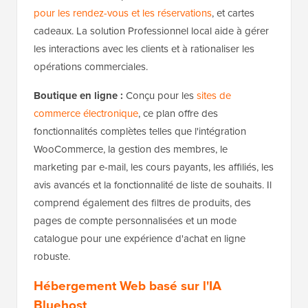
pour les rendez-vous et les réservations
, et cartes
cadeaux. La solution Professionnel local aide à gérer
les interactions avec les clients et à rationaliser les
opérations commerciales.
Boutique en ligne :
Conçu pour les
sites de
commerce électronique
, ce plan offre des
fonctionnalités complètes telles que l'intégration
WooCommerce, la gestion des membres, le
marketing par e-mail, les cours payants, les affiliés, les
avis avancés et la fonctionnalité de liste de souhaits. Il
comprend également des filtres de produits, des
pages de compte personnalisées et un mode
catalogue pour une expérience d'achat en ligne
robuste.
Hébergement Web basé sur l'IA
Bluehost