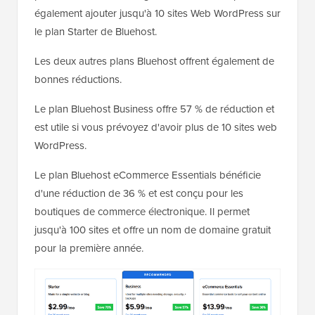
également ajouter jusqu'à 10 sites Web WordPress sur
le plan Starter de Bluehost.
Les deux autres plans Bluehost offrent également de
bonnes réductions.
Le plan Bluehost Business offre 57 % de réduction et
est utile si vous prévoyez d'avoir plus de 10 sites web
WordPress.
Le plan Bluehost eCommerce Essentials bénéficie
d'une réduction de 36 % et est conçu pour les
boutiques de commerce électronique. Il permet
jusqu'à 100 sites et offre un nom de domaine gratuit
pour la première année.