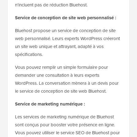
n'incluent pas de réduction Bluehost.
Service de conception de site web personnalisé :
Bluehost propose un service de conception de site
web personnalisé. Leurs experts WordPress créeront
un site web unique et attrayant, adapté à vos
spécifications.
Vous pouvez remplir un simple formulaire pour
demander une consultation à leurs experts
WordPress. La conversation mènera à un devis pour
le service de conception de site web Bluehost.
Service de marketing numérique :
Les services de marketing numérique de Bluehost
sont conçus pour booster votre présence en ligne.
Vous pouvez utiliser le service SEO de Bluehost pour