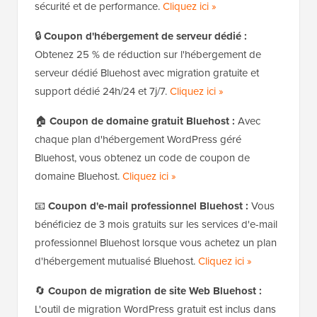
sécurité et de performance.
Cliquez ici »
🔒
Coupon d'hébergement de serveur dédié :
Obtenez 25 % de réduction sur l'hébergement de
serveur dédié Bluehost avec migration gratuite et
support dédié 24h/24 et 7j/7.
Cliquez ici »
🏠
Coupon de domaine gratuit Bluehost :
Avec
chaque plan d'hébergement WordPress géré
Bluehost, vous obtenez un code de coupon de
domaine Bluehost.
Cliquez ici »
📧
Coupon d'e-mail professionnel Bluehost :
Vous
bénéficiez de 3 mois gratuits sur les services d'e-mail
professionnel Bluehost lorsque vous achetez un plan
d'hébergement mutualisé Bluehost.
Cliquez ici »
🔄
Coupon de migration de site Web Bluehost :
L'outil de migration WordPress gratuit est inclus dans