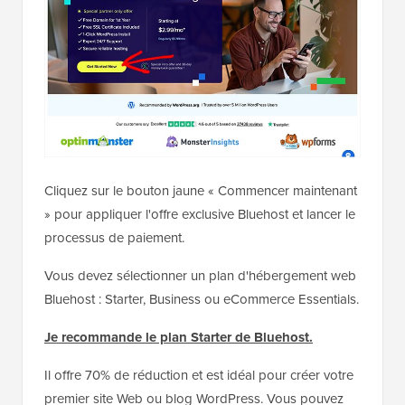
Cliquez sur le bouton jaune « Commencer maintenant
» pour appliquer l'offre exclusive Bluehost et lancer le
processus de paiement.
Vous devez sélectionner un plan d'hébergement web
Bluehost : Starter, Business ou eCommerce Essentials.
Je recommande le plan Starter de Bluehost.
Il offre 70% de réduction et est idéal pour créer votre
premier site Web ou blog WordPress. Vous pouvez