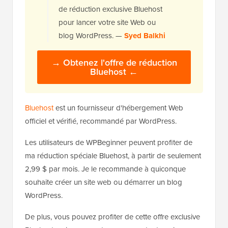
de réduction exclusive Bluehost
pour lancer votre site Web ou
blog WordPress. —
Syed Balkhi
→ Obtenez l'offre de réduction
Bluehost ←
Bluehost
est un fournisseur d'hébergement Web
officiel et vérifié, recommandé par WordPress.
Les utilisateurs de WPBeginner peuvent profiter de
ma réduction spéciale Bluehost, à partir de seulement
2,99 $ par mois. Je le recommande à quiconque
souhaite créer un site web ou démarrer un blog
WordPress.
De plus, vous pouvez profiter de cette offre exclusive