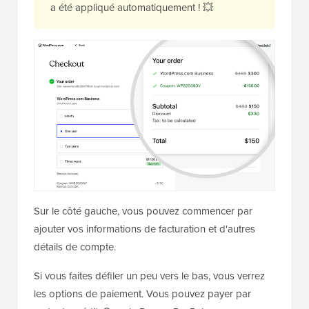
a été appliqué automatiquement ! 💥
Sur le côté gauche, vous pouvez commencer par
ajouter vos informations de facturation et d'autres
détails de compte.
Si vous faites défiler un peu vers le bas, vous verrez
les options de paiement. Vous pouvez payer par