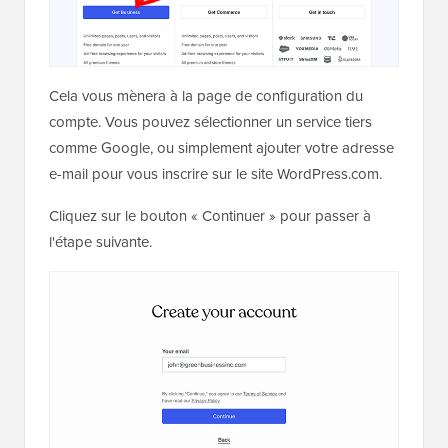
Cela vous mènera à la page de configuration du
compte. Vous pouvez sélectionner un service tiers
comme Google, ou simplement ajouter votre adresse
e-mail pour vous inscrire sur le site WordPress.com.
Cliquez sur le bouton « Continuer » pour passer à
l'étape suivante.