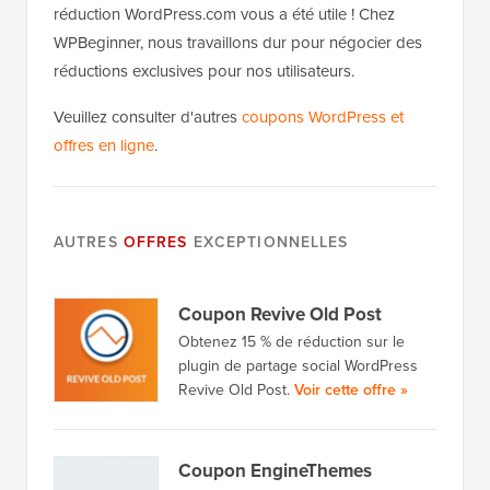
réduction WordPress.com vous a été utile ! Chez
WPBeginner, nous travaillons dur pour négocier des
réductions exclusives pour nos utilisateurs.
Veuillez consulter d'autres
coupons WordPress et
offres en ligne
.
AUTRES
OFFRES
EXCEPTIONNELLES
Coupon Revive Old Post
Obtenez 15 % de réduction sur le
plugin de partage social WordPress
Revive Old Post.
Voir cette offre »
Coupon EngineThemes