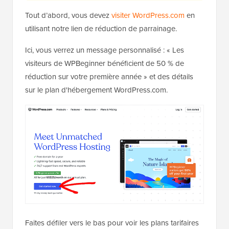
Tout d’abord, vous devez
visiter WordPress.com
en
utilisant notre lien de réduction de parrainage.
Ici, vous verrez un message personnalisé : « Les
visiteurs de WPBeginner bénéficient de 50 % de
réduction sur votre première année » et des détails
sur le plan d'hébergement WordPress.com.
Faites défiler vers le bas pour voir les plans tarifaires