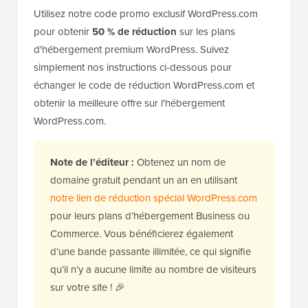
Utilisez notre code promo exclusif WordPress.com
pour obtenir
50 % de réduction
sur les plans
d'hébergement premium WordPress. Suivez
simplement nos instructions ci-dessous pour
échanger le code de réduction WordPress.com et
obtenir la meilleure offre sur l'hébergement
WordPress.com.
Note de l’éditeur :
Obtenez un nom de
domaine gratuit pendant un an en utilisant
notre lien de réduction spécial WordPress.com
pour leurs plans d’hébergement Business ou
Commerce. Vous bénéficierez également
d’une bande passante illimitée, ce qui signifie
qu’il n’y a aucune limite au nombre de visiteurs
sur votre site ! 🎉