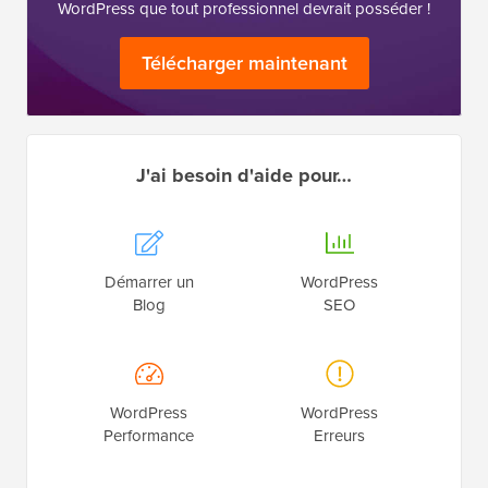
WordPress que tout professionnel devrait posséder !
Télécharger maintenant
J'ai besoin d'aide pour…
Démarrer un
WordPress
Blog
SEO
WordPress
WordPress
Performance
Erreurs