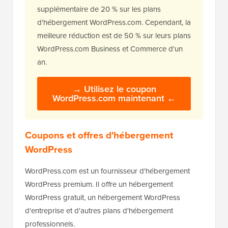
supplémentaire de 20 % sur les plans
d'hébergement WordPress.com. Cependant, la
meilleure réduction est de 50 % sur leurs plans
WordPress.com Business et Commerce d'un
an.
→
Utilisez le coupon
WordPress.com maintenant
←
Coupons et offres d'hébergement
WordPress
WordPress.com est un fournisseur d'hébergement
WordPress premium. Il offre un hébergement
WordPress gratuit, un hébergement WordPress
d'entreprise et d'autres plans d'hébergement
professionnels.