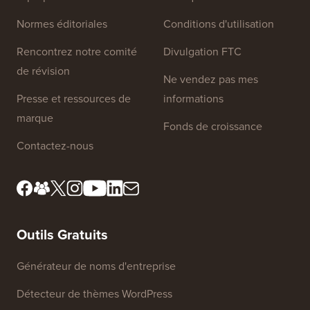
Normes éditoriales
Conditions d'utilisation
Rencontrez notre comité
Divulgation FTC
de révision
Ne vendez pas mes
Presse et ressources de
informations
marque
Fonds de croissance
Contactez-nous
Outils Gratuits
Générateur de noms d'entreprise
Détecteur de thèmes WordPress