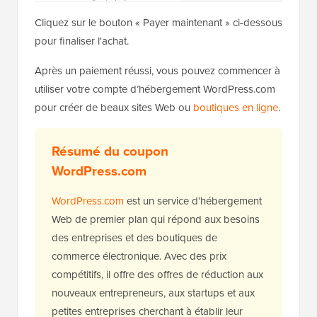
Cliquez sur le bouton « Payer maintenant » ci-dessous
pour finaliser l'achat.
Après un paiement réussi, vous pouvez commencer à
utiliser votre compte d’hébergement WordPress.com
pour créer de beaux sites Web ou
boutiques en ligne
.
Résumé du coupon
WordPress.com
WordPress.com
est un service d’hébergement
Web de premier plan qui répond aux besoins
des entreprises et des boutiques de
commerce électronique. Avec des prix
compétitifs, il offre des offres de réduction aux
nouveaux entrepreneurs, aux startups et aux
petites entreprises cherchant à établir leur