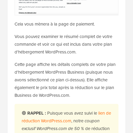
Cela vous mènera à la page de paiement.
Vous pouvez examiner le résumé complet de votre
commande et voir ce qui est inclus dans votre plan
d'hébergement WordPress.com.
Cette page affiche les détails complets de votre plan
d'hébergement WordPress Business (puisque nous
avons sélectionné ce plan ci-dessus). Elle affiche
également le prix total après la réduction sur le plan
Business de WordPress.com.
🟢
RAPPEL :
Puisque vous avez suivi le
lien de
réduction WordPress.com
, notre
coupon
exclusif WordPress.com de 50 %
de réduction