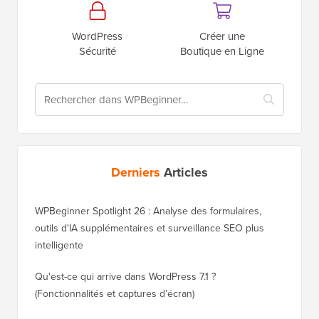
WordPress
Créer une
Sécurité
Boutique en Ligne
Derniers
Articles
WPBeginner Spotlight 26 : Analyse des formulaires,
outils d'IA supplémentaires et surveillance SEO plus
intelligente
Qu'est-ce qui arrive dans WordPress 7.1 ?
(Fonctionnalités et captures d’écran)