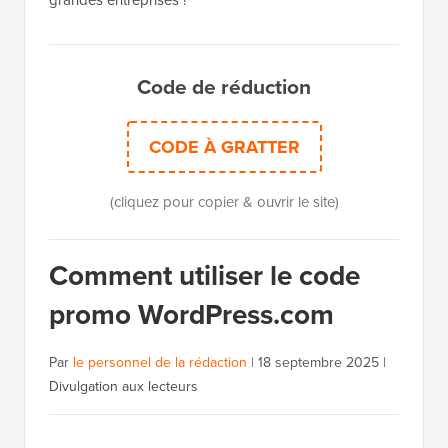
Code de réduction
CODE À GRATTER
(cliquez pour copier & ouvrir le site)
Comment utiliser le code
promo WordPress.com
Par
le personnel de la rédaction
|
18 septembre 2025
|
Divulgation aux lecteurs