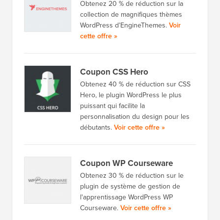
Obtenez 20 % de réduction sur la
collection de magnifiques thèmes
WordPress d’EngineThemes.
Voir
cette offre »
Coupon CSS Hero
Obtenez 40 % de réduction sur CSS
Hero, le plugin WordPress le plus
puissant qui facilite la
personnalisation du design pour les
débutants.
Voir cette offre »
Coupon WP Courseware
Obtenez 30 % de réduction sur le
plugin de système de gestion de
l'apprentissage WordPress WP
Courseware.
Voir cette offre »