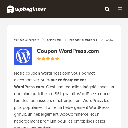
WPBEGINNER
OFFRES
HÉBERGEMENT
COUPON WORDPRESS.COM
Coupon WordPress.com
Notre coupon WordPress.com vous permet
d'économiser
50 % sur l'hébergement
WordPress.com
. C'est une réduction inégalée avec un
domaine gratuit et un SSL gratuit. WordPress.com est
l'un des fournisseurs d'hébergement WordPress les
plus populaires. Il offre un hébergement WordPress
gratuit, un hébergement WooCommerce, et un
hébergement premium pour les entreprises et les
grandes entreprises !