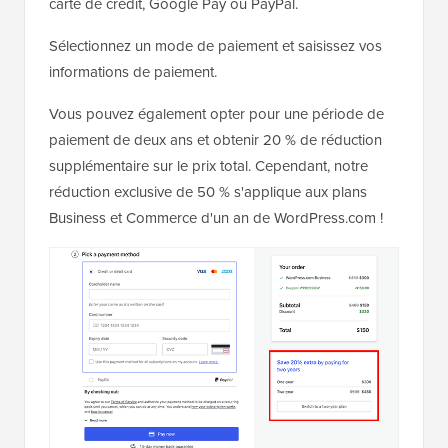
carte de crédit, Google Pay ou PayPal.
Sélectionnez un mode de paiement et saisissez vos
informations de paiement.
Vous pouvez également opter pour une période de
paiement de deux ans et obtenir 20 % de réduction
supplémentaire sur le prix total. Cependant, notre
réduction exclusive de 50 % s'applique aux plans
Business et Commerce d'un an de WordPress.com !