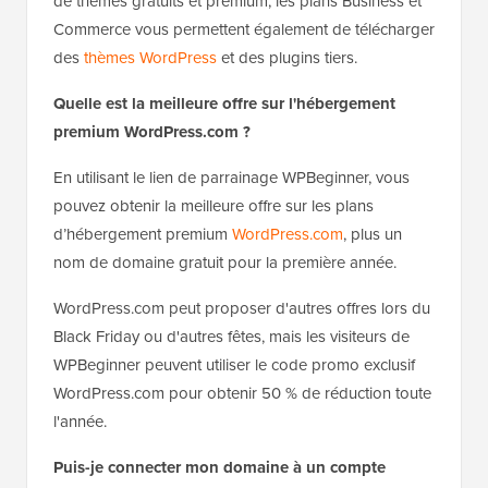
de thèmes gratuits et premium, les plans Business et
Commerce vous permettent également de télécharger
des
thèmes WordPress
et des plugins tiers.
Quelle est la meilleure offre sur l'hébergement
premium WordPress.com ?
En utilisant le lien de parrainage WPBeginner, vous
pouvez obtenir la meilleure offre sur les plans
d’hébergement premium
WordPress.com
, plus un
nom de domaine gratuit pour la première année.
WordPress.com peut proposer d'autres offres lors du
Black Friday ou d'autres fêtes, mais les visiteurs de
WPBeginner peuvent utiliser le code promo exclusif
WordPress.com pour obtenir 50 % de réduction toute
l'année.
Puis-je connecter mon domaine à un compte