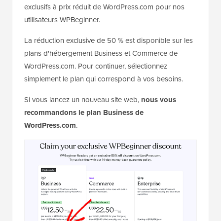
exclusifs à prix réduit de WordPress.com pour nos
utilisateurs WPBeginner.
La réduction exclusive de 50 % est disponible sur les
plans d'hébergement Business et Commerce de
WordPress.com. Pour continuer, sélectionnez
simplement le plan qui correspond à vos besoins.
Si vous lancez un nouveau site web,
nous vous
recommandons le plan Business de
WordPress.com
.