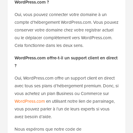
WordPress.com ?
Oui, vous pouvez connecter votre domaine à un
compte d'hébergement WordPress.com. Vous pouvez
conserver votre domaine chez votre registrar actuel
ou le déplacer complètement vers WordPress.com.
Cela fonctionne dans les deux sens.
WordPress.com offre-t-il un support client en direct
?
Oui, WordPress.com offre un support client en direct
avec tous ses plans d’hébergement premium. Donc, si
vous achetez un plan Business ou Commerce sur
WordPress.com
en utilisant notre lien de parrainage,
vous pouvez parler à l’un de leurs experts si vous
avez besoin d’aide.
Nous espérons que notre code de