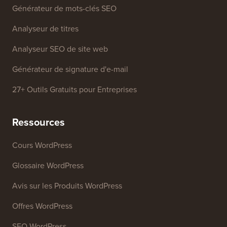
Générateur de mots-clés SEO
Analyseur de titres
Analyseur SEO de site web
Générateur de signature d'e-mail
27+ Outils Gratuits pour Entreprises
Ressources
Cours WordPress
Glossaire WordPress
Avis sur les Produits WordPress
Offres WordPress
SEO WordPress