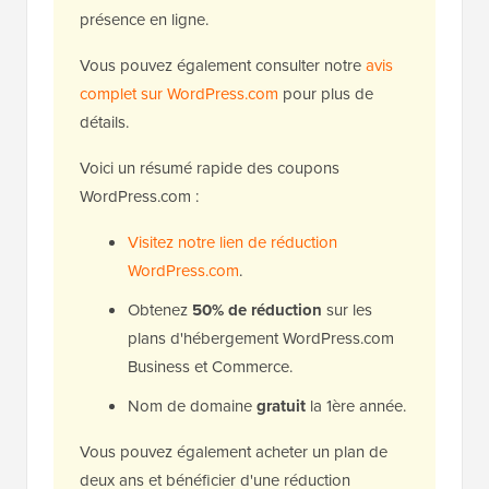
présence en ligne.
Vous pouvez également consulter notre
avis
complet sur WordPress.com
pour plus de
détails.
Voici un résumé rapide des coupons
WordPress.com :
Visitez notre lien de réduction
WordPress.com
.
Obtenez
50% de réduction
sur les
plans d'hébergement WordPress.com
Business et Commerce.
Nom de domaine
gratuit
la 1ère année.
Vous pouvez également acheter un plan de
deux ans et bénéficier d'une réduction