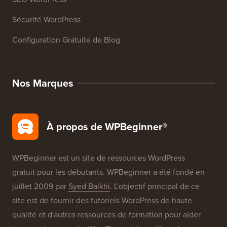
Sécurité WordPress
Configuration Gratuite de Blog
Nos Marques
À propos de WPBeginner®
WPBeginner est un site de ressources WordPress
gratuit pour les débutants. WPBeginner a été fondé en
juillet 2009 par
Syed Balkhi
. L'objectif principal de ce
site est de fournir des tutoriels WordPress de haute
qualité et d'autres ressources de formation pour aider