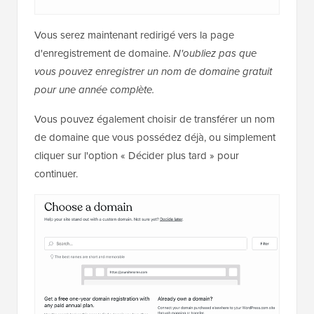
Vous serez maintenant redirigé vers la page
d'enregistrement de domaine.
N'oubliez pas que
vous pouvez enregistrer un nom de domaine gratuit
pour une année complète.
Vous pouvez également choisir de transférer un nom
de domaine que vous possédez déjà, ou simplement
cliquer sur l'option « Décider plus tard » pour
continuer.