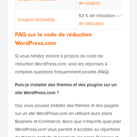
de coupon
53 % de réduction —
Code
Coupon GoDaddy
de réduction
FAQ sur le code de réduction
WordPress.com
Si vous hésitez encore à propos du code de
réduction WordPress.com, voici les réponses à
certaines questions fréquemment posées (FAQ).
Puis-je installer des thèmes et des plugins sur un
site WordPress.com ?
Oui, vous pouvez installer des thèmes et des plugins
sur un site WordPress.com en utilisant leurs plans
Business et Commerce. Alors que n’importe quel plan
WordPress.com vous permet d’accéder au répertoire