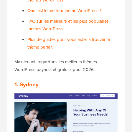
thèmes WordPress
Quel est le meilleur thème WordPress ?
FAQ sur les meilleurs et les plus populaires
thèmes WordPress
Plus de guides pour vous aider à trouver le
thème parfait
Maintenant, regardons les meilleurs thèmes
WordPress payants et gratuits pour 2026.
1. Sydney