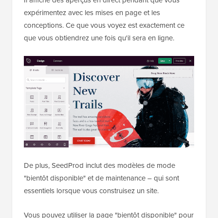
Il affiche des aperçus en direct pendant que vous
expérimentez avec les mises en page et les
conceptions. Ce que vous voyez est exactement ce
que vous obtiendrez une fois qu'il sera en ligne.
De plus, SeedProd inclut des modèles de mode
"bientôt disponible" et de maintenance – qui sont
essentiels lorsque vous construisez un site.
Vous pouvez utiliser la page "bientôt disponible" pour