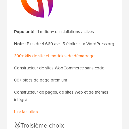
Popularité
: 1 million+ d'installations actives
Note
: Plus de 4 660 avis 5 étoiles sur WordPress.org
300+ kits de site et modèles de démarrage
Constructeur de sites WooCommerce sans code
80+ blocs de page premium
Constructeur de pages, de sites Web et de thèmes
intégré
Lire la suite »
🥉Troisième choix