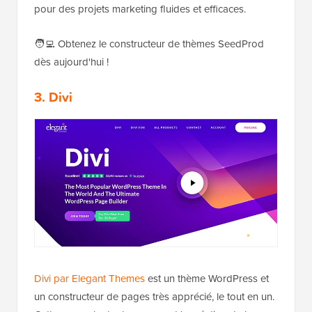
pour des projets marketing fluides et efficaces.
🧑‍💻 Obtenez le constructeur de thèmes SeedProd
dès aujourd'hui !
3. Divi
Divi par Elegant Themes
est un thème WordPress et
un constructeur de pages très apprécié, le tout en un.