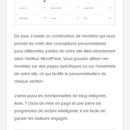
De plus, il existe un constructeur de modèles qui vous
permet de créer des conceptions personnalisées
pour différentes parties de votre site Web directement
dans l'éditeur WordPress. Vous pouvez utiliser ces
modèles sur des pages spécifiques ou sur l'ensemble
de votre site, ce qui facilite la personnalisation de
chaque section.
J'aime aussi les fonctionnalités de blog intégrées.
Avec 7 choix de mise en page et une barre de
progression de lecture intelligente, il est facile de
garder les visiteurs engagés.