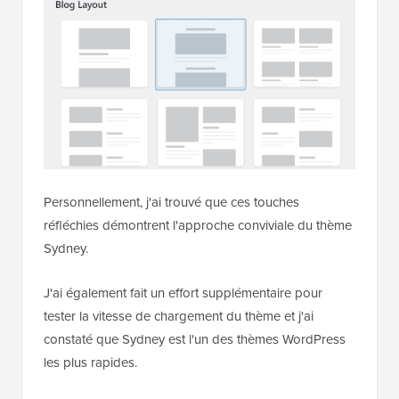
Personnellement, j'ai trouvé que ces touches
réfléchies démontrent l'approche conviviale du thème
Sydney.
J'ai également fait un effort supplémentaire pour
tester la vitesse de chargement du thème et j'ai
constaté que Sydney est l'un des thèmes WordPress
les plus rapides.