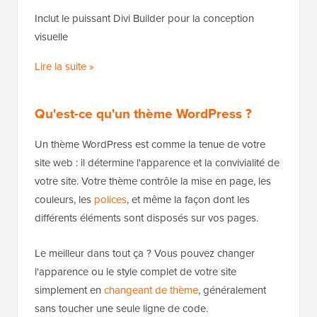
Inclut le puissant Divi Builder pour la conception
visuelle
Lire la suite »
Qu'est-ce qu'un thème WordPress ?
Un thème WordPress est comme la tenue de votre
site web : il détermine l'apparence et la convivialité de
votre site. Votre thème contrôle la mise en page, les
couleurs, les
polices
, et même la façon dont les
différents éléments sont disposés sur vos pages.
Le meilleur dans tout ça ? Vous pouvez changer
l'apparence ou le style complet de votre site
simplement en
changeant de thème
, généralement
sans toucher une seule ligne de code.