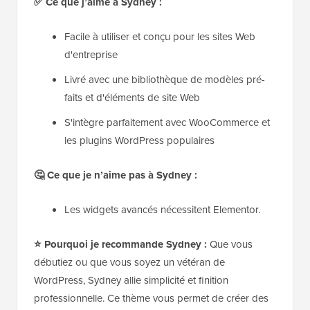
✅
Ce que j’aime à Sydney :
Facile à utiliser et conçu pour les sites Web
d'entreprise
Livré avec une bibliothèque de modèles pré-
faits et d'éléments de site Web
S'intègre parfaitement avec WooCommerce et
les plugins WordPress populaires
🤔
Ce que je n’aime pas à Sydney :
Les widgets avancés nécessitent Elementor.
⭐
Pourquoi je recommande Sydney :
Que vous
débutiez ou que vous soyez un vétéran de
WordPress, Sydney allie simplicité et finition
professionnelle. Ce thème vous permet de créer des