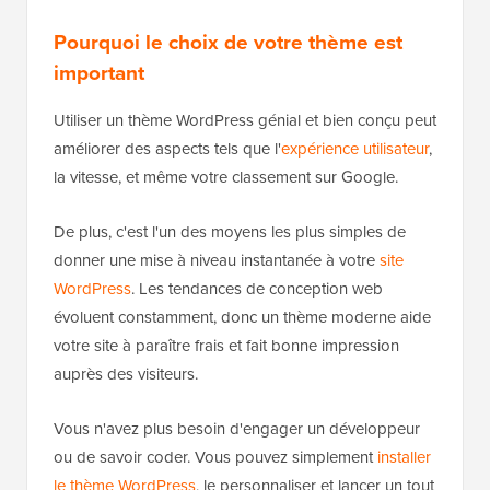
Pourquoi le choix de votre thème est
important
Utiliser un thème WordPress génial et bien conçu peut
améliorer des aspects tels que l'
expérience utilisateur
,
la vitesse, et même votre classement sur Google.
De plus, c'est l'un des moyens les plus simples de
donner une mise à niveau instantanée à votre
site
WordPress
. Les tendances de conception web
évoluent constamment, donc un thème moderne aide
votre site à paraître frais et fait bonne impression
auprès des visiteurs.
Vous n'avez plus besoin d'engager un développeur
ou de savoir coder. Vous pouvez simplement
installer
le thème WordPress
, le personnaliser et lancer un tout