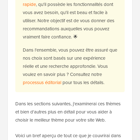
rapide
, qu'il possède les fonctionnalités dont
vous avez besoin, qu'il est beau et facile à
utiliser. Notre objectif est de vous donner des
recommandations auxquelles vous pouvez
vraiment faire confiance. 🌟
Dans l'ensemble, vous pouvez être assuré que
nos choix sont basés sur une expérience
réelle et une recherche approfondie. Vous
voulez en savoir plus ? Consultez notre
processus éditorial
pour tous les détails.
Dans les sections suivantes, j'examinerai ces thèmes
et bien d'autres plus en détail pour vous aider à
choisir le meilleur thème pour votre site Web.
Voici un bref aperçu de tout ce que je couvrirai dans