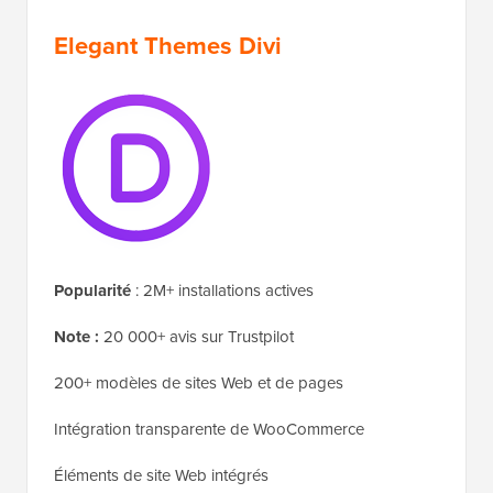
Elegant Themes Divi
Popularité
: 2M+ installations actives
Note :
20 000+ avis sur Trustpilot
200+ modèles de sites Web et de pages
Intégration transparente de WooCommerce
Éléments de site Web intégrés