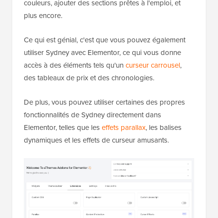
couleurs, ajouter des sections prêtes à l'emploi, et
plus encore.
Ce qui est génial, c'est que vous pouvez également
utiliser Sydney avec Elementor, ce qui vous donne
accès à des éléments tels qu'un
curseur carrousel
,
des tableaux de prix et des chronologies.
De plus, vous pouvez utiliser certaines des propres
fonctionnalités de Sydney directement dans
Elementor, telles que les
effets parallax
, les balises
dynamiques et les effets de curseur amusants.