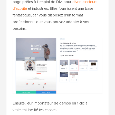
page prêtes à l'emploi de Divi pour
divers secteurs
d'activité
et industries. Elles fournissent une base
fantastique, car vous disposez d'un format
professionnel que vous pouvez adapter à vos
besoins.
Ensuite, leur importateur de démos en 1 clic a
vraiment facilité les choses.