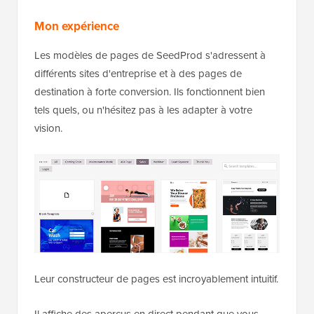
Mon expérience
Les modèles de pages de SeedProd s'adressent à
différents sites d'entreprise et à des pages de
destination à forte conversion. Ils fonctionnent bien
tels quels, ou n'hésitez pas à les adapter à votre
vision.
Leur constructeur de pages est incroyablement intuitif.