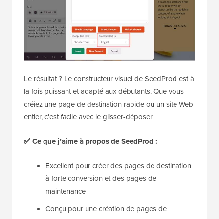
Le résultat ? Le constructeur visuel de SeedProd est à
la fois puissant et adapté aux débutants. Que vous
créiez une page de destination rapide ou un site Web
entier, c'est facile avec le glisser-déposer.
✅
Ce que j’aime à propos de SeedProd :
Excellent pour créer des pages de destination
à forte conversion et des pages de
maintenance
Conçu pour une création de pages de