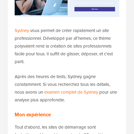
Sydney
vous permet de créer rapidement un site
professionnel. Développé par aThemes, ce thème
polyvalent rend la création de sites professionnels
facile pour tous. Il suffit de glisser, déposer, et c'est
parti.
Après des heures de tests, Sydney gagne
constamment. Si vous recherchez tous les détails,
nous avons un
examen complet de Sydney
pour une
analyse plus approfondie.
Mon expérience
Tout d'abord, les sites de démarrage sont