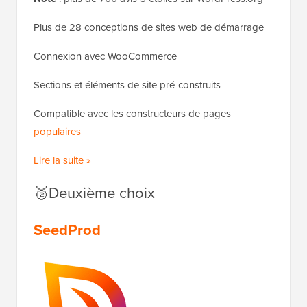
Plus de 28 conceptions de sites web de démarrage
Connexion avec WooCommerce
Sections et éléments de site pré-construits
Compatible avec les constructeurs de pages
populaires
Lire la suite »
🥈Deuxième choix
SeedProd