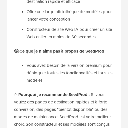
destination rapide et efficace
Offre une large bibliothèque de modèles pour
lancer votre conception
Constructeur de site Web IA pour créer un site
Web entier en moins de 60 secondes
🤔
Ce que je n’aime pas à propos de SeedProd :
Vous avez besoin de la version premium pour
débloquer toutes les fonctionnalités et tous les
modèles
⭐
Pourquoi je recommande SeedProd :
Si vous
voulez des pages de destination rapides et à forte
conversion, des pages "bientôt disponible" ou des
modes de maintenance, SeedProd est votre meilleur
choix. Son constructeur et ses modèles sont conçus