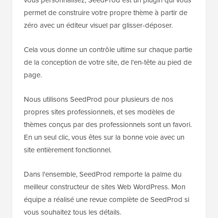
permet de construire votre propre thème à partir de
zéro avec un éditeur visuel par glisser-déposer.
Cela vous donne un contrôle ultime sur chaque partie
de la conception de votre site, de l'en-tête au pied de
page.
Nous utilisons SeedProd pour plusieurs de nos
propres sites professionnels, et ses modèles de
thèmes conçus par des professionnels sont un favori.
En un seul clic, vous êtes sur la bonne voie avec un
site entièrement fonctionnel.
Dans l'ensemble, SeedProd remporte la palme du
meilleur constructeur de sites Web WordPress. Mon
équipe a réalisé une revue complète de SeedProd si
vous souhaitez tous les détails.