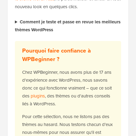
nouveau look en quelques clics.
Comment je teste et passe en revue les meilleurs
thèmes WordPress
Pourquoi faire confiance à
WPBeginner ?
Chez WPBeginner, nous avons plus de 17 ans
d'expérience avec WordPress, nous savons
donc ce qui fonctionne vraiment – que ce soit
des
plugins
, des thèmes ou d'autres conseils
liés à WordPress.
Pour cette sélection, nous ne listons pas des
thèmes au hasard. Nous testons chacun d'eux
nous-mêmes pour nous assurer qu'il est