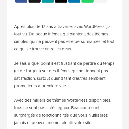
Après plus de 17 ans à travailler avec WordPress, j'ai
tout vu. De beaux thèmes qui plantent, des thèmes
simples qui ne peuvent pas être personnalisés, et tout
ce qui se trouve entre les deux.
Je sais à quel point il est frustrant de perdre du temps
(et de l'argent) sur des thèmes qui ne donnent pas
satisfaction, surtout quand tant d'autres semblent
prometteurs à première vue.
Avec des milliers de thèmes WordPress disponibles,
tous ne sont pas créés égaux. Beaucoup sont
surchargés de fonctionnalités que vous n'utiliserez
jamais et peuvent même ralentir votre site.