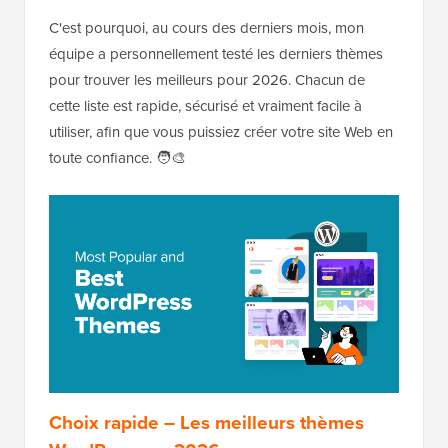
C'est pourquoi, au cours des derniers mois, mon
équipe a personnellement testé les derniers thèmes
pour trouver les meilleurs pour 2026. Chacun de
cette liste est rapide, sécurisé et vraiment facile à
utiliser, afin que vous puissiez créer votre site Web en
toute confiance. 🧑‍🎨
Choix rapide – Les meilleurs thèmes