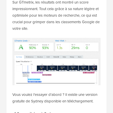
Sur GTmetrix, les résultats ont montré un score
impressionnant. Tout cela grâce à sa nature légère et
optimisée pour les moteurs de recherche, ce qui est
crucial pour grimper dans les classements Google de
votre site.
Vous voulez l'essayer d'abord ? Il existe une version
gratuite de Sydney disponible en téléchargement.