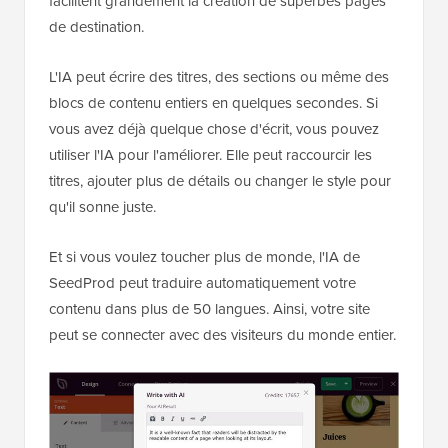
facilitent grandement la création de superbes pages
de destination.
L'IA peut écrire des titres, des sections ou même des
blocs de contenu entiers en quelques secondes. Si
vous avez déjà quelque chose d'écrit, vous pouvez
utiliser l'IA pour l'améliorer. Elle peut raccourcir les
titres, ajouter plus de détails ou changer le style pour
qu'il sonne juste.
Et si vous voulez toucher plus de monde, l'IA de
SeedProd peut traduire automatiquement votre
contenu dans plus de 50 langues. Ainsi, votre site
peut se connecter avec des visiteurs du monde entier.