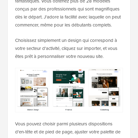
fantastiques. Vous obtenez plus de 28 modèles
conçus par des professionnels qui sont magnifiques
dès le départ. J'adore la facilité avec laquelle on peut
commencer, même pour les débutants complets.
Choisissez simplement un design qui correspond à
votre secteur d'activité, cliquez sur importer, et vous
êtes prêt à personnaliser votre nouveau site.
Vous pouvez choisir parmi plusieurs dispositions
d'en-tête et de pied de page, ajuster votre palette de