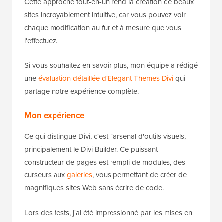
Cette approche tout-en-un rend la création de beaux
sites incroyablement intuitive, car vous pouvez voir
chaque modification au fur et à mesure que vous
l'effectuez.
Si vous souhaitez en savoir plus, mon équipe a rédigé
une
évaluation détaillée d'Elegant Themes Divi
qui
partage notre expérience complète.
Mon expérience
Ce qui distingue Divi, c'est l'arsenal d'outils visuels,
principalement le Divi Builder. Ce puissant
constructeur de pages est rempli de modules, des
curseurs aux
galeries
, vous permettant de créer de
magnifiques sites Web sans écrire de code.
Lors des tests, j'ai été impressionné par les mises en