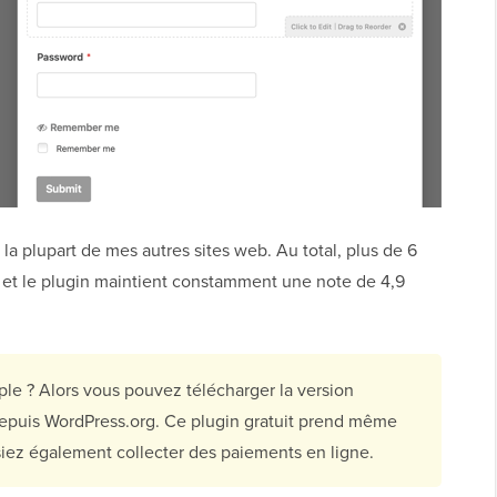
la plupart de mes autres sites web. Au total, plus de 6
, et le plugin maintient constamment une note de 4,9
le ? Alors vous pouvez télécharger la version
epuis WordPress.org. Ce plugin gratuit prend même
siez également collecter des paiements en ligne.