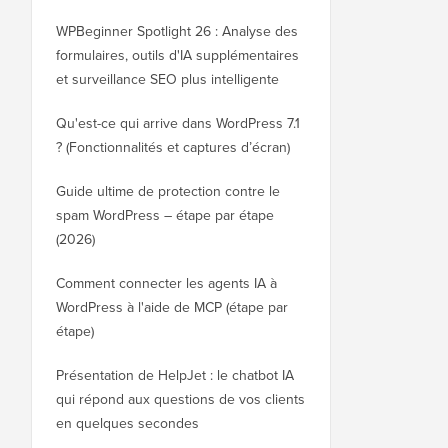
WPBeginner Spotlight 26 : Analyse des
formulaires, outils d'IA supplémentaires
et surveillance SEO plus intelligente
Qu'est-ce qui arrive dans WordPress 7.1
? (Fonctionnalités et captures d’écran)
Guide ultime de protection contre le
spam WordPress – étape par étape
(2026)
Comment connecter les agents IA à
WordPress à l'aide de MCP (étape par
étape)
Présentation de HelpJet : le chatbot IA
qui répond aux questions de vos clients
en quelques secondes