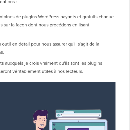
ations :
ntaines de plugins WordPress payants et gratuits chaque
s sur la façon dont nous procédons en lisant
til en détail pour nous assurer qu'il s'agit de la
s.
 auxquels je crois vraiment qu'ils sont les plugins
eront véritablement utiles à nos lecteurs.