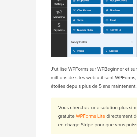
J'utilise WPForms sur WPBeginner et sur 
millions de sites web utilisent WPForms
étoiles depuis plus de 5 ans maintenant.
Vous cherchez une solution plus simp
gratuite
WPForms Lite
directement d
en charge Stripe pour que vous puis