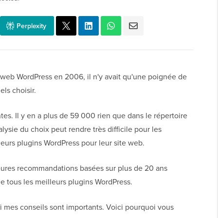
Perplexity
 web WordPress en 2006, il n'y avait qu'une poignée de
ls choisir.
ntes. Il y en a plus de 59 000 rien que dans le répertoire
lysie du choix peut rendre très difficile pour les
lleurs plugins WordPress pour leur site web.
lleures recommandations basées sur plus de 20 ans
 de tous les meilleurs plugins WordPress.
mes conseils sont importants. Voici pourquoi vous