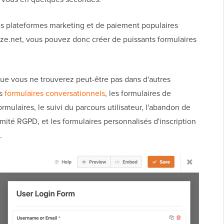
s plateformes marketing et de paiement populaires
ze.net, vous pouvez donc créer de puissants formulaires
que vous ne trouverez peut-être pas dans d'autres
es
formulaires conversationnels
, les formulaires de
rmulaires, le suivi du parcours utilisateur, l'abandon de
ormité RGPD, et les formulaires personnalisés d'inscription
.