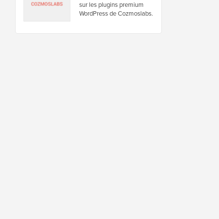
sur les plugins premium
WordPress de Cozmoslabs.