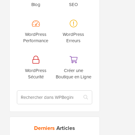
Blog
SEO
WordPress
WordPress
Performance
Erreurs
WordPress
Créer une
Sécurité
Boutique en Ligne
Derniers
Articles