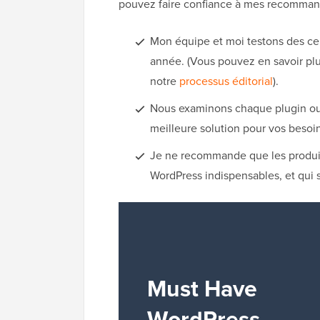
pouvez faire confiance à mes recommand
Mon équipe et moi testons des ce
année. (Vous pouvez en savoir plu
notre
processus éditorial
).
Nous examinons chaque plugin ou ou
meilleure solution pour vos besoin
Je ne recommande que les produits
WordPress indispensables, et qui s