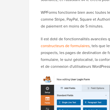
WPForms fonctionne bien avec toutes le
comme Stripe, PayPal, Square et Authori
de paiement en moins de 5 minutes.
Il est doté de fonctionnalités avancées 
constructeurs de formulaires
, tels que l
prospects, les pages de destination de fo
formulaire, le suivi géolocalisé, la conf
et de connexion d'utilisateurs WordPress