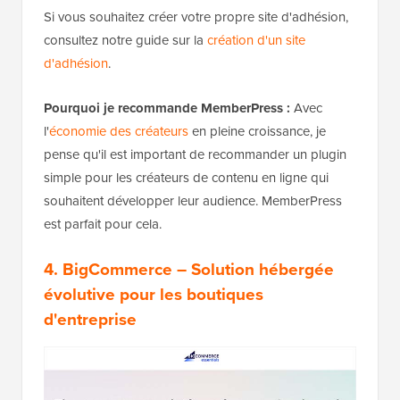
Si vous souhaitez créer votre propre site d'adhésion,
consultez notre guide sur la
création d'un site
d'adhésion
.
Pourquoi je recommande MemberPress :
Avec
l'
économie des créateurs
en pleine croissance, je
pense qu'il est important de recommander un plugin
simple pour les créateurs de contenu en ligne qui
souhaitent développer leur audience. MemberPress
est parfait pour cela.
4.
BigCommerce
– Solution hébergée
évolutive pour les boutiques
d'entreprise