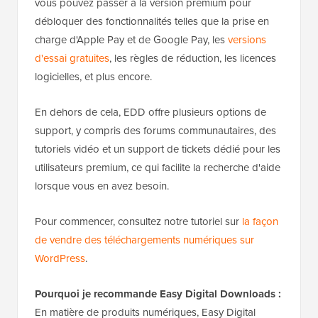
vous pouvez passer à la version premium pour
débloquer des fonctionnalités telles que la prise en
charge d'Apple Pay et de Google Pay, les
versions
d'essai gratuites
, les règles de réduction, les licences
logicielles, et plus encore.
En dehors de cela, EDD offre plusieurs options de
support, y compris des forums communautaires, des
tutoriels vidéo et un support de tickets dédié pour les
utilisateurs premium, ce qui facilite la recherche d'aide
lorsque vous en avez besoin.
Pour commencer, consultez notre tutoriel sur
la façon
de vendre des téléchargements numériques sur
WordPress
.
Pourquoi je recommande Easy Digital Downloads :
En matière de produits numériques, Easy Digital