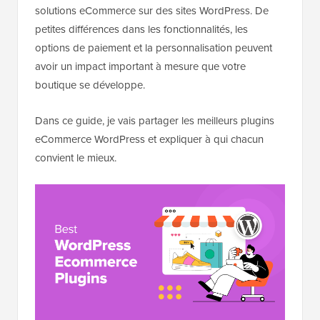
solutions eCommerce sur des sites WordPress. De
petites différences dans les fonctionnalités, les
options de paiement et la personnalisation peuvent
avoir un impact important à mesure que votre
boutique se développe.
Dans ce guide, je vais partager les meilleurs plugins
eCommerce WordPress et expliquer à qui chacun
convient le mieux.