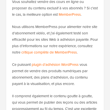
Vous souhaitez vendre des cours en ligne ou
proposer du contenu exclusif à vos abonnés ? Si c'est
le cas, la meilleure option est
MemberPress
.
Nous utilisons MemberPress pour alimenter notre site
d'abonnement vidéo, et j'ai également testé son
efficacité pour les sites Web à adhésion payante. Pour
plus d'informations sur notre expérience, consultez
notre
critique complète de MemberPress
.
Ce puissant
plugin d'adhésion WordPress
vous
permet de vendre des produits numériques par
abonnement, des plans d'adhésion, du contenu
payant à la visualisation, et plus encore.
Il comprend également le contenu goutte à goutte,
qui vous permet de publier des leçons ou des articles
progressivement au fil du temps. C'est une excellente