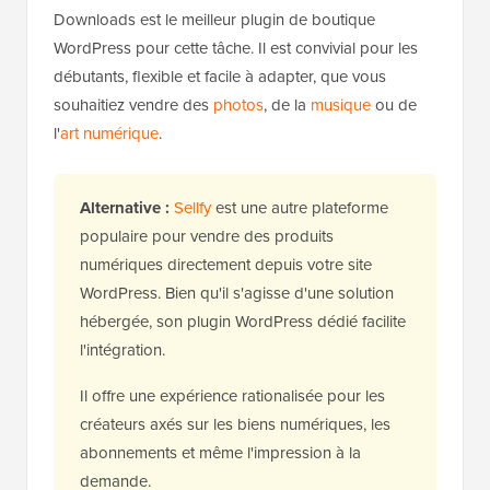
Downloads est le meilleur plugin de boutique
WordPress pour cette tâche. Il est convivial pour les
débutants, flexible et facile à adapter, que vous
souhaitiez vendre des
photos
, de la
musique
ou de
l'
art numérique
.
Alternative :
Sellfy
est une autre plateforme
populaire pour vendre des produits
numériques directement depuis votre site
WordPress. Bien qu'il s'agisse d'une solution
hébergée, son plugin WordPress dédié facilite
l'intégration.
Il offre une expérience rationalisée pour les
créateurs axés sur les biens numériques, les
abonnements et même l'impression à la
demande.