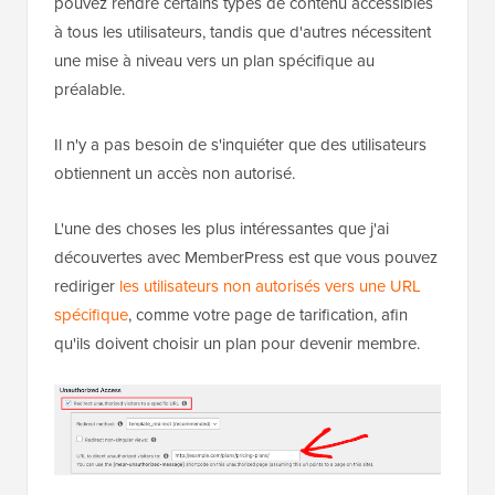
pouvez rendre certains types de contenu accessibles
à tous les utilisateurs, tandis que d'autres nécessitent
une mise à niveau vers un plan spécifique au
préalable.
Il n'y a pas besoin de s'inquiéter que des utilisateurs
obtiennent un accès non autorisé.
L'une des choses les plus intéressantes que j'ai
découvertes avec MemberPress est que vous pouvez
rediriger
les utilisateurs non autorisés vers une URL
spécifique
, comme votre page de tarification, afin
qu'ils doivent choisir un plan pour devenir membre.