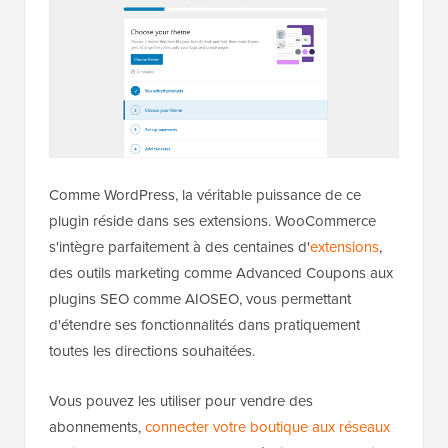
Comme WordPress, la véritable puissance de ce
plugin réside dans ses extensions. WooCommerce
s'intègre parfaitement à des centaines d'
extensions
,
des outils marketing comme Advanced Coupons aux
plugins SEO comme AIOSEO, vous permettant
d'étendre ses fonctionnalités dans pratiquement
toutes les directions souhaitées.
Vous pouvez les utiliser pour vendre des
abonnements,
connecter votre boutique aux réseaux