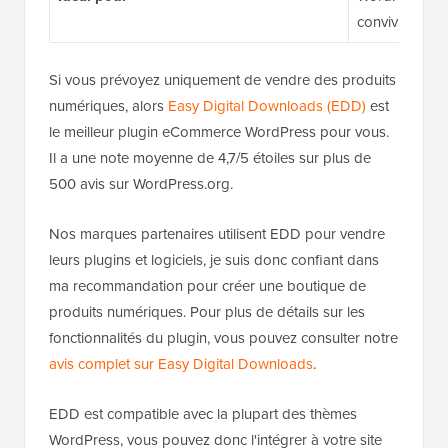
conviviale pou
Si vous prévoyez uniquement de vendre des produits
numériques, alors
Easy Digital Downloads (EDD)
est
le meilleur plugin eCommerce WordPress pour vous.
Il a une note moyenne de 4,7/5 étoiles sur plus de
500 avis sur WordPress.org.
Nos marques partenaires utilisent EDD pour vendre
leurs plugins et logiciels, je suis donc confiant dans
ma recommandation pour créer une boutique de
produits numériques. Pour plus de détails sur les
fonctionnalités du plugin, vous pouvez consulter notre
avis complet sur Easy Digital Downloads
.
EDD est compatible avec la plupart des thèmes
WordPress, vous pouvez donc l'intégrer à votre site