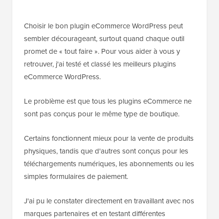
Choisir le bon plugin eCommerce WordPress peut
sembler décourageant, surtout quand chaque outil
promet de « tout faire ». Pour vous aider à vous y
retrouver, j'ai testé et classé les meilleurs plugins
eCommerce WordPress.
Le problème est que tous les plugins eCommerce ne
sont pas conçus pour le même type de boutique.
Certains fonctionnent mieux pour la vente de produits
physiques, tandis que d'autres sont conçus pour les
téléchargements numériques, les abonnements ou les
simples formulaires de paiement.
J'ai pu le constater directement en travaillant avec nos
marques partenaires et en testant différentes