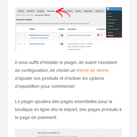
Il vous suffit d'installer le plugin, de suivre l'assistant
de configuration, de choisir un
thème de vitrine
,
d'ajouter vos produits et d'activer les options
d'expédition pour commencer.
Le plugin ajoutera des pages essentielles pour la
boutique en ligne dès le départ, des pages produits à
la page de paiement.