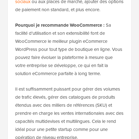
sociaux
ou aux places de marché, ajouter des options
de paiement non standard, et plus encore.
Pourquoi je recommande WooCommerce :
Sa
facilité d'utilisation et son extensibilité font de
WooCommerce le meilleur plugin eCommerce
WordPress pour tout type de boutique en ligne. Vous
pouvez faire évoluer la plateforme à mesure que
votre entreprise se développe, ce qui en fait la
solution eCommerce parfaite à long terme.
Il est suffisamment puissant pour gérer des volumes
de trafic élevés, gérer des catalogues de produits
étendus avec des milliers de références (SKU) et
prendre en charge les ventes internationales avec des
capacités multidevises et multilingues. Cela le rend
idéal pour une petite startup comme pour une
opération de niveau entreprise.