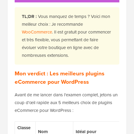
TL;DR :
Vous manquez de temps ? Voici mon
meilleur choix : Je recommande
WooCommerce
. Il est gratuit pour commencer
et très flexible, vous permettant de faire
évoluer votre boutique en ligne avec de
nombreuses extensions.
Mon verdict : Les meilleurs plugins
eCommerce pour WordPress
Avant de me lancer dans l'examen complet, jetons un
coup d'œil rapide aux 5 meilleurs choix de plugins
eCommerce pour WordPress :
Classe
Nom
Idéal pour