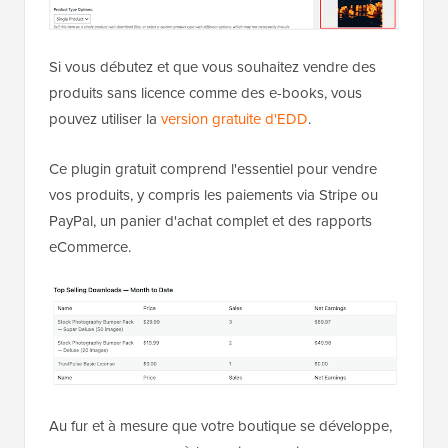
Si vous débutez et que vous souhaitez vendre des
produits sans licence comme des e-books, vous
pouvez utiliser la
version gratuite d'EDD
.
Ce plugin gratuit comprend l'essentiel pour vendre
vos produits, y compris les paiements via Stripe ou
PayPal, un panier d'achat complet et des rapports
eCommerce.
Au fur et à mesure que votre boutique se développe,