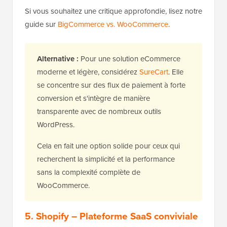
Si vous souhaitez une critique approfondie, lisez notre
guide sur
BigCommerce vs. WooCommerce
.
Alternative :
Pour une solution eCommerce
moderne et légère, considérez
SureCart
. Elle
se concentre sur des flux de paiement à forte
conversion et s'intègre de manière
transparente avec de nombreux outils
WordPress.
Cela en fait une option solide pour ceux qui
recherchent la simplicité et la performance
sans la complexité complète de
WooCommerce.
5.
Shopify
– Plateforme SaaS conviviale