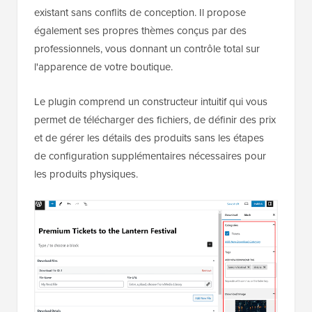
existant sans conflits de conception. Il propose
également ses propres thèmes conçus par des
professionnels, vous donnant un contrôle total sur
l'apparence de votre boutique.
Le plugin comprend un constructeur intuitif qui vous
permet de télécharger des fichiers, de définir des prix
et de gérer les détails des produits sans les étapes
de configuration supplémentaires nécessaires pour
les produits physiques.