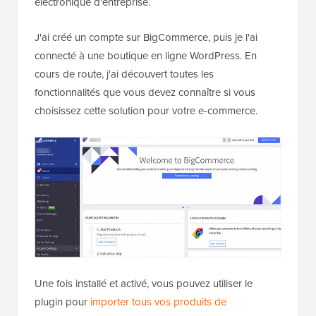
électronique d'entreprise.
J'ai créé un compte sur BigCommerce, puis je l'ai
connecté à une boutique en ligne WordPress. En
cours de route, j'ai découvert toutes les
fonctionnalités que vous devez connaître si vous
choisissez cette solution pour votre e-commerce.
Une fois installé et activé, vous pouvez utiliser le
plugin pour
importer tous vos produits de