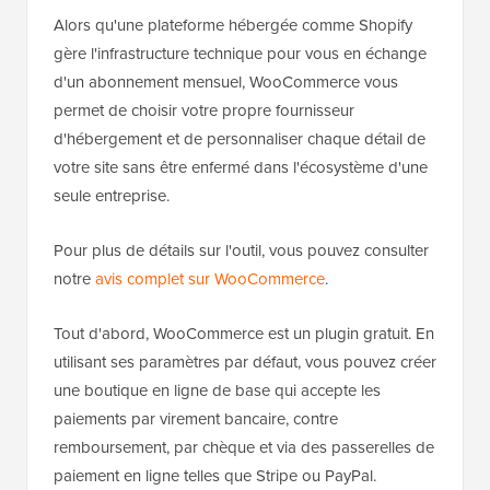
Alors qu'une plateforme hébergée comme Shopify
gère l'infrastructure technique pour vous en échange
d'un abonnement mensuel, WooCommerce vous
permet de choisir votre propre fournisseur
d'hébergement et de personnaliser chaque détail de
votre site sans être enfermé dans l'écosystème d'une
seule entreprise.
Pour plus de détails sur l'outil, vous pouvez consulter
notre
avis complet sur WooCommerce
.
Tout d'abord, WooCommerce est un plugin gratuit. En
utilisant ses paramètres par défaut, vous pouvez créer
une boutique en ligne de base qui accepte les
paiements par virement bancaire, contre
remboursement, par chèque et via des passerelles de
paiement en ligne telles que Stripe ou PayPal.