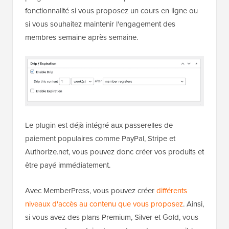
fonctionnalité si vous proposez un cours en ligne ou
si vous souhaitez maintenir l'engagement des
membres semaine après semaine.
Le plugin est déjà intégré aux passerelles de
paiement populaires comme PayPal, Stripe et
Authorize.net, vous pouvez donc créer vos produits et
être payé immédiatement.
Avec MemberPress, vous pouvez créer
différents
niveaux d'accès au contenu que vous proposez
. Ainsi,
si vous avez des plans Premium, Silver et Gold, vous