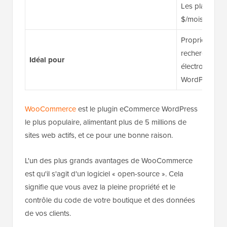
Les plans Wo
$/mois
Propriétaires 
recherche d'u
Idéal pour
électronique é
WordPress
WooCommerce
est le plugin eCommerce WordPress
le plus populaire, alimentant plus de 5 millions de
sites web actifs, et ce pour une bonne raison.
L'un des plus grands avantages de WooCommerce
est qu'il s'agit d'un logiciel « open-source ». Cela
signifie que vous avez la pleine propriété et le
contrôle du code de votre boutique et des données
de vos clients.