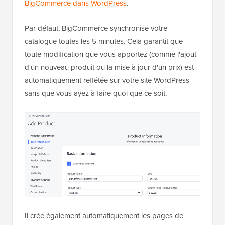
BigCommerce dans WordPress
.
Par défaut, BigCommerce synchronise votre
catalogue toutes les 5 minutes. Cela garantit que
toute modification que vous apportez (comme l'ajout
d'un nouveau produit ou la mise à jour d'un prix) est
automatiquement reflétée sur votre site WordPress
sans que vous ayez à faire quoi que ce soit.
Il crée également automatiquement les pages de