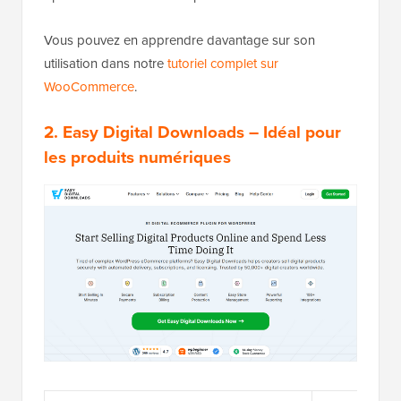
Vous pouvez en apprendre davantage sur son
utilisation dans notre
tutoriel complet sur
WooCommerce
.
2.
Easy Digital Downloads
– Idéal pour
les produits numériques