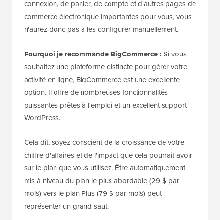
connexion, de panier, de compte et d'autres pages de
commerce électronique importantes pour vous, vous
n'aurez donc pas à les configurer manuellement.
Pourquoi je recommande BigCommerce :
Si vous
souhaitez une plateforme distincte pour gérer votre
activité en ligne, BigCommerce est une excellente
option. Il offre de nombreuses fonctionnalités
puissantes prêtes à l'emploi et un excellent support
WordPress.
Cela dit, soyez conscient de la croissance de votre
chiffre d'affaires et de l'impact que cela pourrait avoir
sur le plan que vous utilisez. Être automatiquement
mis à niveau du plan le plus abordable (29 $ par
mois) vers le plan Plus (79 $ par mois) peut
représenter un grand saut.