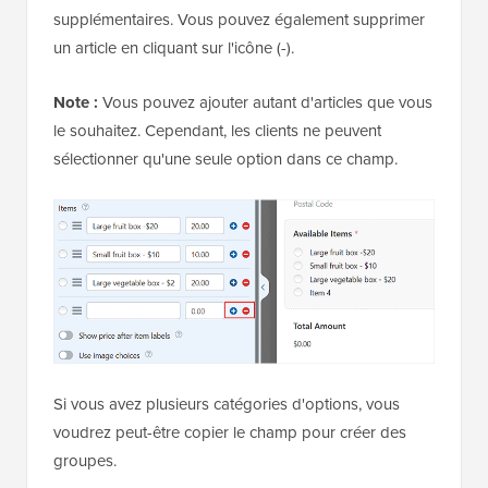
supplémentaires. Vous pouvez également supprimer
un article en cliquant sur l'icône (-).
Note :
Vous pouvez ajouter autant d'articles que vous
le souhaitez. Cependant, les clients ne peuvent
sélectionner qu'une seule option dans ce champ.
Si vous avez plusieurs catégories d'options, vous
voudrez peut-être copier le champ pour créer des
groupes.