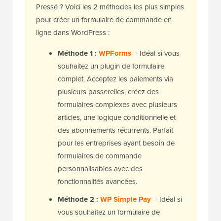
Pressé ? Voici les 2 méthodes les plus simples
pour créer un formulaire de commande en
ligne dans WordPress :
Méthode 1 :
WPForms
– Idéal si vous
souhaitez un plugin de formulaire
complet. Acceptez les paiements via
plusieurs passerelles, créez des
formulaires complexes avec plusieurs
articles, une logique conditionnelle et
des abonnements récurrents. Parfait
pour les entreprises ayant besoin de
formulaires de commande
personnalisables avec des
fonctionnalités avancées.
Méthode 2 :
WP Simple Pay
– Idéal si
vous souhaitez un formulaire de