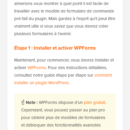
aimerions vous montrer à quel point il est facile de
travailler avec le modèle de formulaire de commande
pré-fait du plugin. Mais gardez à l'esprit qu'il peut être
vraiment utile si vous savez que vous devrez créer
plusieurs formulaires à l'avenir.
Étape 1 : Installer et activer WPForms
Maintenant, pour commencer, vous devrez installer et
activer
WPForms
. Pour des instructions détaillées,
consultez notre guide étape par étape sur
comment
installer un plugin WordPress
.
☝
Note :
WPForms dispose d'un
plan gratuit
.
Cependant, vous pouvez passer au plan pro
pour obtenir plus de modèles de formulaires
et débloquer des fonctionnalités avancées