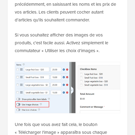
précédemment, en saisissant les noms et les prix de
vos articles. Les clients peuvent cocher autant
d'articles qu'ils souhaitent commander.
Si vous souhaitez afficher des images de vos
produits, c'est facile aussi. Activez simplement le
commutateur « Utiliser les choix d'images ».
Une fois que vous avez fait cela, le bouton
« Télécharger l'image » apparaîtra sous chaque