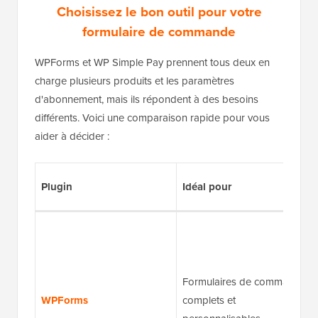
Choisissez le bon outil pour votre
formulaire de commande
WPForms et WP Simple Pay prennent tous deux en
charge plusieurs produits et les paramètres
d'abonnement, mais ils répondent à des besoins
différents. Voici une comparaison rapide pour vous
aider à décider :
Plugin
Idéal pour
Formulaires de commande
WPForms
complets et