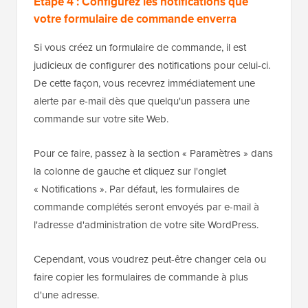
Étape 4 : Configurez les notifications que
votre formulaire de commande enverra
Si vous créez un formulaire de commande, il est
judicieux de configurer des notifications pour celui-ci.
De cette façon, vous recevrez immédiatement une
alerte par e-mail dès que quelqu'un passera une
commande sur votre site Web.
Pour ce faire, passez à la section « Paramètres » dans
la colonne de gauche et cliquez sur l'onglet
« Notifications ». Par défaut, les formulaires de
commande complétés seront envoyés par e-mail à
l'adresse d'administration de votre site WordPress.
Cependant, vous voudrez peut-être changer cela ou
faire copier les formulaires de commande à plus
d'une adresse.