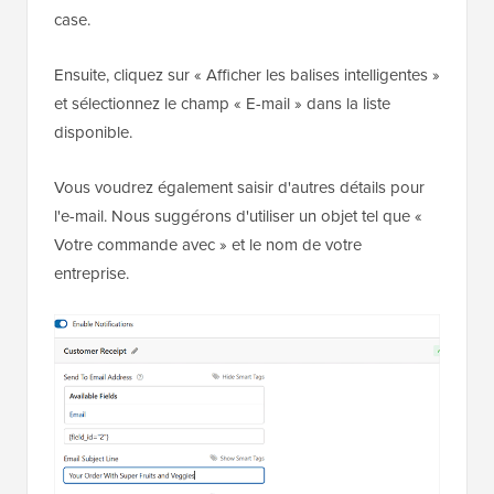
case.
Ensuite, cliquez sur « Afficher les balises intelligentes »
et sélectionnez le champ « E-mail » dans la liste
disponible.
Vous voudrez également saisir d'autres détails pour
l'e-mail. Nous suggérons d'utiliser un objet tel que «
Votre commande avec » et le nom de votre
entreprise.