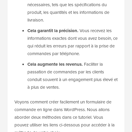
nécessaires, tels que les spécifications du
produit, les quantités et les informations de
livraison.
Cela garantit la précision.
Vous recevez les
informations exactes dont vous avez besoin, ce
qui réduit les erreurs par rapport à la prise de
commandes par téléphone.
Cela augmente les revenus.
Faciliter la
passation de commandes par les clients
conduit souvent à un engagement plus élevé et
à plus de ventes.
Voyons comment créer facilement un formulaire de
commande en ligne dans WordPress. Nous allons
aborder deux méthodes dans ce tutoriel. Vous
pouvez utiliser les liens ci-dessous pour accéder à la