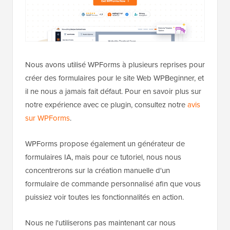
Nous avons utilisé WPForms à plusieurs reprises pour
créer des formulaires pour le site Web WPBeginner, et
il ne nous a jamais fait défaut. Pour en savoir plus sur
notre expérience avec ce plugin, consultez notre
avis
sur WPForms
.
WPForms propose également un générateur de
formulaires IA, mais pour ce tutoriel, nous nous
concentrerons sur la création manuelle d'un
formulaire de commande personnalisé afin que vous
puissiez voir toutes les fonctionnalités en action.
Nous ne l'utiliserons pas maintenant car nous