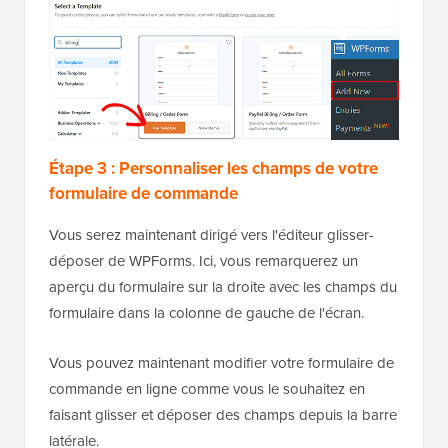
Étape 3 : Personnaliser les champs de votre
formulaire de commande
Vous serez maintenant dirigé vers l'éditeur glisser-
déposer de WPForms. Ici, vous remarquerez un
aperçu du formulaire sur la droite avec les champs du
formulaire dans la colonne de gauche de l'écran.
Vous pouvez maintenant modifier votre formulaire de
commande en ligne comme vous le souhaitez en
faisant glisser et déposer des champs depuis la barre
latérale.