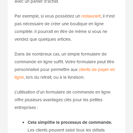
avec un panier d'achat.
Par exemple, si vous possédez un
restaurant
, il n'est
pas nécessaire de créer une boutique en ligne
complète. Il pourrait en être de même si vous ne
vendez que quelques articles.
Dans de nombreux cas, un simple formulaire de
commande en ligne suffit. Votre formulaire peut être
personnalisé pour permettre aux
clients de payer en
ligne
, lors du retrait, ou à la livraison.
L'utilisation d'un formulaire de commande en ligne
offre plusieurs avantages clés pour les petites
entreprises :
Cela simplifie le processus de commande.
Les clients peuvent saisir tous les détails