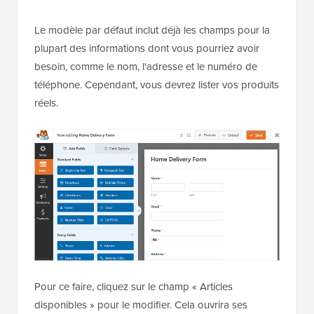
Le modèle par défaut inclut déjà les champs pour la
plupart des informations dont vous pourriez avoir
besoin, comme le nom, l'adresse et le numéro de
téléphone. Cependant, vous devrez lister vos produits
réels.
Pour ce faire, cliquez sur le champ « Articles
disponibles » pour le modifier. Cela ouvrira ses