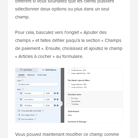
différent si vous souhaitez que les clients puissent
sélectionner deux options ou plus dans un seul
champ.
Pour cela, basculez vers l'onglet « Ajouter des
champs » et faites défiler jusqu'à la section « Champs
de paiement ». Ensuite, choisissez et ajoutez le champ
« Articles à cocher » au formulaire.
Vous pouvez maintenant modifier ce champ comme