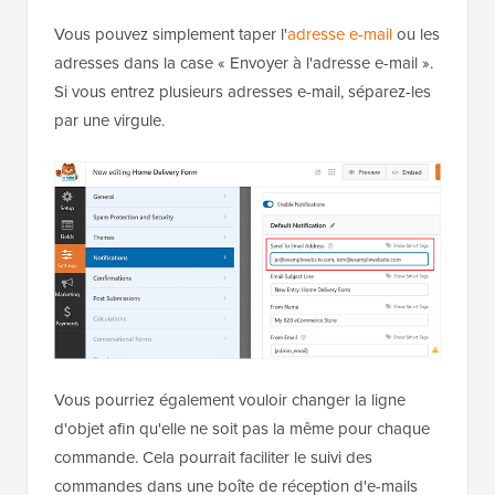
Vous pouvez simplement taper l'
adresse e-mail
ou les
adresses dans la case « Envoyer à l'adresse e-mail ».
Si vous entrez plusieurs adresses e-mail, séparez-les
par une virgule.
Vous pourriez également vouloir changer la ligne
d'objet afin qu'elle ne soit pas la même pour chaque
commande. Cela pourrait faciliter le suivi des
commandes dans une boîte de réception d'e-mails