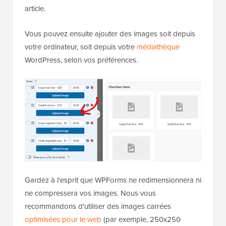
article.
Vous pouvez ensuite ajouter des images soit depuis
votre ordinateur, soit depuis votre
médiathèque
WordPress, selon vos préférences.
Gardez à l'esprit que WPForms ne redimensionnera ni
ne compressera vos images. Nous vous
recommandons d'utiliser des images carrées
optimisées pour le web
(par exemple, 250x250