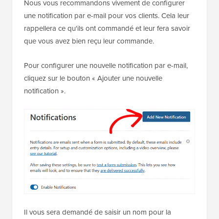
Nous vous recommandons vivement de configurer
une notification par e-mail pour vos clients. Cela leur
rappellera ce qu'ils ont commandé et leur fera savoir
que vous avez bien reçu leur commande.
Pour configurer une nouvelle notification par e-mail,
cliquez sur le bouton « Ajouter une nouvelle
notification ».
Il vous sera demandé de saisir un nom pour la