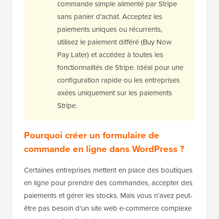
commande simple alimenté par Stripe
sans panier d'achat. Acceptez les
paiements uniques ou récurrents,
utilisez le paiement différé (Buy Now
Pay Later) et accédez à toutes les
fonctionnalités de Stripe. Idéal pour une
configuration rapide ou les entreprises
axées uniquement sur les paiements
Stripe.
Pourquoi créer un formulaire de
commande en ligne dans WordPress ?
Certaines entreprises mettent en place des boutiques
en ligne pour prendre des commandes, accepter des
paiements et gérer les stocks. Mais vous n'avez peut-
être pas besoin d'un site web e-commerce complexe