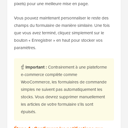
pixels) pour une meilleure mise en page.
Vous pouvez maintenant personnaliser le reste des
champs du formulaire de manière similaire. Une fois
que vous avez terminé, cliquez simplement sur le
bouton « Enregistrer » en haut pour stocker vos
paramètres.
☝
Important :
Contrairement à une plateforme
e-commerce complète comme
WooCommerce, les formulaires de commande
simples ne suivent pas automatiquement les
stocks. Vous devrez supprimer manuellement
les articles de votre formulaire s'ils sont
épuisés.