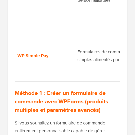
personnalisables
Formulaires de commande
WP Simple Pay
simples alimentés par Stripe
Méthode 1 : Créer un formulaire de
commande avec WPForms (produits
multiples et paramètres avancés)
Si vous souhaitez un formulaire de commande
entièrement personnalisable capable de gérer