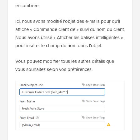
encombrée.
Ici, nous avons modifié l'objet des e-mails pour qu'il
affiche « Commande client de » suivi du nom du client.
Nous avons utilisé « Afficher les balises intelligentes »
pour insérer le champ du nom dans l'objet.
Vous pouvez modifier tous les autres détails que
vous souhaitez selon vos préférences.