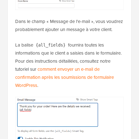
Dans le champ « Message de l'e-mail », vous voudrez
probablement ajouter un message à votre client.
La balise
fournira toutes les
{all_fields}
informations que le client a saisies dans le formulaire.
Pour des instructions détaillées, consultez notre
tutoriel sur
comment envoyer un e-mail de
confirmation après les soumissions de formulaire
WordPress
.