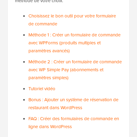
méthode de votre choix.
Choisissez le bon outil pour votre formulaire
de commande
Méthode 1 : Créer un formulaire de commande
avec WPForms (produits multiples et
paramètres avancés)
Méthode 2 : Créer un formulaire de commande
avec WP Simple Pay (abonnements et
paramètres simples)
Tutoriel vidéo
Bonus : Ajouter un système de réservation de
restaurant dans WordPress
FAQ : Créer des formulaires de commande en
ligne dans WordPress