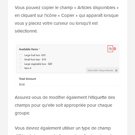
Vous pouvez copier le champ « Articles disponibles »
en cliquant sur l'icône « Copier » qui apparaît lorsque
vous y placez votre curseur ou lorsqu'il est
sélectionné.
Assurez-vous de modifier également l'étiquette des
champs pour qu'elle soit appropriée pour chaque
groupe.
Vous devrez également utiliser un type de champ