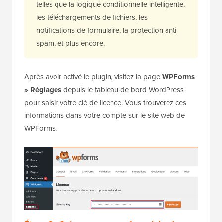
telles que la logique conditionnelle intelligente,
les téléchargements de fichiers, les
notifications de formulaire, la protection anti-
spam, et plus encore.
Après avoir activé le plugin, visitez la page
WPForms
» Réglages
depuis le tableau de bord WordPress
pour saisir votre clé de licence. Vous trouverez ces
informations dans votre compte sur le site web de
WPForms.