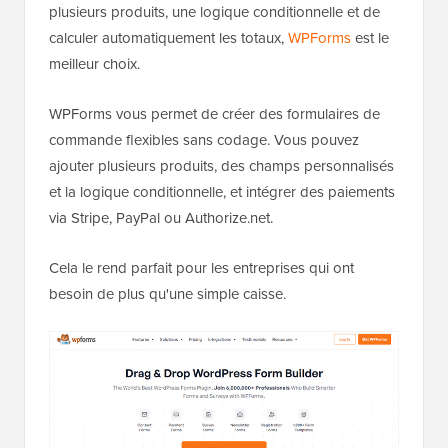
plusieurs produits, une logique conditionnelle et de
calculer automatiquement les totaux,
WPForms
est le
meilleur choix.
WPForms vous permet de créer des formulaires de
commande flexibles sans codage. Vous pouvez
ajouter plusieurs produits, des champs personnalisés
et la logique conditionnelle, et intégrer des paiements
via Stripe, PayPal ou Authorize.net.
Cela le rend parfait pour les entreprises qui ont
besoin de plus qu'une simple caisse.