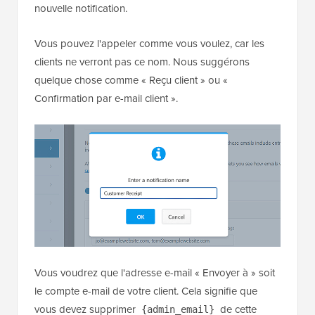
nouvelle notification.
Vous pouvez l'appeler comme vous voulez, car les
clients ne verront pas ce nom. Nous suggérons
quelque chose comme « Reçu client » ou «
Confirmation par e-mail client ».
Vous voudrez que l'adresse e-mail « Envoyer à » soit
le compte e-mail de votre client. Cela signifie que
vous devez supprimer
de cette
{admin_email}