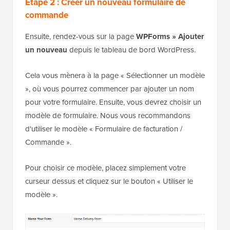
Étape 2 : Créer un nouveau formulaire de
commande
Ensuite, rendez-vous sur la page
WPForms » Ajouter
un nouveau
depuis le tableau de bord WordPress.
Cela vous mènera à la page « Sélectionner un modèle
», où vous pourrez commencer par ajouter un nom
pour votre formulaire. Ensuite, vous devrez choisir un
modèle de formulaire. Nous vous recommandons
d'utiliser le modèle « Formulaire de facturation /
Commande ».
Pour choisir ce modèle, placez simplement votre
curseur dessus et cliquez sur le bouton « Utiliser le
modèle ».