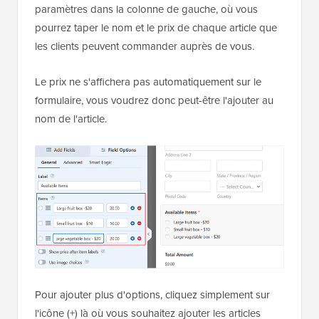
paramètres dans la colonne de gauche, où vous
pourrez taper le nom et le prix de chaque article que
les clients peuvent commander auprès de vous.
Le prix ne s'affichera pas automatiquement sur le
formulaire, vous voudrez donc peut-être l'ajouter au
nom de l'article.
Pour ajouter plus d'options, cliquez simplement sur
l'icône (+) là où vous souhaitez ajouter les articles