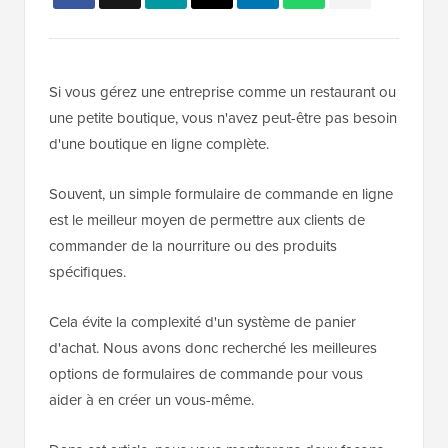
Si vous gérez une entreprise comme un restaurant ou
une petite boutique, vous n'avez peut-être pas besoin
d'une boutique en ligne complète.
Souvent, un simple formulaire de commande en ligne
est le meilleur moyen de permettre aux clients de
commander de la nourriture ou des produits
spécifiques.
Cela évite la complexité d'un système de panier
d'achat. Nous avons donc recherché les meilleures
options de formulaires de commande pour vous
aider à en créer un vous-même.