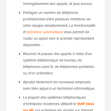
l'enregistrement des appels, et plus encore.
Partagez un numéro de téléphone
professionnel entre plusieurs membres de
votre équipe simultanément. La fonctionnalité
d'
opérateur automatique
vous permet de
router un appel vers le premier représentant
disponible.
Recevez et passez des appels à l'aide d'un
système téléphonique de bureau, de
téléphones sans fil, de téléphones portables
ou d'un ordinateur.
Ajoutez facilement de nouveaux employés
sans faire appel à un technicien informatique.
La plupart des systèmes téléphoniques
d'entreprise modernes utilisent le
VoIP (Voix
sur IP)
, qui achemine les appels sur Internet.