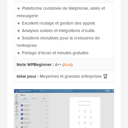
🔹 Plateforme combinée de téléphonie, vidéo et
messagerie
🔹 Excellent routage et gestion des appels
🔹 Analyses solides et intégrations d'outils
🔹 Solutions évolutives pour la croissance de
l'entreprise
🔹 Partage d'écran et minutes gratuites
Note WPBeginner :
A++ (
Avis
)
Idéal pour :
Moyennes et grandes entreprises 🏆