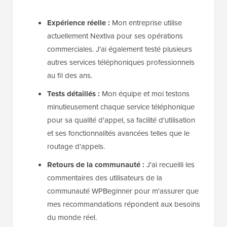
Expérience réelle :
Mon entreprise utilise
actuellement Nextiva pour ses opérations
commerciales. J'ai également testé plusieurs
autres services téléphoniques professionnels
au fil des ans.
Tests détaillés :
Mon équipe et moi testons
minutieusement chaque service téléphonique
pour sa qualité d'appel, sa facilité d'utilisation
et ses fonctionnalités avancées telles que le
routage d'appels.
Retours de la communauté :
J'ai recueilli les
commentaires des utilisateurs de la
communauté WPBeginner pour m'assurer que
mes recommandations répondent aux besoins
du monde réel.