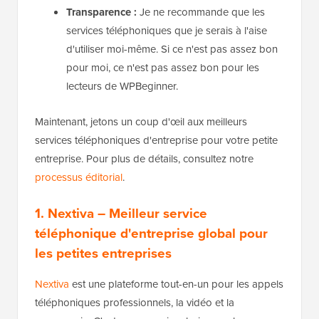
Transparence :
Je ne recommande que les
services téléphoniques que je serais à l'aise
d'utiliser moi-même. Si ce n'est pas assez bon
pour moi, ce n'est pas assez bon pour les
lecteurs de WPBeginner.
Maintenant, jetons un coup d'œil aux meilleurs
services téléphoniques d'entreprise pour votre petite
entreprise. Pour plus de détails, consultez notre
processus éditorial
.
1. Nextiva
– Meilleur service
téléphonique d'entreprise global pour
les petites entreprises
Nextiva
est une plateforme tout-en-un pour les appels
téléphoniques professionnels, la vidéo et la