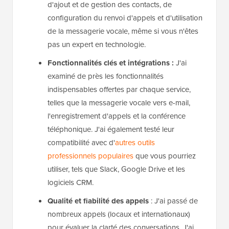
d'ajout et de gestion des contacts, de
configuration du renvoi d'appels et d'utilisation
de la messagerie vocale, même si vous n'êtes
pas un expert en technologie.
Fonctionnalités clés et intégrations :
J'ai
examiné de près les fonctionnalités
indispensables offertes par chaque service,
telles que la messagerie vocale vers e-mail,
l'enregistrement d'appels et la conférence
téléphonique. J'ai également testé leur
compatibilité avec d'
autres outils
professionnels populaires
que vous pourriez
utiliser, tels que Slack, Google Drive et les
logiciels CRM.
Qualité et fiabilité des appels
: J'ai passé de
nombreux appels (locaux et internationaux)
pour évaluer la clarté des conversations. J'ai