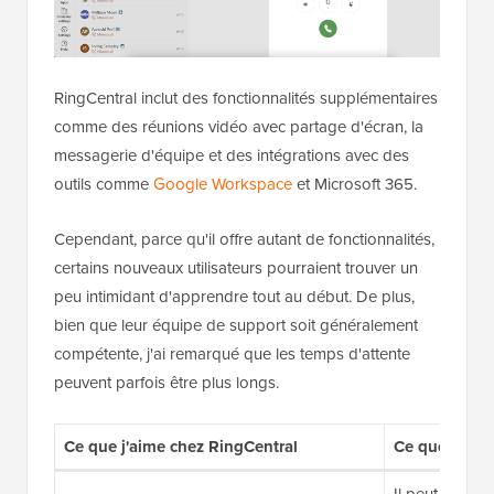
RingCentral inclut des fonctionnalités supplémentaires
comme des réunions vidéo avec partage d'écran, la
messagerie d'équipe et des intégrations avec des
outils comme
Google Workspace
et Microsoft 365.
Cependant, parce qu'il offre autant de fonctionnalités,
certains nouveaux utilisateurs pourraient trouver un
peu intimidant d'apprendre tout au début. De plus,
bien que leur équipe de support soit généralement
compétente, j'ai remarqué que les temps d'attente
peuvent parfois être plus longs.
Ce que j'aime chez RingCentral
Ce que je n'
Il peut y avoi