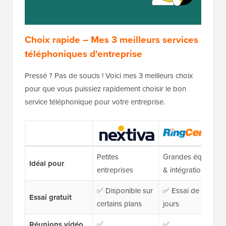
Choix rapide – Mes 3 meilleurs services
téléphoniques d'entreprise
Pressé ? Pas de soucis ! Voici mes 3 meilleurs choix
pour que vous puissiez rapidement choisir le bon
service téléphonique pour votre entreprise.
Petites
Grandes équipes
Idéal pour
entreprises
& intégrations
✅ Disponible sur
✅ Essai de 14
Essai gratuit
certains plans
jours
Réunions vidéo
✅
✅