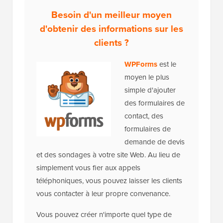
Besoin d'un meilleur moyen
d'obtenir des informations sur les
clients ?
WPForms
est le
moyen le plus
simple d'ajouter
des formulaires de
contact, des
formulaires de
demande de devis
et des sondages à votre site Web. Au lieu de
simplement vous fier aux appels
téléphoniques, vous pouvez laisser les clients
vous contacter à leur propre convenance.
Vous pouvez créer n'importe quel type de