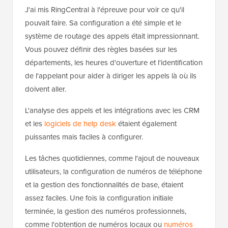
J'ai mis RingCentral à l'épreuve pour voir ce qu'il
pouvait faire. Sa configuration a été simple et le
système de routage des appels était impressionnant.
Vous pouvez définir des règles basées sur les
départements, les heures d'ouverture et l'identification
de l'appelant pour aider à diriger les appels là où ils
doivent aller.
L'analyse des appels et les intégrations avec les CRM
et les
logiciels de help desk
étaient également
puissantes mais faciles à configurer.
Les tâches quotidiennes, comme l'ajout de nouveaux
utilisateurs, la configuration de numéros de téléphone
et la gestion des fonctionnalités de base, étaient
assez faciles. Une fois la configuration initiale
terminée, la gestion des numéros professionnels,
comme l'obtention de numéros locaux ou
numéros