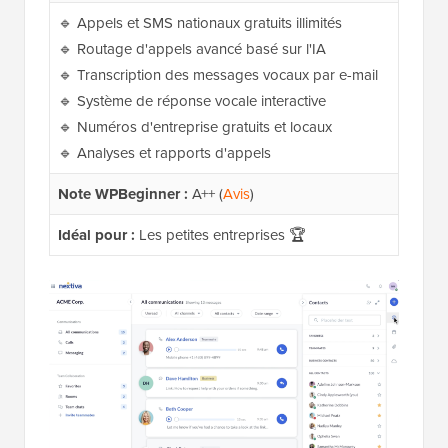
🔹 Appels et SMS nationaux gratuits illimités
🔹 Routage d'appels avancé basé sur l'IA
🔹 Transcription des messages vocaux par e-mail
🔹 Système de réponse vocale interactive
🔹 Numéros d'entreprise gratuits et locaux
🔹 Analyses et rapports d'appels
Note WPBeginner :
A++ (
Avis
)
Idéal pour :
Les petites entreprises 🏆