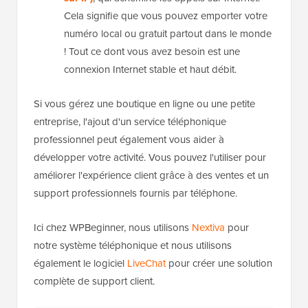
Cela signifie que vous pouvez emporter votre
numéro local ou gratuit partout dans le monde
! Tout ce dont vous avez besoin est une
connexion Internet stable et haut débit.
Si vous gérez une boutique en ligne ou une petite
entreprise, l'ajout d'un service téléphonique
professionnel peut également vous aider à
développer votre activité. Vous pouvez l'utiliser pour
améliorer l'expérience client grâce à des ventes et un
support professionnels fournis par téléphone.
Ici chez WPBeginner, nous utilisons
Nextiva
pour
notre système téléphonique et nous utilisons
également le logiciel
LiveChat
pour créer une solution
complète de support client.