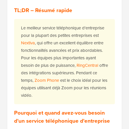
TL;DR – Résumé rapide
Le meilleur service téléphonique d'entreprise
pour la plupart des petites entreprises est
Nextiva
, qui offre un excellent équilibre entre
fonctionnalités avancées et prix abordables.
Pour les équipes plus importantes ayant
besoin de plus de puissance,
RingCentral
offre
des intégrations supérieures. Pendant ce
temps,
Zoom Phone
est le choix idéal pour les
équipes utilisant déjà Zoom pour les réunions
vidéo.
Pourquoi et quand avez-vous besoin
d'un service téléphonique d'entreprise