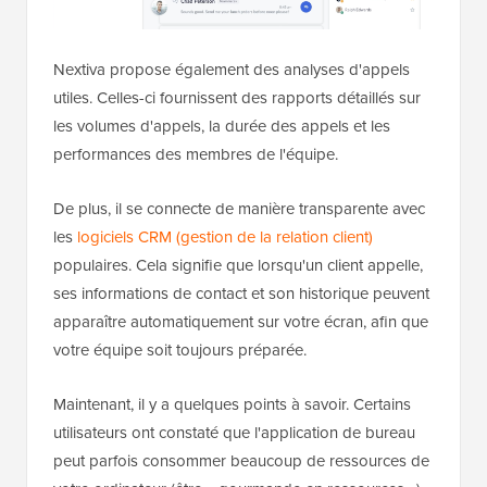
Nextiva propose également des analyses d'appels
utiles. Celles-ci fournissent des rapports détaillés sur
les volumes d'appels, la durée des appels et les
performances des membres de l'équipe.
De plus, il se connecte de manière transparente avec
les
logiciels CRM (gestion de la relation client)
populaires. Cela signifie que lorsqu'un client appelle,
ses informations de contact et son historique peuvent
apparaître automatiquement sur votre écran, afin que
votre équipe soit toujours préparée.
Maintenant, il y a quelques points à savoir. Certains
utilisateurs ont constaté que l'application de bureau
peut parfois consommer beaucoup de ressources de