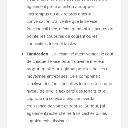
également prêté attention aux appels
interrompus ou aux retards dans la
conversation. J'ai vérifié que le service
fonctionnait bien, même pendant les heures de
pointe, les coupures de courant ou les
connexions Internet faibles.
Tarification
: J'ai examiné attentivement le coût
de chaque service pour trouver le meilleur
rapport qualité-prix global pour les petites et
moyennes entreprises. Cela comprenait
l'analyse des fonctionnalités incluses à chaque
niveau de prix, la flexibilité des forfaits et la
capacité du service à évoluer avec la
croissance de votre entreprise. Surtout, j'ai
également recherché les frais cachés ou les
suppléments dissimulés.