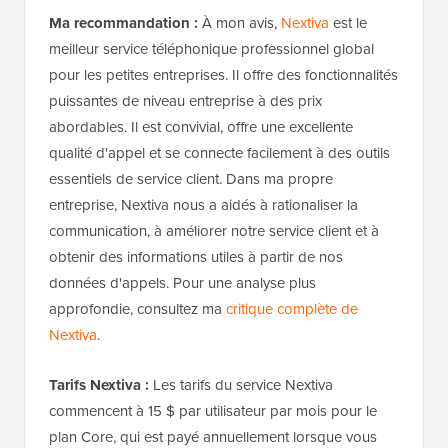
Ma recommandation :
À mon avis,
Nextiva
est le
meilleur service téléphonique professionnel global
pour les petites entreprises. Il offre des fonctionnalités
puissantes de niveau entreprise à des prix
abordables. Il est convivial, offre une excellente
qualité d'appel et se connecte facilement à des outils
essentiels de service client. Dans ma propre
entreprise, Nextiva nous a aidés à rationaliser la
communication, à améliorer notre service client et à
obtenir des informations utiles à partir de nos
données d'appels. Pour une analyse plus
approfondie, consultez ma
critique complète de
Nextiva
.
Tarifs Nextiva :
Les tarifs du service Nextiva
commencent à 15 $ par utilisateur par mois pour le
plan Core, qui est payé annuellement lorsque vous