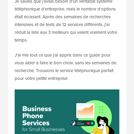
Je savais que j'avais besoin d'un véritable système
téléphonique d'entreprise, mais le nombre d'options
était écrasant. Après des semaines de recherches
intensives et de tests de 12 services différents, j'ai
réduit la liste aux 3 meilleurs qui valent vraiment votre
temps.
J'ai mis tout ce que j'ai appris dans ce guide pour
vous aider à faire le bon choix, sans les semaines de
recherche. Trouvons le service téléphonique parfait
pour votre petite entreprise