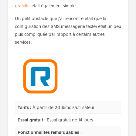
gratuits
, était également simple.
Un petit obstacle que j'ai rencontré était que la
configuration des SMS (messagerie texte) était un peu
plus compliquée par rapport à certains autres
services.
Tarifs :
À partir de 20 $/mois/utilisateur
Essai gratuit :
Essai gratuit de 14 jours
Fonctionnalités remarquables :