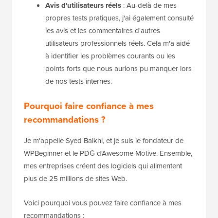
Avis d'utilisateurs réels
: Au-delà de mes
propres tests pratiques, j'ai également consulté
les avis et les commentaires d'autres
utilisateurs professionnels réels. Cela m'a aidé
à identifier les problèmes courants ou les
points forts que nous aurions pu manquer lors
de nos tests internes.
Pourquoi faire confiance à mes
recommandations ?
Je m'appelle Syed Balkhi, et je suis le fondateur de
WPBeginner et le PDG d'Awesome Motive. Ensemble,
mes entreprises créent des logiciels qui alimentent
plus de 25 millions de sites Web.
Voici pourquoi vous pouvez faire confiance à mes
recommandations :