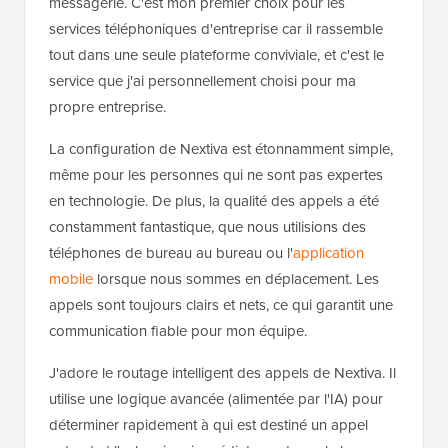
messagerie. C'est mon premier choix pour les
services téléphoniques d'entreprise car il rassemble
tout dans une seule plateforme conviviale, et c'est le
service que j'ai personnellement choisi pour ma
propre entreprise.
La configuration de Nextiva est étonnamment simple,
même pour les personnes qui ne sont pas expertes
en technologie. De plus, la qualité des appels a été
constamment fantastique, que nous utilisions des
téléphones de bureau au bureau ou l'
application
mobile
lorsque nous sommes en déplacement. Les
appels sont toujours clairs et nets, ce qui garantit une
communication fiable pour mon équipe.
J'adore le routage intelligent des appels de Nextiva. Il
utilise une logique avancée (alimentée par l'IA) pour
déterminer rapidement à qui est destiné un appel