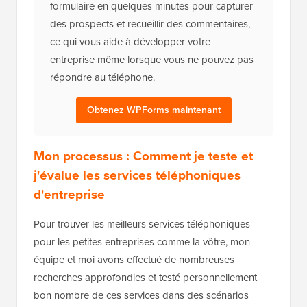
formulaire en quelques minutes pour capturer
des prospects et recueillir des commentaires,
ce qui vous aide à développer votre
entreprise même lorsque vous ne pouvez pas
répondre au téléphone.
Obtenez WPForms maintenant
Mon processus : Comment je teste et
j'évalue les services téléphoniques
d'entreprise
Pour trouver les meilleurs services téléphoniques
pour les petites entreprises comme la vôtre, mon
équipe et moi avons effectué de nombreuses
recherches approfondies et testé personnellement
bon nombre de ces services dans des scénarios