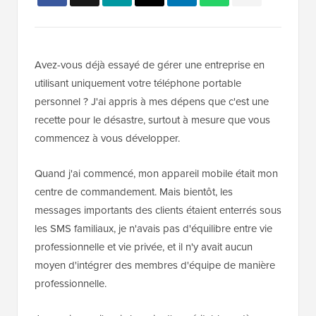
Avez-vous déjà essayé de gérer une entreprise en
utilisant uniquement votre téléphone portable
personnel ? J'ai appris à mes dépens que c'est une
recette pour le désastre, surtout à mesure que vous
commencez à vous développer.
Quand j'ai commencé, mon appareil mobile était mon
centre de commandement. Mais bientôt, les
messages importants des clients étaient enterrés sous
les SMS familiaux, je n'avais pas d'équilibre entre vie
professionnelle et vie privée, et il n'y avait aucun
moyen d'intégrer des membres d'équipe de manière
professionnelle.