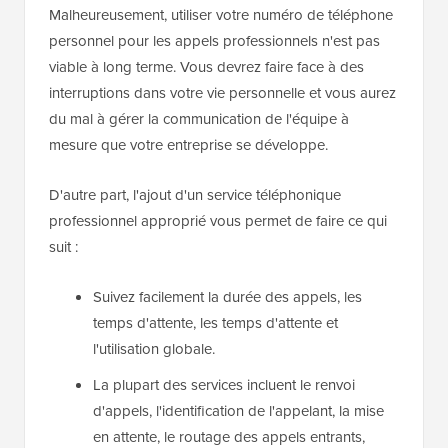
Malheureusement, utiliser votre numéro de téléphone
personnel pour les appels professionnels n'est pas
viable à long terme. Vous devrez faire face à des
interruptions dans votre vie personnelle et vous aurez
du mal à gérer la communication de l'équipe à
mesure que votre entreprise se développe.
D'autre part, l'ajout d'un service téléphonique
professionnel approprié vous permet de faire ce qui
suit :
Suivez facilement la durée des appels, les
temps d'attente, les temps d'attente et
l'utilisation globale.
La plupart des services incluent le renvoi
d'appels, l'identification de l'appelant, la mise
en attente, le routage des appels entrants,