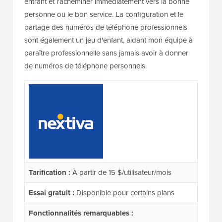
entrant et l'acheminer immédiatement vers la bonne
personne ou le bon service. La configuration et le
partage des numéros de téléphone professionnels
sont également un jeu d'enfant, aidant mon équipe à
paraître professionnelle sans jamais avoir à donner
de numéros de téléphone personnels.
Tarification :
À partir de 15 $/utilisateur/mois
Essai gratuit :
Disponible pour certains plans
Fonctionnalités remarquables :