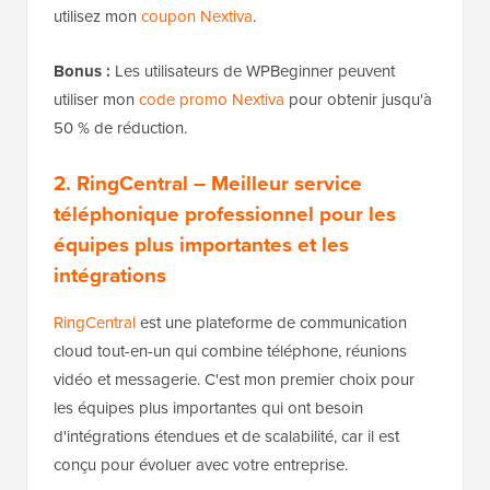
utilisez mon
coupon Nextiva
.
Bonus :
Les utilisateurs de WPBeginner peuvent
utiliser mon
code promo Nextiva
pour obtenir jusqu'à
50 % de réduction.
2. RingCentral
– Meilleur service
téléphonique professionnel pour les
équipes plus importantes et les
intégrations
RingCentral
est une plateforme de communication
cloud tout-en-un qui combine téléphone, réunions
vidéo et messagerie. C'est mon premier choix pour
les équipes plus importantes qui ont besoin
d'intégrations étendues et de scalabilité, car il est
conçu pour évoluer avec votre entreprise.