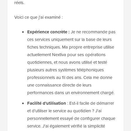
réels.
Voici ce que j'ai examiné :
Expérience concrète :
Je ne recommande pas
ces services uniquement sur la base de leurs
fiches techniques. Ma propre entreprise utilise
actuellement Nextiva pour ses opérations
quotidiennes, et nous avons utilisé et testé
plusieurs autres systèmes téléphoniques
professionnels au fil des ans. Cela me donne
une connaissance directe de leurs
performances dans un environnement chargé.
Facilité d'utilisation
: Est-il facile de démarrer
et d'utiliser le service au quotidien ? J'ai
personnellement essayé de configurer chaque
service. J'ai également vérifié la simplicité