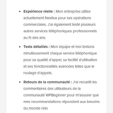
Expérience réelle :
Mon entreprise utilise
actuellement Nextiva pour ses opérations
commerciales. J'ai également testé plusieurs
autres services téléphoniques professionnels
au fil des ans.
Tests détaillés :
Mon équipe et moi testons
minutieusement chaque service téléphonique
pour sa qualité d'appel, sa facilité d'utilisation
et ses fonctionnalités avancées telles que le
routage d'appels.
Retours de la communauté :
J'ai recueilli les
commentaires des utilisateurs de la
communauté WPBeginner pour m'assurer que
mes recommandations répondent aux besoins
du monde réel.