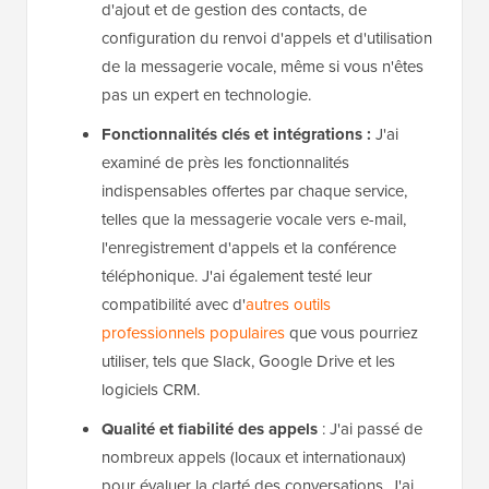
d'ajout et de gestion des contacts, de
configuration du renvoi d'appels et d'utilisation
de la messagerie vocale, même si vous n'êtes
pas un expert en technologie.
Fonctionnalités clés et intégrations :
J'ai
examiné de près les fonctionnalités
indispensables offertes par chaque service,
telles que la messagerie vocale vers e-mail,
l'enregistrement d'appels et la conférence
téléphonique. J'ai également testé leur
compatibilité avec d'
autres outils
professionnels populaires
que vous pourriez
utiliser, tels que Slack, Google Drive et les
logiciels CRM.
Qualité et fiabilité des appels
: J'ai passé de
nombreux appels (locaux et internationaux)
pour évaluer la clarté des conversations. J'ai