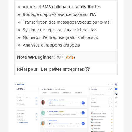
🔹 Appels et SMS nationaux gratuits illimités
🔹 Routage d'appels avancé basé sur l'IA
🔹 Transcription des messages vocaux par e-mail
🔹 Système de réponse vocale interactive
🔹 Numéros d'entreprise gratuits et locaux
🔹 Analyses et rapports d'appels
Note WPBeginner :
A++ (
Avis
)
Idéal pour :
Les petites entreprises 🏆