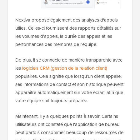
Nextiva propose également des analyses d'appels
utiles. Celles-ci fournissent des rapports détaillés sur
les volumes d'appels, la durée des appels et les
performances des membres de l'équipe.
De plus, il se connecte de manière transparente avec
les
logiciels CRM (gestion de la relation client)
populaires. Cela signifie que lorsqu'un client appelle,
ses informations de contact et son historique peuvent
apparaître automatiquement sur votre écran, afin que
votre équipe soit toujours préparée.
Maintenant, il y a quelques points à savoir. Certains
utilisateurs ont constaté que l'application de bureau
peut parfois consommer beaucoup de ressources de