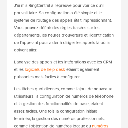
J'ai mis RingCentral à l'épreuve pour voir ce qu'il
pouvait faire. Sa configuration a été simple et le
système de routage des appels était impressionnant.
Vous pouvez définir des règles basées sur les
départements, les heures d'ouverture et l'identification
de l'appelant pour aider à diriger les appels là où ils
doivent aller.
L'analyse des appels et les intégrations avec les CRM
et les
logiciels de help desk
étaient également
puissantes mais faciles à configurer.
Les tâches quotidiennes, comme l'ajout de nouveaux
utilisateurs, la configuration de numéros de téléphone
et la gestion des fonctionnalités de base, étaient
assez faciles. Une fois la configuration initiale
terminée, la gestion des numéros professionnels,
comme l'obtention de numéros locaux ou
numéros