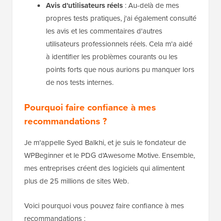
Avis d'utilisateurs réels
: Au-delà de mes
propres tests pratiques, j'ai également consulté
les avis et les commentaires d'autres
utilisateurs professionnels réels. Cela m'a aidé
à identifier les problèmes courants ou les
points forts que nous aurions pu manquer lors
de nos tests internes.
Pourquoi faire confiance à mes
recommandations ?
Je m'appelle Syed Balkhi, et je suis le fondateur de
WPBeginner et le PDG d'Awesome Motive. Ensemble,
mes entreprises créent des logiciels qui alimentent
plus de 25 millions de sites Web.
Voici pourquoi vous pouvez faire confiance à mes
recommandations :