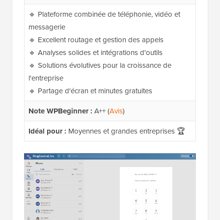
🔹 Plateforme combinée de téléphonie, vidéo et
messagerie
🔹 Excellent routage et gestion des appels
🔹 Analyses solides et intégrations d'outils
🔹 Solutions évolutives pour la croissance de
l'entreprise
🔹 Partage d'écran et minutes gratuites
Note WPBeginner :
A++ (
Avis
)
Idéal pour :
Moyennes et grandes entreprises 🏆