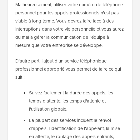
Malheureusement, utiliser votre numéro de téléphone
personnel pour les appels professionnels n'est pas
viable à long terme. Vous devrez faire face à des
interruptions dans votre vie personnelle et vous aurez
du mal à gérer la communication de l'équipe à
mesure que votre entreprise se développe.
D'autre part, l'ajout d'un service téléphonique
professionnel approprié vous permet de faire ce qui
suit :
Suivez facilement la durée des appels, les
temps d'attente, les temps d'attente et
l'utilisation globale.
La plupart des services incluent le renvoi
d'appels, l'identification de l'appelant, la mise
en attente, le routage des appels entrants,