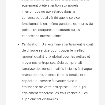
également prêté attention aux appels
interrompus ou aux retards dans la
conversation. J'ai vérifié que le service
fonctionnait bien, même pendant les heures de
pointe, les coupures de courant ou les
connexions Internet faibles.
Tarification
: J'ai examiné attentivement le coût
de chaque service pour trouver le meilleur
rapport qualité-prix global pour les petites et
moyennes entreprises. Cela comprenait
l'analyse des fonctionnalités incluses à chaque
niveau de prix, la flexibilité des forfaits et la
capacité du service à évoluer avec la
croissance de votre entreprise. Surtout, j'ai
également recherché les frais cachés ou les
suppléments dissimulés.