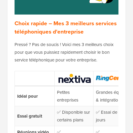
Choix rapide – Mes 3 meilleurs services
téléphoniques d'entreprise
Pressé ? Pas de soucis ! Voici mes 3 meilleurs choix
pour que vous puissiez rapidement choisir le bon
service téléphonique pour votre entreprise.
Petites
Grandes équipes
Idéal pour
entreprises
& intégrations
✅ Disponible sur
✅ Essai de 14
Essai gratuit
certains plans
jours
Réunions vidéo
✅
✅