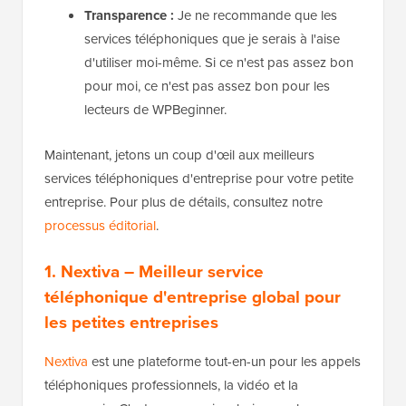
Transparence :
Je ne recommande que les
services téléphoniques que je serais à l'aise
d'utiliser moi-même. Si ce n'est pas assez bon
pour moi, ce n'est pas assez bon pour les
lecteurs de WPBeginner.
Maintenant, jetons un coup d'œil aux meilleurs
services téléphoniques d'entreprise pour votre petite
entreprise. Pour plus de détails, consultez notre
processus éditorial
.
1. Nextiva
– Meilleur service
téléphonique d'entreprise global pour
les petites entreprises
Nextiva
est une plateforme tout-en-un pour les appels
téléphoniques professionnels, la vidéo et la