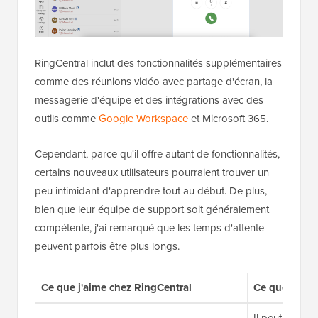
RingCentral inclut des fonctionnalités supplémentaires
comme des réunions vidéo avec partage d'écran, la
messagerie d'équipe et des intégrations avec des
outils comme
Google Workspace
et Microsoft 365.
Cependant, parce qu'il offre autant de fonctionnalités,
certains nouveaux utilisateurs pourraient trouver un
peu intimidant d'apprendre tout au début. De plus,
bien que leur équipe de support soit généralement
compétente, j'ai remarqué que les temps d'attente
peuvent parfois être plus longs.
Ce que j'aime chez RingCentral
Ce que je n'
Il peut y avoi