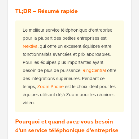
TL;DR – Résumé rapide
Le meilleur service téléphonique d'entreprise
pour la plupart des petites entreprises est
Nextiva
, qui offre un excellent équilibre entre
fonctionnalités avancées et prix abordables.
Pour les équipes plus importantes ayant
besoin de plus de puissance,
RingCentral
offre
des intégrations supérieures. Pendant ce
temps,
Zoom Phone
est le choix idéal pour les
équipes utilisant déjà Zoom pour les réunions
vidéo.
Pourquoi et quand avez-vous besoin
d'un service téléphonique d'entreprise