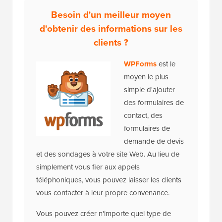
Besoin d'un meilleur moyen
d'obtenir des informations sur les
clients ?
WPForms
est le
moyen le plus
simple d'ajouter
des formulaires de
contact, des
formulaires de
demande de devis
et des sondages à votre site Web. Au lieu de
simplement vous fier aux appels
téléphoniques, vous pouvez laisser les clients
vous contacter à leur propre convenance.
Vous pouvez créer n'importe quel type de