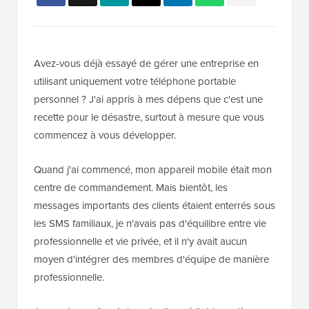
Avez-vous déjà essayé de gérer une entreprise en
utilisant uniquement votre téléphone portable
personnel ? J'ai appris à mes dépens que c'est une
recette pour le désastre, surtout à mesure que vous
commencez à vous développer.
Quand j'ai commencé, mon appareil mobile était mon
centre de commandement. Mais bientôt, les
messages importants des clients étaient enterrés sous
les SMS familiaux, je n'avais pas d'équilibre entre vie
professionnelle et vie privée, et il n'y avait aucun
moyen d'intégrer des membres d'équipe de manière
professionnelle.