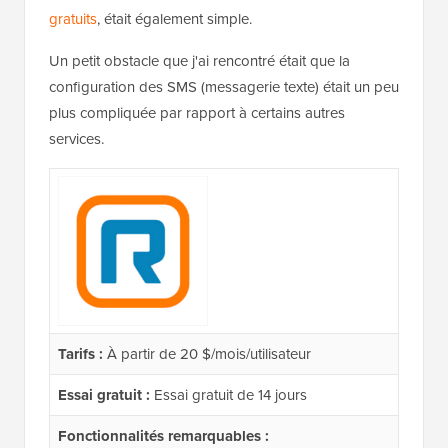
gratuits
, était également simple.
Un petit obstacle que j'ai rencontré était que la
configuration des SMS (messagerie texte) était un peu
plus compliquée par rapport à certains autres
services.
Tarifs :
À partir de 20 $/mois/utilisateur
Essai gratuit :
Essai gratuit de 14 jours
Fonctionnalités remarquables :