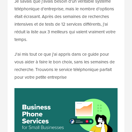
Je savais que j'avais besoin d'un véritable système
téléphonique d'entreprise, mais le nombre d'options
était écrasant. Après des semaines de recherches
intensives et de tests de 12 services différents, j'ai
réduit la liste aux 3 meilleurs qui valent vraiment votre
temps.
J'ai mis tout ce que j'ai appris dans ce guide pour
vous aider à faire le bon choix, sans les semaines de
recherche. Trouvons le service téléphonique parfait
pour votre petite entreprise