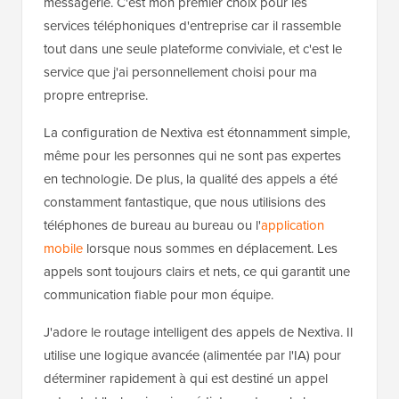
messagerie. C'est mon premier choix pour les
services téléphoniques d'entreprise car il rassemble
tout dans une seule plateforme conviviale, et c'est le
service que j'ai personnellement choisi pour ma
propre entreprise.
La configuration de Nextiva est étonnamment simple,
même pour les personnes qui ne sont pas expertes
en technologie. De plus, la qualité des appels a été
constamment fantastique, que nous utilisions des
téléphones de bureau au bureau ou l'
application
mobile
lorsque nous sommes en déplacement. Les
appels sont toujours clairs et nets, ce qui garantit une
communication fiable pour mon équipe.
J'adore le routage intelligent des appels de Nextiva. Il
utilise une logique avancée (alimentée par l'IA) pour
déterminer rapidement à qui est destiné un appel