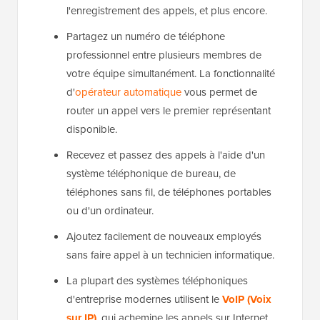
l'enregistrement des appels, et plus encore.
Partagez un numéro de téléphone
professionnel entre plusieurs membres de
votre équipe simultanément. La fonctionnalité
d'
opérateur automatique
vous permet de
router un appel vers le premier représentant
disponible.
Recevez et passez des appels à l'aide d'un
système téléphonique de bureau, de
téléphones sans fil, de téléphones portables
ou d'un ordinateur.
Ajoutez facilement de nouveaux employés
sans faire appel à un technicien informatique.
La plupart des systèmes téléphoniques
d'entreprise modernes utilisent le
VoIP (Voix
sur IP)
, qui achemine les appels sur Internet.