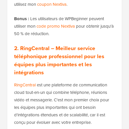
utilisez mon
coupon Nextiva
.
Bonus :
Les utilisateurs de WPBeginner peuvent
utiliser mon
code promo Nextiva
pour obtenir jusqu'à
50 % de réduction.
2. RingCentral
– Meilleur service
téléphonique professionnel pour les
équipes plus importantes et les
intégrations
RingCentral
est une plateforme de communication
cloud tout-en-un qui combine téléphone, réunions
vidéo et messagerie. C'est mon premier choix pour
les équipes plus importantes qui ont besoin
d'intégrations étendues et de scalabilité, car il est
conçu pour évoluer avec votre entreprise.