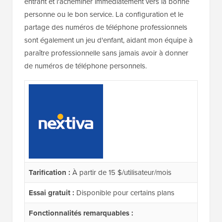
entrant et l'acheminer immédiatement vers la bonne
personne ou le bon service. La configuration et le
partage des numéros de téléphone professionnels
sont également un jeu d'enfant, aidant mon équipe à
paraître professionnelle sans jamais avoir à donner
de numéros de téléphone personnels.
Tarification :
À partir de 15 $/utilisateur/mois
Essai gratuit :
Disponible pour certains plans
Fonctionnalités remarquables :