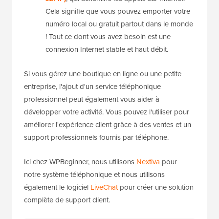
Cela signifie que vous pouvez emporter votre
numéro local ou gratuit partout dans le monde
! Tout ce dont vous avez besoin est une
connexion Internet stable et haut débit.
Si vous gérez une boutique en ligne ou une petite
entreprise, l'ajout d'un service téléphonique
professionnel peut également vous aider à
développer votre activité. Vous pouvez l'utiliser pour
améliorer l'expérience client grâce à des ventes et un
support professionnels fournis par téléphone.
Ici chez WPBeginner, nous utilisons
Nextiva
pour
notre système téléphonique et nous utilisons
également le logiciel
LiveChat
pour créer une solution
complète de support client.