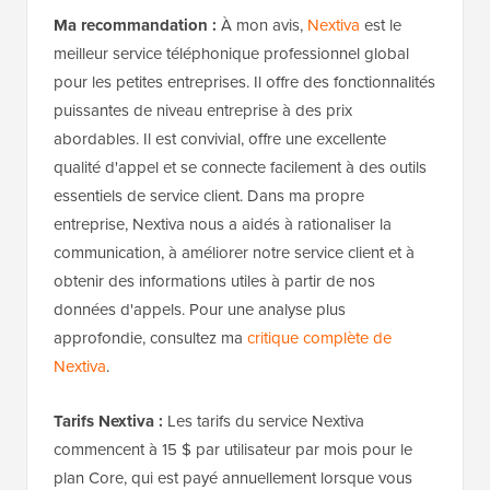
Ma recommandation :
À mon avis,
Nextiva
est le
meilleur service téléphonique professionnel global
pour les petites entreprises. Il offre des fonctionnalités
puissantes de niveau entreprise à des prix
abordables. Il est convivial, offre une excellente
qualité d'appel et se connecte facilement à des outils
essentiels de service client. Dans ma propre
entreprise, Nextiva nous a aidés à rationaliser la
communication, à améliorer notre service client et à
obtenir des informations utiles à partir de nos
données d'appels. Pour une analyse plus
approfondie, consultez ma
critique complète de
Nextiva
.
Tarifs Nextiva :
Les tarifs du service Nextiva
commencent à 15 $ par utilisateur par mois pour le
plan Core, qui est payé annuellement lorsque vous