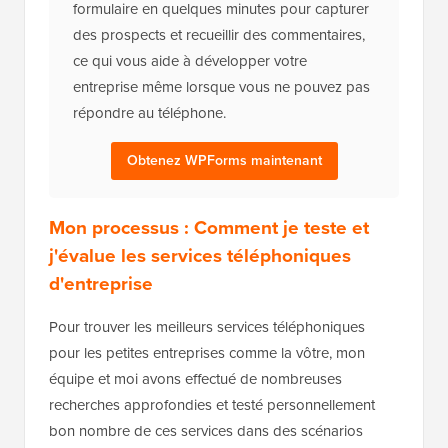
formulaire en quelques minutes pour capturer
des prospects et recueillir des commentaires,
ce qui vous aide à développer votre
entreprise même lorsque vous ne pouvez pas
répondre au téléphone.
Obtenez WPForms maintenant
Mon processus : Comment je teste et
j'évalue les services téléphoniques
d'entreprise
Pour trouver les meilleurs services téléphoniques
pour les petites entreprises comme la vôtre, mon
équipe et moi avons effectué de nombreuses
recherches approfondies et testé personnellement
bon nombre de ces services dans des scénarios