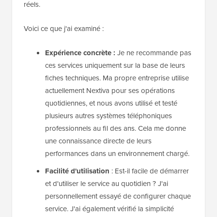
réels.
Voici ce que j'ai examiné :
Expérience concrète :
Je ne recommande pas
ces services uniquement sur la base de leurs
fiches techniques. Ma propre entreprise utilise
actuellement Nextiva pour ses opérations
quotidiennes, et nous avons utilisé et testé
plusieurs autres systèmes téléphoniques
professionnels au fil des ans. Cela me donne
une connaissance directe de leurs
performances dans un environnement chargé.
Facilité d'utilisation
: Est-il facile de démarrer
et d'utiliser le service au quotidien ? J'ai
personnellement essayé de configurer chaque
service. J'ai également vérifié la simplicité