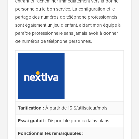
entrant et l'acheminer immédiatement vers la bonne
personne ou le bon service. La configuration et le
partage des numéros de téléphone professionnels
sont également un jeu d'enfant, aidant mon équipe à
paraître professionnelle sans jamais avoir à donner
de numéros de téléphone personnels.
Tarification :
À partir de 15 $/utilisateur/mois
Essai gratuit :
Disponible pour certains plans
Fonctionnalités remarquables :