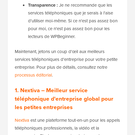
Transparence :
Je ne recommande que les
services téléphoniques que je serais à l'aise
d'utiliser moi-même. Si ce n'est pas assez bon
pour moi, ce n'est pas assez bon pour les
lecteurs de WPBeginner.
Maintenant, jetons un coup d'œil aux meilleurs
services téléphoniques d'entreprise pour votre petite
entreprise. Pour plus de détails, consultez notre
processus éditorial
.
1. Nextiva
– Meilleur service
téléphonique d'entreprise global pour
les petites entreprises
Nextiva
est une plateforme tout-en-un pour les appels
téléphoniques professionnels, la vidéo et la