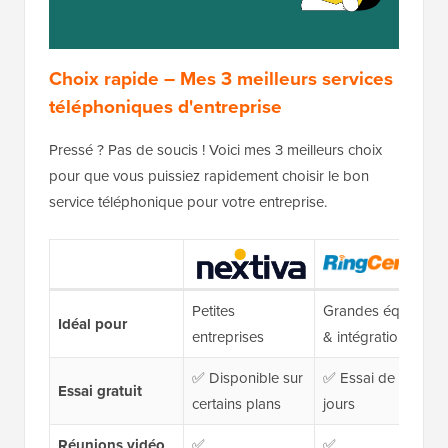
Choix rapide – Mes 3 meilleurs services
téléphoniques d'entreprise
Pressé ? Pas de soucis ! Voici mes 3 meilleurs choix
pour que vous puissiez rapidement choisir le bon
service téléphonique pour votre entreprise.
Petites
Grandes équipes
Idéal pour
entreprises
& intégrations
✅ Disponible sur
✅ Essai de 14
Essai gratuit
certains plans
jours
Réunions vidéo
✅
✅