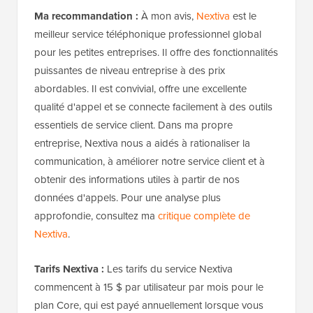
Ma recommandation :
À mon avis,
Nextiva
est le
meilleur service téléphonique professionnel global
pour les petites entreprises. Il offre des fonctionnalités
puissantes de niveau entreprise à des prix
abordables. Il est convivial, offre une excellente
qualité d'appel et se connecte facilement à des outils
essentiels de service client. Dans ma propre
entreprise, Nextiva nous a aidés à rationaliser la
communication, à améliorer notre service client et à
obtenir des informations utiles à partir de nos
données d'appels. Pour une analyse plus
approfondie, consultez ma
critique complète de
Nextiva
.
Tarifs Nextiva :
Les tarifs du service Nextiva
commencent à 15 $ par utilisateur par mois pour le
plan Core, qui est payé annuellement lorsque vous