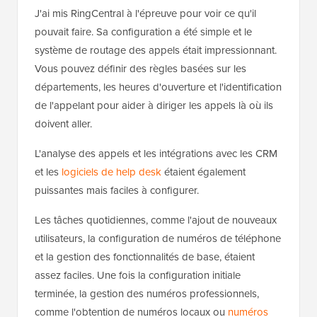
J'ai mis RingCentral à l'épreuve pour voir ce qu'il
pouvait faire. Sa configuration a été simple et le
système de routage des appels était impressionnant.
Vous pouvez définir des règles basées sur les
départements, les heures d'ouverture et l'identification
de l'appelant pour aider à diriger les appels là où ils
doivent aller.
L'analyse des appels et les intégrations avec les CRM
et les
logiciels de help desk
étaient également
puissantes mais faciles à configurer.
Les tâches quotidiennes, comme l'ajout de nouveaux
utilisateurs, la configuration de numéros de téléphone
et la gestion des fonctionnalités de base, étaient
assez faciles. Une fois la configuration initiale
terminée, la gestion des numéros professionnels,
comme l'obtention de numéros locaux ou
numéros