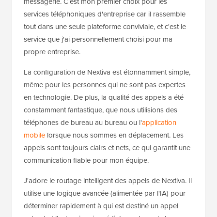
messagerie. C'est mon premier choix pour les
services téléphoniques d'entreprise car il rassemble
tout dans une seule plateforme conviviale, et c'est le
service que j'ai personnellement choisi pour ma
propre entreprise.
La configuration de Nextiva est étonnamment simple,
même pour les personnes qui ne sont pas expertes
en technologie. De plus, la qualité des appels a été
constamment fantastique, que nous utilisions des
téléphones de bureau au bureau ou l'
application
mobile
lorsque nous sommes en déplacement. Les
appels sont toujours clairs et nets, ce qui garantit une
communication fiable pour mon équipe.
J'adore le routage intelligent des appels de Nextiva. Il
utilise une logique avancée (alimentée par l'IA) pour
déterminer rapidement à qui est destiné un appel