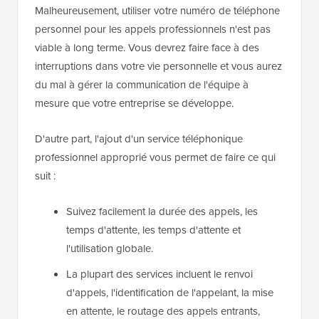
Malheureusement, utiliser votre numéro de téléphone
personnel pour les appels professionnels n'est pas
viable à long terme. Vous devrez faire face à des
interruptions dans votre vie personnelle et vous aurez
du mal à gérer la communication de l'équipe à
mesure que votre entreprise se développe.
D'autre part, l'ajout d'un service téléphonique
professionnel approprié vous permet de faire ce qui
suit :
Suivez facilement la durée des appels, les
temps d'attente, les temps d'attente et
l'utilisation globale.
La plupart des services incluent le renvoi
d'appels, l'identification de l'appelant, la mise
en attente, le routage des appels entrants,