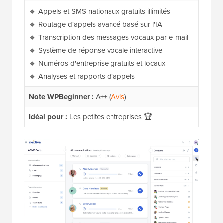
🔹 Appels et SMS nationaux gratuits illimités
🔹 Routage d'appels avancé basé sur l'IA
🔹 Transcription des messages vocaux par e-mail
🔹 Système de réponse vocale interactive
🔹 Numéros d'entreprise gratuits et locaux
🔹 Analyses et rapports d'appels
Note WPBeginner :
A++ (
Avis
)
Idéal pour :
Les petites entreprises 🏆