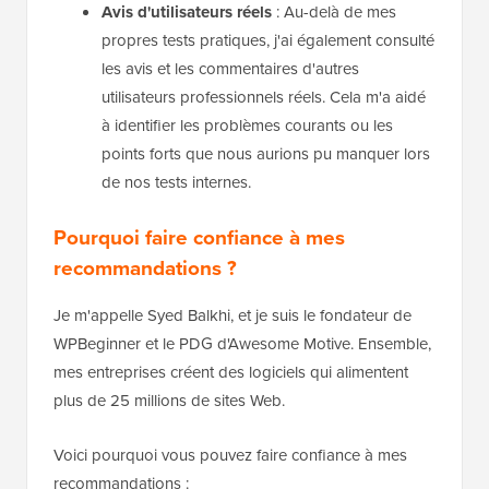
Avis d'utilisateurs réels
: Au-delà de mes
propres tests pratiques, j'ai également consulté
les avis et les commentaires d'autres
utilisateurs professionnels réels. Cela m'a aidé
à identifier les problèmes courants ou les
points forts que nous aurions pu manquer lors
de nos tests internes.
Pourquoi faire confiance à mes
recommandations ?
Je m'appelle Syed Balkhi, et je suis le fondateur de
WPBeginner et le PDG d'Awesome Motive. Ensemble,
mes entreprises créent des logiciels qui alimentent
plus de 25 millions de sites Web.
Voici pourquoi vous pouvez faire confiance à mes
recommandations :