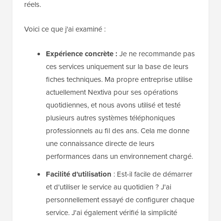
réels.
Voici ce que j'ai examiné :
Expérience concrète :
Je ne recommande pas
ces services uniquement sur la base de leurs
fiches techniques. Ma propre entreprise utilise
actuellement Nextiva pour ses opérations
quotidiennes, et nous avons utilisé et testé
plusieurs autres systèmes téléphoniques
professionnels au fil des ans. Cela me donne
une connaissance directe de leurs
performances dans un environnement chargé.
Facilité d'utilisation
: Est-il facile de démarrer
et d'utiliser le service au quotidien ? J'ai
personnellement essayé de configurer chaque
service. J'ai également vérifié la simplicité