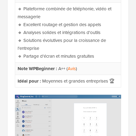
🔹 Plateforme combinée de téléphonie, vidéo et
messagerie
🔹 Excellent routage et gestion des appels
🔹 Analyses solides et intégrations d'outils
🔹 Solutions évolutives pour la croissance de
l'entreprise
🔹 Partage d'écran et minutes gratuites
Note WPBeginner :
A++ (
Avis
)
Idéal pour :
Moyennes et grandes entreprises 🏆