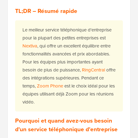
TL;DR – Résumé rapide
Le meilleur service téléphonique d'entreprise
pour la plupart des petites entreprises est
Nextiva
, qui offre un excellent équilibre entre
fonctionnalités avancées et prix abordables.
Pour les équipes plus importantes ayant
besoin de plus de puissance,
RingCentral
offre
des intégrations supérieures. Pendant ce
temps,
Zoom Phone
est le choix idéal pour les
équipes utilisant déjà Zoom pour les réunions
vidéo.
Pourquoi et quand avez-vous besoin
d'un service téléphonique d'entreprise