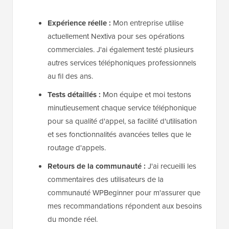
Expérience réelle :
Mon entreprise utilise
actuellement Nextiva pour ses opérations
commerciales. J'ai également testé plusieurs
autres services téléphoniques professionnels
au fil des ans.
Tests détaillés :
Mon équipe et moi testons
minutieusement chaque service téléphonique
pour sa qualité d'appel, sa facilité d'utilisation
et ses fonctionnalités avancées telles que le
routage d'appels.
Retours de la communauté :
J'ai recueilli les
commentaires des utilisateurs de la
communauté WPBeginner pour m'assurer que
mes recommandations répondent aux besoins
du monde réel.