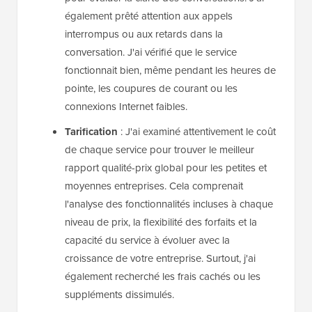
également prêté attention aux appels
interrompus ou aux retards dans la
conversation. J'ai vérifié que le service
fonctionnait bien, même pendant les heures de
pointe, les coupures de courant ou les
connexions Internet faibles.
Tarification
: J'ai examiné attentivement le coût
de chaque service pour trouver le meilleur
rapport qualité-prix global pour les petites et
moyennes entreprises. Cela comprenait
l'analyse des fonctionnalités incluses à chaque
niveau de prix, la flexibilité des forfaits et la
capacité du service à évoluer avec la
croissance de votre entreprise. Surtout, j'ai
également recherché les frais cachés ou les
suppléments dissimulés.