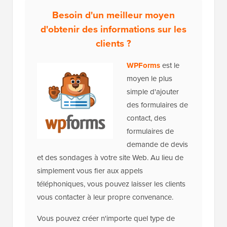
Besoin d'un meilleur moyen
d'obtenir des informations sur les
clients ?
WPForms
est le
moyen le plus
simple d'ajouter
des formulaires de
contact, des
formulaires de
demande de devis
et des sondages à votre site Web. Au lieu de
simplement vous fier aux appels
téléphoniques, vous pouvez laisser les clients
vous contacter à leur propre convenance.
Vous pouvez créer n'importe quel type de