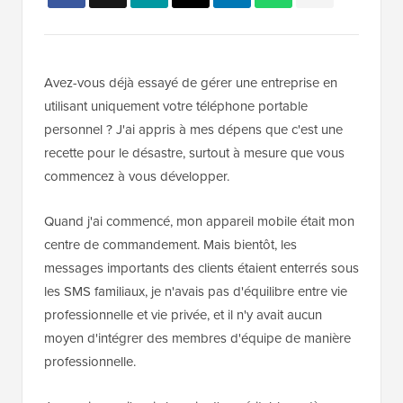
Avez-vous déjà essayé de gérer une entreprise en
utilisant uniquement votre téléphone portable
personnel ? J'ai appris à mes dépens que c'est une
recette pour le désastre, surtout à mesure que vous
commencez à vous développer.
Quand j'ai commencé, mon appareil mobile était mon
centre de commandement. Mais bientôt, les
messages importants des clients étaient enterrés sous
les SMS familiaux, je n'avais pas d'équilibre entre vie
professionnelle et vie privée, et il n'y avait aucun
moyen d'intégrer des membres d'équipe de manière
professionnelle.