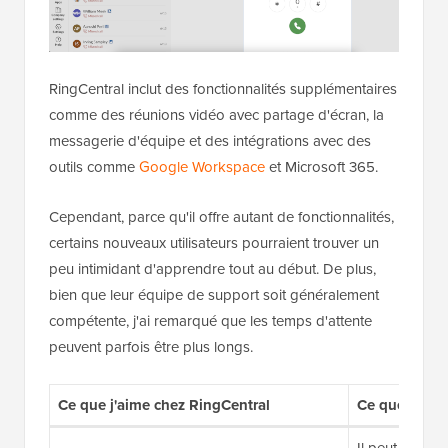
RingCentral inclut des fonctionnalités supplémentaires
comme des réunions vidéo avec partage d'écran, la
messagerie d'équipe et des intégrations avec des
outils comme
Google Workspace
et Microsoft 365.
Cependant, parce qu'il offre autant de fonctionnalités,
certains nouveaux utilisateurs pourraient trouver un
peu intimidant d'apprendre tout au début. De plus,
bien que leur équipe de support soit généralement
compétente, j'ai remarqué que les temps d'attente
peuvent parfois être plus longs.
Ce que j'aime chez RingCentral
Ce que je n'
Il peut y avoi