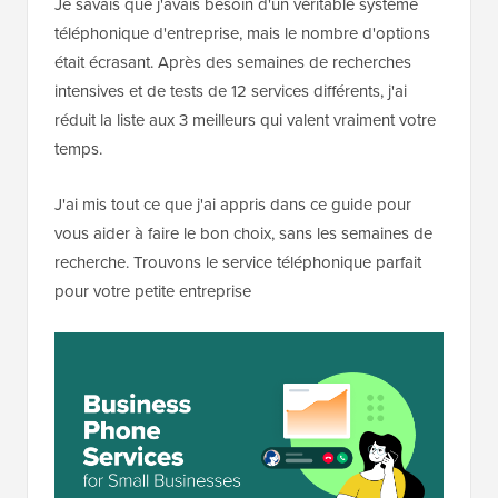
Je savais que j'avais besoin d'un véritable système
téléphonique d'entreprise, mais le nombre d'options
était écrasant. Après des semaines de recherches
intensives et de tests de 12 services différents, j'ai
réduit la liste aux 3 meilleurs qui valent vraiment votre
temps.
J'ai mis tout ce que j'ai appris dans ce guide pour
vous aider à faire le bon choix, sans les semaines de
recherche. Trouvons le service téléphonique parfait
pour votre petite entreprise