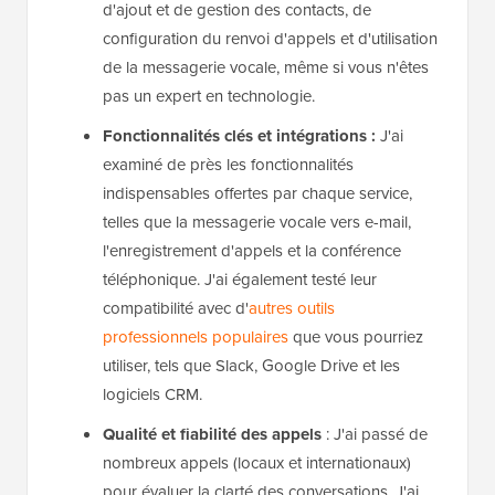
d'ajout et de gestion des contacts, de
configuration du renvoi d'appels et d'utilisation
de la messagerie vocale, même si vous n'êtes
pas un expert en technologie.
Fonctionnalités clés et intégrations :
J'ai
examiné de près les fonctionnalités
indispensables offertes par chaque service,
telles que la messagerie vocale vers e-mail,
l'enregistrement d'appels et la conférence
téléphonique. J'ai également testé leur
compatibilité avec d'
autres outils
professionnels populaires
que vous pourriez
utiliser, tels que Slack, Google Drive et les
logiciels CRM.
Qualité et fiabilité des appels
: J'ai passé de
nombreux appels (locaux et internationaux)
pour évaluer la clarté des conversations. J'ai