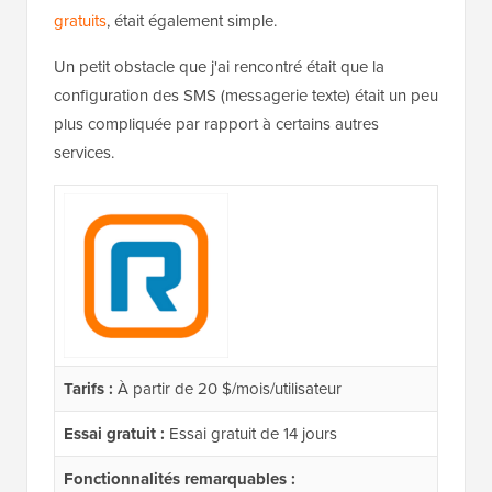
gratuits
, était également simple.
Un petit obstacle que j'ai rencontré était que la
configuration des SMS (messagerie texte) était un peu
plus compliquée par rapport à certains autres
services.
Tarifs :
À partir de 20 $/mois/utilisateur
Essai gratuit :
Essai gratuit de 14 jours
Fonctionnalités remarquables :