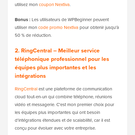
utilisez mon
coupon Nextiva
.
Bonus :
Les utilisateurs de WPBeginner peuvent
utiliser mon
code promo Nextiva
pour obtenir jusqu'à
50 % de réduction.
2. RingCentral
– Meilleur service
téléphonique professionnel pour les
équipes plus importantes et les
intégrations
RingCentral
est une plateforme de communication
cloud tout-en-un qui combine téléphone, réunions
vidéo et messagerie. C'est mon premier choix pour
les équipes plus importantes qui ont besoin
d'intégrations étendues et de scalabilité, car il est
conçu pour évoluer avec votre entreprise.