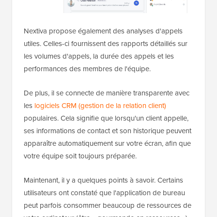
Nextiva propose également des analyses d'appels
utiles. Celles-ci fournissent des rapports détaillés sur
les volumes d'appels, la durée des appels et les
performances des membres de l'équipe.
De plus, il se connecte de manière transparente avec
les
logiciels CRM (gestion de la relation client)
populaires. Cela signifie que lorsqu'un client appelle,
ses informations de contact et son historique peuvent
apparaître automatiquement sur votre écran, afin que
votre équipe soit toujours préparée.
Maintenant, il y a quelques points à savoir. Certains
utilisateurs ont constaté que l'application de bureau
peut parfois consommer beaucoup de ressources de