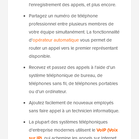
l'enregistrement des appels, et plus encore.
Partagez un numéro de téléphone
professionnel entre plusieurs membres de
votre équipe simultanément. La fonctionnalité
d'
opérateur automatique
vous permet de
router un appel vers le premier représentant
disponible.
Recevez et passez des appels à l'aide d'un
système téléphonique de bureau, de
téléphones sans fil, de téléphones portables
ou d'un ordinateur.
Ajoutez facilement de nouveaux employés
sans faire appel à un technicien informatique.
La plupart des systèmes téléphoniques
d'entreprise modernes utilisent le
VoIP (Voix
sur IP)
, qui achemine les appels sur Internet.