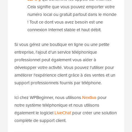
Cela signifie que vous pouvez emporter votre
numéro local ou gratuit partout dans le monde
! Tout ce dont vous avez besoin est une
connexion Internet stable et haut débit.
Si vous gérez une boutique en ligne ou une petite
entreprise, l'ajout d'un service téléphonique
professionnel peut également vous aider à
développer votre activité. Vous pouvez l'utiliser pour
améliorer l'expérience client grâce à des ventes et un
support professionnels fournis par téléphone.
Ici chez WPBeginner, nous utilisons
Nextiva
pour
notre système téléphonique et nous utilisons
également le logiciel
LiveChat
pour créer une solution
complète de support client.