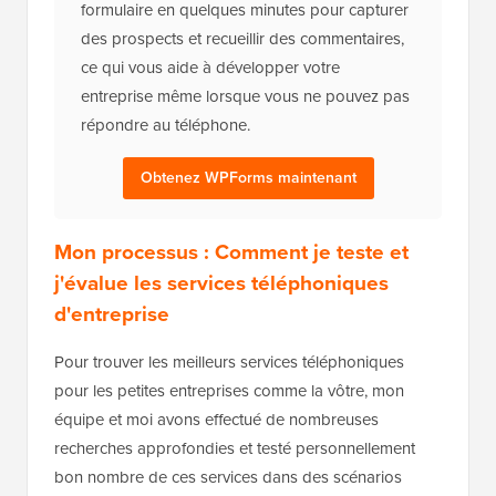
formulaire en quelques minutes pour capturer
des prospects et recueillir des commentaires,
ce qui vous aide à développer votre
entreprise même lorsque vous ne pouvez pas
répondre au téléphone.
Obtenez WPForms maintenant
Mon processus : Comment je teste et
j'évalue les services téléphoniques
d'entreprise
Pour trouver les meilleurs services téléphoniques
pour les petites entreprises comme la vôtre, mon
équipe et moi avons effectué de nombreuses
recherches approfondies et testé personnellement
bon nombre de ces services dans des scénarios