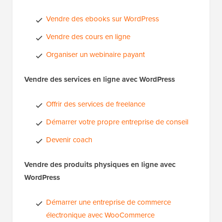
Vendre des ebooks sur WordPress
Vendre des cours en ligne
Organiser un webinaire payant
Vendre des services en ligne avec WordPress
Offrir des services de freelance
Démarrer votre propre entreprise de conseil
Devenir coach
Vendre des produits physiques en ligne avec
WordPress
Démarrer une entreprise de commerce
électronique avec WooCommerce