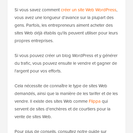
Si vous savez comment
créer un site Web WordPress
,
vous avez une longueur d'avance sur la plupart des
gens. Parfois, les entrepreneurs aiment acheter des
sites Web déjà établis qu'ils peuvent utiliser pour leurs
propres entreprises.
Si vous pouvez créer un blog WordPress et y générer
du trafic, vous pouvez ensuite le vendre et gagner de
l'argent pour vos efforts.
Cela nécessite de connaître le type de sites Web
demandés, ainsi que la manière de les tarifer et de les
vendre. Il existe des sites Web comme
Flippa
qui
servent de sites d'enchères et de courtiers pour la
vente de sites Web.
Pour plus de conseils, consultez notre guide sur