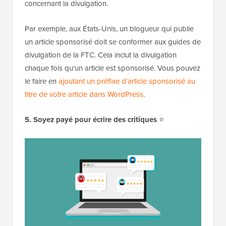
concernant la divulgation.
Par exemple, aux États-Unis, un blogueur qui publie
un article sponsorisé doit se conformer aux guides de
divulgation de la FTC. Cela inclut la divulgation
chaque fois qu'un article est sponsorisé. Vous pouvez
le faire en
ajoutant un préfixe d'article sponsorisé au
titre de votre article dans WordPress
.
5. Soyez payé pour écrire des critiques
⭐