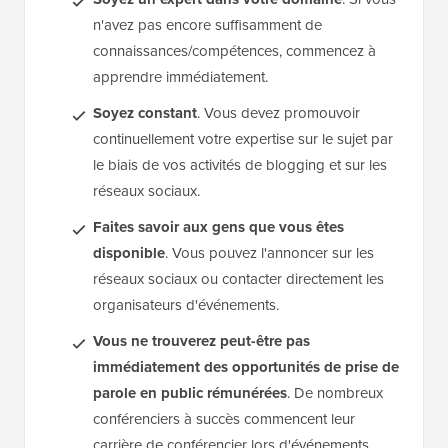
n'avez pas encore suffisamment de
connaissances/compétences, commencez à
apprendre immédiatement.
Soyez constant
. Vous devez promouvoir
continuellement votre expertise sur le sujet par
le biais de vos activités de blogging et sur les
réseaux sociaux.
Faites savoir aux gens que vous êtes
disponible
. Vous pouvez l'annoncer sur les
réseaux sociaux ou contacter directement les
organisateurs d'événements.
Vous ne trouverez peut-être pas
immédiatement des opportunités de prise de
parole en public rémunérées
. De nombreux
conférenciers à succès commencent leur
carrière de conférencier lors d'événements