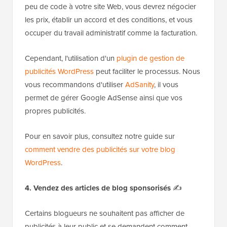
peu de code à votre site Web, vous devrez négocier
les prix, établir un accord et des conditions, et vous
occuper du travail administratif comme la facturation.
Cependant, l'utilisation d'un
plugin de gestion de
publicités WordPress
peut faciliter le processus. Nous
vous recommandons d'utiliser
AdSanity
, il vous
permet de gérer Google AdSense ainsi que vos
propres publicités.
Pour en savoir plus, consultez notre guide sur
comment vendre des publicités sur votre blog
WordPress
.
4. Vendez des articles de blog sponsorisés
✍️
Certains blogueurs ne souhaitent pas afficher de
publicités à leur public et se demandent comment