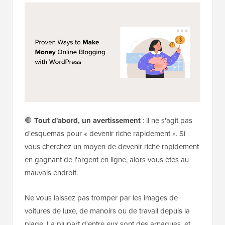
🛑
Tout d'abord, un avertissement
: il ne s'agit pas
d'esquemas pour « devenir riche rapidement ». Si
vous cherchez un moyen de devenir riche rapidement
en gagnant de l'argent en ligne, alors vous êtes au
mauvais endroit.
Ne vous laissez pas tromper par les images de
voitures de luxe, de manoirs ou de travail depuis la
plage. La plupart d'entre eux sont des arnaques, et