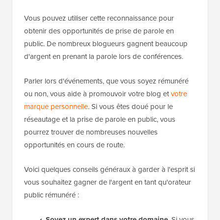
Vous pouvez utiliser cette reconnaissance pour
obtenir des opportunités de prise de parole en
public. De nombreux blogueurs gagnent beaucoup
d'argent en prenant la parole lors de conférences.
Parler lors d'événements, que vous soyez rémunéré
ou non, vous aide à promouvoir votre blog et
votre
marque personnelle
. Si vous êtes doué pour le
réseautage et la prise de parole en public, vous
pourrez trouver de nombreuses nouvelles
opportunités en cours de route.
Voici quelques conseils généraux à garder à l'esprit si
vous souhaitez gagner de l'argent en tant qu'orateur
public rémunéré :
Soyez un expert dans votre domaine
. Si vous