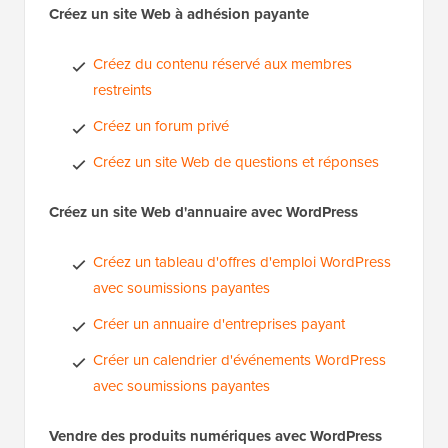
Créez un site Web à adhésion payante
Créez du contenu réservé aux membres
restreints
Créez un forum privé
Créez un site Web de questions et réponses
Créez un site Web d'annuaire avec WordPress
Créez un tableau d'offres d'emploi WordPress
avec soumissions payantes
Créer un annuaire d'entreprises payant
Créer un calendrier d'événements WordPress
avec soumissions payantes
Vendre des produits numériques avec WordPress