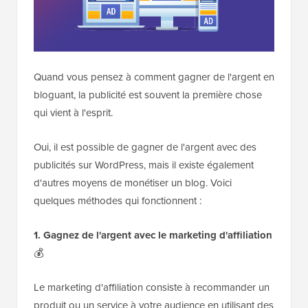
Quand vous pensez à comment gagner de l'argent en
bloguant, la publicité est souvent la première chose
qui vient à l'esprit.
Oui, il est possible de gagner de l'argent avec des
publicités sur WordPress, mais il existe également
d'autres moyens de monétiser un blog. Voici
quelques méthodes qui fonctionnent :
1. Gagnez de l'argent avec le marketing d'affiliation
💰
Le marketing d'affiliation consiste à recommander un
produit ou un service à votre audience en utilisant des