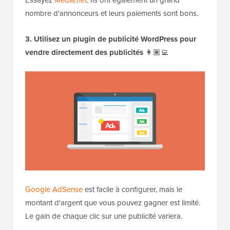
nombre d'annonceurs et leurs paiements sont bons.
3. Utilisez un plugin de publicité WordPress pour
vendre directement des publicités
👩🏽‍💻
Google AdSense
est facile à configurer, mais le
montant d'argent que vous pouvez gagner est limité.
Le gain de chaque clic sur une publicité variera.