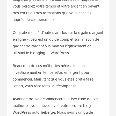
vous perdrez votre temps et votre argent en payant
des cours ou des formations que vous achetez
auprès de ces personnes.
Contrairement à d'autres articles sur le « gain d'argent
en ligne », ceci est un guide complet sur la façon de
gagner de l'argent à la maison légitimement en
utilisant le blogging et WordPress.
Beaucoup de ces méthodes nécessitent un
investissement en temps et/ou en argent pour
commencer. Mais, tant que vous êtes prêt à faire
l'effort, vous récolterez la récompense.
Avant de pouvoir commencer à utiliser l'une de ces
méthodes, vous devez avoir votre propre blog
WordPress auto-hébergé. Nous avons un guide