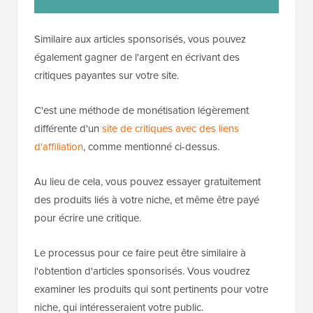
Similaire aux articles sponsorisés, vous pouvez
également gagner de l'argent en écrivant des
critiques payantes sur votre site.
C'est une méthode de monétisation légèrement
différente d'un
site de critiques avec des liens
d'affiliation
, comme mentionné ci-dessus.
Au lieu de cela, vous pouvez essayer gratuitement
des produits liés à votre niche, et même être payé
pour écrire une critique.
Le processus pour ce faire peut être similaire à
l'obtention d'articles sponsorisés. Vous voudrez
examiner les produits qui sont pertinents pour votre
niche, qui intéresseraient votre public.