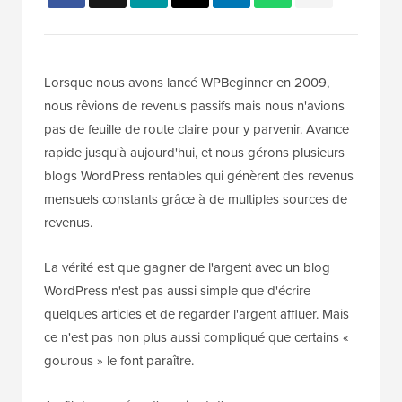
Lorsque nous avons lancé WPBeginner en 2009,
nous rêvions de revenus passifs mais nous n'avions
pas de feuille de route claire pour y parvenir. Avance
rapide jusqu'à aujourd'hui, et nous gérons plusieurs
blogs WordPress rentables qui génèrent des revenus
mensuels constants grâce à de multiples sources de
revenus.
La vérité est que gagner de l'argent avec un blog
WordPress n'est pas aussi simple que d'écrire
quelques articles et de regarder l'argent affluer. Mais
ce n'est pas non plus aussi compliqué que certains «
gourous » le font paraître.