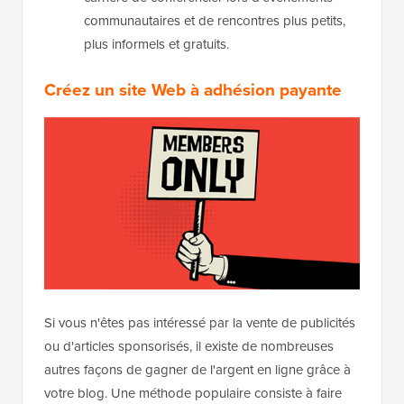
communautaires et de rencontres plus petits,
plus informels et gratuits.
Créez un site Web à adhésion payante
Si vous n'êtes pas intéressé par la vente de publicités
ou d'articles sponsorisés, il existe de nombreuses
autres façons de gagner de l'argent en ligne grâce à
votre blog. Une méthode populaire consiste à faire