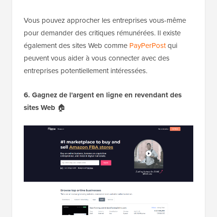
Vous pouvez approcher les entreprises vous-même
pour demander des critiques rémunérées. Il existe
également des sites Web comme
PayPerPost
qui
peuvent vous aider à vous connecter avec des
entreprises potentiellement intéressées.
6. Gagnez de l'argent en ligne en revendant des
sites Web
🏠