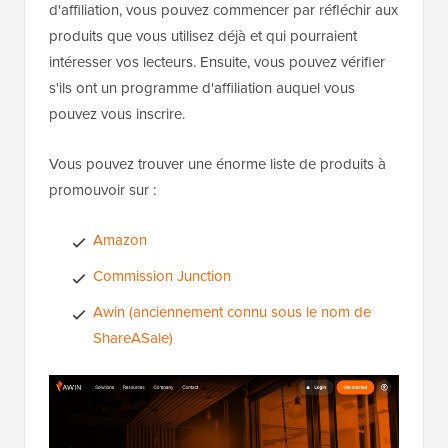
d'affiliation, vous pouvez commencer par réfléchir aux
produits que vous utilisez déjà et qui pourraient
intéresser vos lecteurs. Ensuite, vous pouvez vérifier
s'ils ont un programme d'affiliation auquel vous
pouvez vous inscrire.
Vous pouvez trouver une énorme liste de produits à
promouvoir sur :
Amazon
Commission Junction
Awin (anciennement connu sous le nom de
ShareASale)