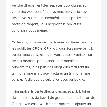
Vendre directement des espaces publicitaires sur
votre site Web peut être plus rentable. Au lieu de
devoir vous fier à un intermédiaire qui prélève une
partie de l'argent, vous négociez le prix et les
conditions vous-même.
Ci-dessus, nous avons mentionné la différence entre
les publicités CPC et CPM, où vous êtes payé par clic
ou par mille vues. Bien que vous puissiez utiliser l'un
de ces modèles pour vendre des bannières
publicitaires, la plupart des blogueurs facturent un
tarif forfaitaire à la place. Facturer un tarif forfaitaire
est plus facile que de suivre les vues ou les clics.
Néanmoins, la vente directe d'espaces publicitaires
demande plus de travail de gestion que l'utilisation de
Google AdSense. Au lieu de simplement ajouter un