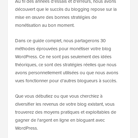
Au fil des années d'essais et d'erreurs, nous avons
découvert que le succès du blogging repose sur la
mise en œuvre des bonnes stratégies de
monétisation au bon moment.
Dans ce guide complet, nous partagerons 30
méthodes éprouvées pour monétiser votre blog
WordPress. Ce ne sont pas seulement des idées
théoriques, ce sont des stratégies réelles que nous
avons personnellement utilisées ou que nous avons
vues fonctionner pour d'autres blogueurs à succès.
Que vous débutiez ou que vous cherchiez à
diversifier les revenus de votre blog existant, vous
trouverez des moyens pratiques et exploitables de
gagner de l'argent en ligne en bloguant avec
WordPress.