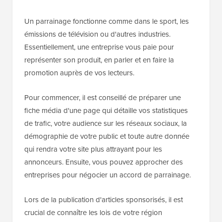
Un parrainage fonctionne comme dans le sport, les
émissions de télévision ou d'autres industries.
Essentiellement, une entreprise vous paie pour
représenter son produit, en parler et en faire la
promotion auprès de vos lecteurs.
Pour commencer, il est conseillé de préparer une
fiche média d'une page qui détaille vos statistiques
de trafic, votre audience sur les réseaux sociaux, la
démographie de votre public et toute autre donnée
qui rendra votre site plus attrayant pour les
annonceurs. Ensuite, vous pouvez approcher des
entreprises pour négocier un accord de parrainage.
Lors de la publication d'articles sponsorisés, il est
crucial de connaître les lois de votre région