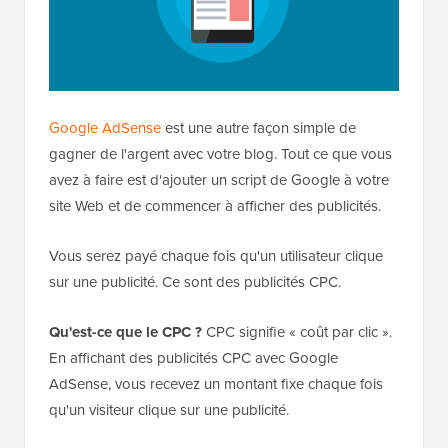
Google AdSense
est une autre façon simple de
gagner de l'argent avec votre blog. Tout ce que vous
avez à faire est d'ajouter un script de Google à votre
site Web et de commencer à afficher des publicités.
Vous serez payé chaque fois qu'un utilisateur clique
sur une publicité. Ce sont des publicités CPC.
Qu'est-ce que le CPC ?
CPC signifie « coût par clic ».
En affichant des publicités CPC avec Google
AdSense, vous recevez un montant fixe chaque fois
qu'un visiteur clique sur une publicité.