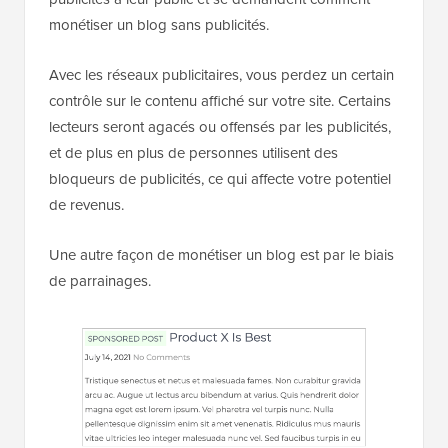
monétiser un blog sans publicités.
Avec les réseaux publicitaires, vous perdez un certain
contrôle sur le contenu affiché sur votre site. Certains
lecteurs seront agacés ou offensés par les publicités,
et de plus en plus de personnes utilisent des
bloqueurs de publicités, ce qui affecte votre potentiel
de revenus.
Une autre façon de monétiser un blog est par le biais
de parrainages.