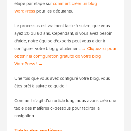
étape par étape sur
comment créer un blog
WordPress
pour les débutants.
Le processus est vraiment facile à suivre, que vous
ayez 20 ou 60 ans. Cependant, si vous avez besoin
d'aide, notre équipe d'experts peut vous aider à
configurer votre blog gratuitement.
→ Cliquez ici pour
obtenir la configuration gratuite de votre blog
WordPress ! ←
Une fois que vous avez configuré votre blog, vous
êtes prêt à suivre ce guide !
Comme il s'agit d'un article long, nous avons créé une
table des matières ci-dessous pour faciliter la
navigation.
Table des matières