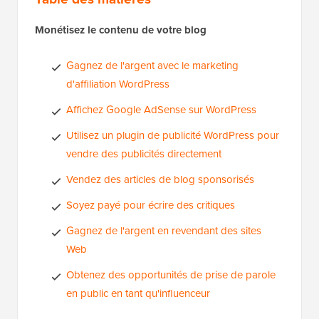
Monétisez le contenu de votre blog
Gagnez de l'argent avec le marketing
d'affiliation WordPress
Affichez Google AdSense sur WordPress
Utilisez un plugin de publicité WordPress pour
vendre des publicités directement
Vendez des articles de blog sponsorisés
Soyez payé pour écrire des critiques
Gagnez de l'argent en revendant des sites
Web
Obtenez des opportunités de prise de parole
en public en tant qu'influenceur