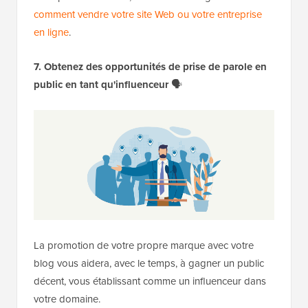
comment vendre votre site Web ou votre entreprise
en ligne
.
7. Obtenez des opportunités de prise de parole en
public en tant qu'influenceur
🗣️
La promotion de votre propre marque avec votre
blog vous aidera, avec le temps, à gagner un public
décent, vous établissant comme un influenceur dans
votre domaine.