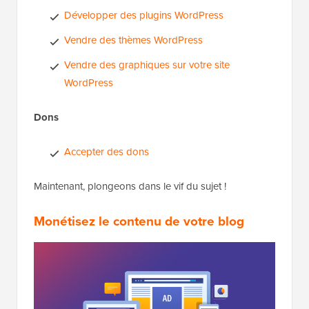
Développer des plugins WordPress
Vendre des thèmes WordPress
Vendre des graphiques sur votre site
WordPress
Dons
Accepter des dons
Maintenant, plongeons dans le vif du sujet !
Monétisez le contenu de votre blog