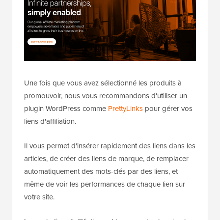
Une fois que vous avez sélectionné les produits à
promouvoir, nous vous recommandons d'utiliser un
plugin WordPress comme
PrettyLinks
pour gérer vos
liens d'affiliation.
Il vous permet d'insérer rapidement des liens dans les
articles, de créer des liens de marque, de remplacer
automatiquement des mots-clés par des liens, et
même de voir les performances de chaque lien sur
votre site.