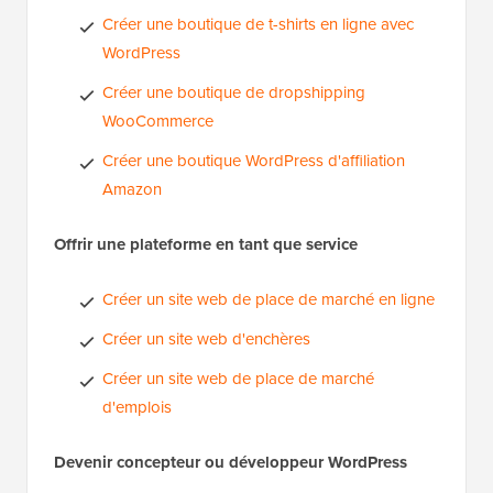
Créer une boutique de t-shirts en ligne avec
WordPress
Créer une boutique de dropshipping
WooCommerce
Créer une boutique WordPress d'affiliation
Amazon
Offrir une plateforme en tant que service
Créer un site web de place de marché en ligne
Créer un site web d'enchères
Créer un site web de place de marché
d'emplois
Devenir concepteur ou développeur WordPress