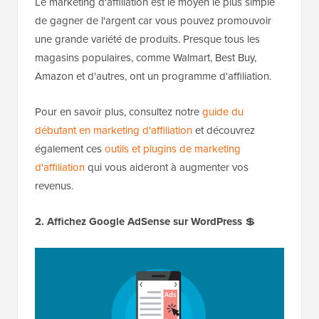
Le marketing d'affiliation est le moyen le plus simple
de gagner de l'argent car vous pouvez promouvoir
une grande variété de produits. Presque tous les
magasins populaires, comme Walmart, Best Buy,
Amazon et d'autres, ont un programme d'affiliation.
Pour en savoir plus, consultez notre
guide du
débutant en marketing d'affiliation
et découvrez
également ces
outils et plugins de marketing
d'affiliation
qui vous aideront à augmenter vos
revenus.
2. Affichez Google AdSense sur WordPress
💲