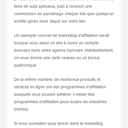
liens de suivi spéciaux, puis à recevoir une
commission de parrainage chaque fois que quelqu'un
achète après avoir cliqué sur votre lien.
Un exemple concret de marketing d'affiliation serait
lorsque vous aidez un ami à ouvrir un compte
bancaire dans votre agence bancaire. Habituellement,
on vous donne une carte cadeau ou un bonus
quelconque.
De la même manière, de nombreux produits et
services en ligne ont des programmes d'affiliation
auxquels vous pouvez adhérer. Il existe des
programmes d'affiliation pour toutes les industries
(niches).
Si vous souhaitez vous lancer dans le marketing