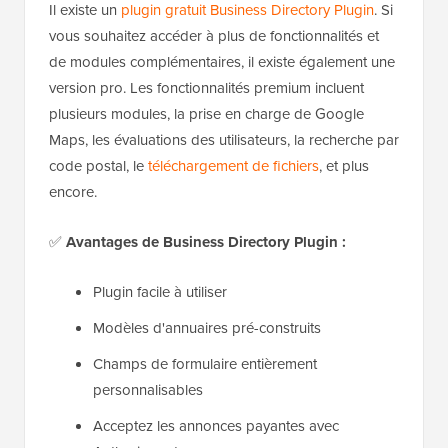
Il existe un
plugin gratuit Business Directory Plugin
. Si
vous souhaitez accéder à plus de fonctionnalités et
de modules complémentaires, il existe également une
version pro. Les fonctionnalités premium incluent
plusieurs modules, la prise en charge de Google
Maps, les évaluations des utilisateurs, la recherche par
code postal, le
téléchargement de fichiers
, et plus
encore.
✅
Avantages de Business Directory Plugin :
Plugin facile à utiliser
Modèles d'annuaires pré-construits
Champs de formulaire entièrement
personnalisables
Acceptez les annonces payantes avec