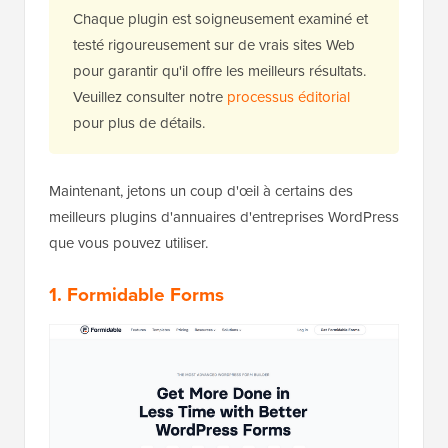
Chaque plugin est soigneusement examiné et
testé rigoureusement sur de vrais sites Web
pour garantir qu'il offre les meilleurs résultats.
Veuillez consulter notre
processus éditorial
pour plus de détails.
Maintenant, jetons un coup d'œil à certains des
meilleurs plugins d'annuaires d'entreprises WordPress
que vous pouvez utiliser.
1. Formidable Forms