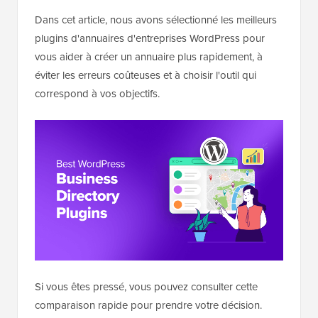
Dans cet article, nous avons sélectionné les meilleurs
plugins d'annuaires d'entreprises WordPress pour
vous aider à créer un annuaire plus rapidement, à
éviter les erreurs coûteuses et à choisir l'outil qui
correspond à vos objectifs.
Si vous êtes pressé, vous pouvez consulter cette
comparaison rapide pour prendre votre décision.