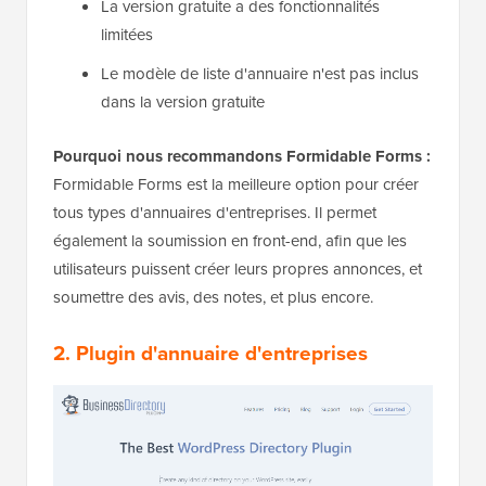
La version gratuite a des fonctionnalités
limitées
Le modèle de liste d'annuaire n'est pas inclus
dans la version gratuite
Pourquoi nous recommandons Formidable Forms :
Formidable Forms est la meilleure option pour créer
tous types d'annuaires d'entreprises. Il permet
également la soumission en front-end, afin que les
utilisateurs puissent créer leurs propres annonces, et
soumettre des avis, des notes, et plus encore.
2. Plugin d'annuaire d'entreprises