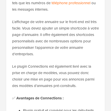
tels que les numéros de
téléphone professionnel
ou
les messages internes.
L'affichage de votre annuaire sur le front-end est très
facile. Vous devez ajouter un simple shortcode à votre
page d'annuaire. Il offre également des shortcodes
personnalisés avec de nombreuses options pour
personnaliser l'apparence de votre annuaire
d'entreprises.
Le plugin Connections est également livré avec la
prise en charge de modèles, vous pouvez donc
choisir une mise en page pour vos annonces parmi
des modèles d'annuaires pré-construits.
✅
Avantages de Connections :
Plugin gratuit et convivial pour les débutants