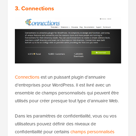
3. Connections
Connections
est un puissant plugin d'annuaire
d'entreprises pour WordPress. Il est livré avec un
ensemble de champs personnalisés qui peuvent être
utilisés pour créer presque tout type d'annuaire Web.
Dans les paramètres de confidentialité, vous ou vos
utilisateurs pouvez définir des niveaux de
confidentialité pour certains
champs personnalisés