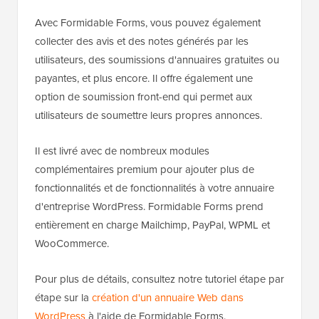
Avec Formidable Forms, vous pouvez également
collecter des avis et des notes générés par les
utilisateurs, des soumissions d'annuaires gratuites ou
payantes, et plus encore. Il offre également une
option de soumission front-end qui permet aux
utilisateurs de soumettre leurs propres annonces.
Il est livré avec de nombreux modules
complémentaires premium pour ajouter plus de
fonctionnalités et de fonctionnalités à votre annuaire
d'entreprise WordPress. Formidable Forms prend
entièrement en charge Mailchimp, PayPal, WPML et
WooCommerce.
Pour plus de détails, consultez notre tutoriel étape par
étape sur la
création d'un annuaire Web dans
WordPress
à l'aide de Formidable Forms.