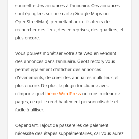
soumettre des annonces à l'annuaire. Ces annonces
sont épinglées sur une carte (Google Maps ou
OpenStreetMap), permettant aux utilisateurs de
rechercher des lieux, des entreprises, des quartiers, et
plus encore.
Vous pouvez monétiser votre site Web en vendant
des annonces dans l'annuaire. GeoDirectory vous
permet également d'afficher des annonces
d'événements, de créer des annuaires multi-lieux, et
plus encore. De plus, le plugin fonctionne avec
n'importe quel
thème WordPress
ou constructeur de
pages, ce qui le rend hautement personnalisable et
facile à utiliser.
Cependant, l'ajout de passerelles de paiement
nécessite des étapes supplémentaires, car vous aurez