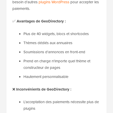
besoin d'autres
plugins WordPress
pour accepter les
paiements.
✅
Avantages de GeoDirectory :
Plus de 40 widgets, blocs et shortcodes
Thèmes dédiés aux annuaires
Soumissions d'annonces en front-end
Prend en charge n'importe quel thème et
constructeur de pages
Hautement personnalisable
❌
Inconvénients de GeoDirectory :
L'acceptation des paiements nécessite plus de
plugins