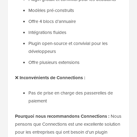
Modèles pré-construits
Offre 4 blocs d'annuaire
Intégrations fluides
Plugin open-source et convivial pour les
développeurs
Offre plusieurs extensions
❌
Inconvénients de Connections :
Pas de prise en charge des passerelles de
paiement
Pourquoi nous recommandons Connections :
Nous
pensons que Connections est une excellente solution
pour les entreprises qui ont besoin d'un plugin