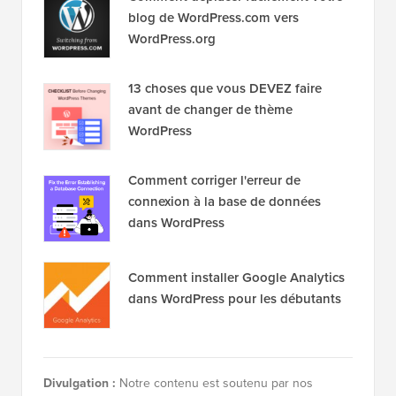
blog de WordPress.com vers
WordPress.org
13 choses que vous DEVEZ faire
avant de changer de thème
WordPress
Comment corriger l'erreur de
connexion à la base de données
dans WordPress
Comment installer Google Analytics
dans WordPress pour les débutants
Divulgation :
Notre contenu est soutenu par nos