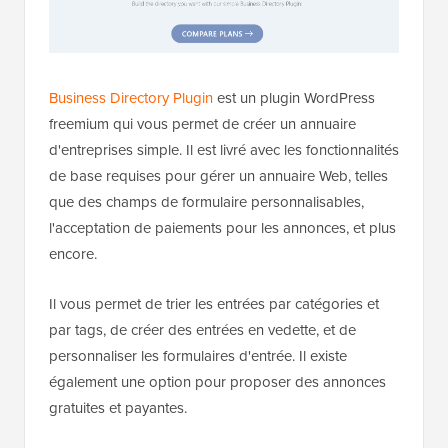
Business Directory Plugin
est un plugin WordPress
freemium qui vous permet de créer un annuaire
d'entreprises simple. Il est livré avec les fonctionnalités
de base requises pour gérer un annuaire Web, telles
que des champs de formulaire personnalisables,
l'acceptation de paiements pour les annonces, et plus
encore.
Il vous permet de trier les entrées par catégories et
par tags, de créer des entrées en vedette, et de
personnaliser les formulaires d'entrée. Il existe
également une option pour proposer des annonces
gratuites et payantes.