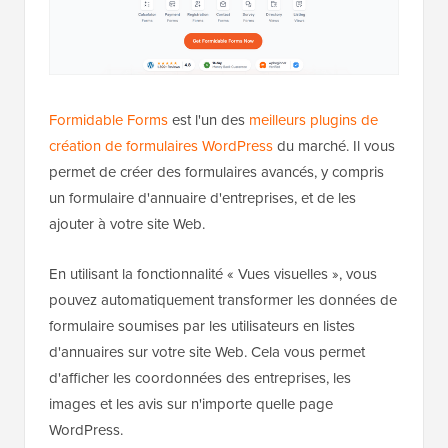
Formidable Forms
est l'un des
meilleurs plugins de
création de formulaires WordPress
du marché. Il vous
permet de créer des formulaires avancés, y compris
un formulaire d'annuaire d'entreprises, et de les
ajouter à votre site Web.
En utilisant la fonctionnalité « Vues visuelles », vous
pouvez automatiquement transformer les données de
formulaire soumises par les utilisateurs en listes
d'annuaires sur votre site Web. Cela vous permet
d'afficher les coordonnées des entreprises, les
images et les avis sur n'importe quelle page
WordPress.