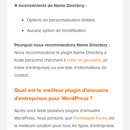
❌
Inconvénients de Name Directory :
Options de personnalisation limitées
Aucune option de monétisation
Pourquoi nous recommandons Name Directory :
Nous recommandons le plugin Name Directory à
toute personne cherchant à
créer un glossaire
, un
index d'entreprises ou une liste d'informations de
contact.
Quel est le meilleur plugin d'annuaire
d'entreprises pour WordPress ?
Après avoir testé plusieurs plugins d'annuaire
WordPress, nous pensons que
Formidable Forms
est
la meilleure solution pour tous les types d'entreprises.