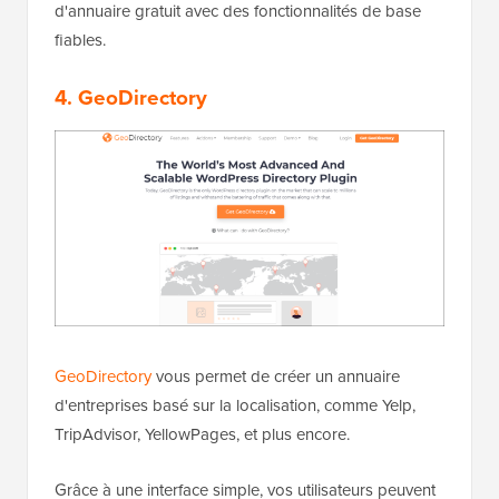
d'annuaire gratuit avec des fonctionnalités de base
fiables.
4. GeoDirectory
GeoDirectory
vous permet de créer un annuaire
d'entreprises basé sur la localisation, comme Yelp,
TripAdvisor, YellowPages, et plus encore.
Grâce à une interface simple, vos utilisateurs peuvent