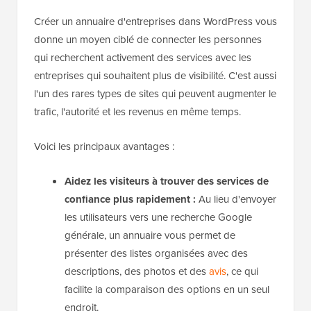
Créer un annuaire d'entreprises dans WordPress vous
donne un moyen ciblé de connecter les personnes
qui recherchent activement des services avec les
entreprises qui souhaitent plus de visibilité. C'est aussi
l'un des rares types de sites qui peuvent augmenter le
trafic, l'autorité et les revenus en même temps.
Voici les principaux avantages :
Aidez les visiteurs à trouver des services de
confiance plus rapidement :
Au lieu d'envoyer
les utilisateurs vers une recherche Google
générale, un annuaire vous permet de
présenter des listes organisées avec des
descriptions, des photos et des
avis
, ce qui
facilite la comparaison des options en un seul
endroit.