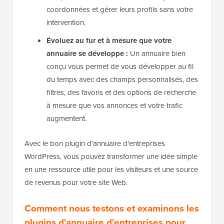
coordonnées et gérer leurs profils sans votre
intervention.
Évoluez au fur et à mesure que votre
annuaire se développe :
Un annuaire bien
conçu vous permet de vous développer au fil
du temps avec des champs personnalisés, des
filtres, des favoris et des options de recherche
à mesure que vos annonces et votre trafic
augmentent.
Avec le bon plugin d'annuaire d'entreprises
WordPress, vous pouvez transformer une idée simple
en une ressource utile pour les visiteurs et une source
de revenus pour votre site Web.
Comment nous testons et examinons les
plugins d'annuaire d'entreprises pour