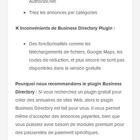
Authorize.net
Triez les annonces par catégories
❌
Inconvénients de Business Directory Plugin :
Des fonctionnalités comme les
téléchargements de fichiers, Google Maps, les
codes de réduction, et plus encore ne sont pas
disponibles dans la version gratuite
Pourquoi nous recommandons le plugin Business
Directory :
Si vous recherchez un plugin gratuit pour
créer des annuaires de sites Web, alors le plugin
Business Directory est fait pour vous. Il vous permet
même d'accepter des annonces payantes, bien que
vous puissiez avoir besoin de modules premium pour
des passerelles de paiement spécifiques.