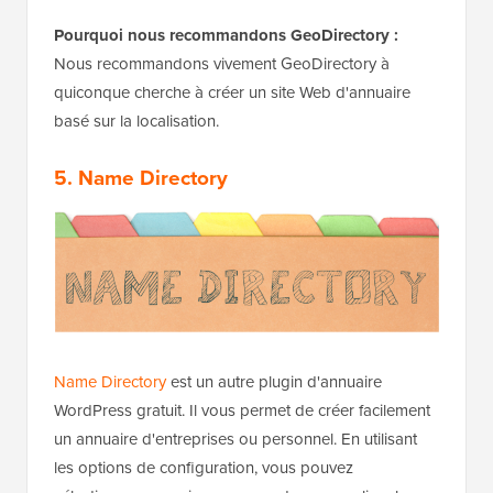
Pourquoi nous recommandons GeoDirectory :
Nous recommandons vivement GeoDirectory à
quiconque cherche à créer un site Web d'annuaire
basé sur la localisation.
5. Name Directory
Name Directory
est un autre plugin d'annuaire
WordPress gratuit. Il vous permet de créer facilement
un annuaire d'entreprises ou personnel. En utilisant
les options de configuration, vous pouvez