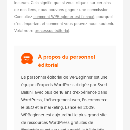
lecteurs. Cela signifie que si vous cliquez sur certains
de nos liens, nous pouvons gagner une commission.
Consultez
comment WPBeginner est financé
, pourquoi
c'est important et comment vous pouvez nous soutenir.
Voici notre
processus éditorial
.
À propos du personnel
éditorial
Le personnel éditorial de WPBeginner est une
équipe d'experts WordPress dirigée par Syed
Balkhi, avec plus de 16 ans d'expérience dans
WordPress, l'hébergement web, l'e-commerce,
le SEO et le marketing. Lancé en 2009,
WPBeginner est aujourd'hui le plus grand site
de ressources WordPress gratuites de
l'industrie et est souvent appelé le Wikipédia