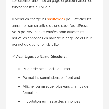
sélectionner une mise en page et personnaliser les
fonctionnalités du plugin.
Il prend en charge les
shortcodes
pour afficher les
annuaires sur un article ou une page WordPress.
Vous pouvez trier les entrées pour afficher les
nouvelles annonces en haut de la page, ce qui leur
permet de gagner en visibilité.
✅
Avantages de Name Directory :
Plugin simple et facile à utiliser
Permet les soumissions en front-end
Afficher ou masquer plusieurs champs de
formulaire
Importation en masse des annonces