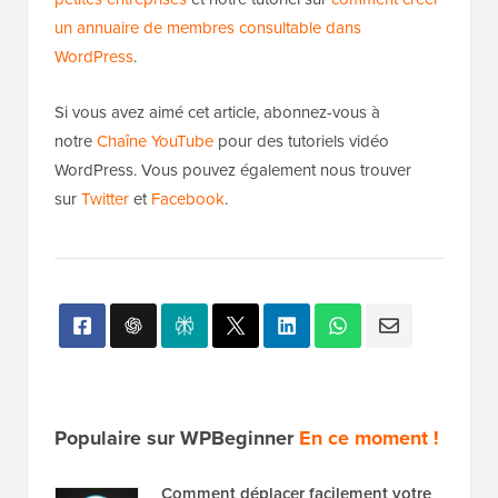
un annuaire de membres consultable dans
WordPress
.
Si vous avez aimé cet article, abonnez-vous à
notre
Chaîne YouTube
pour des tutoriels vidéo
WordPress. Vous pouvez également nous trouver
sur
Twitter
et
Facebook
.
Populaire sur WPBeginner
En ce moment !
Comment déplacer facilement votre