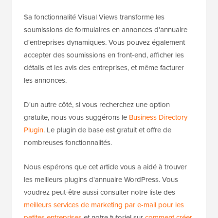
Sa fonctionnalité Visual Views transforme les
soumissions de formulaires en annonces d'annuaire
d'entreprises dynamiques. Vous pouvez également
accepter des soumissions en front-end, afficher les
détails et les avis des entreprises, et même facturer
les annonces.
D'un autre côté, si vous recherchez une option
gratuite, nous vous suggérons le
Business Directory
Plugin
. Le plugin de base est gratuit et offre de
nombreuses fonctionnalités.
Nous espérons que cet article vous a aidé à trouver
les meilleurs plugins d'annuaire WordPress. Vous
voudrez peut-être aussi consulter notre liste des
meilleurs services de marketing par e-mail pour les
petites entreprises
et notre tutoriel sur
comment créer