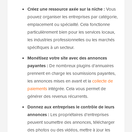
Créez une ressource axée sur la niche :
Vous
pouvez organiser les entreprises par catégorie,
emplacement ou spécialité. Cela fonctionne
particulièrement bien pour les services locaux,
les industries professionnelles ou les marchés
spécifiques à un secteur.
Monétisez votre site avec des annonces
payantes :
De nombreux plugins d'annuaires
prennent en charge les soumissions payantes,
les annonces mises en avant et la
collecte de
paiements
intégrée. Cela vous permet de
générer des revenus récurrents.
Donnez aux entreprises le contrôle de leurs
annonces :
Les propriétaires d'entreprises
peuvent soumettre des annonces, télécharger
des photos ou des vidéos, mettre à jour les