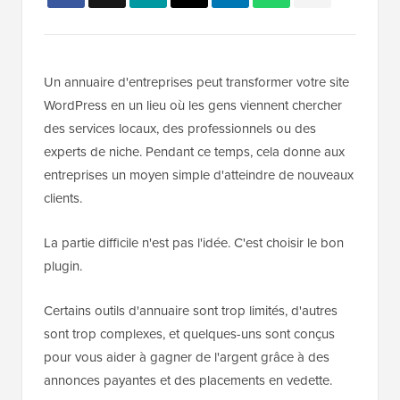
Un annuaire d'entreprises peut transformer votre site
WordPress en un lieu où les gens viennent chercher
des services locaux, des professionnels ou des
experts de niche. Pendant ce temps, cela donne aux
entreprises un moyen simple d'atteindre de nouveaux
clients.
La partie difficile n'est pas l'idée. C'est choisir le bon
plugin.
Certains outils d'annuaire sont trop limités, d'autres
sont trop complexes, et quelques-uns sont conçus
pour vous aider à gagner de l'argent grâce à des
annonces payantes et des placements en vedette.