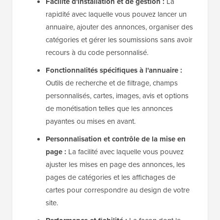
Facilité d'installation et de gestion :
La
rapidité avec laquelle vous pouvez lancer un
annuaire, ajouter des annonces, organiser des
catégories et gérer les soumissions sans avoir
recours à du code personnalisé.
Fonctionnalités spécifiques à l'annuaire :
Outils de recherche et de filtrage, champs
personnalisés, cartes, images, avis et options
de monétisation telles que les annonces
payantes ou mises en avant.
Personnalisation et contrôle de la mise en
page :
La facilité avec laquelle vous pouvez
ajuster les mises en page des annonces, les
pages de catégories et les affichages de
cartes pour correspondre au design de votre
site.