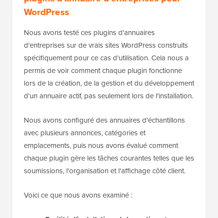
WordPress
Nous avons testé ces plugins d'annuaires
d'entreprises sur de vrais sites WordPress construits
spécifiquement pour ce cas d'utilisation. Cela nous a
permis de voir comment chaque plugin fonctionne
lors de la création, de la gestion et du développement
d'un annuaire actif, pas seulement lors de l'installation.
Nous avons configuré des annuaires d'échantillons
avec plusieurs annonces, catégories et
emplacements, puis nous avons évalué comment
chaque plugin gère les tâches courantes telles que les
soumissions, l'organisation et l'affichage côté client.
Voici ce que nous avons examiné :