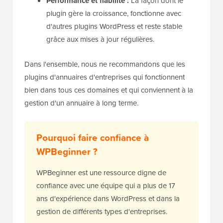
Performance et fiabilité :
La façon dont le
plugin gère la croissance, fonctionne avec
d'autres plugins WordPress et reste stable
grâce aux mises à jour régulières.
Dans l'ensemble, nous ne recommandons que les
plugins d'annuaires d'entreprises qui fonctionnent
bien dans tous ces domaines et qui conviennent à la
gestion d'un annuaire à long terme.
Pourquoi faire confiance à
WPBeginner ?
WPBeginner est une ressource digne de
confiance avec une équipe qui a plus de 17
ans d'expérience dans WordPress et dans la
gestion de différents types d'entreprises.