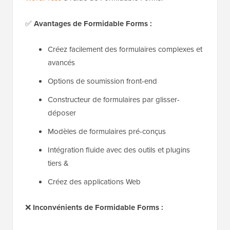
✅
Avantages de Formidable Forms :
Créez facilement des formulaires complexes et
avancés
Options de soumission front-end
Constructeur de formulaires par glisser-
déposer
Modèles de formulaires pré-conçus
Intégration fluide avec des outils et plugins
tiers &
Créez des applications Web
❌
Inconvénients de Formidable Forms :