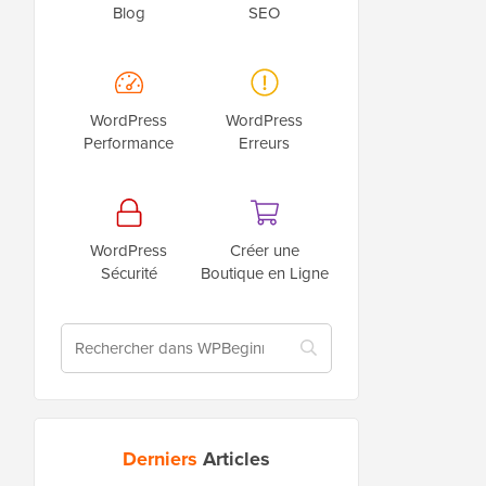
Blog
SEO
WordPress
WordPress
Performance
Erreurs
WordPress
Créer une
Sécurité
Boutique en Ligne
Derniers
Articles