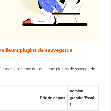
meilleurs plugins de sauvegarde
mé nos classements des meilleurs plugins de sauvegarde
Version
Prix de départ
gratuite/Essai
?