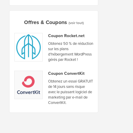
Offres & Coupons
(voir tout)
Coupon Rocket.net
Obtenez 50 % de réduction
sur les plans
d'hébergement WordPress
gérés par Rocket !
Coupon ConvertKit
Obtenez un essai GRATUIT
de 14 jours sans risque
avec le puissant logiciel de
marketing par e-mail de
ConvertKit.