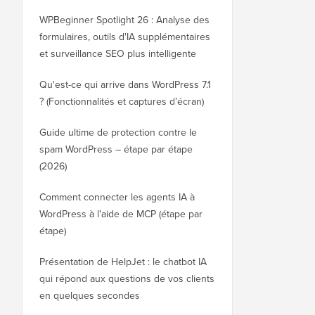
WPBeginner Spotlight 26 : Analyse des
formulaires, outils d'IA supplémentaires
et surveillance SEO plus intelligente
Qu'est-ce qui arrive dans WordPress 7.1
? (Fonctionnalités et captures d’écran)
Guide ultime de protection contre le
spam WordPress – étape par étape
(2026)
Comment connecter les agents IA à
WordPress à l'aide de MCP (étape par
étape)
Présentation de HelpJet : le chatbot IA
qui répond aux questions de vos clients
en quelques secondes