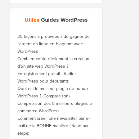
Utiles
Guides WordPress
30 façons « prouvées » de gagner de
l'argent en ligne en bloguant avec
WordPress
Combien coûte réellement la création
d'un site web WordPress ?
Enregistrement gratuit : Atelier
WordPress pour débutants
Quel est le meilleur plugin de popup
WordPress ? (Comparaison)
Comparaison des 5 meilleurs plugins e-
commerce WordPress
Comment créer une newsletter par e-
mail de la BONNE manière (étape par
étape)