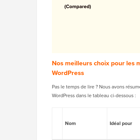
Nos meilleurs choix pour les 
WordPress
Pas le temps de lire ? Nous avons résu
WordPress dans le tableau ci-dessous :
Nom
Idéal pour