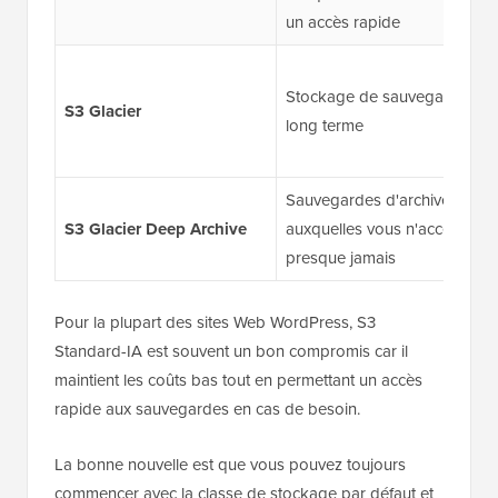
un accès rapide
Stockage de sauvegarde à
S3 Glacier
long terme
Sauvegardes d'archives
S3 Glacier Deep Archive
auxquelles vous n'accédez
presque jamais
Pour la plupart des sites Web WordPress, S3
Standard-IA est souvent un bon compromis car il
maintient les coûts bas tout en permettant un accès
rapide aux sauvegardes en cas de besoin.
La bonne nouvelle est que vous pouvez toujours
commencer avec la classe de stockage par défaut et