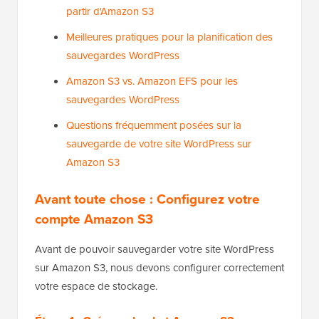
partir d'Amazon S3
Meilleures pratiques pour la planification des
sauvegardes WordPress
Amazon S3 vs. Amazon EFS pour les
sauvegardes WordPress
Questions fréquemment posées sur la
sauvegarde de votre site WordPress sur
Amazon S3
Avant toute chose : Configurez votre
compte Amazon S3
Avant de pouvoir sauvegarder votre site WordPress
sur Amazon S3, nous devons configurer correctement
votre espace de stockage.