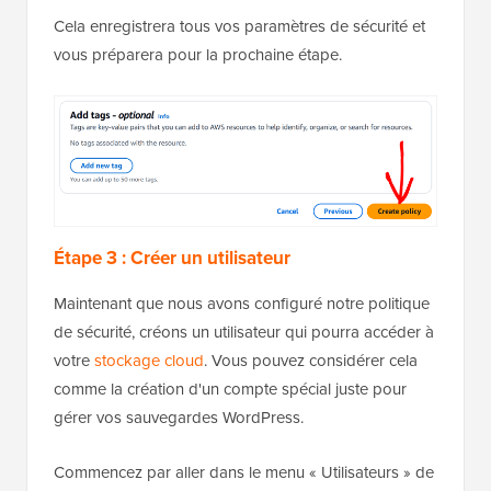
Cela enregistrera tous vos paramètres de sécurité et
vous préparera pour la prochaine étape.
Étape 3 : Créer un utilisateur
Maintenant que nous avons configuré notre politique
de sécurité, créons un utilisateur qui pourra accéder à
votre
stockage cloud
. Vous pouvez considérer cela
comme la création d'un compte spécial juste pour
gérer vos sauvegardes WordPress.
Commencez par aller dans le menu « Utilisateurs » de