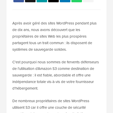
Après avoir géré des sites WordPress pendant plus
de dix ans, nous avons découvert que les
propriétaires de sites Web les plus prospères
partagent tous un trait commun : ils disposent de
systèmes de sauvegarde solides.
C'est pourquoi nous sommes de fervents défenseurs
de l'utilisation d'Amazon S3 comme destination de
sauvegarde : il est fiable, abordable et offre une
indépendance totale vis-à-vis de votre fournisseur
d'hébergement.
De nombreux propriétaires de sites WordPress
utilisent S3 car il offre une couche de sécurité