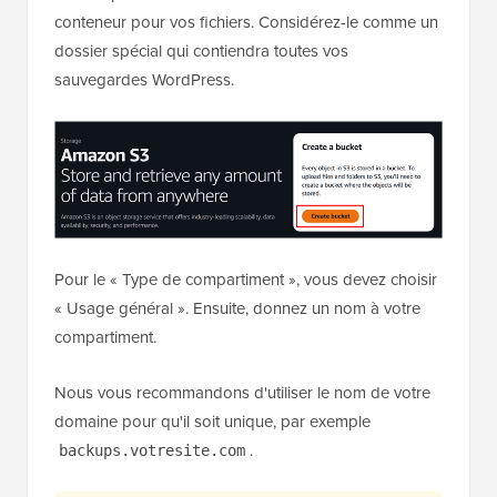
conteneur pour vos fichiers. Considérez-le comme un
dossier spécial qui contiendra toutes vos
sauvegardes WordPress.
Pour le « Type de compartiment », vous devez choisir
« Usage général ». Ensuite, donnez un nom à votre
compartiment.
Nous vous recommandons d'utiliser le nom de votre
domaine pour qu'il soit unique, par exemple
.
backups.votresite.com