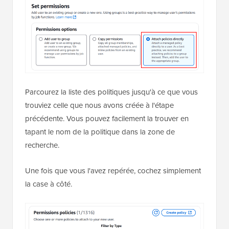
Parcourez la liste des politiques jusqu'à ce que vous
trouviez celle que nous avons créée à l'étape
précédente. Vous pouvez facilement la trouver en
tapant le nom de la politique dans la zone de
recherche.
Une fois que vous l'avez repérée, cochez simplement
la case à côté.