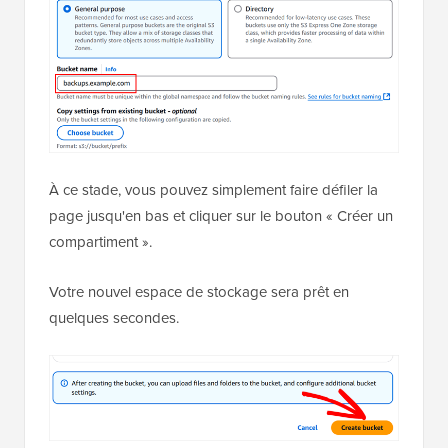
À ce stade, vous pouvez simplement faire défiler la
page jusqu'en bas et cliquer sur le bouton « Créer un
compartiment ».
Votre nouvel espace de stockage sera prêt en
quelques secondes.