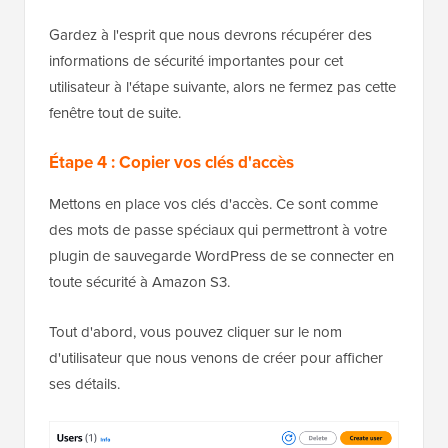
Gardez à l'esprit que nous devrons récupérer des
informations de sécurité importantes pour cet
utilisateur à l'étape suivante, alors ne fermez pas cette
fenêtre tout de suite.
Étape 4 : Copier vos clés d'accès
Mettons en place vos clés d'accès. Ce sont comme
des mots de passe spéciaux qui permettront à votre
plugin de sauvegarde WordPress de se connecter en
toute sécurité à Amazon S3.
Tout d'abord, vous pouvez cliquer sur le nom
d'utilisateur que nous venons de créer pour afficher
ses détails.