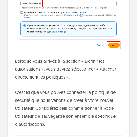
Lorsque vous arrivez à la section « Définir les
autorisations », vous devrez sélectionner « Attacher
directement les politiques ».
C'est ici que vous pouvez connecter la politique de
sécurité que nous venons de créer à votre nouvel
utilisateur. Considérez cela comme donner à votre
utilisateur de sauvegarde son ensemble spécifique
d'autorisations.