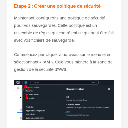
Étape 2 : Créer une politique de sécurité
Maintenant, configurons une politique de sécurité
pour vos sauvegardes. Cette politique est un
ensemble de règles qui contrôlent ce qui peut être fait
avec vos fichiers de sauvegarde.
Commencez par cliquer à nouveau sur le menu et en
sélectionnant « IAM ». Cela vous mènera à la zone de
gestion de la sécurité d'AWS.