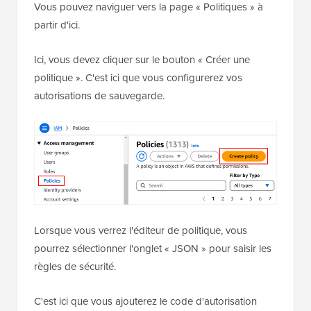
Vous pouvez naviguer vers la page « Politiques » à
partir d'ici.
Ici, vous devez cliquer sur le bouton « Créer une
politique ». C'est ici que vous configurerez vos
autorisations de sauvegarde.
Lorsque vous verrez l'éditeur de politique, vous
pourrez sélectionner l'onglet « JSON » pour saisir les
règles de sécurité.
C'est ici que vous ajouterez le code d'autorisation