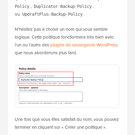
,
,
Policy
Duplicator-Backup-Policy
ou
.
UpdraftPlus-Backup-Policy
N'hésitez pas à choisir un nom qui vous semble
logique. Cette politique fonctionnera très bien avec
l'un ou l'autre des
plugins de sauvegarde WordPress
que nous aborderons plus tard.
Une fois que vous êtes satisfait du nom, vous pouvez
terminer en cliquant sur « Créer une politique ».