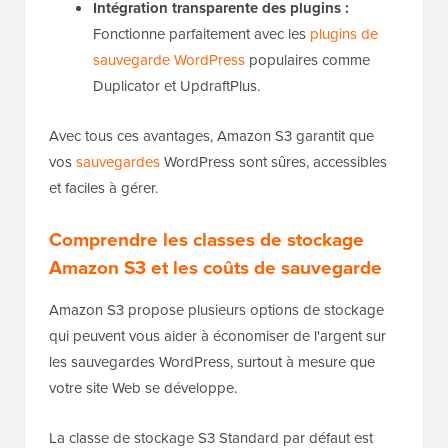
Intégration transparente des plugins :
Fonctionne parfaitement avec les
plugins de
sauvegarde WordPress
populaires comme
Duplicator et UpdraftPlus.
Avec tous ces avantages, Amazon S3 garantit que
vos
sauvegardes
WordPress sont sûres, accessibles
et faciles à gérer.
Comprendre les classes de stockage
Amazon S3 et les coûts de sauvegarde
Amazon S3 propose plusieurs options de stockage
qui peuvent vous aider à économiser de l'argent sur
les sauvegardes WordPress, surtout à mesure que
votre site Web se développe.
La classe de stockage S3 Standard par défaut est