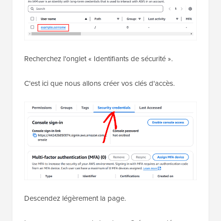
Recherchez l'onglet « Identifiants de sécurité ».
C'est ici que nous allons créer vos clés d'accès.
Descendez légèrement la page.