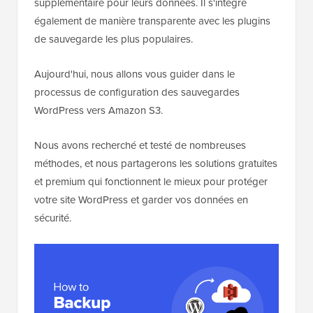
supplémentaire pour leurs données. Il s'intègre
également de manière transparente avec les plugins
de sauvegarde les plus populaires.
Aujourd'hui, nous allons vous guider dans le
processus de configuration des sauvegardes
WordPress vers Amazon S3.
Nous avons recherché et testé de nombreuses
méthodes, et nous partagerons les solutions gratuites
et premium qui fonctionnent le mieux pour protéger
votre site WordPress et garder vos données en
sécurité.