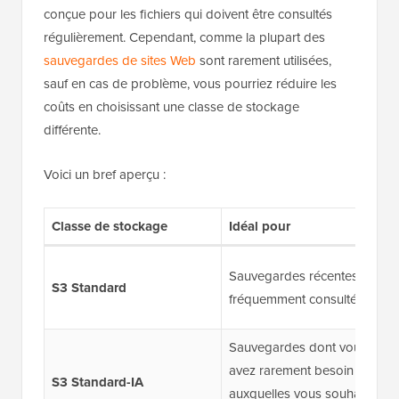
conçue pour les fichiers qui doivent être consultés
régulièrement. Cependant, comme la plupart des
sauvegardes de sites Web
sont rarement utilisées,
sauf en cas de problème, vous pourriez réduire les
coûts en choisissant une classe de stockage
différente.
Voici un bref aperçu :
Classe de stockage
Idéal pour
Sauvegardes récentes ou
S3 Standard
fréquemment consultées
Sauvegardes dont vous
avez rarement besoin mais
S3 Standard-IA
auxquelles vous souhaitez