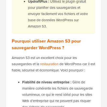
UpdraftPlus :
Utilisez le plugin gratuit
pour planifier des sauvegardes et
envoyer facilement vos fichiers et votre
base de données WordPress sur
Amazon S3.
Pourquoi utiliser Amazon S3 pour
sauvegarder WordPress ?
Amazon S3 est un excellent choix pour les
sauvegardes et la
restauration
de WordPress car il est
fiable, sécurisé et économique. Voici pourquoi :
Fiabilité de niveau entreprise :
Gère de
manière cohérente les fichiers de sauvegarde
volumineux, ce qui le rend idéal pour les sites
Web d'entreprise qui ne peuvent pas risquer
des échecs de sauvegarde.