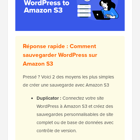
Réponse rapide : Comment
sauvegarder WordPress sur
Amazon S3
Pressé ? Voici 2 des moyens les plus simples
de créer une sauvegarde avec Amazon S3
Duplicator :
Connectez votre site
WordPress à Amazon S3 et créez des
sauvegardes personnalisables de site
complet ou de base de données avec
contrôle de version.