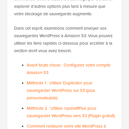
explorer d'autres options plus tard à mesure que
votre stockage de sauvegarde augmente.
Dans cet esprit, examinons comment envoyer vos
sauvegardes WordPress à Amazon S3. Vous pouvez
utiliser les liens rapides ci-dessous pour accéder à la
section dont vous avez besoin.
Avant toute chose : Configurez votre compte
Amazon S3
Méthode 1 : Utiliser Duplicator pour
sauvegarder WordPress sur S3 (plus
personnalisable)
Méthode 2 : Utiliser UpdraftPlus pour
sauvegarder WordPress vers S3 (Plugin gratuit)
Comment restaurer votre site WordPress à