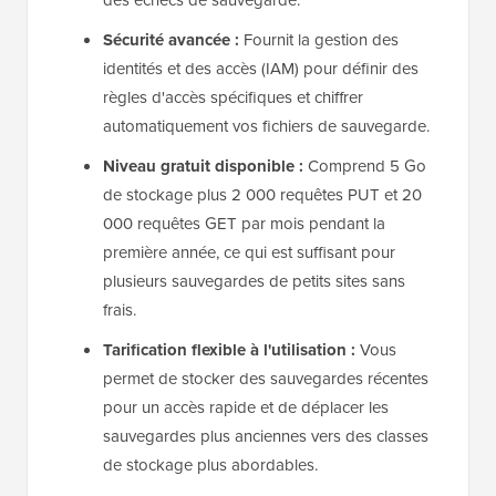
Sécurité avancée :
Fournit la gestion des
identités et des accès (IAM) pour définir des
règles d'accès spécifiques et chiffrer
automatiquement vos fichiers de sauvegarde.
Niveau gratuit disponible :
Comprend 5 Go
de stockage plus 2 000 requêtes PUT et 20
000 requêtes GET par mois pendant la
première année, ce qui est suffisant pour
plusieurs sauvegardes de petits sites sans
frais.
Tarification flexible à l'utilisation :
Vous
permet de stocker des sauvegardes récentes
pour un accès rapide et de déplacer les
sauvegardes plus anciennes vers des classes
de stockage plus abordables.