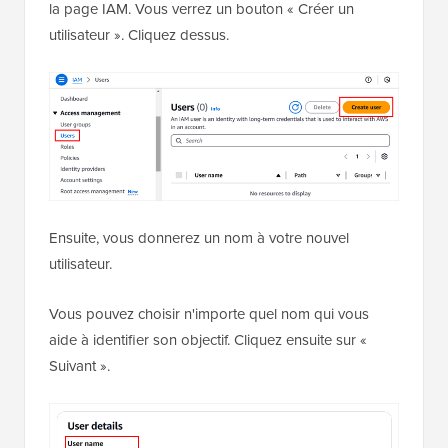
la page IAM. Vous verrez un bouton « Créer un
utilisateur ». Cliquez dessus.
Ensuite, vous donnerez un nom à votre nouvel
utilisateur.
Vous pouvez choisir n'importe quel nom qui vous
aide à identifier son objectif. Cliquez ensuite sur «
Suivant ».