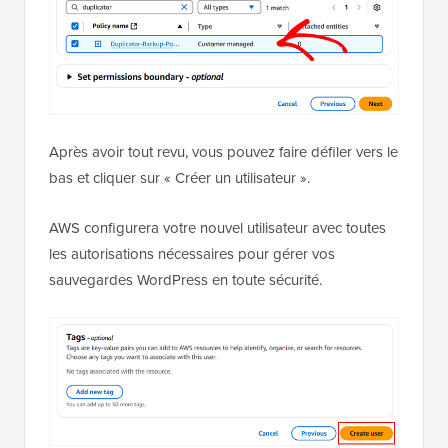
Après avoir tout revu, vous pouvez faire défiler vers le
bas et cliquer sur « Créer un utilisateur ».
AWS configurera votre nouvel utilisateur avec toutes
les autorisations nécessaires pour gérer vos
sauvegardes WordPress en toute sécurité.