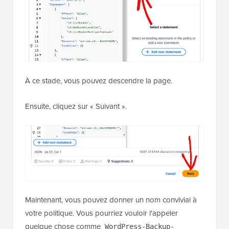
À ce stade, vous pouvez descendre la page.
Ensuite, cliquez sur « Suivant ».
Maintenant, vous pouvez donner un nom convivial à
votre politique. Vous pourriez vouloir l'appeler
quelque chose comme
WordPress-Backup-