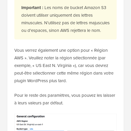
Important :
Les noms de bucket Amazon S3
doivent utiliser uniquement des lettres
minuscules. N'utilisez pas de lettres majuscules
ou d'espaces, sinon AWS rejettera le nom.
Vous verrez également une option pour « Région
AWS ». Veuillez noter la région sélectionnée (par
exemple, « US East N. Virginia »), car vous devrez
peut-être sélectionner cette même région dans votre
plugin WordPress plus tard.
Pour le reste des paramètres, vous pouvez les laisser
à leurs valeurs par défaut.