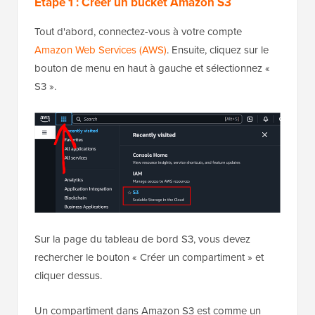
Étape 1 : Créer un bucket Amazon S3
Tout d'abord, connectez-vous à votre compte
Amazon Web Services (AWS)
. Ensuite, cliquez sur le
bouton de menu en haut à gauche et sélectionnez «
S3 ».
Sur la page du tableau de bord S3, vous devez
rechercher le bouton « Créer un compartiment » et
cliquer dessus.
Un compartiment dans Amazon S3 est comme un