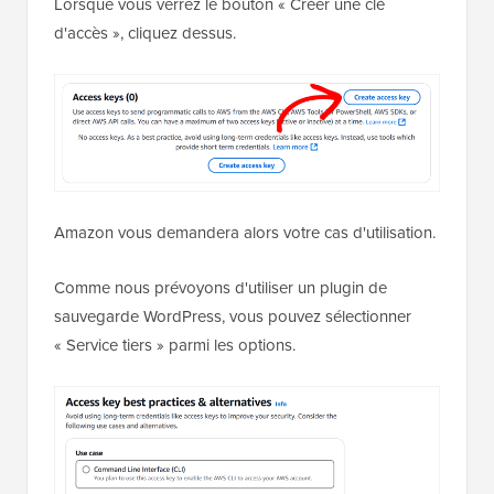
Lorsque vous verrez le bouton « Créer une clé
d'accès », cliquez dessus.
Amazon vous demandera alors votre cas d'utilisation.
Comme nous prévoyons d'utiliser un plugin de
sauvegarde WordPress, vous pouvez sélectionner
« Service tiers » parmi les options.