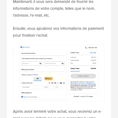
Maintenant, il vous sera demandé de fournir les
informations de votre compte, telles que le nom,
l'adresse, l'e-mail, etc.
Ensuite, vous ajouterez vos informations de paiement
pour finaliser l'achat.
Après avoir terminé votre achat, vous recevrez un e-