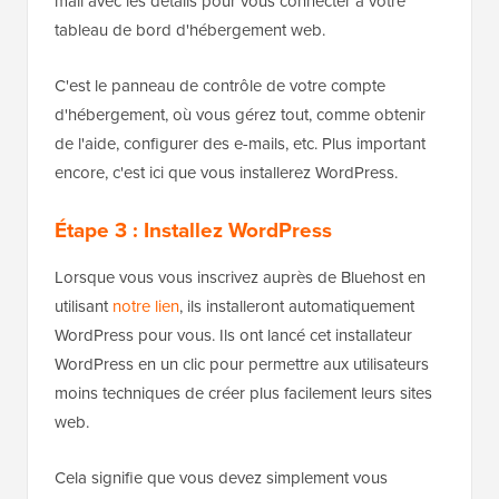
mail avec les détails pour vous connecter à votre
tableau de bord d'hébergement web.
C'est le panneau de contrôle de votre compte
d'hébergement, où vous gérez tout, comme obtenir
de l'aide, configurer des e-mails, etc. Plus important
encore, c'est ici que vous installerez WordPress.
Étape 3 : Installez WordPress
Lorsque vous vous inscrivez auprès de Bluehost en
utilisant
notre lien
, ils installeront automatiquement
WordPress pour vous. Ils ont lancé cet installateur
WordPress en un clic pour permettre aux utilisateurs
moins techniques de créer plus facilement leurs sites
web.
Cela signifie que vous devez simplement vous