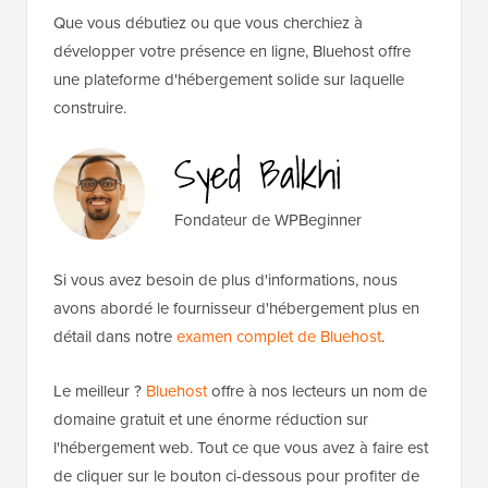
Que vous débutiez ou que vous cherchiez à
développer votre présence en ligne, Bluehost offre
une plateforme d'hébergement solide sur laquelle
construire.
Fondateur de WPBeginner
Si vous avez besoin de plus d'informations, nous
avons abordé le fournisseur d'hébergement plus en
détail dans notre
examen complet de Bluehost
.
Le meilleur ?
Bluehost
offre à nos lecteurs un nom de
domaine gratuit et une énorme réduction sur
l'hébergement web. Tout ce que vous avez à faire est
de cliquer sur le bouton ci-dessous pour profiter de