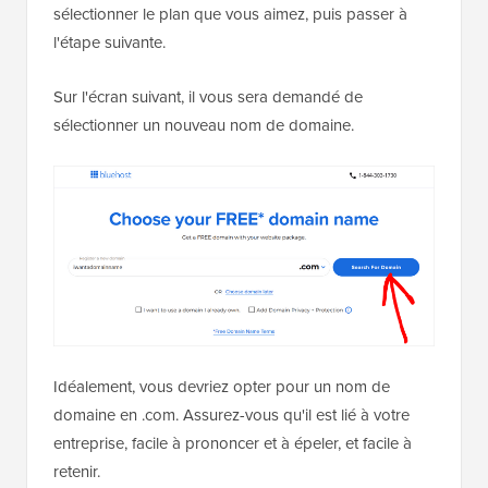
sélectionner le plan que vous aimez, puis passer à
l'étape suivante.
Sur l'écran suivant, il vous sera demandé de
sélectionner un nouveau nom de domaine.
Idéalement, vous devriez opter pour un nom de
domaine en .com. Assurez-vous qu'il est lié à votre
entreprise, facile à prononcer et à épeler, et facile à
retenir.