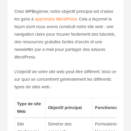
Chez WPBeginner, notre objectif principal est d'aider
les gens à
apprendre WordPress
. Cela a façonné la
façon dont nous avons construit notre site web : une
navigation claire pour trouver facilement des tutoriels,
des ressources gratuites faciles d'accès et une
newsletter par e-mail pour partager des astuces
WordPress.
L'objectif de votre site web peut être différent. Voici ce
sur quoi se concentrent généralement les différents
types de sites web :
Type de site
Objectif principal
Fonctionnalités cl
Web
Site
Générer des
Formulaires de cont