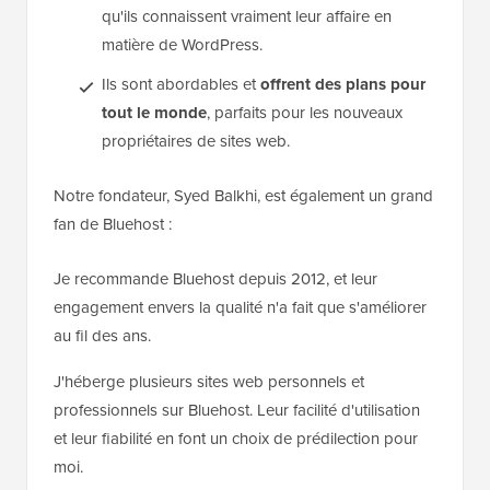
qu'ils connaissent vraiment leur affaire en
matière de WordPress.
Ils sont abordables et
offrent des plans pour
tout le monde
, parfaits pour les nouveaux
propriétaires de sites web.
Notre fondateur, Syed Balkhi, est également un grand
fan de Bluehost :
Je recommande Bluehost depuis 2012, et leur
engagement envers la qualité n'a fait que s'améliorer
au fil des ans.
J'héberge plusieurs sites web personnels et
professionnels sur Bluehost. Leur facilité d'utilisation
et leur fiabilité en font un choix de prédilection pour
moi.