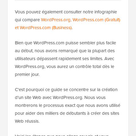
Vous pouvez également consulter notre infographie
qui compare
WordPress.org, WordPress.com (Gratuit)
et WordPress.com (Business)
.
Bien que WordPress.com puisse sembler plus facile
au début, nous avons remarqué que la plupart des
utilisateurs dépassent rapidement ses limites. Avec
WordPress.org, vous aurez un contrôle total dès le
premier jour.
C'est pourquoi ce guide se concentre sur la création
d'un site Web avec WordPress.org. Nous vous
montrerons le processus exact que nous avons utilisé
pour aider des milliers de débutants à créer des sites
Web réussis.