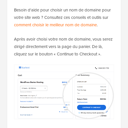
Besoin d'aide pour choisir un nom de domaine pour
votre site web ? Consultez ces conseils et outils sur
comment choisir le meilleur nom de domaine
.
Après avoir choisi votre nom de domaine, vous serez
dirigé directement vers la page du panier. De là,
cliquez sur le bouton « Continue to Checkout ».