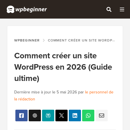
WPBEGINNER
COMMENT CRÉER UN SITE WORDPRESS EN 2026 (GUIDE ULTIME)
Comment créer un site
WordPress en 2026 (Guide
ultime)
Dernière mise à jour le
5 mai 2026
par
le personnel de
la rédaction