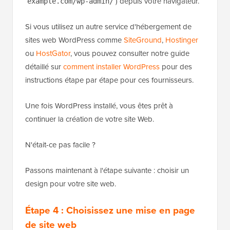
) depuis votre navigateur.
example.com/wp-admin/
Si vous utilisez un autre service d'hébergement de
sites web WordPress comme
SiteGround
,
Hostinger
ou
HostGator
, vous pouvez consulter notre guide
détaillé sur
comment installer WordPress
pour des
instructions étape par étape pour ces fournisseurs.
Une fois WordPress installé, vous êtes prêt à
continuer la création de votre site Web.
N'était-ce pas facile ?
Passons maintenant à l'étape suivante : choisir un
design pour votre site web.
Étape 4 : Choisissez une mise en page
de site web