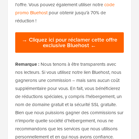
l'offre. Vous pouvez également utiliser notre
code
promo Bluehost
pour obtenir jusqu'à 70% de
réduction !
→ Cliquez ici pour réclamer cette offre
exclusive Bluehost ←
Remarque :
Nous tenons à être transparents avec
nos lecteurs. Si vous utilisez notre lien Bluehost, nous
gagnerons une commission – mais sans aucun coût
supplémentaire pour vous. En fait, vous bénéficierez
de réductions spéciales, y compris l'hébergement, un
nom de domaine gratuit et la sécurité SSL gratuite.
Bien que nous puissions gagner des commissions sur
n'importe quelle société d'hébergement, nous ne
recommandons que les services que nous utilisons
personnellement et en qui nous avons confiance.