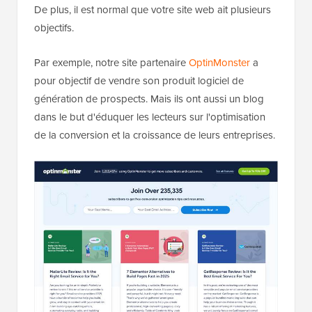
De plus, il est normal que votre site web ait plusieurs
objectifs.
Par exemple, notre site partenaire
OptinMonster
a
pour objectif de vendre son produit logiciel de
génération de prospects. Mais ils ont aussi un blog
dans le but d'éduquer les lecteurs sur l'optimisation
de la conversion et la croissance de leurs entreprises.