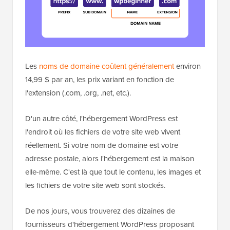
Les
noms de domaine coûtent généralement
environ
14,99 $ par an, les prix variant en fonction de
l'extension (.com, .org, .net, etc.).
D'un autre côté, l'hébergement WordPress est
l'endroit où les fichiers de votre site web vivent
réellement. Si votre nom de domaine est votre
adresse postale, alors l'hébergement est la maison
elle-même. C'est là que tout le contenu, les images et
les fichiers de votre site web sont stockés.
De nos jours, vous trouverez des dizaines de
fournisseurs d'hébergement WordPress proposant