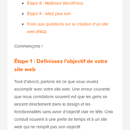
Étape 8 : Maîtrisez WordPress
Étape 9 : Allez plus loin
Foire aux questions sur la création d'un site
web (FAQ)
Commençons !
Étape 1 : Définissez l'objectif de votre
site web
Tout d'abord, parlons de ce que vous voulez
accomplir avec votre site web. Une erreur courante
que nous constatons souvent est que les gens se
lancent directement dans le design et les
fonctionnalités sans avoir d'objectif clair en tête. Cela
conduit souvent à une perte de temps et à un site
web qui ne remplit pas son objectif.