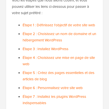
Voici les étapes que nous allons couvrir, et vous
pouvez utiliser les liens ci-dessous pour passer à
votre sujet préféré :
Étape 1 : Définissez l'objectif de votre site web
Étape 2 : Choisissez un nom de domaine et un
hébergement WordPress
Étape 3 : Installez WordPress
Étape 4 : Choisissez une mise en page de site
web
Étape 5 : Créez des pages essentielles et des
articles de blog
Étape 6 : Personnalisez votre site web
Étape 7 : Installez les plugins WordPress
indispensables