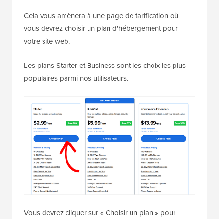
Cela vous amènera à une page de tarification où
vous devrez choisir un plan d'hébergement pour
votre site web.
Les plans Starter et Business sont les choix les plus
populaires parmi nos utilisateurs.
Vous devrez cliquer sur « Choisir un plan » pour