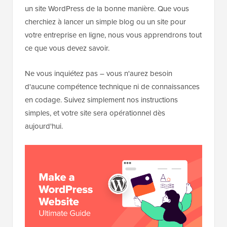
un site WordPress de la bonne manière. Que vous
cherchiez à lancer un simple blog ou un site pour
votre entreprise en ligne, nous vous apprendrons tout
ce que vous devez savoir.
Ne vous inquiétez pas – vous n'aurez besoin
d'aucune compétence technique ni de connaissances
en codage. Suivez simplement nos instructions
simples, et votre site sera opérationnel dès
aujourd'hui.