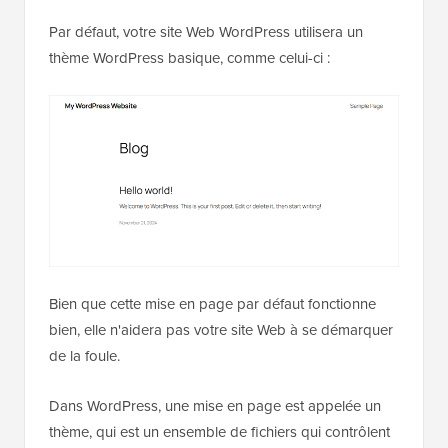
Par défaut, votre site Web WordPress utilisera un
thème WordPress basique, comme celui-ci :
Bien que cette mise en page par défaut fonctionne
bien, elle n'aidera pas votre site Web à se démarquer
de la foule.
Dans WordPress, une mise en page est appelée un
thème, qui est un ensemble de fichiers qui contrôlent