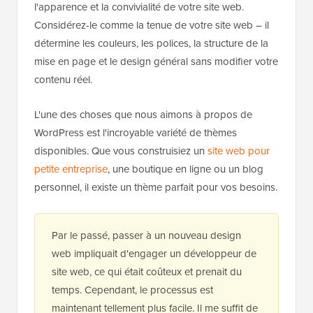
l'apparence et la convivialité de votre site web.
Considérez-le comme la tenue de votre site web – il
détermine les couleurs, les polices, la structure de la
mise en page et le design général sans modifier votre
contenu réel.
L'une des choses que nous aimons à propos de
WordPress est l'incroyable variété de thèmes
disponibles. Que vous construisiez un
site web pour
petite entreprise
, une boutique en ligne ou un blog
personnel, il existe un thème parfait pour vos besoins.
Par le passé, passer à un nouveau design
web impliquait d'engager un développeur de
site web, ce qui était coûteux et prenait du
temps. Cependant, le processus est
maintenant tellement plus facile. Il me suffit de