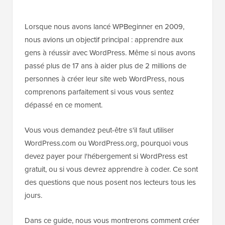
Lorsque nous avons lancé WPBeginner en 2009,
nous avions un objectif principal : apprendre aux
gens à réussir avec WordPress. Même si nous avons
passé plus de 17 ans à aider plus de 2 millions de
personnes à créer leur site web WordPress, nous
comprenons parfaitement si vous vous sentez
dépassé en ce moment.
Vous vous demandez peut-être s'il faut utiliser
WordPress.com ou WordPress.org, pourquoi vous
devez payer pour l'hébergement si WordPress est
gratuit, ou si vous devrez apprendre à coder. Ce sont
des questions que nous posent nos lecteurs tous les
jours.
Dans ce guide, nous vous montrerons comment créer