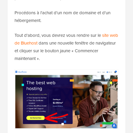
Procédons à l'achat d'un nom de domaine et d'un
hébergement.
Tout d'abord, vous devrez vous rendre sur le
site web
de Bluehost
dans une nouvelle fenêtre de navigateur
et cliquer sur le bouton jaune « Commencer
maintenant ».