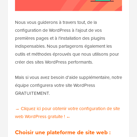
Nous vous guiderons à travers tout, de la
configuration de WordPress à l'ajout de vos
premières pages et à l'installation des plugins
indispensables. Nous partagerons également les
outils et méthodes éprouvés que nous utilisons pour
créer des sites WordPress performants.
Mais si vous avez besoin d'aide supplémentaire, notre
équipe configurera votre site WordPress
GRATUITEMENT.
→ Cliquez ici pour obtenir votre configuration de site
web WordPress gratuite ! ←
Choisir une plateforme de site web :