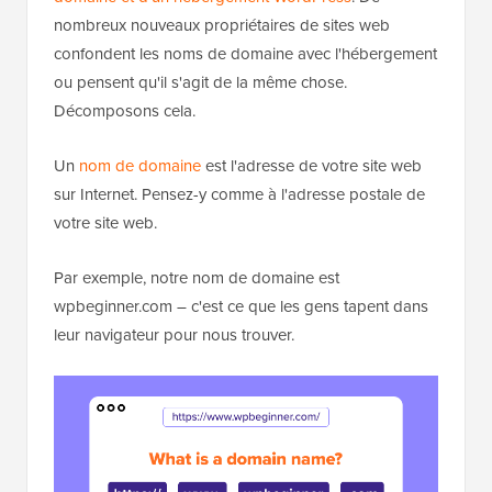
nombreux nouveaux propriétaires de sites web
confondent les noms de domaine avec l'hébergement
ou pensent qu'il s'agit de la même chose.
Décomposons cela.
Un
nom de domaine
est l'adresse de votre site web
sur Internet. Pensez-y comme à l'adresse postale de
votre site web.
Par exemple, notre nom de domaine est
wpbeginner.com – c'est ce que les gens tapent dans
leur navigateur pour nous trouver.