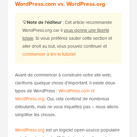
WordPress.com vs. WordPress.org
💡
Note de l'éditeur
: Cet article recommande
WordPress.org car il
vous donne une liberté
totale
. Si vous préférez sauter cette section et
aller droit au but, vous pouvez continuer et
commencer à lire le tutoriel
Avant de commencer à construire votre site web,
clarifions quelque chose d'important. Il existe deux
types de WordPress :
WordPress.com et
WordPress.org
. Oui, cela confond de nombreux
débutants, mais ne vous inquiétez pas – nous allons
simplifier les choses.
WordPress.org
est un logiciel open-source populaire