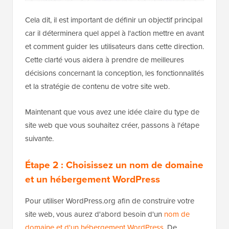
Cela dit, il est important de définir un objectif principal
car il déterminera quel appel à l'action mettre en avant
et comment guider les utilisateurs dans cette direction.
Cette clarté vous aidera à prendre de meilleures
décisions concernant la conception, les fonctionnalités
et la stratégie de contenu de votre site web.
Maintenant que vous avez une idée claire du type de
site web que vous souhaitez créer, passons à l'étape
suivante.
Étape 2 : Choisissez un nom de domaine
et un hébergement WordPress
Pour utiliser WordPress.org afin de construire votre
site web, vous aurez d'abord besoin d'un
nom de
domaine et d'un hébergement WordPress
. De