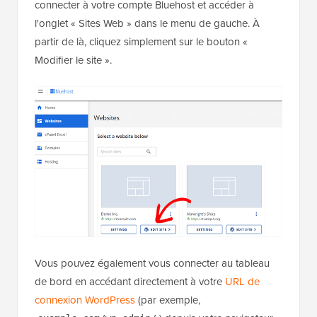
connecter à votre compte Bluehost et accéder à
l'onglet « Sites Web » dans le menu de gauche. À
partir de là, cliquez simplement sur le bouton «
Modifier le site ».
Vous pouvez également vous connecter au tableau
de bord en accédant directement à votre
URL de
connexion WordPress
(par exemple,