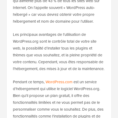
qui alimente plus de 43 % de tous les sites web sur
Internet. On l'appelle souvent « WordPress auto-
hébergé » car vous devrez obtenir votre propre
hébergement et nom de domaine pour l'utiliser.
Les principaux avantages de l'utilisation de
WordPress.org sont le contrôle total de votre site
web, la possibilité d'installer tous les plugins et
thèmes que vous souhaitez, et la pleine propriété de
votre contenu. Cependant, vous êtes responsable de
l'hébergement, des mises à jour et de la maintenance.
Pendant ce temps,
WordPress.com
est un service
d'hébergement qui utilise le logiciel WordPress.org.
Bien qu'il propose un plan gratuit, il offre des
fonctionnalités limitées et ne vous permet pas de le
personnaliser comme vous le souhaitez. De plus, des
fonctionnalités comme l'installation de plugins et de