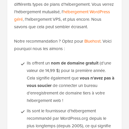
différents types de plans d'hébergement. Vous verrez
l'hébergement mutualisé, l'
hébergement WordPress
géré
, l'hébergement VPS, et plus encore. Nous
savons que cela peut sembler écrasant.
Notre recommandation ? Optez pour
Bluehost
. Voici
pourquoi nous les aimons :
Ils offrent un
nom de domaine gratuit
(d'une
valeur de 14,99 $) pour la première année.
Cela signifie également que
vous n'avez pas à
vous soucier
de connecter un bureau
d'enregistrement de domaine tiers à votre
hébergement web !
Ils sont le fournisseur d'hébergement
recommandé par WordPress.org depuis le
plus longtemps (depuis 2005), ce qui signifie