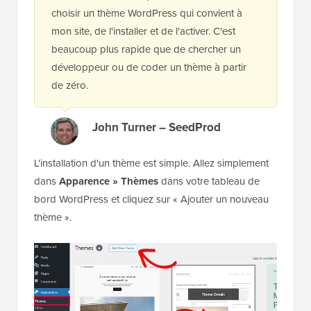
choisir un thème WordPress qui convient à
mon site, de l'installer et de l'activer. C'est
beaucoup plus rapide que de chercher un
développeur ou de coder un thème à partir
de zéro.
John Turner – SeedProd
L'installation d'un thème est simple. Allez simplement
dans
Apparence » Thèmes
dans votre tableau de
bord WordPress et cliquez sur « Ajouter un nouveau
thème ».