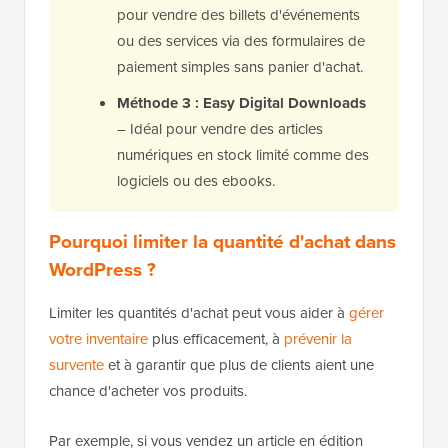
pour vendre des billets d'événements
ou des services via des formulaires de
paiement simples sans panier d'achat.
Méthode 3 : Easy Digital Downloads
– Idéal pour vendre des articles
numériques en stock limité comme des
logiciels ou des ebooks.
Pourquoi limiter la quantité d'achat dans
WordPress ?
Limiter les quantités d'achat peut vous aider à
gérer
votre inventaire
plus efficacement, à
prévenir la
survente
et à garantir que plus de clients aient une
chance d'acheter vos produits.
Par exemple, si vous vendez un article en édition