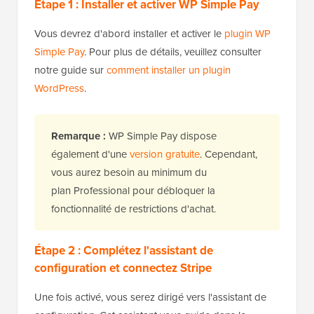
Étape 1 : Installer et activer WP Simple Pay
Vous devrez d'abord installer et activer le
plugin WP
Simple Pay
. Pour plus de détails, veuillez consulter
notre guide sur
comment installer un plugin
WordPress
.
Remarque :
WP Simple Pay dispose
également d'une
version gratuite
. Cependant,
vous aurez besoin au minimum du
plan Professional pour débloquer la
fonctionnalité de restrictions d'achat.
Étape 2 : Complétez l'assistant de
configuration et connectez Stripe
Une fois activé, vous serez dirigé vers l'assistant de