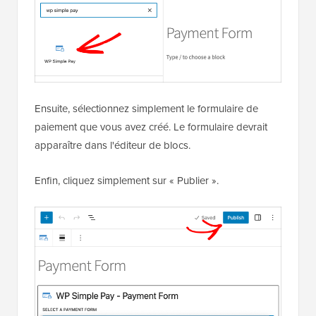
Ensuite, sélectionnez simplement le formulaire de
paiement que vous avez créé. Le formulaire devrait
apparaître dans l'éditeur de blocs.
Enfin, cliquez simplement sur « Publier ».