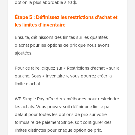
option la plus abordable à 10 $.
Étape 5 : Définissez les restrictions d'achat et
les limites d'inventaire
Ensuite, définissons des limites sur les quantités
d'achat pour les options de prix que nous avons
ajoutées.
Pour ce faire, cliquez sur « Restrictions d'achat » sur la
gauche. Sous « Inventaire », vous pourrez créer la
limite d'achat.
WP Simple Pay offre deux méthodes pour restreindre
les achats. Vous pouvez soit définir une limite par
défaut pour toutes les options de prix sur votre
formulaire de paiement Stripe, soit configurer des
limites distinctes pour chaque option de prix.