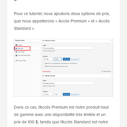
Pour ce tutoriel, nous ajoutons deux options de prix,
que nous appellerons « Accès Premium » et « Accès
Standard ».
Dans ce cas, l'Accès Premium est notre produit haut
de gamme avec une disponibilité très limitée et un
prix de 100 $, tandis que l'Accès Standard est notre