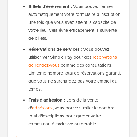
Billets d'événement :
Vous pouvez fermer
automatiquement votre formulaire d'inscription
une fois que vous avez atteint la capacité de
votre lieu. Cela évite efficacement la survente
de billets.
Réservations de services :
Vous pouvez
utiliser WP Simple Pay pour des
réservations
de rendez-vous
comme des consultations.
Limiter le nombre total de réservations garantit
que vous ne surchargez pas votre emploi du
temps.
Frais d'adhésion :
Lors de la vente
d'
adhésions
, vous pouvez limiter le nombre
total d'inscriptions pour garder votre
communauté exclusive ou gérable.