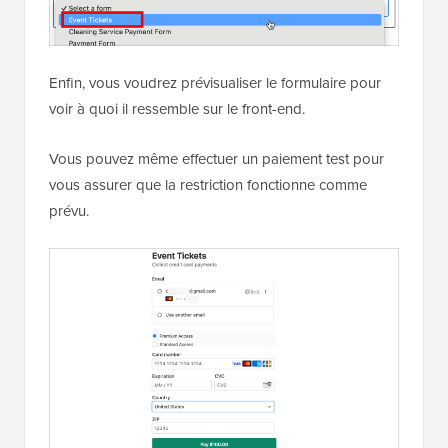
Enfin, vous voudrez prévisualiser le formulaire pour
voir à quoi il ressemble sur le front-end.
Vous pouvez même effectuer un paiement test pour
vous assurer que la restriction fonctionne comme
prévu.