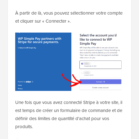
À partir de là, vous pouvez sélectionner votre compte
et cliquer sur « Connecter ».
Une fois que vous avez connecté Stripe à votre site, il
est temps de créer un formulaire de commande et de
définir des limites de quantité d'achat pour vos
produits.