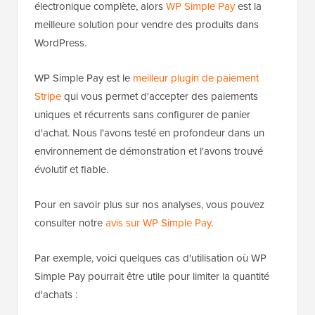
électronique complète, alors
WP Simple Pay
est la
meilleure solution pour vendre des produits dans
WordPress.
WP Simple Pay est le
meilleur plugin de paiement
Stripe
qui vous permet d'accepter des paiements
uniques et récurrents sans configurer de panier
d'achat. Nous l'avons testé en profondeur dans un
environnement de démonstration et l'avons trouvé
évolutif et fiable.
Pour en savoir plus sur nos analyses, vous pouvez
consulter notre
avis sur WP Simple Pay
.
Par exemple, voici quelques cas d'utilisation où WP
Simple Pay pourrait être utile pour limiter la quantité
d'achats :