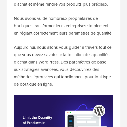
d'achat et même rendre vos produits plus précieux.
Nous avons vu de nombreux propriétaires de
boutiques transformer leurs entreprises simplement
en réglant correctement leurs paramètres de quantité.
Aujourd'hui, nous allons vous guider à travers tout ce
que vous devez savoir sur la limitation des quantités
d'achat dans WordPress. Des paramètres de base
aux stratégies avancées, vous découvrirez des
méthodes éprouvées qui fonctionnent pour tout type
de boutique en ligne.