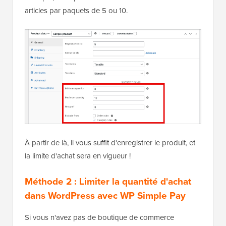
articles par paquets de 5 ou 10.
À partir de là, il vous suffit d'enregistrer le produit, et
la limite d'achat sera en vigueur !
Méthode 2 : Limiter la quantité d'achat
dans WordPress avec WP Simple Pay
Si vous n'avez pas de boutique de commerce