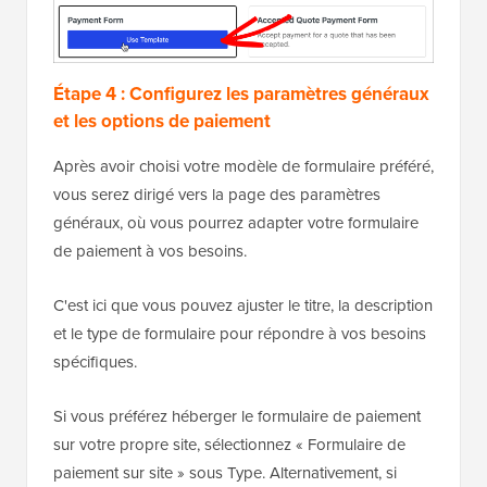
Étape 4 : Configurez les paramètres généraux
et les options de paiement
Après avoir choisi votre modèle de formulaire préféré,
vous serez dirigé vers la page des paramètres
généraux, où vous pourrez adapter votre formulaire
de paiement à vos besoins.
C'est ici que vous pouvez ajuster le titre, la description
et le type de formulaire pour répondre à vos besoins
spécifiques.
Si vous préférez héberger le formulaire de paiement
sur votre propre site, sélectionnez « Formulaire de
paiement sur site » sous Type. Alternativement, si