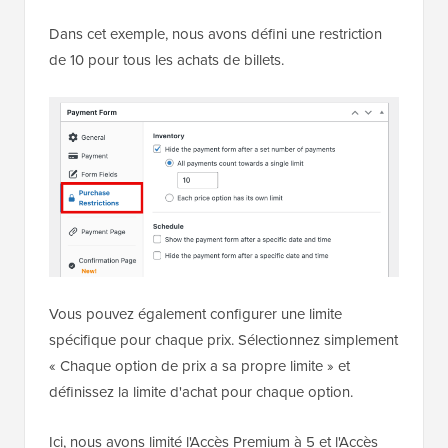
Dans cet exemple, nous avons défini une restriction
de 10 pour tous les achats de billets.
Vous pouvez également configurer une limite
spécifique pour chaque prix. Sélectionnez simplement
« Chaque option de prix a sa propre limite » et
définissez la limite d'achat pour chaque option.
Ici, nous avons limité l'Accès Premium à 5 et l'Accès