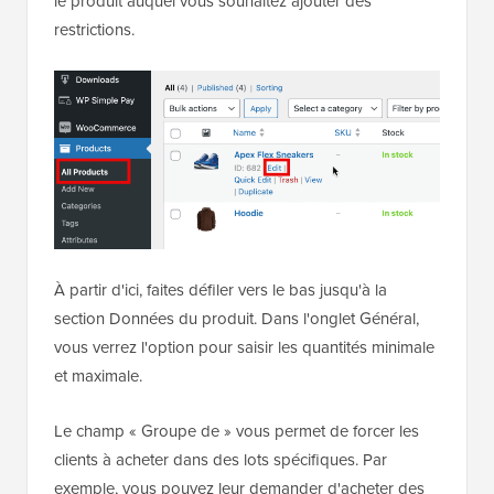
le produit auquel vous souhaitez ajouter des
restrictions.
À partir d'ici, faites défiler vers le bas jusqu'à la
section Données du produit. Dans l'onglet Général,
vous verrez l'option pour saisir les quantités minimale
et maximale.
Le champ « Groupe de » vous permet de forcer les
clients à acheter dans des lots spécifiques. Par
exemple, vous pouvez leur demander d'acheter des