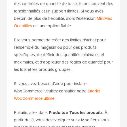
des contrôles de quantité de base, ils ont souvent des
fonctionnalités et un support limités. Si vous avez
besoin de plus de flexibilité, alors l'extension
Min/Max
Quantities
est une option fiable.
Elle vous permet de créer des limites d'achat pour
l'ensemble du magasin ou pour des produits
spécifiques, de définir des quantités minimales et
maximales, et d'appliquer des règles de quantité pour
les lots et les produits groupés.
Si vous avez besoin d'aide pour installer
WooCommerce, veuillez consulter notre
tutoriel
WooCommerce ultime
.
Ensuite, allez dans
Produits » Tous les produits
. À
partir de là, vous devez cliquer sur « Modifier » sous