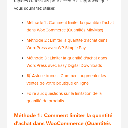
rapides ci-dessous pour accéder à l'approche que
vous souhaitez utiliser.
Méthode 1 : Comment limiter la quantité d'achat
dans WooCommerce (Quantités Min/Max)
Méthode 2 : Limiter la quantité d'achat dans
WordPress avec WP Simple Pay
Méthode 3 : Limiter la quantité d'achat dans
WordPress avec Easy Digital Downloads
🛒 Astuce bonus : Comment augmenter les
ventes de votre boutique en ligne
Foire aux questions sur la limitation de la
quantité de produits
Méthode 1 : Comment limiter la quantité
d'achat dans WooCommerce (Quantités