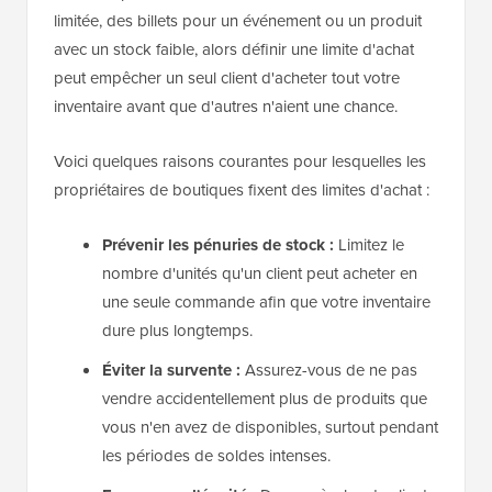
limitée, des billets pour un événement ou un produit
avec un stock faible, alors définir une limite d'achat
peut empêcher un seul client d'acheter tout votre
inventaire avant que d'autres n'aient une chance.
Voici quelques raisons courantes pour lesquelles les
propriétaires de boutiques fixent des limites d'achat :
Prévenir les pénuries de stock :
Limitez le
nombre d'unités qu'un client peut acheter en
une seule commande afin que votre inventaire
dure plus longtemps.
Éviter la survente :
Assurez-vous de ne pas
vendre accidentellement plus de produits que
vous n'en avez de disponibles, surtout pendant
les périodes de soldes intenses.