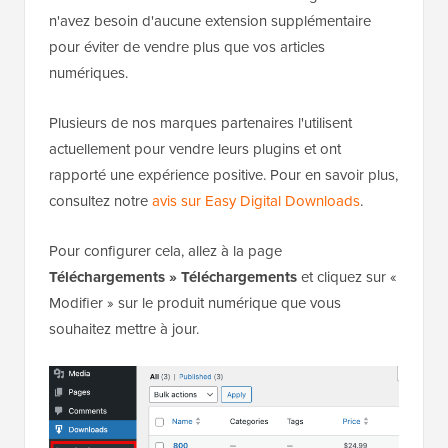
n'avez besoin d'aucune extension supplémentaire
pour éviter de vendre plus que vos articles
numériques.
Plusieurs de nos marques partenaires l'utilisent
actuellement pour vendre leurs plugins et ont
rapporté une expérience positive. Pour en savoir plus,
consultez notre
avis sur Easy Digital Downloads
.
Pour configurer cela, allez à la page
Téléchargements » Téléchargements
et cliquez sur «
Modifier » sur le produit numérique que vous
souhaitez mettre à jour.