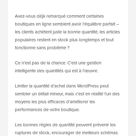
Avez-vous déjà remarqué comment certaines
boutiques en ligne semblent avoir l'équilibre parfait –
les clients achètent juste la bonne quantité, les articles
populaires restent en stock plus longtemps et tout
fonctionne sans problème ?
Ce n'est pas de la chance. C'est une gestion
intelligente des quantités qui est à l'œuvre.
Limiter la quantité d'achat dans WordPress peut
sembler un détail mineur, mais c'est en réalité l'un des
moyens les plus efficaces d'améliorer les
performances de votre boutique.
Les bonnes règles de quantité peuvent prévenir les
ruptures de stock, encourager de meilleurs schémas