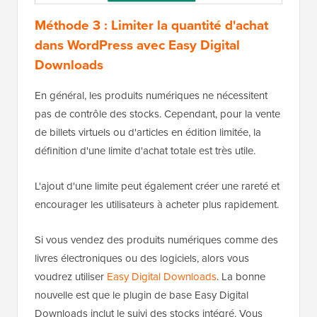
Méthode 3 : Limiter la quantité d'achat
dans WordPress avec Easy Digital
Downloads
En général, les produits numériques ne nécessitent
pas de contrôle des stocks. Cependant, pour la vente
de billets virtuels ou d'articles en édition limitée, la
définition d'une limite d'achat totale est très utile.
L'ajout d'une limite peut également créer une rareté et
encourager les utilisateurs à acheter plus rapidement.
Si vous vendez des produits numériques comme des
livres électroniques ou des logiciels, alors vous
voudrez utiliser
Easy Digital Downloads
. La bonne
nouvelle est que le plugin de base Easy Digital
Downloads inclut le suivi des stocks intégré. Vous