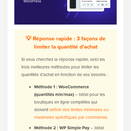
💡 Réponse rapide : 3 façons de
limiter la quantité d'achat
Si vous cherchez la réponse rapide, voici les
trois meilleures méthodes pour limiter les
quantités d'achat en fonction de vos besoins :
Méthode 1 : WooCommerce
(quantités min/max)
– Idéal pour les
boutiques en ligne complètes qui
doivent
définir des limites minimales ou
maximales spécifiques par commande
.
Méthode 2 : WP Simple Pay
– Idéal