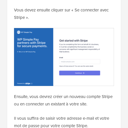
Vous devez ensuite cliquer sur « Se connecter avec
Stripe ».
Ensuite, vous devrez créer un nouveau compte Stripe
ou en connecter un existant à votre site.
Il vous suffira de saisir votre adresse e-mail et votre
mot de passe pour votre compte Stripe.