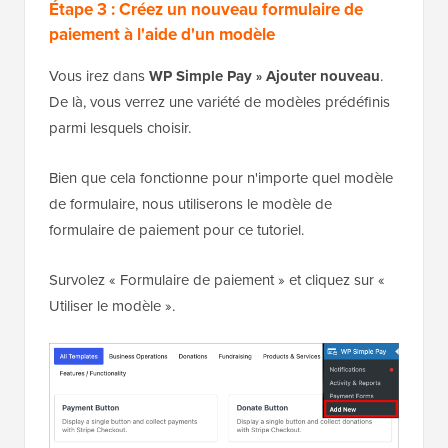
Étape 3 : Créez un nouveau formulaire de
paiement à l'aide d'un modèle
Vous irez dans
WP Simple Pay
Ajouter nouveau
.
»
De là, vous verrez une variété de modèles prédéfinis
parmi lesquels choisir.
Bien que cela fonctionne pour n'importe quel modèle
de formulaire, nous utiliserons le modèle de
formulaire de paiement pour ce tutoriel.
Survolez « Formulaire de paiement » et cliquez sur «
Utiliser le modèle ».