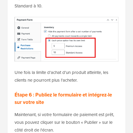
Standard à 10.
Une fois la limite d'achat d'un produit atteinte, les
clients ne pourront plus l'acheter.
Étape 6 : Publiez le formulaire et intégrez-le
sur votre site
Maintenant, si votre formulaire de paiement est prêt,
vous pouvez cliquer sur le bouton « Publier » sur le
côté droit de l'écran.