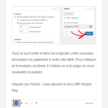
Tout ce qu'il reste à faire est d'ajouter votre nouveau
formulaire de paiement à votre site Web. Pour intégrer
le formulaire, accédez à l'article ou à la page où vous
souhaitez le publier.
Cliquez sur l'icône + puis ajoutez le bloc WP Simple
Pay.