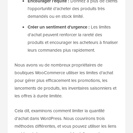
Encourager l'équité :
Donnez à plus de clients
l'opportunité d'acheter des produits très
demandés ou en stock limité.
Créer un sentiment d'urgence :
Les limites
d'achat peuvent renforcer la rareté des
produits et encourager les acheteurs à finaliser
leurs commandes plus rapidement.
Nous avons vu de nombreux propriétaires de
boutiques WooCommerce utiliser les limites d'achat
pour gérer plus efficacement les promotions, les
lancements de produits, les inventaires saisonniers et
les offres à durée limitée.
Cela dit, examinons comment limiter la quantité
d'achat dans WordPress. Nous couvrirons trois
méthodes différentes, et vous pouvez utiliser les liens