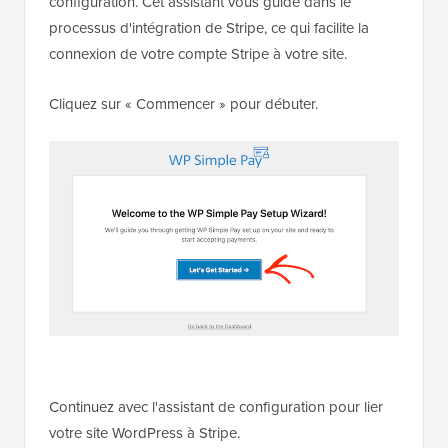
configuration. Cet assistant vous guide dans le
processus d'intégration de Stripe, ce qui facilite la
connexion de votre compte Stripe à votre site.
Cliquez sur « Commencer » pour débuter.
Continuez avec l'assistant de configuration pour lier
votre site WordPress à Stripe.