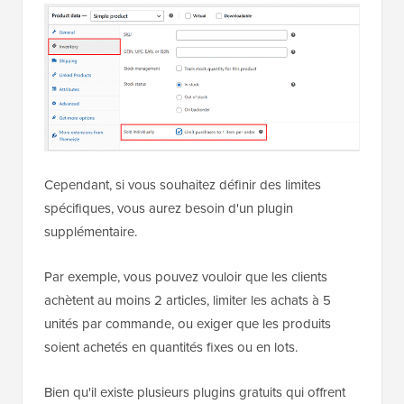
Cependant, si vous souhaitez définir des limites
spécifiques, vous aurez besoin d'un plugin
supplémentaire.
Par exemple, vous pouvez vouloir que les clients
achètent au moins 2 articles, limiter les achats à 5
unités par commande, ou exiger que les produits
soient achetés en quantités fixes ou en lots.
Bien qu'il existe plusieurs plugins gratuits qui offrent