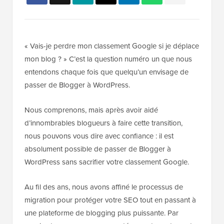
« Vais-je perdre mon classement Google si je déplace
mon blog ? » C’est la question numéro un que nous
entendons chaque fois que quelqu’un envisage de
passer de Blogger à WordPress.
Nous comprenons, mais après avoir aidé
d’innombrables blogueurs à faire cette transition,
nous pouvons vous dire avec confiance : il est
absolument possible de passer de Blogger à
WordPress sans sacrifier votre classement Google.
Au fil des ans, nous avons affiné le processus de
migration pour protéger votre SEO tout en passant à
une plateforme de blogging plus puissante. Par