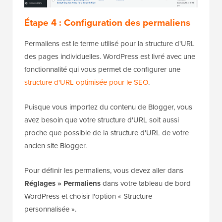
Étape 4 : Configuration des permaliens
Permaliens est le terme utilisé pour la structure d'URL
des pages individuelles. WordPress est livré avec une
fonctionnalité qui vous permet de configurer une
structure d'URL optimisée pour le SEO
.
Puisque vous importez du contenu de Blogger, vous
avez besoin que votre structure d'URL soit aussi
proche que possible de la structure d'URL de votre
ancien site Blogger.
Pour définir les permaliens, vous devez aller dans
Réglages » Permaliens
dans votre tableau de bord
WordPress et choisir l'option « Structure
personnalisée ».