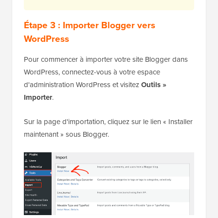
Étape 3 : Importer Blogger vers
WordPress
Pour commencer à importer votre site Blogger dans
WordPress, connectez-vous à votre espace
d'administration WordPress et visitez
Outils »
Importer
.
Sur la page d'importation, cliquez sur le lien « Installer
maintenant » sous Blogger.