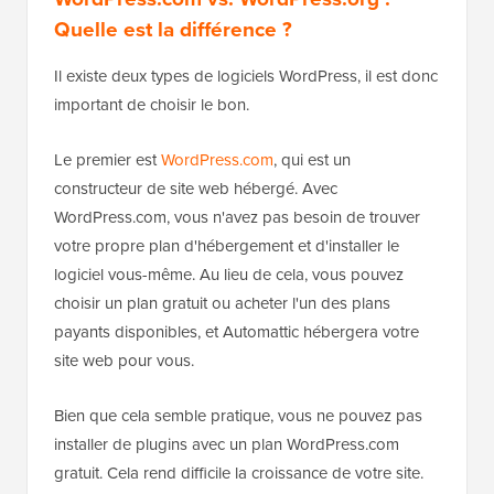
Quelle est la différence ?
Il existe deux types de logiciels WordPress, il est donc
important de choisir le bon.
Le premier est
WordPress.com
, qui est un
constructeur de site web hébergé. Avec
WordPress.com, vous n'avez pas besoin de trouver
votre propre plan d'hébergement et d'installer le
logiciel vous-même. Au lieu de cela, vous pouvez
choisir un plan gratuit ou acheter l'un des plans
payants disponibles, et Automattic hébergera votre
site web pour vous.
Bien que cela semble pratique, vous ne pouvez pas
installer de plugins avec un plan WordPress.com
gratuit. Cela rend difficile la croissance de votre site.