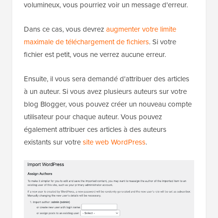
volumineux, vous pourriez voir un message d'erreur.
Dans ce cas, vous devrez
augmenter votre limite
maximale de téléchargement de fichiers
. Si votre
fichier est petit, vous ne verrez aucune erreur.
Ensuite, il vous sera demandé d'attribuer des articles
à un auteur. Si vous avez plusieurs auteurs sur votre
blog Blogger, vous pouvez créer un nouveau compte
utilisateur pour chaque auteur. Vous pouvez
également attribuer ces articles à des auteurs
existants sur votre
site web WordPress
.