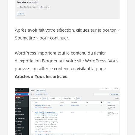
Après avoir fait votre sélection, cliquez sur le bouton «
Soumettre » pour continuer.
WordPress importera tout le contenu du fichier
d'exportation Blogger sur votre site WordPress. Vous
pouvez consulter le contenu en visitant la page
Articles » Tous les articles
.