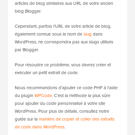
articles de blog similaires aux URL de votre ancien
blog Blogger.
Cependant, parfois l'URL de votre article de blog,
également connue sous le nom de
slug
dans
WordPress, ne correspondra pas aux slugs utilisés
par Blogger.
Pour résoudre ce problème, vous devrez créer et
exécuter un petit extrait de code.
Nous recommandons d'ajouter ce code PHP à l'aide
du plugin
WPCode
. C'est la méthode la plus sûre
pour ajouter du code personnalisé à votre site
WordPress. Pour plus de détails, consultez notre
guide sur la
manière de copier et coller des extraits
de code dans WordPress
.