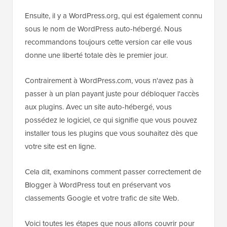
Ensuite, il y a WordPress.org, qui est également connu
sous le nom de WordPress auto-hébergé. Nous
recommandons toujours cette version car elle vous
donne une liberté totale dès le premier jour.
Contrairement à WordPress.com, vous n'avez pas à
passer à un plan payant juste pour débloquer l'accès
aux plugins. Avec un site auto-hébergé, vous
possédez le logiciel, ce qui signifie que vous pouvez
installer tous les plugins que vous souhaitez dès que
votre site est en ligne.
Cela dit, examinons comment passer correctement de
Blogger à WordPress tout en préservant vos
classements Google et votre trafic de site Web.
Voici toutes les étapes que nous allons couvrir pour