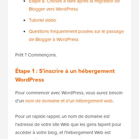
Étape 8. Choses à faire après la migration de
Blogger vers WordPress
Tutoriel vidéo
Questions fréquemment posées sur le passage
de Blogger à WordPress
Prêt ? Commençons.
Étape 1 : S'inscrire à un hébergement
WordPress
Pour commencer avec WordPress, vous aurez besoin
d'un
nom de domaine et d'un hébergement web
.
Pour un rapide rappel, un nom de domaine est
l'adresse de votre site Web que les gens tapent pour
accéder à votre blog, et l'hébergement Web est