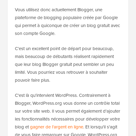
Vous utilisez donc actuellement Blogger, une
plateforme de blogging populaire créée par Google
qui permet à quiconque de créer un blog gratuit avec
son compte Google.
C’est un excellent point de départ pour beaucoup,
mais beaucoup de débutants réalisent rapidement
que leur blog Blogger gratuit peut sembler un peu
limité. Vous pourriez vous retrouver à souhaiter
pouvoir faire plus.
C'est là qu'intervient WordPress. Contrairement à
Blogger, WordPress.org vous donne un contrôle total
sur votre site web. Il vous permet également d'ajouter
les fonctionnalités nécessaires pour développer votre
blog et
gagner de l'argent en ligne
. Et lorsqu'il s'agit
de vous faire remarquer sur Google, WordPress.org