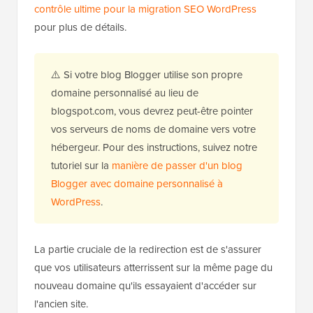
contrôle ultime pour la migration SEO WordPress
pour plus de détails.
⚠️ Si votre blog Blogger utilise son propre
domaine personnalisé au lieu de
blogspot.com, vous devrez peut-être pointer
vos serveurs de noms de domaine vers votre
hébergeur. Pour des instructions, suivez notre
tutoriel sur la
manière de passer d'un blog
Blogger avec domaine personnalisé à
WordPress
.
La partie cruciale de la redirection est de s'assurer
que vos utilisateurs atterrissent sur la même page du
nouveau domaine qu'ils essayaient d'accéder sur
l'ancien site.