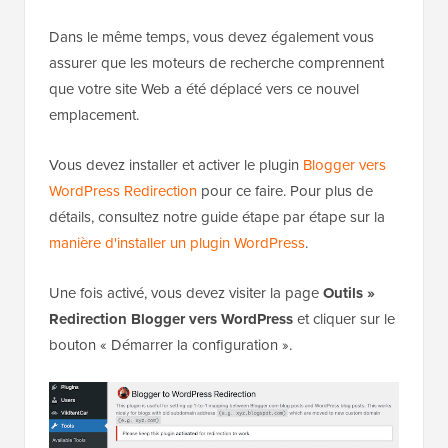
Dans le même temps, vous devez également vous
assurer que les moteurs de recherche comprennent
que votre site Web a été déplacé vers ce nouvel
emplacement.
Vous devez installer et activer le plugin
Blogger vers
WordPress Redirection
pour ce faire. Pour plus de
détails, consultez notre guide étape par étape sur la
manière d'installer un plugin WordPress
.
Une fois activé, vous devez visiter la page
Outils »
Redirection Blogger vers WordPress
et cliquer sur le
bouton « Démarrer la configuration ».