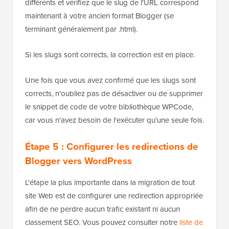
différents et vérifiez que le slug de l'URL correspond
maintenant à votre ancien format Blogger (se
terminant généralement par .html).
Si les slugs sont corrects, la correction est en place.
Une fois que vous avez confirmé que les slugs sont
corrects, n'oubliez pas de désactiver ou de supprimer
le snippet de code de votre bibliothèque WPCode,
car vous n'avez besoin de l'exécuter qu'une seule fois.
Étape 5 : Configurer les redirections de
Blogger vers WordPress
L'étape la plus importante dans la migration de tout
site Web est de configurer une redirection appropriée
afin de ne perdre aucun trafic existant ni aucun
classement SEO. Vous pouvez consulter notre
liste de