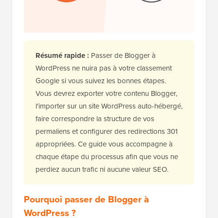
Résumé rapide :
Passer de Blogger à
WordPress ne nuira pas à votre classement
Google si vous suivez les bonnes étapes.
Vous devrez exporter votre contenu Blogger,
l'importer sur un site WordPress auto-hébergé,
faire correspondre la structure de vos
permaliens et configurer des redirections 301
appropriées. Ce guide vous accompagne à
chaque étape du processus afin que vous ne
perdiez aucun trafic ni aucune valeur SEO.
Pourquoi passer de Blogger à
WordPress ?