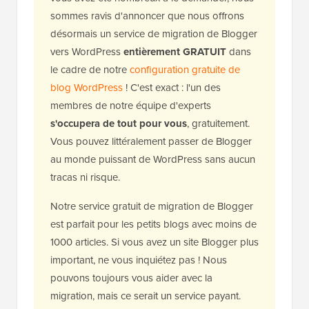
sommes ravis d'annoncer que nous offrons
désormais un service de migration de Blogger
vers WordPress
entièrement GRATUIT
dans
le cadre de notre
configuration gratuite de
blog WordPress
! C'est exact : l'un des
membres de notre équipe d'experts
s'occupera de tout pour vous
, gratuitement.
Vous pouvez littéralement passer de Blogger
au monde puissant de WordPress sans aucun
tracas ni risque.
Notre service gratuit de migration de Blogger
est parfait pour les petits blogs avec moins de
1000 articles. Si vous avez un site Blogger plus
important, ne vous inquiétez pas ! Nous
pouvons toujours vous aider avec la
migration, mais ce serait un service payant.