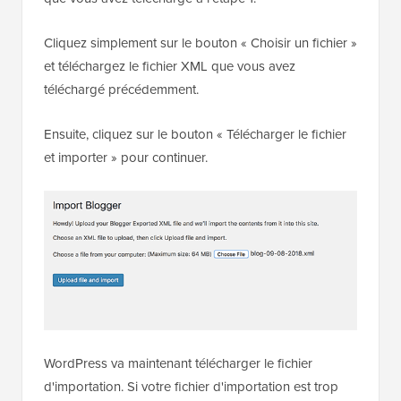
Cliquez simplement sur le bouton « Choisir un fichier »
et téléchargez le fichier XML que vous avez
téléchargé précédemment.
Ensuite, cliquez sur le bouton « Télécharger le fichier
et importer » pour continuer.
WordPress va maintenant télécharger le fichier
d'importation. Si votre fichier d'importation est trop