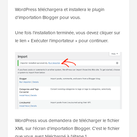
WordPress téléchargera et installera le plugin
d'importation Blogger pour vous.
Une fois l'installation terminée, vous devez cliquer sur
le lien « Exécuter l'importateur » pour continuer.
WordPress vous demandera de télécharger le fichier
XML sur l'écran d'importation Blogger. C'est le fichier
que vous avez téléchargé à l'étape 1.