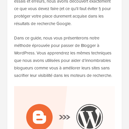
essais et erreurs, nous avons découvert exactement
ce que vous devez faire (et ce qu’il faut éviter !) pour
protéger votre place durement acquise dans les
résultats de recherche Google.
Dans ce guide, nous vous présenterons notre
méthode éprouvée pour passer de Blogger à
WordPress. Vous apprendrez les mêmes techniques
que nous avons utilisées pour aider d’innombrables
blogueurs comme vous à améliorer leurs sites sans
sacrifier leur visibilité dans les moteurs de recherche.