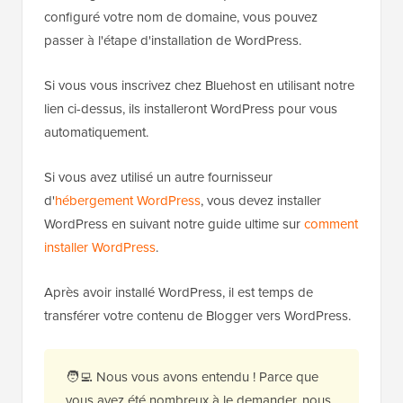
configuré votre nom de domaine, vous pouvez
passer à l'étape d'installation de WordPress.
Si vous vous inscrivez chez Bluehost en utilisant notre
lien ci-dessus, ils installeront WordPress pour vous
automatiquement.
Si vous avez utilisé un autre fournisseur
d'
hébergement WordPress
, vous devez installer
WordPress en suivant notre guide ultime sur
comment
installer WordPress
.
Après avoir installé WordPress, il est temps de
transférer votre contenu de Blogger vers WordPress.
🧑‍💻 Nous vous avons entendu ! Parce que
vous avez été nombreux à le demander, nous