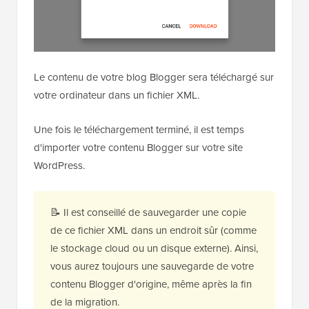
Le contenu de votre blog Blogger sera téléchargé sur
votre ordinateur dans un fichier XML.
Une fois le téléchargement terminé, il est temps
d'importer votre contenu Blogger sur votre site
WordPress.
📝 Il est conseillé de sauvegarder une copie
de ce fichier XML dans un endroit sûr (comme
le stockage cloud ou un disque externe). Ainsi,
vous aurez toujours une sauvegarde de votre
contenu Blogger d'origine, même après la fin
de la migration.