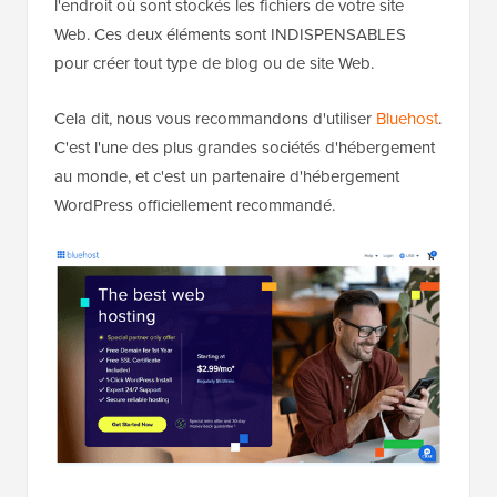
l'endroit où sont stockés les fichiers de votre site
Web. Ces deux éléments sont INDISPENSABLES
pour créer tout type de blog ou de site Web.
Cela dit, nous vous recommandons d'utiliser
Bluehost
.
C'est l'une des plus grandes sociétés d'hébergement
au monde, et c'est un partenaire d'hébergement
WordPress officiellement recommandé.