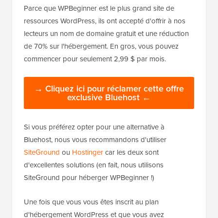
Parce que WPBeginner est le plus grand site de
ressources WordPress, ils ont accepté d'offrir à nos
lecteurs un nom de domaine gratuit et une réduction
de 70% sur l'hébergement. En gros, vous pouvez
commencer pour seulement 2,99 $ par mois.
→ Cliquez ici pour réclamer cette offre
exclusive Bluehost ←
Si vous préférez opter pour une alternative à
Bluehost, nous vous recommandons d'utiliser
SiteGround
ou
Hostinger
car les deux sont
d'excellentes solutions (en fait, nous utilisons
SiteGround pour héberger WPBeginner !)
Une fois que vous vous êtes inscrit au plan
d'hébergement WordPress et que vous avez