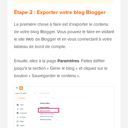
Étape 2 : Exporter votre blog Blogger
La première chose à faire est d'exporter le contenu
de votre blog Blogger. Vous pouvez le faire en visitant
le site Web de Blogger et en vous connectant à votre
tableau de bord de compte.
Ensuite, allez à la page
Paramètres
. Faites défiler
jusqu'à la section « Gérer le blog » et cliquez sur le
bouton « Sauvegarder le contenu ».