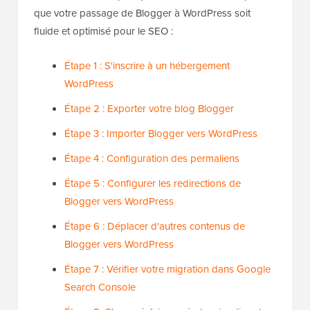
que votre passage de Blogger à WordPress soit
fluide et optimisé pour le SEO :
Étape 1 : S'inscrire à un hébergement
WordPress
Étape 2 : Exporter votre blog Blogger
Étape 3 : Importer Blogger vers WordPress
Étape 4 : Configuration des permaliens
Étape 5 : Configurer les redirections de
Blogger vers WordPress
Étape 6 : Déplacer d'autres contenus de
Blogger vers WordPress
Étape 7 : Vérifier votre migration dans Google
Search Console