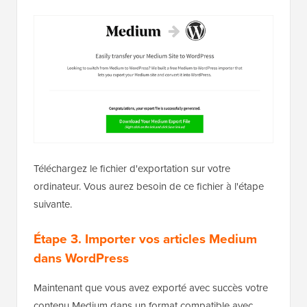
Téléchargez le fichier d'exportation sur votre
ordinateur. Vous aurez besoin de ce fichier à l'étape
suivante.
Étape 3. Importer vos articles Medium
dans WordPress
Maintenant que vous avez exporté avec succès votre
contenu Medium dans un format compatible avec