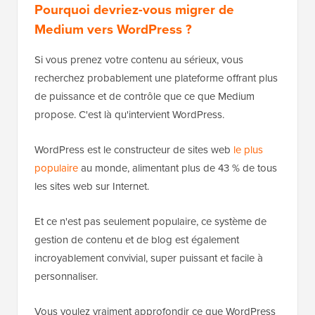
Pourquoi devriez-vous migrer de
Medium vers WordPress ?
Si vous prenez votre contenu au sérieux, vous
recherchez probablement une plateforme offrant plus
de puissance et de contrôle que ce que Medium
propose. C'est là qu'intervient WordPress.
WordPress est le constructeur de sites web
le plus
populaire
au monde, alimentant plus de 43 % de tous
les sites web sur Internet.
Et ce n'est pas seulement populaire, ce système de
gestion de contenu et de blog est également
incroyablement convivial, super puissant et facile à
personnaliser.
Vous voulez vraiment approfondir ce que WordPress