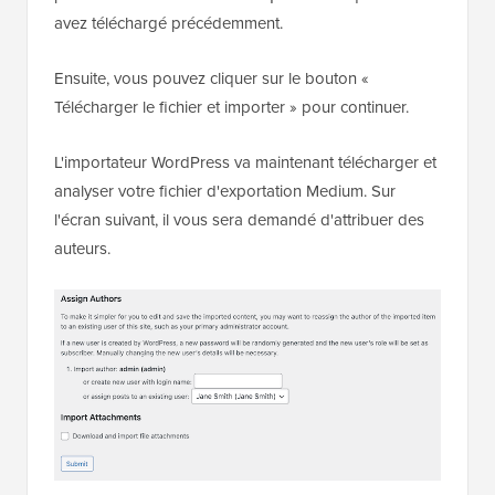
avez téléchargé précédemment.
Ensuite, vous pouvez cliquer sur le bouton «
Télécharger le fichier et importer » pour continuer.
L'importateur WordPress va maintenant télécharger et
analyser votre fichier d'exportation Medium. Sur
l'écran suivant, il vous sera demandé d'attribuer des
auteurs.