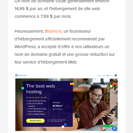
Un nom de domaine coûte généralement environ
14,99 $ par an, et l'hébergement de site web
commence à 7,99 $ par mois.
Heureusement,
Bluehost
, un fournisseur
d'hébergement officiellement recommandé par
WordPress, a accepté d'offrir à nos utilisateurs un
nom de domaine gratuit et une grosse réduction sur
leur service d'hébergement Web.