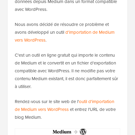
données depuis Medium dans un format compatible
avec WordPress.
Nous avons décidé de résoudre ce problème et
avons développé un outil
d'importation de Medium
vers WordPress
.
C'est un outil en ligne gratuit qui importe le contenu
de Medium et le convertit en un fichier d'exportation
compatible avec WordPress. Il ne modifie pas votre
contenu Medium existant, il est donc parfaitement sûr
à utiliser.
Rendez-vous sur le site web de l'
outil d'importation
de Medium vers WordPress
et entrez l'URL de votre
blog Medium.