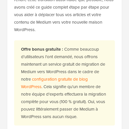
avons créé ce guide complet étape par étape pour
vous aider à déplacer tous vos articles et votre
contenu de Medium vers votre nouvelle maison
WordPress.
Offre bonus gratuite :
Comme beaucoup
d'utilisateurs l'ont demandé, nous offrons
maintenant un service gratuit de migration de
Medium vers WordPress dans le cadre de
notre
configuration gratuite de blog
WordPress
. Cela signifie qu'un membre de
notre équipe d'experts effectuera la migration
complète pour vous (100 % gratuit). Oui, vous
pouvez littéralement passer de Medium à
WordPress sans aucun risque.