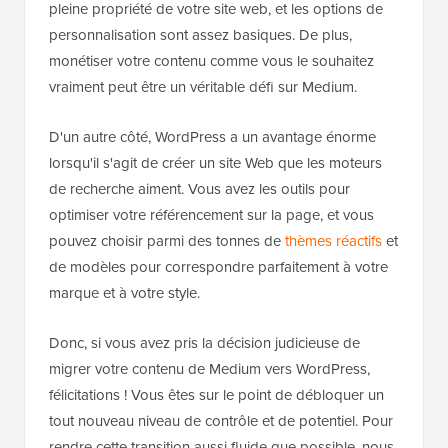
pleine propriété de votre site web, et les options de
personnalisation sont assez basiques. De plus,
monétiser votre contenu comme vous le souhaitez
vraiment peut être un véritable défi sur Medium.
D'un autre côté, WordPress a un avantage énorme
lorsqu'il s'agit de créer un site Web que les moteurs
de recherche aiment. Vous avez les outils pour
optimiser votre référencement sur la page, et vous
pouvez choisir parmi des tonnes de
thèmes réactifs
et
de modèles pour correspondre parfaitement à votre
marque et à votre style.
Donc, si vous avez pris la décision judicieuse de
migrer votre contenu de Medium vers WordPress,
félicitations ! Vous êtes sur le point de débloquer un
tout nouveau niveau de contrôle et de potentiel. Pour
rendre cette transition aussi fluide que possible, nous