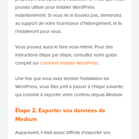
pouvez utiliser pour installer WordPress
instantanément. Si vous ne la trouvez pas, demandez
au support de votre fournisseur d'hébergement, et ils
l'installeront pour vous.
Vous pouvez aussi le faire vous-même. Pour des
instructions étape par étape, consultez notre guide
complet sur
comment installer WordPress
.
Une fois que vous avez terminé l'installation de
WordPress, vous êtes prêt à passer à l'étape suivante,
qui consiste à exporter votre contenu depuis Medium.
Étape 2. Exporter vos données de
Medium
Auparavant, il était assez difficile d'exporter vos