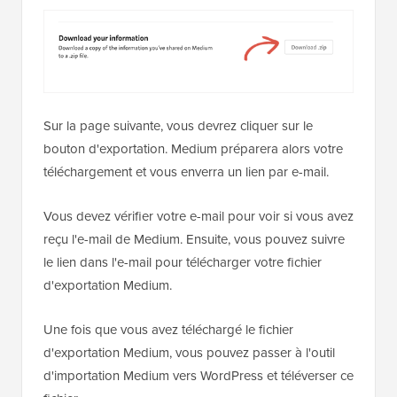
Sur la page suivante, vous devrez cliquer sur le
bouton d'exportation. Medium préparera alors votre
téléchargement et vous enverra un lien par e-mail.
Vous devez vérifier votre e-mail pour voir si vous avez
reçu l'e-mail de Medium. Ensuite, vous pouvez suivre
le lien dans l'e-mail pour télécharger votre fichier
d'exportation Medium.
Une fois que vous avez téléchargé le fichier
d'exportation Medium, vous pouvez passer à l'outil
d'importation Medium vers WordPress et téléverser ce