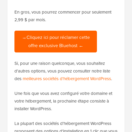
En gros, vous pourrez commencer pour seulement
2,99 $ par mois.
→Cliquez ici pour réclamer cette
offre exclusive Bluehost ←
Si, pour une raison quelconque, vous souhaitez
d'autres options, vous pouvez consulter notre liste
des
meilleures sociétés d'hébergement WordPress
.
Une fois que vous avez configuré votre domaine et
votre hébergement, la prochaine étape consiste à
installer WordPress.
La plupart des sociétés d'hébergement WordPress
proposent des options d'installation en 1 clic que vous