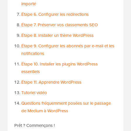
importé
Étape 6. Configurer les redirections
Étape 7. Préserver vos classements SEO
Étape 8. Installer un thème WordPress
Étape 9. Configurer les abonnés par e-mail et les
notifications
Étape 10. Installer les plugins WordPress
essentiels
Étape 11. Apprendre WordPress
Tutoriel vidéo
Questions fréquemment posées sur le passage
de Medium à WordPress
Prêt ? Commençons !