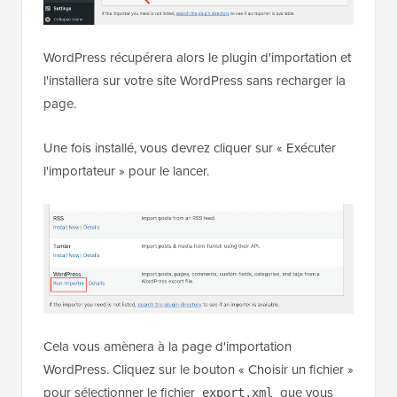
WordPress récupérera alors le plugin d'importation et
l'installera sur votre site WordPress sans recharger la
page.
Une fois installé, vous devrez cliquer sur « Exécuter
l'importateur » pour le lancer.
Cela vous amènera à la page d'importation
WordPress. Cliquez sur le bouton « Choisir un fichier »
pour sélectionner le fichier
que vous
export.xml