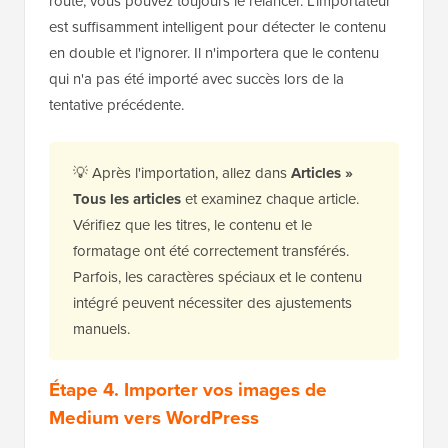
route, vous pouvez toujours le relancer. L'importateur
est suffisamment intelligent pour détecter le contenu
en double et l'ignorer. Il n'importera que le contenu
qui n'a pas été importé avec succès lors de la
tentative précédente.
💡 Après l'importation, allez dans
Articles »
Tous les articles
et examinez chaque article.
Vérifiez que les titres, le contenu et le
formatage ont été correctement transférés.
Parfois, les caractères spéciaux et le contenu
intégré peuvent nécessiter des ajustements
manuels.
Étape 4. Importer vos images de
Medium vers WordPress