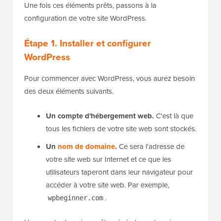
Une fois ces éléments prêts, passons à la
configuration de votre site WordPress.
Étape 1. Installer et configurer
WordPress
Pour commencer avec WordPress, vous aurez besoin
des deux éléments suivants.
Un compte d'hébergement web.
C'est là que
tous les fichiers de votre site web sont stockés.
Un
nom de domaine
.
Ce sera l'adresse de
votre site web sur Internet et ce que les
utilisateurs taperont dans leur navigateur pour
accéder à votre site web. Par exemple,
.
wpbeginner.com