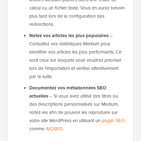
calcul ou un fichier texte. Vous en aurez besoin
plus tard lors de la configuration des
redirections.
Notez vos articles les plus populaires
–
Consultez vos statistiques Medium pour
identifier vos articles les plus performants. Ce
sont ceux sur lesquels vous voudrez prioriser
lors de l'importation et vérifier attentivement
par la suite.
Documentez vos métadonnées SEO
actuelles
– Si vous avez utilisé des titres ou
des descriptions personnalisés sur Medium,
notez-les afin de pouvoir les reproduire sur
votre site WordPress en utilisant un
plugin SEO
comme
AIOSEO
.