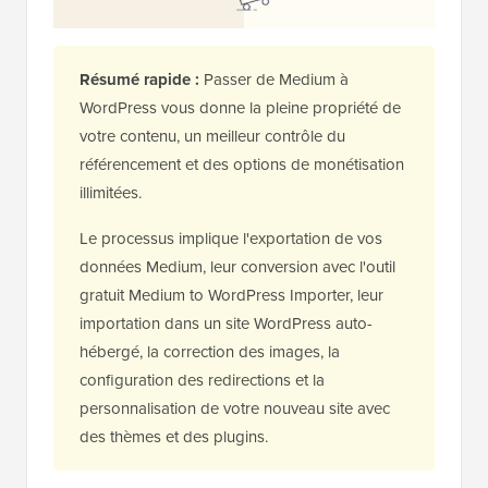
Résumé rapide :
Passer de Medium à
WordPress vous donne la pleine propriété de
votre contenu, un meilleur contrôle du
référencement et des options de monétisation
illimitées.
Le processus implique l'exportation de vos
données Medium, leur conversion avec l'outil
gratuit Medium to WordPress Importer, leur
importation dans un site WordPress auto-
hébergé, la correction des images, la
configuration des redirections et la
personnalisation de votre nouveau site avec
des thèmes et des plugins.