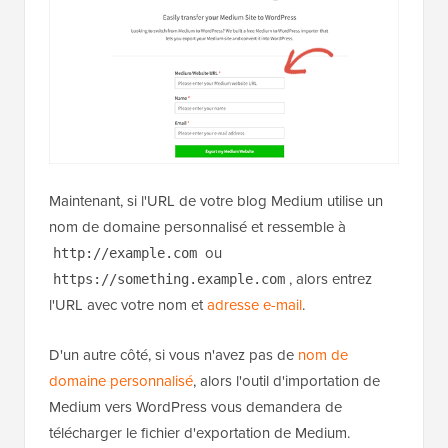
Maintenant, si l'URL de votre blog Medium utilise un
nom de domaine personnalisé et ressemble à
ou
http://example.com
, alors entrez
https://something.example.com
l'URL avec votre nom et
adresse e-mail
.
D'un autre côté, si vous n'avez pas de
nom de
domaine personnalisé
, alors l'outil d'importation de
Medium vers WordPress vous demandera de
télécharger le fichier d'exportation de Medium.