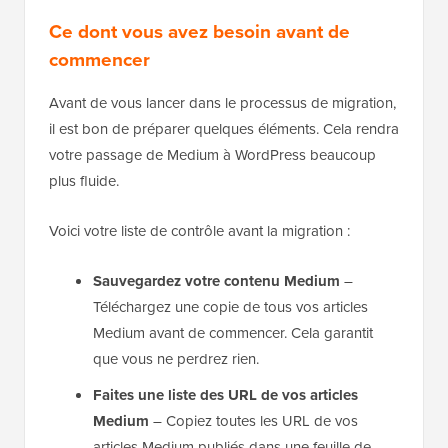
Ce dont vous avez besoin avant de
commencer
Avant de vous lancer dans le processus de migration,
il est bon de préparer quelques éléments. Cela rendra
votre passage de Medium à WordPress beaucoup
plus fluide.
Voici votre liste de contrôle avant la migration :
Sauvegardez votre contenu Medium
–
Téléchargez une copie de tous vos articles
Medium avant de commencer. Cela garantit
que vous ne perdrez rien.
Faites une liste des URL de vos articles
Medium
– Copiez toutes les URL de vos
articles Medium publiés dans une feuille de