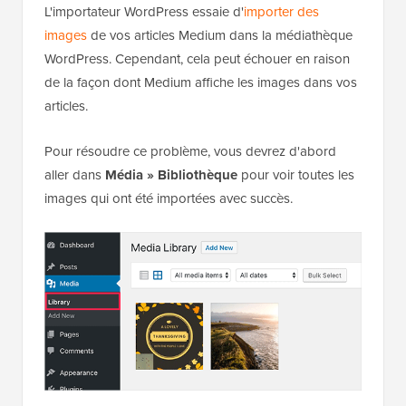
L'importateur WordPress essaie d'
importer des
images
de vos articles Medium dans la médiathèque
WordPress. Cependant, cela peut échouer en raison
de la façon dont Medium affiche les images dans vos
articles.
Pour résoudre ce problème, vous devrez d'abord
aller dans
Média » Bibliothèque
pour voir toutes les
images qui ont été importées avec succès.