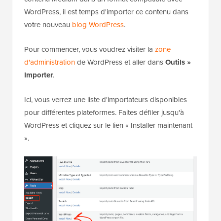
WordPress, il est temps d'importer ce contenu dans
votre nouveau
blog WordPress
.
Pour commencer, vous voudrez visiter la
zone
d'administration
de WordPress et aller dans
Outils »
Importer
.
Ici, vous verrez une liste d'importateurs disponibles
pour différentes plateformes. Faites défiler jusqu'à
WordPress et cliquez sur le lien « Installer maintenant
».