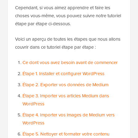
Cependant, si vous aimez apprendre et faire les
choses vous-même, vous pouvez suivre notre tutoriel
étape par étape ci-dessous.
Voici un aperçu de toutes les étapes que nous allons
couvrir dans ce tutoriel étape par étape :
Ce dont vous avez besoin avant de commencer
Étape 1. Installer et configurer WordPress
Étape 2. Exporter vos données de Medium
Étape 3. Importer vos articles Medium dans
WordPress
Étape 4. Importer vos images de Medium vers
WordPress
Étape 5. Nettoyer et formater votre contenu