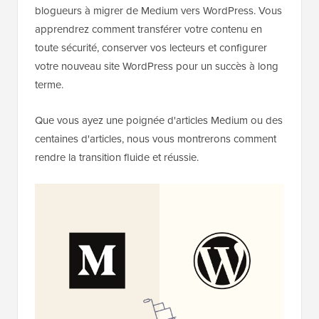
blogueurs à migrer de Medium vers WordPress. Vous
apprendrez comment transférer votre contenu en
toute sécurité, conserver vos lecteurs et configurer
votre nouveau site WordPress pour un succès à long
terme.
Que vous ayez une poignée d'articles Medium ou des
centaines d'articles, nous vous montrerons comment
rendre la transition fluide et réussie.