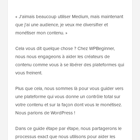
« J'aimais beaucoup utiliser Medium, mais maintenant
que j'ai une audience, je veux me diversifier et
monétiser mon contenu. »
Cela vous dit quelque chose ? Chez WPBeginner,
nous nous engageons à aider les créateurs de
contenu comme vous à se libérer des plateformes qui
vous freinent.
Plus que cela, nous sommes là pour vous guider vers
une plateforme qui vous donne un contrôle total sur
votre contenu et sur la façon dont vous le monétisez.
Nous parlons de WordPress !
Dans ce guide étape par étape, nous partagerons le
processus exact que nous utilisons pour aider les