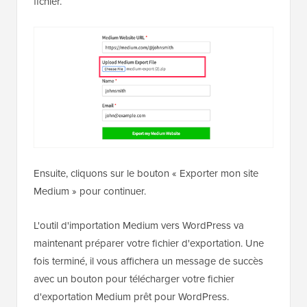
fichier.
Ensuite, cliquons sur le bouton « Exporter mon site
Medium » pour continuer.
L'outil d'importation Medium vers WordPress va
maintenant préparer votre fichier d'exportation. Une
fois terminé, il vous affichera un message de succès
avec un bouton pour télécharger votre fichier
d'exportation Medium prêt pour WordPress.