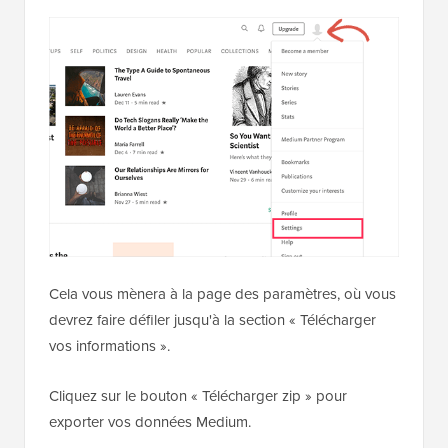
Cela vous mènera à la page des paramètres, où vous
devrez faire défiler jusqu'à la section « Télécharger
vos informations ».
Cliquez sur le bouton « Télécharger zip » pour
exporter vos données Medium.