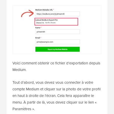
Voici comment obtenir ce fichier d'exportation depuis
Medium.
Tout d'abord, vous devez vous connecter à votre
compte Medium et cliquer sur la photo de votre profil
en haut à droite de l'écran. Cela fera apparaître le
menu. À partir de là, vous devez cliquer sur le lien «
Paramètres ».