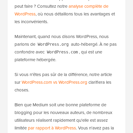
peut faire ? Consultez notre
analyse complète de
WordPress
, où nous détaillons tous les avantages et
les inconvénients.
Maintenant, quand nous disons WordPress, nous
parlons de
auto-hébergé. À ne pas
WordPress.org
confondre avec
, qui est une
WordPress.com
plateforme hébergée.
Si vous n'êtes pas sûr de la différence, notre article
sur
WordPress.com vs WordPress.org
clarifiera les
choses.
Bien que Medium soit une bonne plateforme de
blogging pour les nouveaux auteurs, de nombreux
utilisateurs réalisent rapidement qu'elle est assez
limitée
par rapport à WordPress
. Vous n'avez pas la