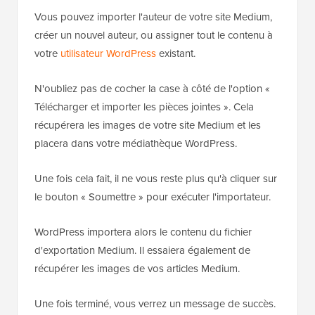
Vous pouvez importer l'auteur de votre site Medium,
créer un nouvel auteur, ou assigner tout le contenu à
votre
utilisateur WordPress
existant.
N'oubliez pas de cocher la case à côté de l'option «
Télécharger et importer les pièces jointes ». Cela
récupérera les images de votre site Medium et les
placera dans votre médiathèque WordPress.
Une fois cela fait, il ne vous reste plus qu'à cliquer sur
le bouton « Soumettre » pour exécuter l'importateur.
WordPress importera alors le contenu du fichier
d'exportation Medium. Il essaiera également de
récupérer les images de vos articles Medium.
Une fois terminé, vous verrez un message de succès.