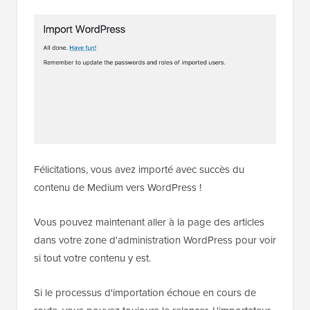
Félicitations, vous avez importé avec succès du
contenu de Medium vers WordPress !
Vous pouvez maintenant aller à la page des articles
dans votre zone d'administration WordPress pour voir
si tout votre contenu y est.
Si le processus d'importation échoue en cours de