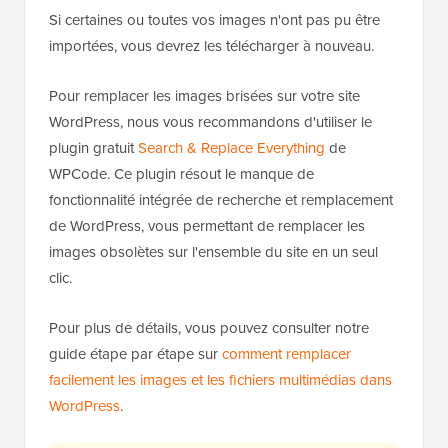
Si certaines ou toutes vos images n'ont pas pu être
importées, vous devrez les télécharger à nouveau.
Pour remplacer les images brisées sur votre site
WordPress, nous vous recommandons d'utiliser le
plugin gratuit
Search & Replace Everything
de
WPCode. Ce plugin résout le manque de
fonctionnalité intégrée de recherche et remplacement
de WordPress, vous permettant de remplacer les
images obsolètes sur l'ensemble du site en un seul
clic.
Pour plus de détails, vous pouvez consulter notre
guide étape par étape sur
comment remplacer
facilement les images et les fichiers multimédias dans
WordPress
.