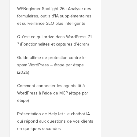
WPBeginner Spotlight 26 : Analyse des
formulaires, outils d'IA supplémentaires
et surveillance SEO plus intelligente
Qu'est-ce qui arrive dans WordPress 7.1
? (Fonctionnalités et captures d’écran)
Guide ultime de protection contre le
spam WordPress – étape par étape
(2026)
Comment connecter les agents IA à
WordPress à l'aide de MCP (étape par
étape)
Présentation de HelpJet : le chatbot IA
qui répond aux questions de vos clients
en quelques secondes