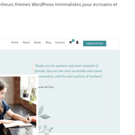
illeurs thèmes WordPress minimalistes pour écrivains et