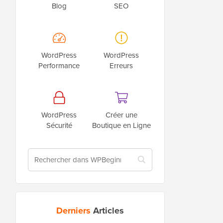
Blog
SEO
WordPress
WordPress
Performance
Erreurs
WordPress
Créer une
Sécurité
Boutique en Ligne
Derniers
Articles