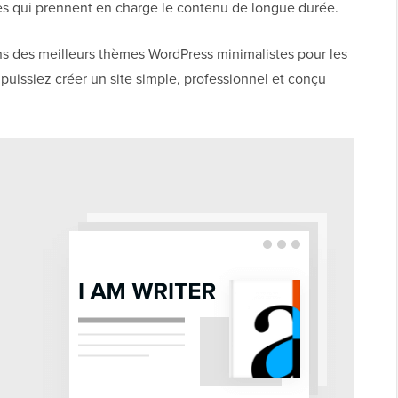
ques qui prennent en charge le contenu de longue durée.
ins des meilleurs thèmes WordPress minimalistes pour les
 puissiez créer un site simple, professionnel et conçu