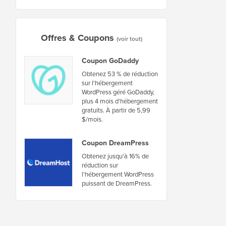
Offres & Coupons
(voir tout)
Coupon GoDaddy
Obtenez 53 % de réduction
sur l'hébergement
WordPress géré GoDaddy,
plus 4 mois d'hébergement
gratuits. À partir de 5,99
$/mois.
Coupon DreamPress
Obtenez jusqu'à 16% de
réduction sur
l'hébergement WordPress
puissant de DreamPress.