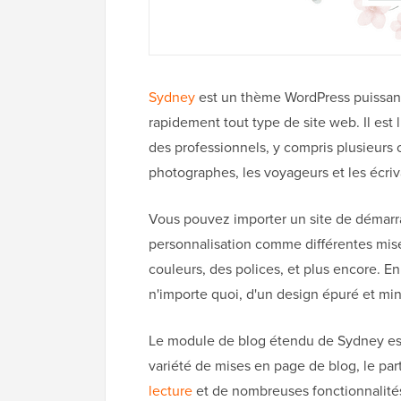
Sydney
est un thème WordPress puissant 
rapidement tout type de site web. Il est
des professionnels, y compris plusieurs 
photographes, les voyageurs et les écriv
Vous pouvez importer un site de démarrag
personnalisation comme différentes mis
couleurs, des polices, et plus encore. E
n'importe quoi, d'un design épuré et min
Le module de blog étendu de Sydney est 
variété de mises en page de blog, le part
lecture
et de nombreuses fonctionnalité