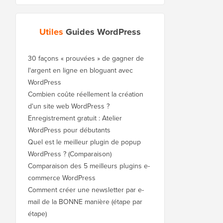
Utiles
Guides WordPress
30 façons « prouvées » de gagner de
l'argent en ligne en bloguant avec
WordPress
Combien coûte réellement la création
d'un site web WordPress ?
Enregistrement gratuit : Atelier
WordPress pour débutants
Quel est le meilleur plugin de popup
WordPress ? (Comparaison)
Comparaison des 5 meilleurs plugins e-
commerce WordPress
Comment créer une newsletter par e-
mail de la BONNE manière (étape par
étape)