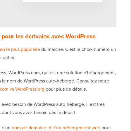
 pour les écrivains avec WordPress
eb le plus populaire
du marché. C'est le choix numéro un
 entier.
ress. WordPress.com, qui est une solution d'hébergement,
s le nom de WordPress auto-hébergé. Consultez notre
com vs WordPress.org
pour plus de détails.
 avez besoin de WordPress auto-hébergé. Il est très
tés dont vous avez besoin dès le départ.
n d'un
nom de domaine et d'un hébergement web
pour