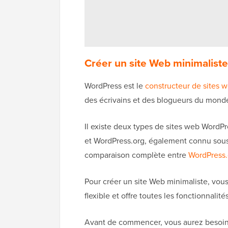
Créer un site Web minimaliste
WordPress est le
constructeur de sites w
des écrivains et des blogueurs du monde
Il existe deux types de sites web WordP
et WordPress.org, également connu sou
comparaison complète entre
WordPress.
Pour créer un site Web minimaliste, vous
flexible et offre toutes les fonctionnali
Avant de commencer, vous aurez besoi