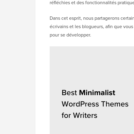
réfléchies et des fonctionnalités prati
Dans cet esprit, nous partagerons certa
écrivains et les blogueurs, afin que vous
pour se développer.