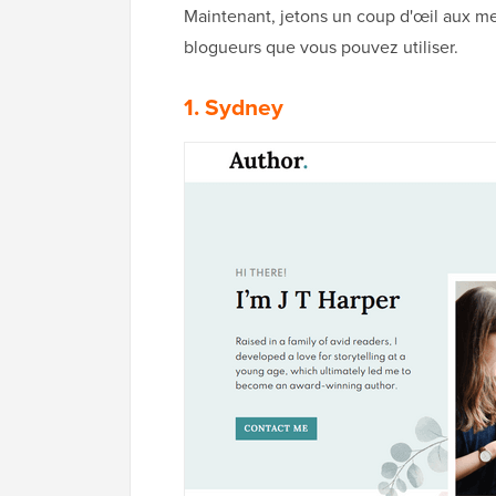
Maintenant, jetons un coup d'œil aux me
blogueurs que vous pouvez utiliser.
1. Sydney