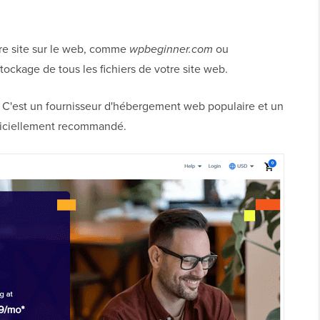
tre site sur le web, comme
wpbeginner.com
ou
stockage de tous les fichiers de votre site web.
. C'est un fournisseur d'hébergement web populaire et un
ficiellement recommandé.