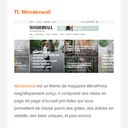
11. Wonderwall
Wonderwall
est un thème de magazine WordPress
magnifiquement conçu. Il comprend des mises en
page de page d'accueil pré-faites qui vous
permettent de choisir parmi des grilles, des articles en
vedette, des listes uniques, et plus encore.