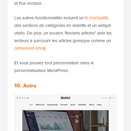
et flux sociaux.
Les autres fonctionnalités incluent un
fil d'actualité
,
des sections de catégories en vedette et un widget
vidéo. De plus, un bouton "Anciens articles" aide les
lecteurs à parcourir les articles (presque comme un
défilement infini
).
Et vous pouvez tout personnaliser dans le
personnalisateur WordPress.
10. Astra