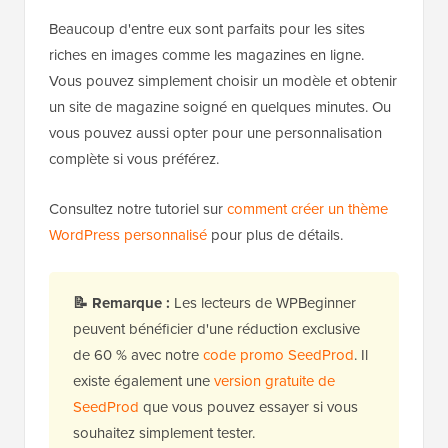
Beaucoup d'entre eux sont parfaits pour les sites
riches en images comme les magazines en ligne.
Vous pouvez simplement choisir un modèle et obtenir
un site de magazine soigné en quelques minutes. Ou
vous pouvez aussi opter pour une personnalisation
complète si vous préférez.
Consultez notre tutoriel sur
comment créer un thème
WordPress personnalisé
pour plus de détails.
📝
Remarque :
Les lecteurs de WPBeginner
peuvent bénéficier d'une réduction exclusive
de 60 % avec notre
code promo SeedProd
. Il
existe également une
version gratuite de
SeedProd
que vous pouvez essayer si vous
souhaitez simplement tester.