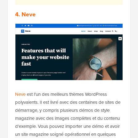
4. Neve
Neve
est l'un des meilleurs thèmes WordPress
polyvalents. Il est livré avec des centaines de sites de
démarrage, y compris plusieurs démos de style
magazine avec des images complètes et du contenu
d'exemple. Vous pouvez importer une démo et avoir
un site magazine soigné opérationnel en quelques