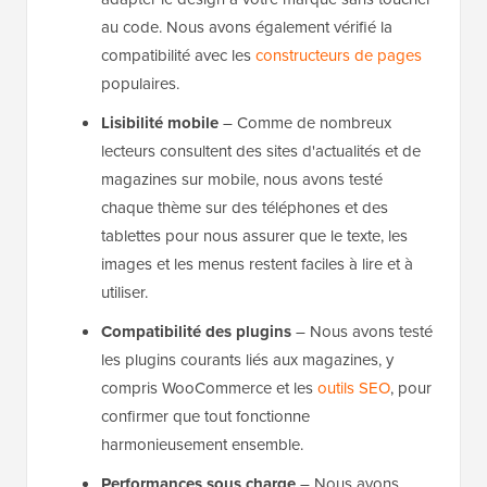
au code. Nous avons également vérifié la
compatibilité avec les
constructeurs de pages
populaires.
Lisibilité mobile
– Comme de nombreux
lecteurs consultent des sites d'actualités et de
magazines sur mobile, nous avons testé
chaque thème sur des téléphones et des
tablettes pour nous assurer que le texte, les
images et les menus restent faciles à lire et à
utiliser.
Compatibilité des plugins
– Nous avons testé
les plugins courants liés aux magazines, y
compris WooCommerce et les
outils SEO
, pour
confirmer que tout fonctionne
harmonieusement ensemble.
Performances sous charge
– Nous avons