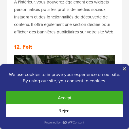
À l'intérieur, vous trouverez également des widgets
personnalisés pour les profils de médias sociaux,
Instagram et des fonctionnalités de découverte de
contenu. Il offre également une section dédiée pour
afficher des bannières publicitaires sur votre site Web.
12. Felt
Felt
est un thème de magazine WordPress élégant