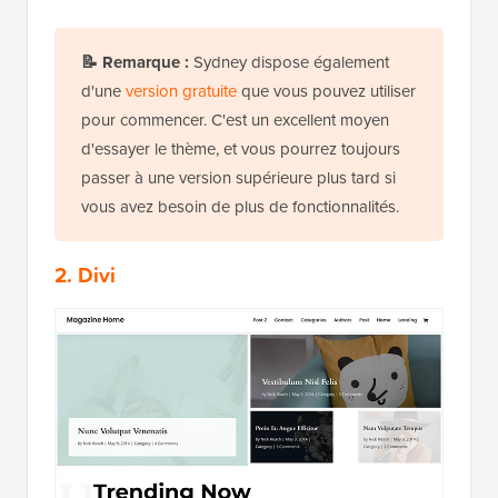
📝
Remarque :
Sydney dispose également
d'une
version gratuite
que vous pouvez utiliser
pour commencer. C'est un excellent moyen
d'essayer le thème, et vous pourrez toujours
passer à une version supérieure plus tard si
vous avez besoin de plus de fonctionnalités.
2. Divi