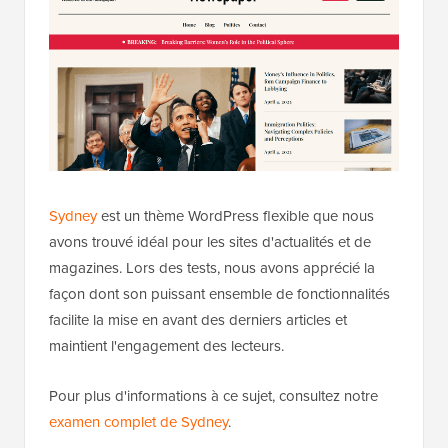
Sydney
est un thème WordPress flexible que nous
avons trouvé idéal pour les sites d'actualités et de
magazines. Lors des tests, nous avons apprécié la
façon dont son puissant ensemble de fonctionnalités
facilite la mise en avant des derniers articles et
maintient l'engagement des lecteurs.
Pour plus d'informations à ce sujet, consultez notre
examen complet de Sydney
.