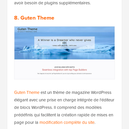
avoir besoin de plugins supplémentaires.
8. Guten Theme
Guten Theme
est un thème de magazine WordPress
élégant avec une prise en charge intégrée de l'éditeur
de blocs WordPress. Il comprend des modèles
prédéfinis qui facilitent la création rapide de mises en
page pour la
modification complète du site
.