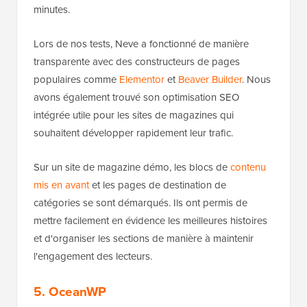
minutes.
Lors de nos tests, Neve a fonctionné de manière
transparente avec des constructeurs de pages
populaires comme
Elementor
et
Beaver Builder
. Nous
avons également trouvé son optimisation SEO
intégrée utile pour les sites de magazines qui
souhaitent développer rapidement leur trafic.
Sur un site de magazine démo, les blocs de
contenu
mis en avant
et les pages de destination de
catégories se sont démarqués. Ils ont permis de
mettre facilement en évidence les meilleures histoires
et d'organiser les sections de manière à maintenir
l'engagement des lecteurs.
5. OceanWP