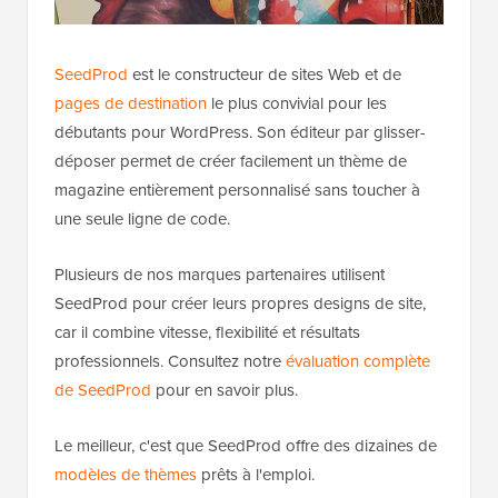
SeedProd
est le constructeur de sites Web et de
pages de destination
le plus convivial pour les
débutants pour WordPress. Son éditeur par glisser-
déposer permet de créer facilement un thème de
magazine entièrement personnalisé sans toucher à
une seule ligne de code.
Plusieurs de nos marques partenaires utilisent
SeedProd pour créer leurs propres designs de site,
car il combine vitesse, flexibilité et résultats
professionnels. Consultez notre
évaluation complète
de SeedProd
pour en savoir plus.
Le meilleur, c'est que SeedProd offre des dizaines de
modèles de thèmes
prêts à l'emploi.