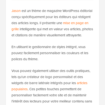
Jason
est un thème de magazine WordPress éditorial
conçu spécifiquement pour les éditeurs qui rédigent
des articles longs. Il présente une
mise en page en
grille
intelligente qui met en valeur vos articles, photos
et citations de manière visuellement attrayante.
En utilisant le gestionnaire de styles intégré, vous
pouvez facilement personnaliser les couleurs et les
polices du thème.
Vous pouvez également utiliser des outils pratiques,
tels qu'un créateur de logo personnalisé et des
widgets de barre latérale intégrés pour les
articles
populaires
. Ces petites touches permettent de
personnaliser facilement votre site et de maintenir
l'intérêt des lecteurs pour votre meilleur contenu sans