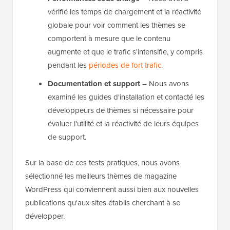
vérifié les temps de chargement et la réactivité
globale pour voir comment les thèmes se
comportent à mesure que le contenu
augmente et que le trafic s'intensifie, y compris
pendant les
périodes de fort trafic
.
Documentation et support
– Nous avons
examiné les guides d'installation et contacté les
développeurs de thèmes si nécessaire pour
évaluer l'utilité et la réactivité de leurs équipes
de support.
Sur la base de ces tests pratiques, nous avons
sélectionné les meilleurs thèmes de magazine
WordPress qui conviennent aussi bien aux nouvelles
publications qu'aux sites établis cherchant à se
développer.