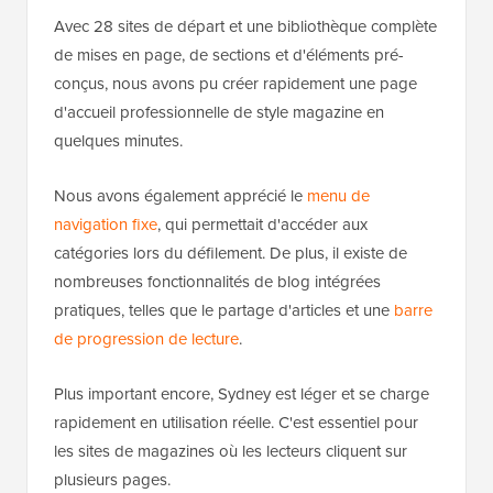
Avec 28 sites de départ et une bibliothèque complète
de mises en page, de sections et d'éléments pré-
conçus, nous avons pu créer rapidement une page
d'accueil professionnelle de style magazine en
quelques minutes.
Nous avons également apprécié le
menu de
navigation fixe
, qui permettait d'accéder aux
catégories lors du défilement. De plus, il existe de
nombreuses fonctionnalités de blog intégrées
pratiques, telles que le partage d'articles et une
barre
de progression de lecture
.
Plus important encore, Sydney est léger et se charge
rapidement en utilisation réelle. C'est essentiel pour
les sites de magazines où les lecteurs cliquent sur
plusieurs pages.