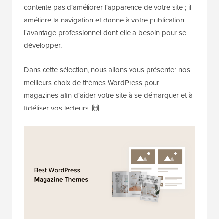
contente pas d'améliorer l'apparence de votre site ; il
améliore la navigation et donne à votre publication
l'avantage professionnel dont elle a besoin pour se
développer.
Dans cette sélection, nous allons vous présenter nos
meilleurs choix de thèmes WordPress pour
magazines afin d'aider votre site à se démarquer et à
fidéliser vos lecteurs. 🙌