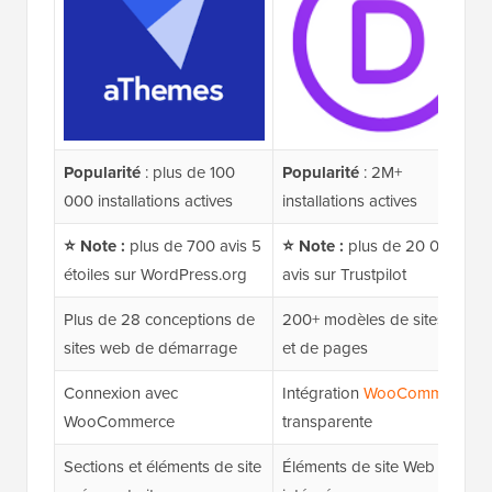
Popularité
: plus de 100
Popularité
: 2M+
000 installations actives
installations actives
⭐ Note :
plus de 700 avis 5
⭐ Note :
plus de 20 000
étoiles sur WordPress.org
avis sur Trustpilot
Plus de 28 conceptions de
200+ modèles de sites Web
sites web de démarrage
et de pages
Connexion avec
Intégration
WooCommerce
WooCommerce
transparente
Sections et éléments de site
Éléments de site Web