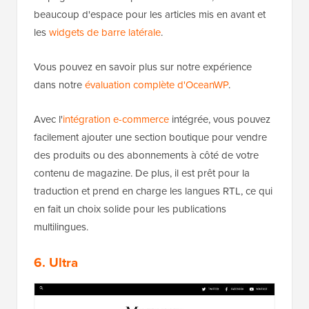
beaucoup d'espace pour les articles mis en avant et
les
widgets de barre latérale
.
Vous pouvez en savoir plus sur notre expérience
dans notre
évaluation complète d'OceanWP
.
Avec l'
intégration e-commerce
intégrée, vous pouvez
facilement ajouter une section boutique pour vendre
des produits ou des abonnements à côté de votre
contenu de magazine. De plus, il est prêt pour la
traduction et prend en charge les langues RTL, ce qui
en fait un choix solide pour les publications
multilingues.
6. Ultra