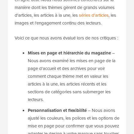
manière dont les thèmes gèrent de grands volumes
d'articles, les articles à la une, les
séries d'articles
, les
images et l'engagement continu des lecteurs.
Voici ce que nous avons évalué lors de nos critiques :
Mises en page et hiérarchie du magazine
–
Nous avons examiné les mises en page de la
page d'accueil et des archives pour voir
comment chaque thème met en valeur les
articles à la une, les articles récents et les
sections de catégories sans submerger les
lecteurs.
Personnalisation et flexibilité
– Nous avons
ajusté les couleurs, les polices et les options de
mise en page pour confirmer que vous pouvez
adapter le design à votre marque sans toucher