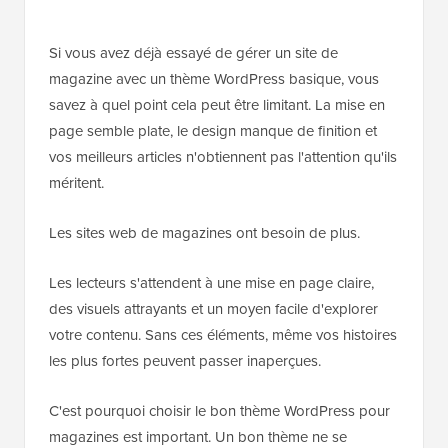
Si vous avez déjà essayé de gérer un site de
magazine avec un thème WordPress basique, vous
savez à quel point cela peut être limitant. La mise en
page semble plate, le design manque de finition et
vos meilleurs articles n'obtiennent pas l'attention qu'ils
méritent.
Les sites web de magazines ont besoin de plus.
Les lecteurs s'attendent à une mise en page claire,
des visuels attrayants et un moyen facile d'explorer
votre contenu. Sans ces éléments, même vos histoires
les plus fortes peuvent passer inaperçues.
C'est pourquoi choisir le bon thème WordPress pour
magazines est important. Un bon thème ne se