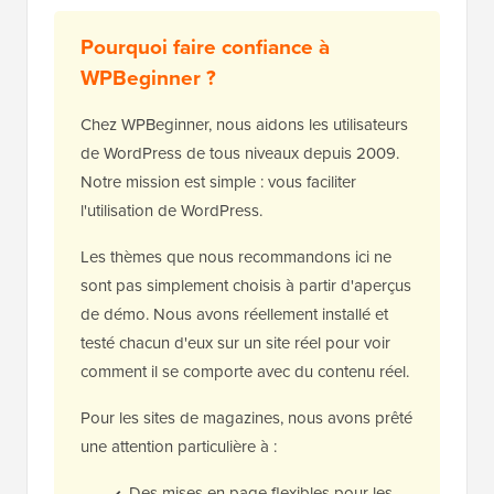
Pourquoi faire confiance à
WPBeginner ?
Chez WPBeginner, nous aidons les utilisateurs
de WordPress de tous niveaux depuis 2009.
Notre mission est simple : vous faciliter
l'utilisation de WordPress.
Les thèmes que nous recommandons ici ne
sont pas simplement choisis à partir d'aperçus
de démo. Nous avons réellement installé et
testé chacun d'eux sur un site réel pour voir
comment il se comporte avec du contenu réel.
Pour les sites de magazines, nous avons prêté
une attention particulière à :
Des mises en page flexibles pour les