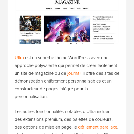
Ultra
est un superbe thème WordPress avec une
approche polyvalente qui permet de créer facilement
un site de magazine ou de
journal
. Il offre des sites de
démonstration entièrement personnalisables et un
constructeur de pages intégré pour la
personnalisation.
Les autres fonctionnalités notables d'Ultra incluent
des extensions premium, des palettes de couleurs,
des options de mise en page, le
défilement parallaxe
,