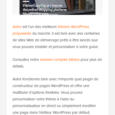
Astra
est l'un des meilleurs
thèmes WordPress
polyvalents
du marché. Il est livré avec des centaines
de sites Web de démarrage prêts à être lancés que
vous pouvez installer et personnaliser à votre guise.
Consultez notre
examen complet d'Astra
pour plus de
détails.
Astra fonctionne bien avec n'importe quel plugin de
constructeur de pages WordPress et offre une
multitude d'options flexibles. Vous pouvez
personnaliser votre thème à l'aide du
personnalisateur en direct ou simplement modifier
une page dans l'éditeur WordPress par défaut.