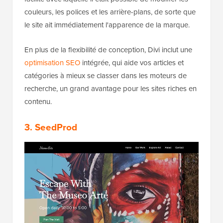
couleurs, les polices et les arrière-plans, de sorte que
le site ait immédiatement l'apparence de la marque.
En plus de la flexibilité de conception, Divi inclut une
optimisation SEO
intégrée, qui aide vos articles et
catégories à mieux se classer dans les moteurs de
recherche, un grand avantage pour les sites riches en
contenu.
3. SeedProd