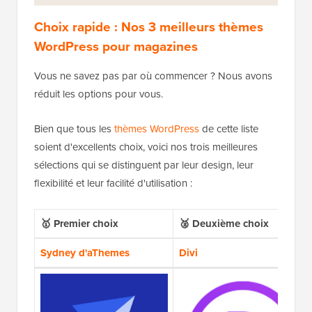
Choix rapide : Nos 3 meilleurs thèmes
WordPress pour magazines
Vous ne savez pas par où commencer ? Nous avons
réduit les options pour vous.
Bien que tous les
thèmes WordPress
de cette liste
soient d'excellents choix, voici nos trois meilleures
sélections qui se distinguent par leur design, leur
flexibilité et leur facilité d'utilisation :
🥇
Premier choix
🥈 Deuxième choix
Sydney d'aThemes
Divi