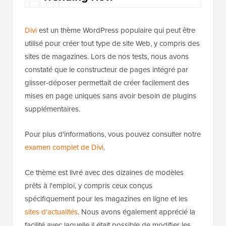
Divi
est un thème WordPress populaire qui peut être
utilisé pour créer tout type de site Web, y compris des
sites de magazines. Lors de nos tests, nous avons
constaté que le constructeur de pages intégré par
glisser-déposer permettait de créer facilement des
mises en page uniques sans avoir besoin de plugins
supplémentaires.
Pour plus d'informations, vous pouvez consulter notre
examen complet de Divi
.
Ce thème est livré avec des dizaines de modèles
prêts à l'emploi, y compris ceux conçus
spécifiquement pour les magazines en ligne et les
sites d'actualités
. Nous avons également apprécié la
facilité avec laquelle il était possible de modifier les