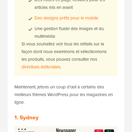
articles mis en avant
Des designs prêts pour le mobile
Une gestion fluide des images et du
multimédia
Si vous souhaitez voir tous les détails sur la
façon dont nous examinons et sélectionnons
les produits, vous pouvez consulter nos
directives éditoriales
.
Maintenant, jetons un coup d'œil à certains des
meilleurs thèmes WordPress pour les magazines en
ligne.
1. Sydney