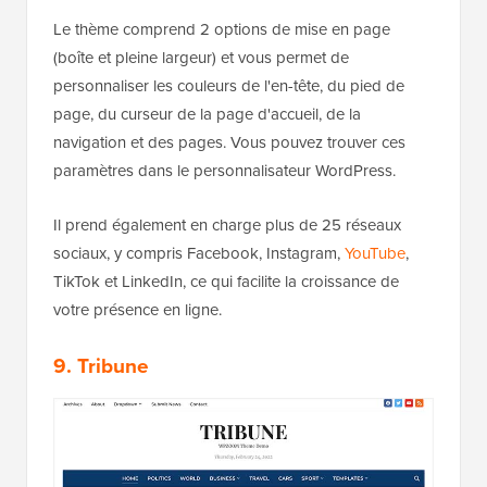
Le thème comprend 2 options de mise en page
(boîte et pleine largeur) et vous permet de
personnaliser les couleurs de l'en-tête, du pied de
page, du curseur de la page d'accueil, de la
navigation et des pages. Vous pouvez trouver ces
paramètres dans le personnalisateur WordPress.
Il prend également en charge plus de 25 réseaux
sociaux, y compris Facebook, Instagram,
YouTube
,
TikTok et LinkedIn, ce qui facilite la croissance de
votre présence en ligne.
9. Tribune