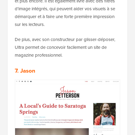
et plus encore. Il est également livré avec des filtres
d'image intégrés, qui peuvent aider vos visuels à se
démarquer et à faire une forte première impression
sur les lecteurs.
De plus, avec son constructeur par glisser-déposer,
Ultra permet de concevoir facilement un site de
magazine professionnel.
7. Jason