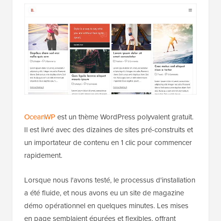
OceanWP
est un thème WordPress polyvalent gratuit.
Il est livré avec des dizaines de sites pré-construits et
un importateur de contenu en 1 clic pour commencer
rapidement.
Lorsque nous l'avons testé, le processus d'installation
a été fluide, et nous avons eu un site de magazine
démo opérationnel en quelques minutes. Les mises
en page semblaient épurées et flexibles, offrant