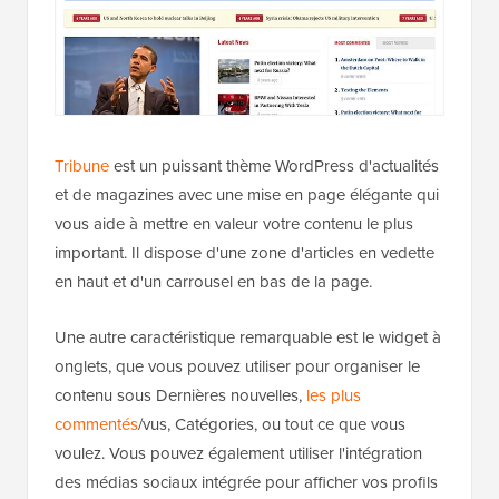
Tribune
est un puissant thème WordPress d'actualités
et de magazines avec une mise en page élégante qui
vous aide à mettre en valeur votre contenu le plus
important. Il dispose d'une zone d'articles en vedette
en haut et d'un carrousel en bas de la page.
Une autre caractéristique remarquable est le widget à
onglets, que vous pouvez utiliser pour organiser le
contenu sous Dernières nouvelles,
les plus
commentés
/vus, Catégories, ou tout ce que vous
voulez. Vous pouvez également utiliser l'intégration
des médias sociaux intégrée pour afficher vos profils