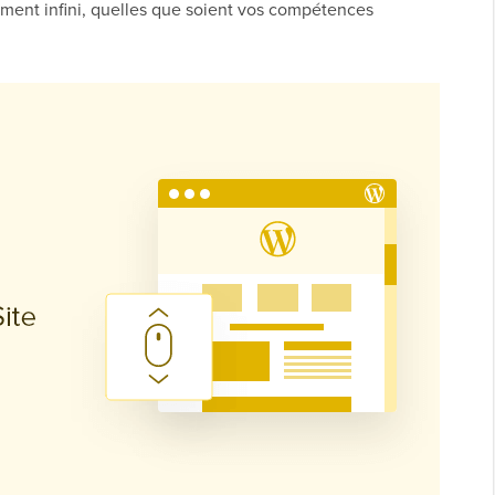
ement infini, quelles que soient vos compétences