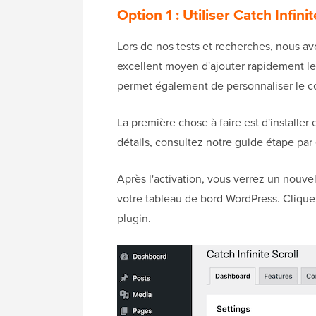
Option 1 : Utiliser Catch Infin
Lors de nos tests et recherches, nous a
excellent moyen d'ajouter rapidement le dé
permet également de personnaliser le co
La première chose à faire est d'installer e
détails, consultez notre guide étape par
Après l'activation, vous verrez un nouvel
votre tableau de bord WordPress. Cliqu
plugin.