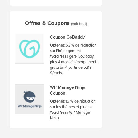
Offres & Coupons
(voir tout)
Coupon GoDaddy
Obtenez 53 % de réduction
sur l'hébergement
WordPress géré GoDaddy,
plus 4 mois d'hébergement
gratuits. À partir de 5,99
$/mois.
WP Manage Ninja
Coupon
Obtenez 15 % de réduction
sur les thèmes et plugins
WordPress WP Manage
Ninja.