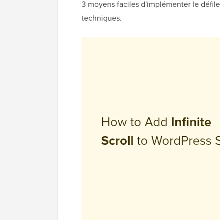
3 moyens faciles d'implémenter le défil
techniques.