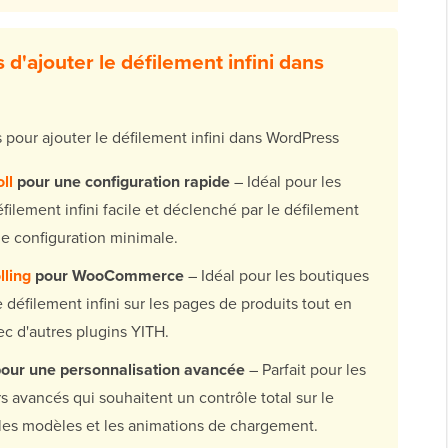
 d'ajouter le défilement infini dans
 pour ajouter le défilement infini dans WordPress
ll
pour une configuration rapide
– Idéal pour les
filement infini facile et déclenché par le défilement
ne configuration minimale.
lling
pour WooCommerce
– Idéal pour les boutiques
défilement infini sur les pages de produits tout en
ec d'autres plugins YITH.
our une personnalisation avancée
– Parfait pour les
s avancés qui souhaitent un contrôle total sur le
les modèles et les animations de chargement.