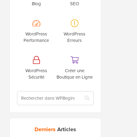
Blog
SEO
WordPress
WordPress
Performance
Erreurs
WordPress
Créer une
Sécurité
Boutique en Ligne
Derniers
Articles