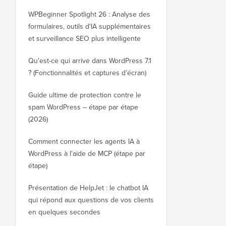
WPBeginner Spotlight 26 : Analyse des
formulaires, outils d'IA supplémentaires
et surveillance SEO plus intelligente
Qu'est-ce qui arrive dans WordPress 7.1
? (Fonctionnalités et captures d’écran)
Guide ultime de protection contre le
spam WordPress – étape par étape
(2026)
Comment connecter les agents IA à
WordPress à l'aide de MCP (étape par
étape)
Présentation de HelpJet : le chatbot IA
qui répond aux questions de vos clients
en quelques secondes