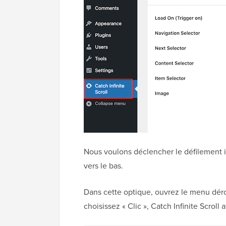
Nous voulons déclencher le défilement inf
vers le bas.
Dans cette optique, ouvrez le menu dérou
choisissez « Clic », Catch Infinite Scroll