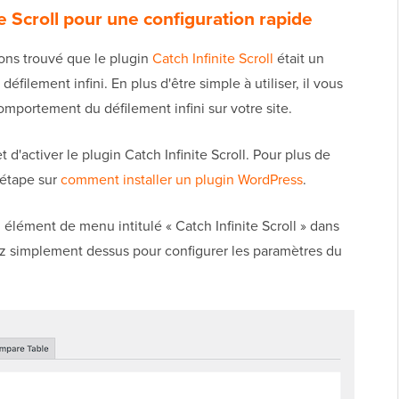
ite Scroll pour une configuration rapide
vons trouvé que le plugin
Catch Infinite Scroll
était un
filement infini. En plus d'être simple à utiliser, il vous
mportement du défilement infini sur votre site.
t d'activer le plugin Catch Infinite Scroll. Pour plus de
 étape sur
comment installer un plugin WordPress
.
 élément de menu intitulé « Catch Infinite Scroll » dans
ez simplement dessus pour configurer les paramètres du