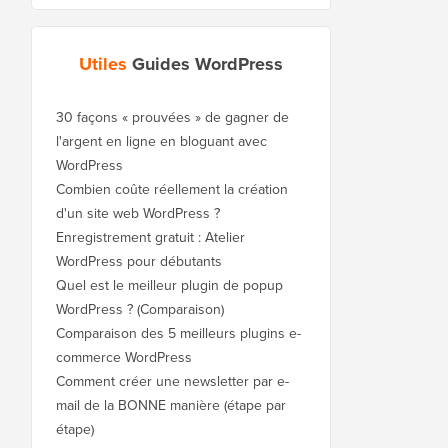
Utiles
Guides WordPress
30 façons « prouvées » de gagner de
l'argent en ligne en bloguant avec
WordPress
Combien coûte réellement la création
d'un site web WordPress ?
Enregistrement gratuit : Atelier
WordPress pour débutants
Quel est le meilleur plugin de popup
WordPress ? (Comparaison)
Comparaison des 5 meilleurs plugins e-
commerce WordPress
Comment créer une newsletter par e-
mail de la BONNE manière (étape par
étape)