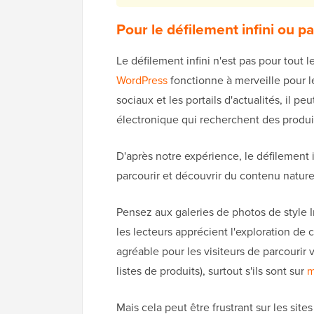
Pour le défilement infini ou pa
Le défilement infini n'est pas pour tout
WordPress
fonctionne à merveille pour l
sociaux et les portails d'actualités, il pe
électronique qui recherchent des produi
D'après notre expérience, le défilement 
parcourir et découvrir du contenu natur
Pensez aux galeries de photos de style
les lecteurs apprécient l'exploration de 
agréable pour les visiteurs de parcourir 
listes de produits), surtout s'ils sont sur
m
Mais cela peut être frustrant sur les site