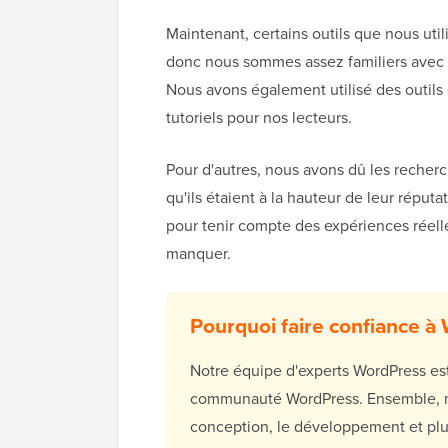
Maintenant, certains outils que nous ut
donc nous sommes assez familiers avec l
Nous avons également utilisé des outils
tutoriels pour nos lecteurs.
Pour d'autres, nous avons dû les recherch
qu'ils étaient à la hauteur de leur réput
pour tenir compte des expériences réell
manquer.
Pourquoi faire confiance à
Notre équipe d'experts WordPress est
communauté WordPress. Ensemble, not
conception, le développement et pl