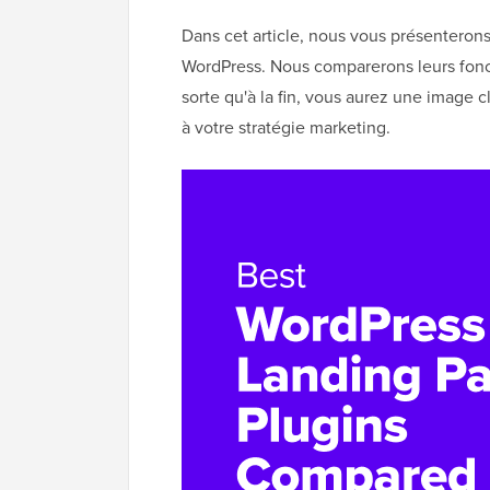
Dans cet article, nous vous présenterons
WordPress. Nous comparerons leurs fonctio
sorte qu'à la fin, vous aurez une image c
à votre stratégie marketing.