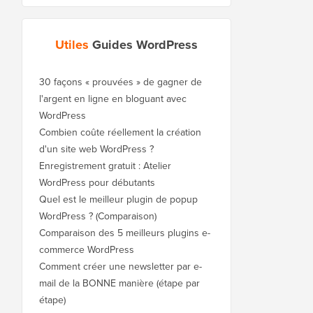
Utiles
Guides WordPress
30 façons « prouvées » de gagner de
l'argent en ligne en bloguant avec
WordPress
Combien coûte réellement la création
d'un site web WordPress ?
Enregistrement gratuit : Atelier
WordPress pour débutants
Quel est le meilleur plugin de popup
WordPress ? (Comparaison)
Comparaison des 5 meilleurs plugins e-
commerce WordPress
Comment créer une newsletter par e-
mail de la BONNE manière (étape par
étape)