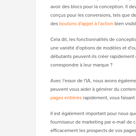
avoir des blocs pour la conception. Il 
conçus pour les conversions, tels que des
des
boutons d'appel à l'action
bien visibl
Cela dit, les fonctionnalités de concep
une variété d'options de modèles et d'ou
débutants peuvent-ils créer rapidement d
correspondre à leur marque ?
Avec l'essor de l'IA, nous avons égaleme
peuvent vous aider à générer du conten
pages entières
rapidement, vous faisant 
Il est également important pour nous que
fournisseur de marketing par e-mail de 
efficacement les prospects de vos pages