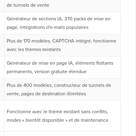
de tunnels de vente
Générateur de sections IA, 370 packs de mise en
page, intégrations d'e-mails populaires
Plus de 170 modèles, CAPTCHA intégré, fonctionne
avec les thèmes existants
Générateur de mise en page IA, éléments flottants
permanents, version gratuite étendue
Plus de 400 modèles, constructeur de tunnels de
vente, pages de destination illimitées
Fonctionne avec le thème existant sans conflits,
modes « bientôt disponible » et de maintenance