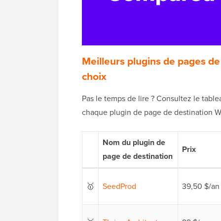
Meilleurs plugins de pages de
choix
Pas le temps de lire ? Consultez le tabl
chaque plugin de page de destination W
Nom du plugin de
Prix
page de destination
🥇
SeedProd
39,50 $/an