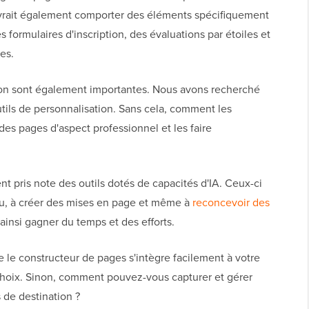
devrait également comporter des éléments spécifiquement
 formulaires d'inscription, des évaluations par étoiles et
es.
tion sont également importantes. Nous avons recherché
tils de personnalisation. Sans cela, comment les
es pages d'aspect professionnel et les faire
nt pris note des outils dotés de capacités d'IA. Ceux-ci
u, à créer des mises en page et même à
reconcevoir des
ainsi gagner du temps et des efforts.
 le constructeur de pages s'intègre facilement à votre
choix. Sinon, comment pouvez-vous capturer et gérer
 de destination ?