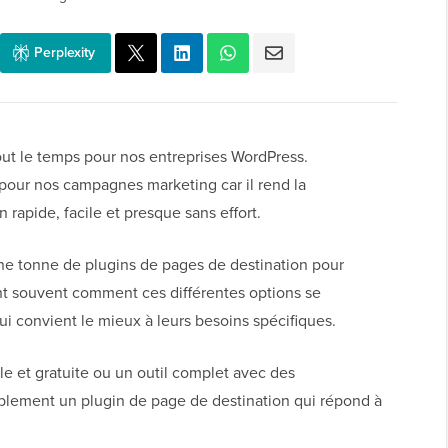
Perplexity
ut le temps pour nos entreprises WordPress.
pour nos campagnes marketing car il rend la
 rapide, facile et presque sans effort.
 une tonne de plugins de pages de destination pour
t souvent comment ces différentes options se
qui convient le mieux à leurs besoins spécifiques.
e et gratuite ou un outil complet avec des
bablement un plugin de page de destination qui répond à