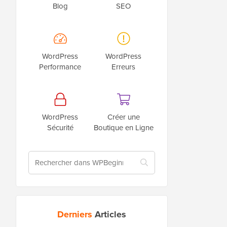
Blog
SEO
WordPress
WordPress
Performance
Erreurs
WordPress
Créer une
Sécurité
Boutique en Ligne
Derniers
Articles