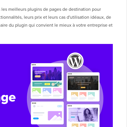
 les meilleurs plugins de pages de destination pour
nnalités, leurs prix et leurs cas d'utilisation idéaux, de
laire du plugin qui convient le mieux à votre entreprise et