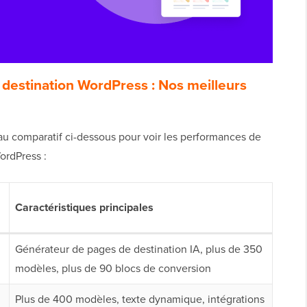
 destination WordPress : Nos meilleurs
eau comparatif ci-dessous pour voir les performances de
ordPress :
Caractéristiques principales
Générateur de pages de destination IA, plus de 350
modèles, plus de 90 blocs de conversion
Plus de 400 modèles, texte dynamique, intégrations