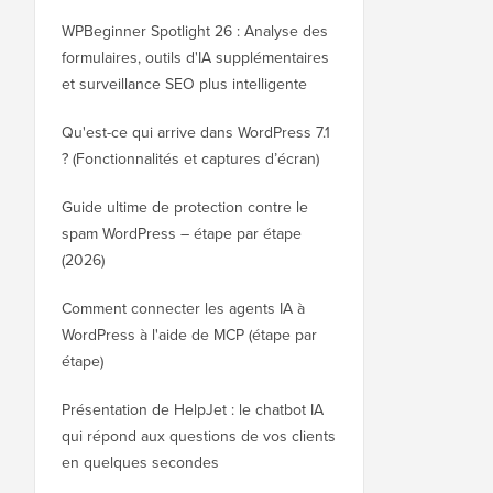
WPBeginner Spotlight 26 : Analyse des
formulaires, outils d'IA supplémentaires
et surveillance SEO plus intelligente
Qu'est-ce qui arrive dans WordPress 7.1
? (Fonctionnalités et captures d’écran)
Guide ultime de protection contre le
spam WordPress – étape par étape
(2026)
Comment connecter les agents IA à
WordPress à l'aide de MCP (étape par
étape)
Présentation de HelpJet : le chatbot IA
qui répond aux questions de vos clients
en quelques secondes