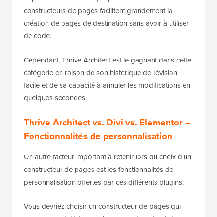
constructeurs de pages facilitent grandement la
création de pages de destination sans avoir à utiliser
de code.
Cependant, Thrive Architect est le gagnant dans cette
catégorie en raison de son historique de révision
facile et de sa capacité à annuler les modifications en
quelques secondes.
Thrive Architect vs. Divi vs. Elementor –
Fonctionnalités de personnalisation
Un autre facteur important à retenir lors du choix d'un
constructeur de pages est les fonctionnalités de
personnalisation offertes par ces différents plugins.
Vous devriez choisir un constructeur de pages qui