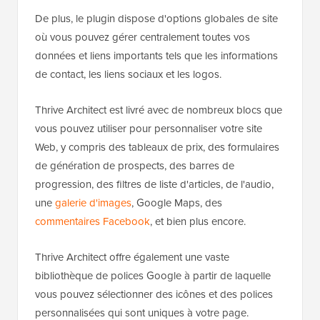
De plus, le plugin dispose d'options globales de site
où vous pouvez gérer centralement toutes vos
données et liens importants tels que les informations
de contact, les liens sociaux et les logos.
Thrive Architect est livré avec de nombreux blocs que
vous pouvez utiliser pour personnaliser votre site
Web, y compris des tableaux de prix, des formulaires
de génération de prospects, des barres de
progression, des filtres de liste d'articles, de l'audio,
une
galerie d'images
, Google Maps, des
commentaires Facebook
, et bien plus encore.
Thrive Architect offre également une vaste
bibliothèque de polices Google à partir de laquelle
vous pouvez sélectionner des icônes et des polices
personnalisées qui sont uniques à votre page.