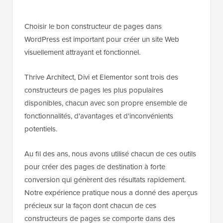
Choisir le bon constructeur de pages dans
WordPress est important pour créer un site Web
visuellement attrayant et fonctionnel.
Thrive Architect, Divi et Elementor sont trois des
constructeurs de pages les plus populaires
disponibles, chacun avec son propre ensemble de
fonctionnalités, d'avantages et d'inconvénients
potentiels.
Au fil des ans, nous avons utilisé chacun de ces outils
pour créer des pages de destination à forte
conversion qui génèrent des résultats rapidement.
Notre expérience pratique nous a donné des aperçus
précieux sur la façon dont chacun de ces
constructeurs de pages se comporte dans des