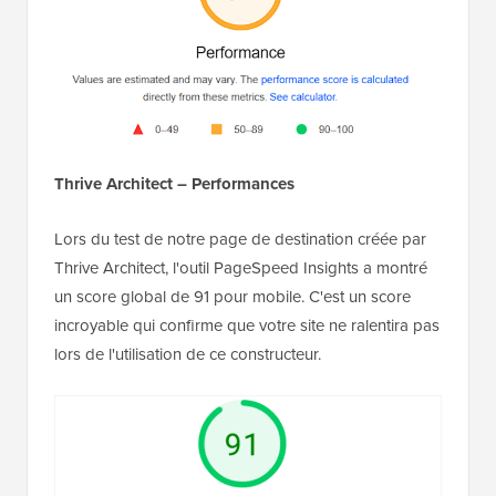
Thrive Architect – Performances
Lors du test de notre page de destination créée par
Thrive Architect, l'outil PageSpeed Insights a montré
un score global de 91 pour mobile. C'est un score
incroyable qui confirme que votre site ne ralentira pas
lors de l'utilisation de ce constructeur.