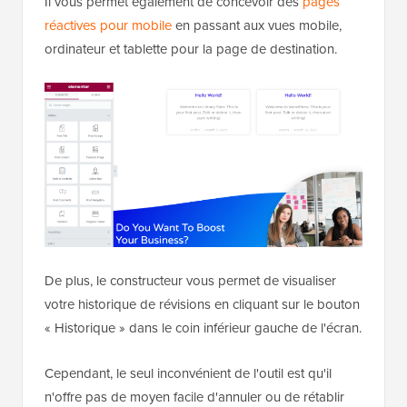
Il vous permet également de concevoir des
pages
réactives pour mobile
en passant aux vues mobile,
ordinateur et tablette pour la page de destination.
De plus, le constructeur vous permet de visualiser
votre historique de révisions en cliquant sur le bouton
« Historique » dans le coin inférieur gauche de l'écran.
Cependant, le seul inconvénient de l'outil est qu'il
n'offre pas de moyen facile d'annuler ou de rétablir