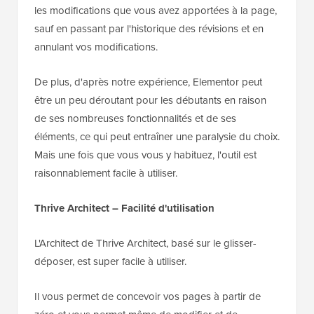
les modifications que vous avez apportées à la page,
sauf en passant par l'historique des révisions et en
annulant vos modifications.
De plus, d'après notre expérience, Elementor peut
être un peu déroutant pour les débutants en raison
de ses nombreuses fonctionnalités et de ses
éléments, ce qui peut entraîner une paralysie du choix.
Mais une fois que vous vous y habituez, l'outil est
raisonnablement facile à utiliser.
Thrive Architect – Facilité d'utilisation
L'Architect de Thrive Architect, basé sur le glisser-
déposer, est super facile à utiliser.
Il vous permet de concevoir vos pages à partir de