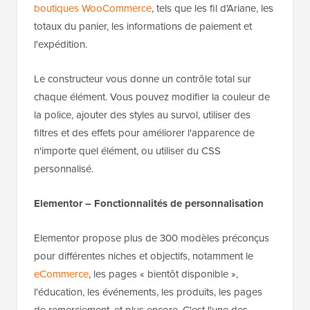
boutiques WooCommerce
, tels que les fil d'Ariane, les
totaux du panier, les informations de paiement et
l'expédition.
Le constructeur vous donne un contrôle total sur
chaque élément. Vous pouvez modifier la couleur de
la police, ajouter des styles au survol, utiliser des
filtres et des effets pour améliorer l'apparence de
n'importe quel élément, ou utiliser du CSS
personnalisé.
Elementor – Fonctionnalités de personnalisation
Elementor propose plus de 300 modèles préconçus
pour différentes niches et objectifs, notamment le
eCommerce
, les pages « bientôt disponible »,
l'éducation, les événements, les produits, les pages