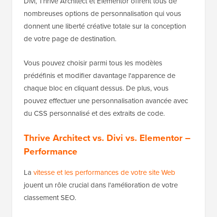
Divi, Thrive Architect et Elementor offrent tous de
nombreuses options de personnalisation qui vous
donnent une liberté créative totale sur la conception
de votre page de destination.
Vous pouvez choisir parmi tous les modèles
prédéfinis et modifier davantage l'apparence de
chaque bloc en cliquant dessus. De plus, vous
pouvez effectuer une personnalisation avancée avec
du CSS personnalisé et des extraits de code.
Thrive Architect vs. Divi vs. Elementor –
Performance
La
vitesse et les performances de votre site Web
jouent un rôle crucial dans l'amélioration de votre
classement SEO.