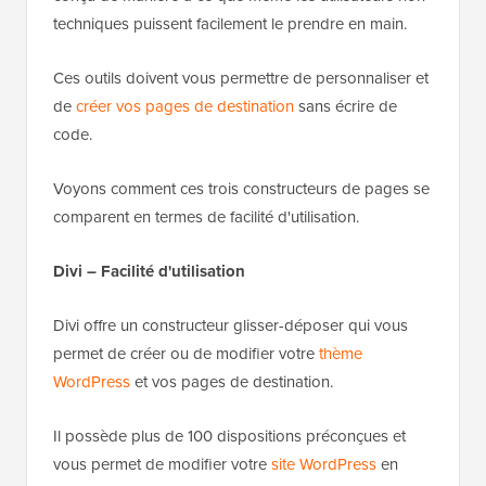
techniques puissent facilement le prendre en main.
Ces outils doivent vous permettre de personnaliser et
de
créer vos pages de destination
sans écrire de
code.
Voyons comment ces trois constructeurs de pages se
comparent en termes de facilité d'utilisation.
Divi – Facilité d'utilisation
Divi offre un constructeur glisser-déposer qui vous
permet de créer ou de modifier votre
thème
WordPress
et vos pages de destination.
Il possède plus de 100 dispositions préconçues et
vous permet de modifier votre
site WordPress
en