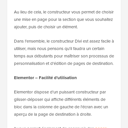
Au lieu de cela, le constructeur vous permet de choisir
une mise en page pour la section que vous souhaitez
ajouter, puis de choisir un élément.
Dans l'ensemble, le constructeur Divi est assez facile à
utiliser, mais nous pensons qu'il faudra un certain
temps aux débutants pour maîtriser son processus de
personnalisation et d'édition de pages de destination.
Elementor – Facilité d'utilisation
Elementor dispose d'un puissant constructeur par
glisser-déposer qui affiche différents éléments de
bloc dans la colonne de gauche de l'écran avec un
aperçu de la page de destination à droite.