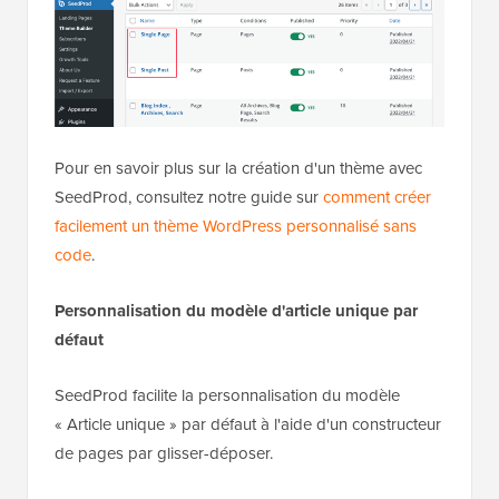
Pour en savoir plus sur la création d'un thème avec
SeedProd, consultez notre guide sur
comment créer
facilement un thème WordPress personnalisé sans
code
.
Personnalisation du modèle d'article unique par
défaut
SeedProd facilite la personnalisation du modèle
« Article unique » par défaut à l'aide d'un constructeur
de pages par glisser-déposer.