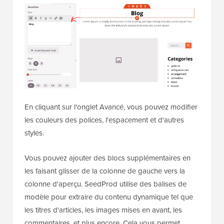
En cliquant sur l'onglet Avancé, vous pouvez modifier
les couleurs des polices, l'espacement et d'autres
styles.
Vous pouvez ajouter des blocs supplémentaires en
les faisant glisser de la colonne de gauche vers la
colonne d'aperçu. SeedProd utilise des balises de
modèle pour extraire du contenu dynamique tel que
les titres d'articles, les images mises en avant, les
commentaires, et plus encore. Cela vous permet