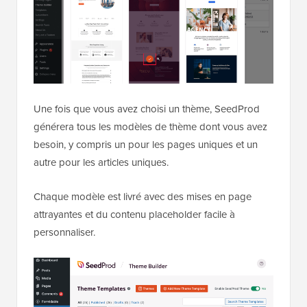
Une fois que vous avez choisi un thème, SeedProd
générera tous les modèles de thème dont vous avez
besoin, y compris un pour les pages uniques et un
autre pour les articles uniques.
Chaque modèle est livré avec des mises en page
attrayantes et du contenu placeholder facile à
personnaliser.