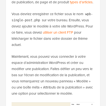
de publication, de page et de produit
types d'articles
.
Vous devriez enregistrer ce fichier sous le nom
wpb-
sur votre bureau. Ensuite, vous
single-post.php
devez ajouter le modèle à votre site WordPress. Pour
ce faire, vous devez
utiliser un client FTP
pour
télécharger le fichier dans votre dossier de thème
actuel.
Maintenant, vous pouvez vous connecter à votre
espace d'administration WordPress et créer ou
modifier une publication. Faites défiler un peu vers le
bas sur l'écran de modification de la publication, et
vous remarquerez un nouveau panneau « Modèle »
ou une boîte méta « Attributs de la publication » avec
une option pour sélectionner le modèle.