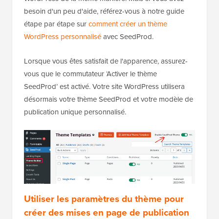
besoin d'un peu d'aide, référez-vous à notre guide
étape par étape sur
comment créer un thème
WordPress personnalisé
avec SeedProd.
Lorsque vous êtes satisfait de l'apparence, assurez-
vous que le commutateur ‘Activer le thème
SeedProd’ est activé. Votre site WordPress utilisera
désormais votre thème SeedProd et votre modèle de
publication unique personnalisé.
Utiliser les paramètres du thème pour
créer des mises en page de publication