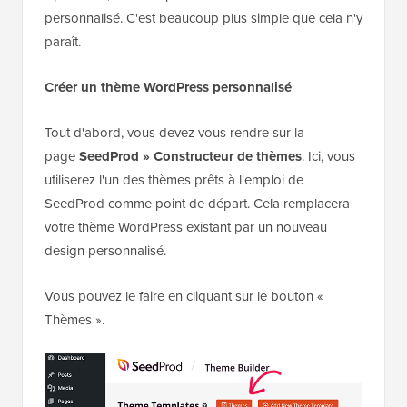
personnalisé. C'est beaucoup plus simple que cela n'y
paraît.
Créer un thème WordPress personnalisé
Tout d'abord, vous devez vous rendre sur la
page
SeedProd » Constructeur de thèmes
. Ici, vous
utiliserez l'un des thèmes prêts à l'emploi de
SeedProd comme point de départ. Cela remplacera
votre thème WordPress existant par un nouveau
design personnalisé.
Vous pouvez le faire en cliquant sur le bouton «
Thèmes ».