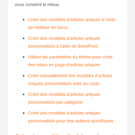
vous convient le mieux.
Créer des modèles d'articles uniques à l'aide
de l'éditeur de blocs
Créer des modèles d'articles uniques
personnalisés à l'aide de SeedProd
Utiliser les paramètres du thème pour créer
des mises en page d'articles uniques
Créer manuellement des modèles d'articles
uniques personnalisés avec du code
Créer des modèles d'articles uniques
personnalisés par catégorie
Créer des modèles d'articles uniques
personnalisés pour des auteurs spécifiques