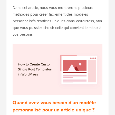
Dans cet article, nous vous montrerons plusieurs
méthodes pour créer facilement des modèles
personnalisés d'articles uniques dans WordPress, afin
que vous puissiez choisir celle qui convient le mieux à
vos besoins.
Quand avez-vous besoin d'un modèle
personnalisé pour un article unique ?