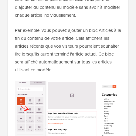
d'ajouter du contenu au modèle sans avoir à modifier
chaque article individuellement.
Par exemple, vous pouvez ajouter un bloc Articles à la
fin du contenu de votre article. Cela affichera les
articles récents que vos visiteurs pourraient souhaiter
lire lorsqu'ils auront terminé l'article actuel. Ce bloc
sera affiché automatiquement sur tous les articles
utilisant ce modèle.