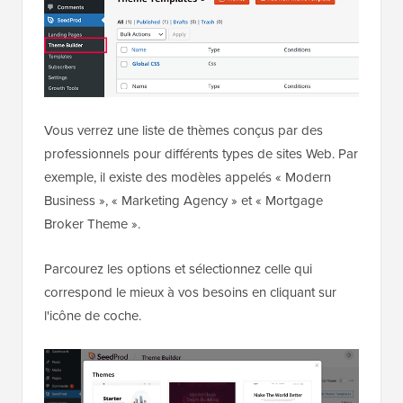
Vous verrez une liste de thèmes conçus par des
professionnels pour différents types de sites Web. Par
exemple, il existe des modèles appelés « Modern
Business », « Marketing Agency » et « Mortgage
Broker Theme ».
Parcourez les options et sélectionnez celle qui
correspond le mieux à vos besoins en cliquant sur
l'icône de coche.