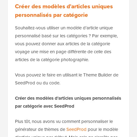
Créer des modèles d'articles uniques
personnalisés par catégorie
Souhaitez-vous utiliser un modèle d'article unique
personnalisé basé sur les catégories ? Par exemple,
vous pouvez donner aux articles de la catégorie
voyage une mise en page différente de celle des
articles de la catégorie photographie.
Vous pouvez le faire en utilisant le Theme Builder de
SeedProd ou du code.
Créer des modèles d'articles uniques personnalisés
par catégorie avec SeedProd
Plus tôt, nous avons vu comment personnaliser le
générateur de thèmes de
SeedProd
pour le modèle