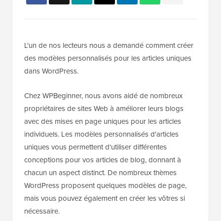
L'un de nos lecteurs nous a demandé comment créer
des modèles personnalisés pour les articles uniques
dans WordPress.
Chez WPBeginner, nous avons aidé de nombreux
propriétaires de sites Web à améliorer leurs blogs
avec des mises en page uniques pour les articles
individuels. Les modèles personnalisés d'articles
uniques vous permettent d'utiliser différentes
conceptions pour vos articles de blog, donnant à
chacun un aspect distinct. De nombreux thèmes
WordPress proposent quelques modèles de page,
mais vous pouvez également en créer les vôtres si
nécessaire.