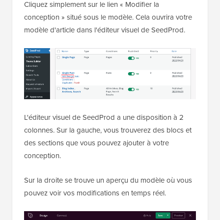
Cliquez simplement sur le lien « Modifier la
conception » situé sous le modèle. Cela ouvrira votre
modèle d'article dans l'éditeur visuel de SeedProd.
L'éditeur visuel de SeedProd a une disposition à 2
colonnes. Sur la gauche, vous trouverez des blocs et
des sections que vous pouvez ajouter à votre
conception.
Sur la droite se trouve un aperçu du modèle où vous
pouvez voir vos modifications en temps réel.