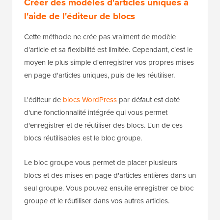
Créer des modèles d'articles uniques à
l'aide de l'éditeur de blocs
Cette méthode ne crée pas vraiment de modèle
d'article et sa flexibilité est limitée. Cependant, c'est le
moyen le plus simple d'enregistrer vos propres mises
en page d'articles uniques, puis de les réutiliser.
L'éditeur de
blocs WordPress
par défaut est doté
d'une fonctionnalité intégrée qui vous permet
d'enregistrer et de réutiliser des blocs. L'un de ces
blocs réutilisables est le bloc groupe.
Le bloc groupe vous permet de placer plusieurs
blocs et des mises en page d'articles entières dans un
seul groupe. Vous pouvez ensuite enregistrer ce bloc
groupe et le réutiliser dans vos autres articles.