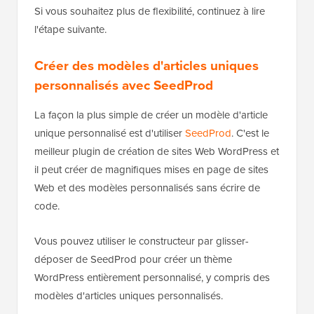
Si vous souhaitez plus de flexibilité, continuez à lire
l'étape suivante.
Créer des modèles d'articles uniques
personnalisés avec SeedProd
La façon la plus simple de créer un modèle d'article
unique personnalisé est d'utiliser
SeedProd
. C'est le
meilleur plugin de création de sites Web WordPress et
il peut créer de magnifiques mises en page de sites
Web et des modèles personnalisés sans écrire de
code.
Vous pouvez utiliser le constructeur par glisser-
déposer de SeedProd pour créer un thème
WordPress entièrement personnalisé, y compris des
modèles d'articles uniques personnalisés.