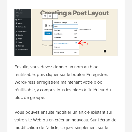
Ensuite, vous devez donner un nom au bloc
réutilisable, puis cliquer sur le bouton Enregistrer.
WordPress enregistrera maintenant votre bloc
réutilisable, y compris tous les blocs à l'intérieur du
bloc de groupe.
Vous pouvez ensuite modifier un article existant sur
votre site Web ou en créer un nouveau. Sur l'écran de
modification de l'article, cliquez simplement sur le