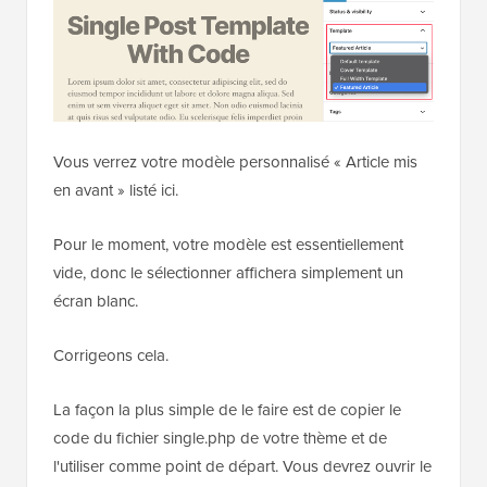
Vous verrez votre modèle personnalisé « Article mis
en avant » listé ici.
Pour le moment, votre modèle est essentiellement
vide, donc le sélectionner affichera simplement un
écran blanc.
Corrigeons cela.
La façon la plus simple de le faire est de copier le
code du fichier single.php de votre thème et de
l'utiliser comme point de départ. Vous devrez ouvrir le