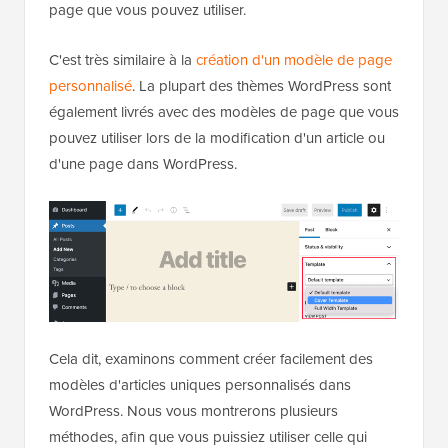
page que vous pouvez utiliser.
C'est très similaire à la
création d'un modèle de page
personnalisé
. La plupart des thèmes WordPress sont
également livrés avec des modèles de page que vous
pouvez utiliser lors de la modification d'un article ou
d'une page dans WordPress.
Cela dit, examinons comment créer facilement des
modèles d'articles uniques personnalisés dans
WordPress. Nous vous montrerons plusieurs
méthodes, afin que vous puissiez utiliser celle qui