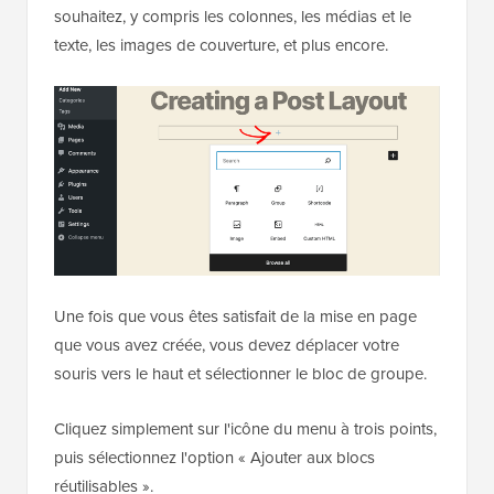
souhaitez, y compris les colonnes, les médias et le
texte, les images de couverture, et plus encore.
Une fois que vous êtes satisfait de la mise en page
que vous avez créée, vous devez déplacer votre
souris vers le haut et sélectionner le bloc de groupe.
Cliquez simplement sur l'icône du menu à trois points,
puis sélectionnez l'option « Ajouter aux blocs
réutilisables ».