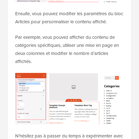
Ensuite, vous pouvez modifier les paramètres du bloc
Articles pour personnaliser le contenu affiché.
Par exemple, vous pouvez afficher du contenu de
catégories spécifiques, utiliser une mise en page en
deux colonnes et modifier le nombre d'articles
affichés.
N'hésitez pas à passer du temps à expérimenter avec