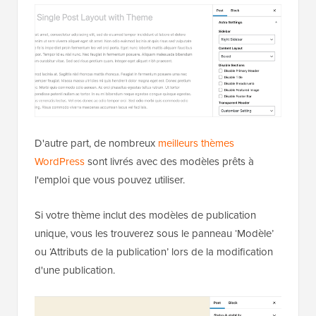
D'autre part, de nombreux
meilleurs thèmes
WordPress
sont livrés avec des modèles prêts à
l'emploi que vous pouvez utiliser.
Si votre thème inclut des modèles de publication
unique, vous les trouverez sous le panneau ‘Modèle’
ou ‘Attributs de la publication’ lors de la modification
d'une publication.