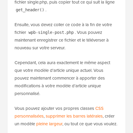
fichier single.php, puis copier tout ce qui suit la ligne
.
get_header()
Ensuite, vous devez coller ce code à la fin de votre
fichier
. Vous pouvez
wpb-single-post.php
maintenant enregistrer ce fichier et le téléverser à
nouveau sur votre serveur.
Cependant, cela aura exactement le même aspect
que votre modèle d'article unique actuel. Vous
pouvez maintenant commencer à apporter des
modifications à votre modèle d'article unique
personnalisé.
Vous pouvez ajouter vos propres classes
CSS
personnalisées
,
supprimer les barres latérales
, créer
un modèle
pleine largeur
, ou tout ce que vous voulez.