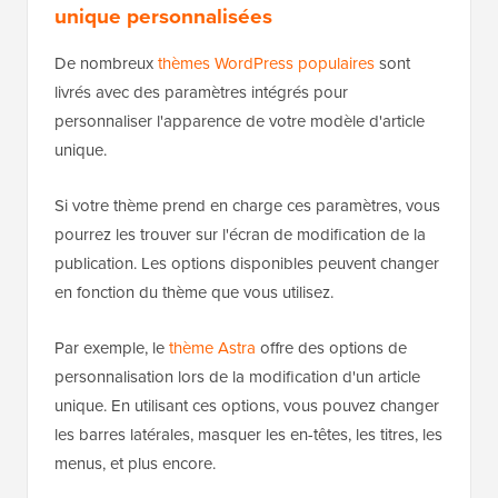
unique personnalisées
De nombreux
thèmes WordPress populaires
sont
livrés avec des paramètres intégrés pour
personnaliser l'apparence de votre modèle d'article
unique.
Si votre thème prend en charge ces paramètres, vous
pourrez les trouver sur l'écran de modification de la
publication. Les options disponibles peuvent changer
en fonction du thème que vous utilisez.
Par exemple, le
thème Astra
offre des options de
personnalisation lors de la modification d'un article
unique. En utilisant ces options, vous pouvez changer
les barres latérales, masquer les en-têtes, les titres, les
menus, et plus encore.