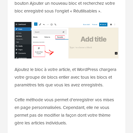
bouton Ajouter un nouveau bloc et recherchez votre
bloc enregistré sous l'onglet « Réutilisables ».
Ajoutez le bloc à votre article, et WordPress chargera
votre groupe de blocs entier avec tous les blocs et
paramètres tels que vous les avez enregistrés.
Cette méthode vous permet d'enregistrer vos mises
en page personnalisées. Cependant, elle ne vous
permet pas de modifier la façon dont votre thème
gère les articles individuels.