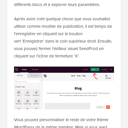
différents blocs et à explorer leurs paramètres.
Après avoir créé quelque chose que vous souhaitez
utiliser comme modèle de publication, il est temps de
l'enregistrer en cliquant sur le bouton
vert ‘Enregistrer’ dans le coin supérieur droit. Ensuite,
vous pouvez fermer l'éditeur visuel SeedProd en
cliquant sur l'icône de fermeture ‘X’.
Vous pouvez personnaliser le reste de votre thème
WordPress de la même manière. Mais si vous avez