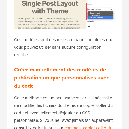
Ces modèles sont des mises en page complètes que
vous pouvez utiliser sans aucune configuration
requise.
Créer manuellement des modèles de
publication unique personnalisés avec
du code
Cette méthode est un peu avancée car elle nécessite
de modifier les fichiers du thème, de copier-coller du
code et éventuellement d'ajouter du CSS
personnalisé. Si vous ne l'avez jamais fait auparavant,
consultez notre tutoriel sur
comment copier-coller du