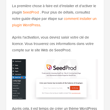
La première chose à faire est d'installer et d'activer le
plugin
SeedProd
. Pour plus de détails, consultez
notre guide étape par étape sur
comment installer un
plugin WordPress
.
Après l'activation, vous devrez saisir votre clé de
licence. Vous trouverez ces informations dans votre
compte sur le site Web de SeedProd.
Après cela, il est temps de créer un thème WordPress