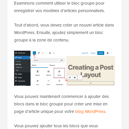
Examinons comment utiliser le bloc groupe pour
enregistrer vos modèles d'articles personnalisés.
Tout d'abord, vous devez créer un nouvel article dans
WordPress. Ensuite, ajoutez simplement un bloc
groupe à la zone de contenu.
Vous pouvez maintenant commencer à ajouter des
blocs dans le bloc groupe pour créer une mise en
page d'article unique pour votre
blog WordPress
.
Vous pouvez ajouter tous les blocs que vous