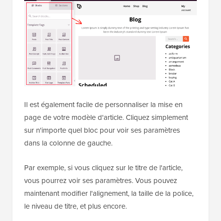
Il est également facile de personnaliser la mise en
page de votre modèle d'article. Cliquez simplement
sur n'importe quel bloc pour voir ses paramètres
dans la colonne de gauche.
Par exemple, si vous cliquez sur le titre de l'article,
vous pourrez voir ses paramètres. Vous pouvez
maintenant modifier l'alignement, la taille de la police,
le niveau de titre, et plus encore.