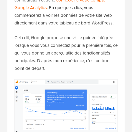
Google Analytics
. En quelques clics, vous
commencerez à voir les données de votre site Web
directement dans votre tableau de bord WordPress.
Cela dit, Google propose une visite guidée intégrée
lorsque vous vous connectez pour la première fois, ce
qui vous donne un aperçu utile des fonctionnalités
principales. D’après mon expérience, c’est un bon
point de départ.