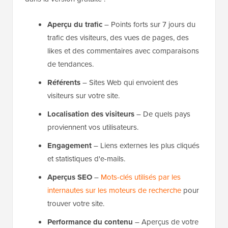
Aperçu du trafic
– Points forts sur 7 jours du
trafic des visiteurs, des vues de pages, des
likes et des commentaires avec comparaisons
de tendances.
Référents
– Sites Web qui envoient des
visiteurs sur votre site.
Localisation des visiteurs
– De quels pays
proviennent vos utilisateurs.
Engagement
– Liens externes les plus cliqués
et statistiques d'e-mails.
Aperçus SEO
–
Mots-clés utilisés par les
internautes sur les moteurs de recherche
pour
trouver votre site.
Performance du contenu
– Aperçus de votre