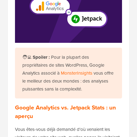
🧑‍💻
Spoiler :
Pour la plupart des
propriétaires de sites WordPress, Google
Analytics associé à
MonsterInsights
vous offre
le meilleur des deux mondes : des analyses
puissantes sans la complexité.
Google Analytics vs. Jetpack Stats : un
aperçu
Vous êtes-vous déjà demandé d'où venaient les