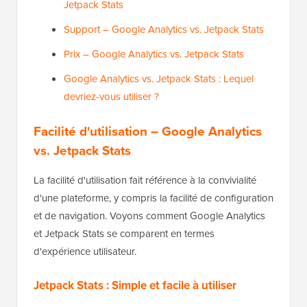
Jetpack Stats
Support – Google Analytics vs. Jetpack Stats
Prix – Google Analytics vs. Jetpack Stats
Google Analytics vs. Jetpack Stats : Lequel
devriez-vous utiliser ?
Facilité d'utilisation – Google Analytics
vs. Jetpack Stats
La facilité d'utilisation fait référence à la convivialité
d'une plateforme, y compris la facilité de configuration
et de navigation. Voyons comment Google Analytics
et Jetpack Stats se comparent en termes
d'expérience utilisateur.
Jetpack Stats : Simple et facile à utiliser