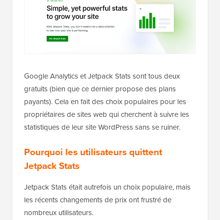
Google Analytics et Jetpack Stats sont tous deux
gratuits (bien que ce dernier propose des plans
payants). Cela en fait des choix populaires pour les
propriétaires de sites web qui cherchent à suivre les
statistiques de leur site WordPress sans se ruiner.
Pourquoi les utilisateurs quittent
Jetpack Stats
Jetpack Stats était autrefois un choix populaire, mais
les récents changements de prix ont frustré de
nombreux utilisateurs.