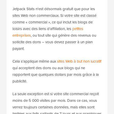
Jetpack Stats n'est désormais gratuit que pour les
sites Web non commerciaux. Si votre site est classé
comme « commercial », ce qui inclut les blogs de
loisirs avec des liens d'affiliation, les
petites
entreprises
, ou tout site qui génère des revenus ou
sollicite des dons – vous devez passer à un plan
payant.
Cela s'applique même aux
sites Web à but non lucratif
qui acceptent des dons ou aux blogs qui ne
rapportent que quelques dollars par mois grâce à la
publicité.
La seule exception est si votre site commercial reçoit
moins de 5 000 visites par mois. Dans ce cas, vous
verrez toujours certaines données, mais elles sont
limitées aux faits saillants de 7 jours et aux graphiques