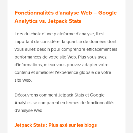
Fonctionnalités d'analyse Web – Google
Analytics vs. Jetpack Stats
Lors du choix d'une plateforme d'analyse, il est
important de considérer la quantité de données dont
vous aurez besoin pour comprendre efficacement les
performances de votre site Web. Plus vous avez
d'informations, mieux vous pouvez adapter votre
contenu et améliorer l'expérience globale de votre
site Web.
Découvrons comment Jetpack Stats et Google
Analytics se comparent en termes de fonctionnalités
d'analyse Web.
Jetpack Stats : Plus axé sur les blogs