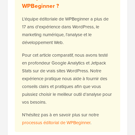
WPBeginner ?
L'équipe éditoriale de WPBeginner a plus de
17 ans d'expérience dans WordPress, le
marketing numérique, l'analyse et le
développement Web.
Pour cet article comparatif, nous avons testé
en profondeur Google Analytics et Jetpack
Stats sur de vrais sites WordPress. Notre
expérience pratique nous aide à fournir des
conseils clairs et pratiques afin que vous
puissiez choisir le meilleur outil d'analyse pour
vos besoins.
N'hésitez pas à en savoir plus sur notre
processus éditorial de WPBeginner
.