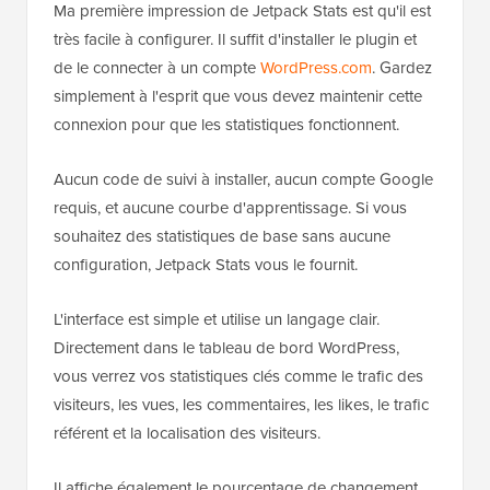
Ma première impression de Jetpack Stats est qu'il est
très facile à configurer. Il suffit d'installer le plugin et
de le connecter à un compte
WordPress.com
. Gardez
simplement à l'esprit que vous devez maintenir cette
connexion pour que les statistiques fonctionnent.
Aucun code de suivi à installer, aucun compte Google
requis, et aucune courbe d'apprentissage. Si vous
souhaitez des statistiques de base sans aucune
configuration, Jetpack Stats vous le fournit.
L'interface est simple et utilise un langage clair.
Directement dans le tableau de bord WordPress,
vous verrez vos statistiques clés comme le trafic des
visiteurs, les vues, les commentaires, les likes, le trafic
référent et la localisation des visiteurs.
Il affiche également le pourcentage de changement