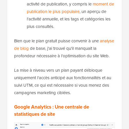
activité de publication, y compris le
moment de
publication le plus populaire
, un aperçu de
l'activité annuelle, et les tags et catégories les
plus consultés.
Bien que le plan gratuit puisse convenir à une
analyse
de blog
de base, j'ai trouvé qu'il manquait la
profondeur nécessaire à l'optimisation du site Web.
La mise à niveau vers un plan payant débloque
uniquement l'accès anticipé aux fonctionnalités et au
suivi UTM, ce qui est nécessaire si vous menez des
campagnes marketing ciblées.
Google Analytics : Une centrale de
statistiques de site