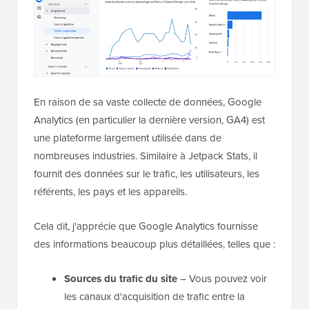
En raison de sa vaste collecte de données, Google
Analytics (en particulier la dernière version, GA4) est
une plateforme largement utilisée dans de
nombreuses industries. Similaire à Jetpack Stats, il
fournit des données sur le trafic, les utilisateurs, les
référents, les pays et les appareils.
Cela dit, j'apprécie que Google Analytics fournisse
des informations beaucoup plus détaillées, telles que :
Sources du trafic du site
– Vous pouvez voir
les canaux d'acquisition de trafic entre la