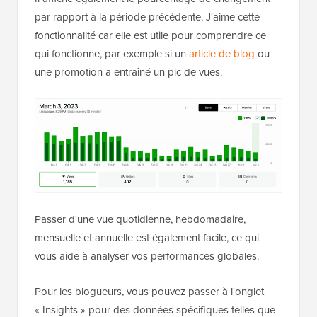
par rapport à la période précédente. J'aime cette
fonctionnalité car elle est utile pour comprendre ce
qui fonctionne, par exemple si un
article de blog
ou
une promotion a entraîné un pic de vues.
Passer d'une vue quotidienne, hebdomadaire,
mensuelle et annuelle est également facile, ce qui
vous aide à analyser vos performances globales.
Pour les blogueurs, vous pouvez passer à l'onglet
« Insights » pour des données spécifiques telles que