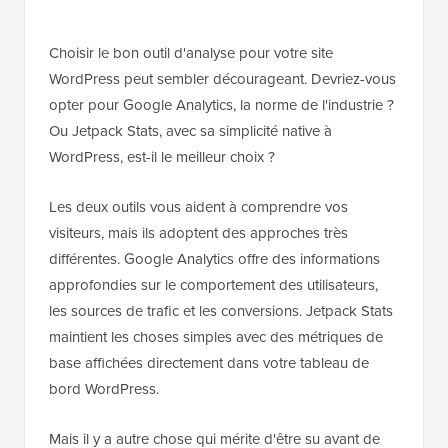
Choisir le bon outil d'analyse pour votre site
WordPress peut sembler décourageant. Devriez-vous
opter pour Google Analytics, la norme de l'industrie ?
Ou Jetpack Stats, avec sa simplicité native à
WordPress, est-il le meilleur choix ?
Les deux outils vous aident à comprendre vos
visiteurs, mais ils adoptent des approches très
différentes. Google Analytics offre des informations
approfondies sur le comportement des utilisateurs,
les sources de trafic et les conversions. Jetpack Stats
maintient les choses simples avec des métriques de
base affichées directement dans votre tableau de
bord WordPress.
Mais il y a autre chose qui mérite d'être su avant de