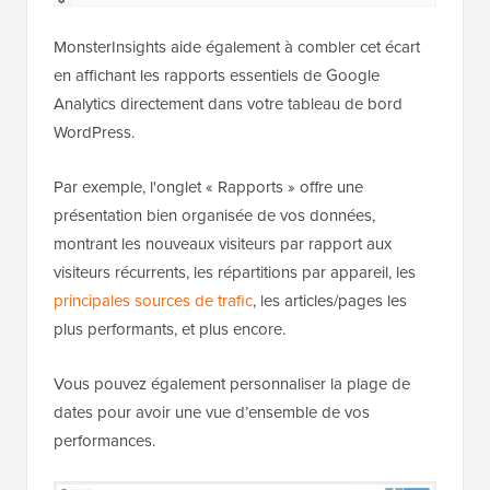
MonsterInsights aide également à combler cet écart
en affichant les rapports essentiels de Google
Analytics directement dans votre tableau de bord
WordPress.
Par exemple, l'onglet « Rapports » offre une
présentation bien organisée de vos données,
montrant les nouveaux visiteurs par rapport aux
visiteurs récurrents, les répartitions par appareil, les
principales sources de trafic
, les articles/pages les
plus performants, et plus encore.
Vous pouvez également personnaliser la plage de
dates pour avoir une vue d’ensemble de vos
performances.