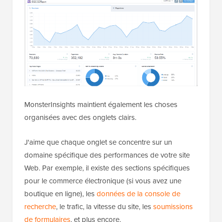
MonsterInsights maintient également les choses
organisées avec des onglets clairs.
J'aime que chaque onglet se concentre sur un
domaine spécifique des performances de votre site
Web. Par exemple, il existe des sections spécifiques
pour le commerce électronique (si vous avez une
boutique en ligne), les
données de la console de
recherche
, le trafic, la vitesse du site, les
soumissions
de formulaires
, et plus encore.