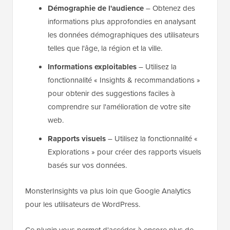
Démographie de l'audience
– Obtenez des
informations plus approfondies en analysant
les données démographiques des utilisateurs
telles que l'âge, la région et la ville.
Informations exploitables
– Utilisez la
fonctionnalité « Insights & recommandations »
pour obtenir des suggestions faciles à
comprendre sur l'amélioration de votre site
web.
Rapports visuels
– Utilisez la fonctionnalité «
Explorations » pour créer des rapports visuels
basés sur vos données.
MonsterInsights va plus loin que Google Analytics
pour les utilisateurs de WordPress.
Ce plugin vous permet d'accéder à encore plus de