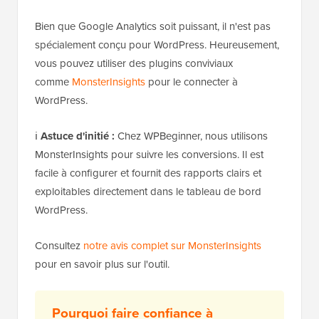
Bien que Google Analytics soit puissant, il n'est pas
spécialement conçu pour WordPress. Heureusement,
vous pouvez utiliser des plugins conviviaux
comme
MonsterInsights
pour le connecter à
WordPress.
ℹ️
Astuce d'initié :
Chez WPBeginner, nous utilisons
MonsterInsights pour suivre les conversions. Il est
facile à configurer et fournit des rapports clairs et
exploitables directement dans le tableau de bord
WordPress.
Consultez
notre avis complet sur MonsterInsights
pour en savoir plus sur l'outil.
Pourquoi faire confiance à