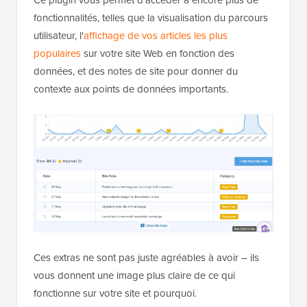
fonctionnalités, telles que la visualisation du parcours
utilisateur, l'
affichage de vos articles les plus
populaires
sur votre site Web en fonction des
données, et des notes de site pour donner du
contexte aux points de données importants.
Ces extras ne sont pas juste agréables à avoir – ils
vous donnent une image plus claire de ce qui
fonctionne sur votre site et pourquoi.