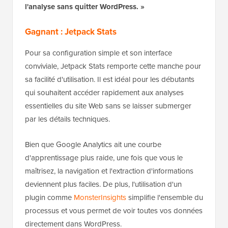
l'analyse sans quitter WordPress. »
Gagnant : Jetpack Stats
Pour sa configuration simple et son interface
conviviale, Jetpack Stats remporte cette manche pour
sa facilité d'utilisation. Il est idéal pour les débutants
qui souhaitent accéder rapidement aux analyses
essentielles du site Web sans se laisser submerger
par les détails techniques.
Bien que Google Analytics ait une courbe
d'apprentissage plus raide, une fois que vous le
maîtrisez, la navigation et l'extraction d'informations
deviennent plus faciles. De plus, l'utilisation d'un
plugin comme
MonsterInsights
simplifie l'ensemble du
processus et vous permet de voir toutes vos données
directement dans WordPress.