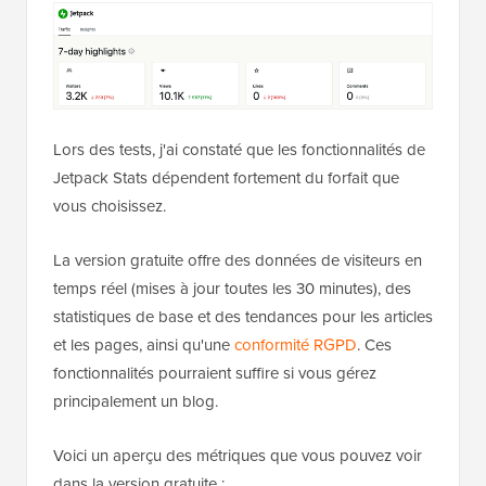
Lors des tests, j'ai constaté que les fonctionnalités de
Jetpack Stats dépendent fortement du forfait que
vous choisissez.
La version gratuite offre des données de visiteurs en
temps réel (mises à jour toutes les 30 minutes), des
statistiques de base et des tendances pour les articles
et les pages, ainsi qu'une
conformité RGPD
. Ces
fonctionnalités pourraient suffire si vous gérez
principalement un blog.
Voici un aperçu des métriques que vous pouvez voir
dans la version gratuite :