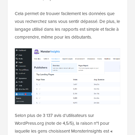
Cela permet de trouver facilement les données que
vous recherchez sans vous sentir dépassé. De plus, le
langage utilisé dans les rapports est simple et facile à
comprendre, même pour les débutants.
Selon plus de 3 137 avis d'utilisateurs sur
WordPress.org (note de 4,5/5), la raison n°1 pour
laquelle les gens choisissent MonsterInsights est
«