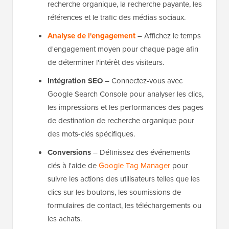
recherche organique, la recherche payante, les
références et le trafic des médias sociaux.
Analyse de l'engagement
– Affichez le temps
d'engagement moyen pour chaque page afin
de déterminer l'intérêt des visiteurs.
Intégration SEO
– Connectez-vous avec
Google Search Console pour analyser les clics,
les impressions et les performances des pages
de destination de recherche organique pour
des mots-clés spécifiques.
Conversions
– Définissez des événements
clés à l'aide de
Google Tag Manager
pour
suivre les actions des utilisateurs telles que les
clics sur les boutons, les soumissions de
formulaires de contact, les téléchargements ou
les achats.