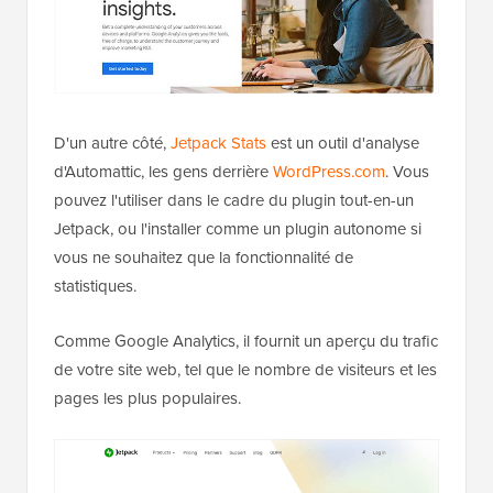
D'un autre côté,
Jetpack Stats
est un outil d'analyse
d'Automattic, les gens derrière
WordPress.com
. Vous
pouvez l'utiliser dans le cadre du plugin tout-en-un
Jetpack, ou l'installer comme un plugin autonome si
vous ne souhaitez que la fonctionnalité de
statistiques.
Comme Google Analytics, il fournit un aperçu du trafic
de votre site web, tel que le nombre de visiteurs et les
pages les plus populaires.