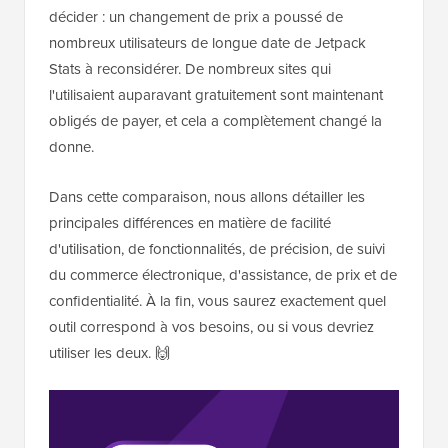
décider : un changement de prix a poussé de
nombreux utilisateurs de longue date de Jetpack
Stats à reconsidérer. De nombreux sites qui
l'utilisaient auparavant gratuitement sont maintenant
obligés de payer, et cela a complètement changé la
donne.
Dans cette comparaison, nous allons détailler les
principales différences en matière de facilité
d'utilisation, de fonctionnalités, de précision, de suivi
du commerce électronique, d'assistance, de prix et de
confidentialité. À la fin, vous saurez exactement quel
outil correspond à vos besoins, ou si vous devriez
utiliser les deux. 🙌