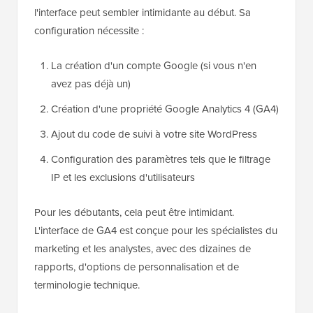
l'interface peut sembler intimidante au début. Sa
configuration nécessite :
La création d'un compte Google (si vous n'en
avez pas déjà un)
Création d'une propriété Google Analytics 4 (GA4)
Ajout du code de suivi à votre site WordPress
Configuration des paramètres tels que le filtrage
IP et les exclusions d'utilisateurs
Pour les débutants, cela peut être intimidant.
L'interface de GA4 est conçue pour les spécialistes du
marketing et les analystes, avec des dizaines de
rapports, d'options de personnalisation et de
terminologie technique.