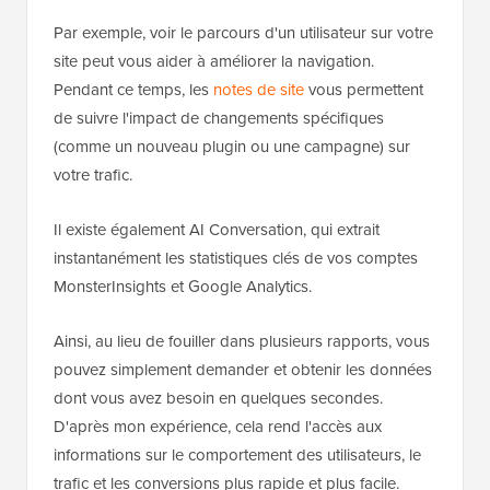
Par exemple, voir le parcours d'un utilisateur sur votre
site peut vous aider à améliorer la navigation.
Pendant ce temps, les
notes de site
vous permettent
de suivre l'impact de changements spécifiques
(comme un nouveau plugin ou une campagne) sur
votre trafic.
Il existe également AI Conversation, qui extrait
instantanément les statistiques clés de vos comptes
MonsterInsights et Google Analytics.
Ainsi, au lieu de fouiller dans plusieurs rapports, vous
pouvez simplement demander et obtenir les données
dont vous avez besoin en quelques secondes.
D'après mon expérience, cela rend l'accès aux
informations sur le comportement des utilisateurs, le
trafic et les conversions plus rapide et plus facile.