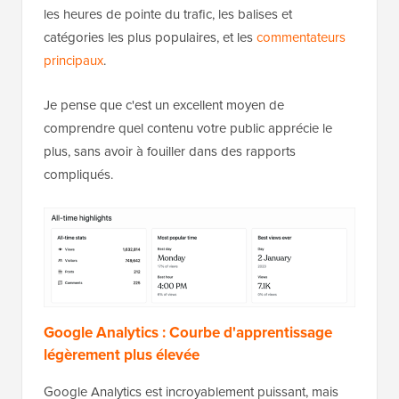
les heures de pointe du trafic, les balises et
catégories les plus populaires, et les
commentateurs
principaux
.
Je pense que c'est un excellent moyen de
comprendre quel contenu votre public apprécie le
plus, sans avoir à fouiller dans des rapports
compliqués.
Google Analytics : Courbe d'apprentissage
légèrement plus élevée
Google Analytics est incroyablement puissant, mais