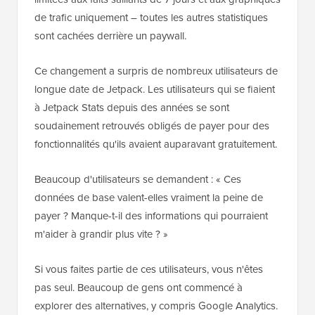
de trafic uniquement – toutes les autres statistiques
sont cachées derrière un paywall.
Ce changement a surpris de nombreux utilisateurs de
longue date de Jetpack. Les utilisateurs qui se fiaient
à Jetpack Stats depuis des années se sont
soudainement retrouvés obligés de payer pour des
fonctionnalités qu'ils avaient auparavant gratuitement.
Beaucoup d'utilisateurs se demandent : « Ces
données de base valent-elles vraiment la peine de
payer ? Manque-t-il des informations qui pourraient
m'aider à grandir plus vite ? »
Si vous faites partie de ces utilisateurs, vous n'êtes
pas seul. Beaucoup de gens ont commencé à
explorer des alternatives, y compris Google Analytics.