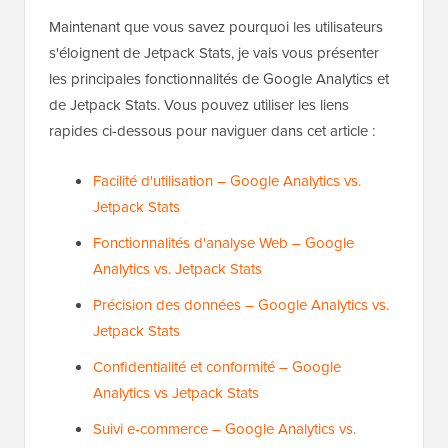
Maintenant que vous savez pourquoi les utilisateurs
s'éloignent de Jetpack Stats, je vais vous présenter
les principales fonctionnalités de Google Analytics et
de Jetpack Stats. Vous pouvez utiliser les liens
rapides ci-dessous pour naviguer dans cet article :
Facilité d'utilisation – Google Analytics vs.
Jetpack Stats
Fonctionnalités d'analyse Web – Google
Analytics vs. Jetpack Stats
Précision des données – Google Analytics vs.
Jetpack Stats
Confidentialité et conformité – Google
Analytics vs Jetpack Stats
Suivi e-commerce – Google Analytics vs.