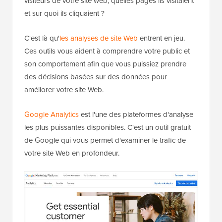
visiteurs de votre site web, quelles pages ils visitaient
et sur quoi ils cliquaient ?
C'est là qu'
les analyses de site Web
entrent en jeu.
Ces outils vous aident à comprendre votre public et
son comportement afin que vous puissiez prendre
des décisions basées sur des données pour
améliorer votre site Web.
Google Analytics
est l'une des plateformes d'analyse
les plus puissantes disponibles. C'est un outil gratuit
de Google qui vous permet d'examiner le trafic de
votre site Web en profondeur.