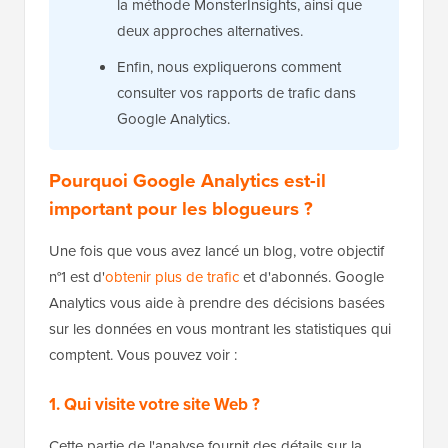
la méthode MonsterInsights, ainsi que
deux approches alternatives.
Enfin, nous expliquerons comment
consulter vos rapports de trafic dans
Google Analytics.
Pourquoi Google Analytics est-il
important pour les blogueurs ?
Une fois que vous avez lancé un blog, votre objectif
n°1 est d'
obtenir plus de trafic
et d'abonnés. Google
Analytics vous aide à prendre des décisions basées
sur les données en vous montrant les statistiques qui
comptent. Vous pouvez voir :
1. Qui visite votre site Web ?
Cette partie de l'analyse fournit des détails sur la