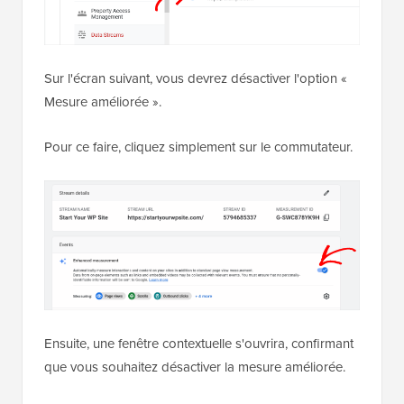
Sur l'écran suivant, vous devrez désactiver l'option «
Mesure améliorée ».
Pour ce faire, cliquez simplement sur le commutateur.
Ensuite, une fenêtre contextuelle s'ouvrira, confirmant
que vous souhaitez désactiver la mesure améliorée.