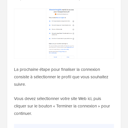
La prochaine étape pour finaliser la connexion
consiste à sélectionner le profil que vous souhaitez
suivre.
Vous devez sélectionner votre site Web ici, puis
cliquer sur le bouton « Terminer la connexion » pour
continuer.