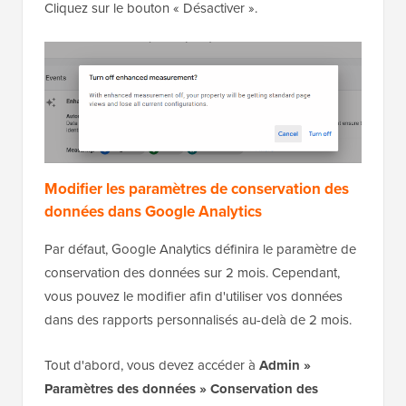
Cliquez sur le bouton « Désactiver ».
Modifier les paramètres de conservation des
données dans Google Analytics
Par défaut, Google Analytics définira le paramètre de
conservation des données sur 2 mois. Cependant,
vous pouvez le modifier afin d'utiliser vos données
dans des rapports personnalisés au-delà de 2 mois.
Tout d'abord, vous devez accéder à
Admin »
Paramètres des données » Conservation des