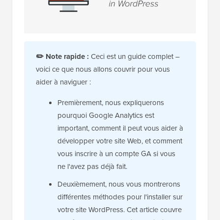
✏️
Note rapide :
Ceci est un guide complet –
voici ce que nous allons couvrir pour vous
aider à naviguer :
Premièrement, nous expliquerons
pourquoi Google Analytics est
important, comment il peut vous aider à
développer votre site Web, et comment
vous inscrire à un compte GA si vous
ne l'avez pas déjà fait.
Deuxièmement, nous vous montrerons
différentes méthodes pour l'installer sur
votre site WordPress. Cet article couvre