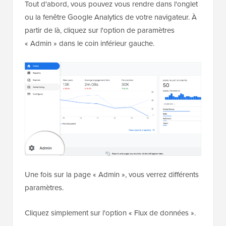
Tout d'abord, vous pouvez vous rendre dans l'onglet
ou la fenêtre Google Analytics de votre navigateur. À
partir de là, cliquez sur l'option de paramètres
« Admin » dans le coin inférieur gauche.
Une fois sur la page « Admin », vous verrez différents
paramètres.
Cliquez simplement sur l'option « Flux de données ».