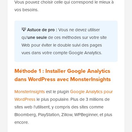
Vous pouvez choisir celle qui correspond le mieux à
vos besoins.
💡 Astuce de pro :
Vous ne devez utiliser
qu'
une seule
de ces méthodes sur votre site
Web pour éviter le double suivi des pages
vues dans votre compte Google Analytics.
Méthode 1 : Installer Google Analytics
dans WordPress avec MonsterInsights
MonsterInsights
est le plugin
Google Analytics pour
WordPress
le plus populaire. Plus de 3 millions de
sites web l'utilisent, y compris des sites comme
Bloomberg, PlayStation, Zillow, WPBeginner, et plus
encore.