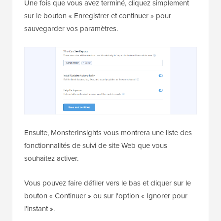
Une fois que vous avez terminé, cliquez simplement
sur le bouton « Enregistrer et continuer » pour
sauvegarder vos paramètres.
Ensuite, MonsterInsights vous montrera une liste des
fonctionnalités de suivi de site Web que vous
souhaitez activer.
Vous pouvez faire défiler vers le bas et cliquer sur le
bouton « Continuer » ou sur l'option « Ignorer pour
l'instant ».