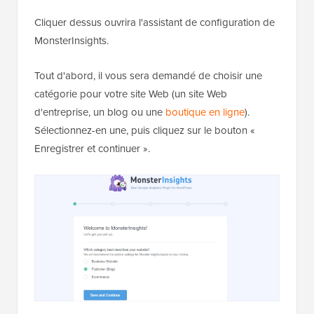
Cliquer dessus ouvrira l'assistant de configuration de
MonsterInsights.
Tout d'abord, il vous sera demandé de choisir une
catégorie pour votre site Web (un site Web
d'entreprise, un blog ou une
boutique en ligne
).
Sélectionnez-en une, puis cliquez sur le bouton «
Enregistrer et continuer ».