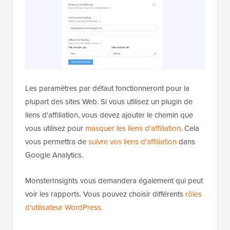
Les paramètres par défaut fonctionneront pour la
plupart des sites Web. Si vous utilisez un plugin de
liens d'affiliation, vous devez ajouter le chemin que
vous utilisez pour
masquer les liens d'affiliation
. Cela
vous permettra de
suivre vos liens d'affiliation
dans
Google Analytics.
MonsterInsights vous demandera également qui peut
voir les rapports. Vous pouvez choisir différents
rôles
d'utilisateur WordPress
.