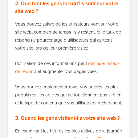
2. Que font les gens lorsqu'ils sont sur votre
site web ?
Vous pouvez suivre où les utilisateurs vont sur votre
site web, combien de temps ils y restent, et le taux de
rebond (le pourcentage d'utilisateurs qui quittent
votre site lors de leur première visite).
L'utilisation de ces informations peut
diminuer le taux
de rebond
et augmenter vos pages vues.
Vous pouvez également trouver vos articles les plus
populaires, les articles qui ne fonctionnent pas si bien,
et le type de contenu que vos utilisateurs recherchent.
3. Quand les gens visitent-ils votre site web ?
En examinant les heures les plus actives de la journée