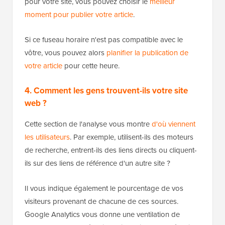
pour votre site, vous pouvez choisir le
meilleur
moment pour publier votre article
.
Si ce fuseau horaire n'est pas compatible avec le
vôtre, vous pouvez alors
planifier la publication de
votre article
pour cette heure.
4. Comment les gens trouvent-ils votre site
web ?
Cette section de l'analyse vous montre
d'où viennent
les utilisateurs
. Par exemple, utilisent-ils des moteurs
de recherche, entrent-ils des liens directs ou cliquent-
ils sur des liens de référence d'un autre site ?
Il vous indique également le pourcentage de vos
visiteurs provenant de chacune de ces sources.
Google Analytics vous donne une ventilation de