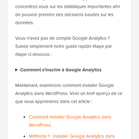
concentrez-vous sur les statistiques importantes afin
de pouvoir prendre des décisions basées sur les
données.
Vous n'avez pas de compte Google Analytics ?
Suivez simplement notre guide rapide étape par
étape ci-dessous :
Comment s'inscrire à Google Analytics
Maintenant, examinons comment installer Google
Analytics dans WordPress. Voici un bref aperçu de ce
que vous apprendrez dans cet article :
Comment installer Google Analytics dans
WordPress
Méthode 1 : Installer Google Analytics dans