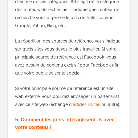
chacune de ces catégories. S'il s'agit de la catégorie
des moteurs de recherche, il indique quel moteur de
recherche vous a généré le plus de trafic, comme
Google, Yahoo, Bing, etc.
La répartition des sources de référence vous indique
sur quels sites vous devez le plus travailler. Si votre
principale source de référence est Facebook, vous
avez besoin de contenu exclusif pour Facebook afin
que votre public se sente spécial.
Si votre principale source de référence est un site
web externe, vous pourriez envisager un partenariat
avec ce site web (échange d'
articles invités
ou autre).
5. Comment les gens interagissent-ils avec
votre contenu ?