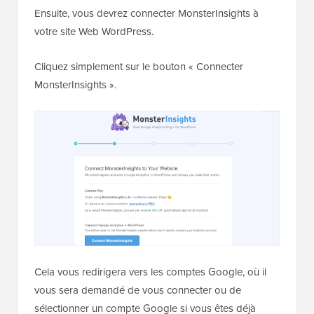
Ensuite, vous devrez connecter MonsterInsights à
votre site Web WordPress.
Cliquez simplement sur le bouton « Connecter
MonsterInsights ».
Cela vous redirigera vers les comptes Google, où il
vous sera demandé de vous connecter ou de
sélectionner un compte Google si vous êtes déjà