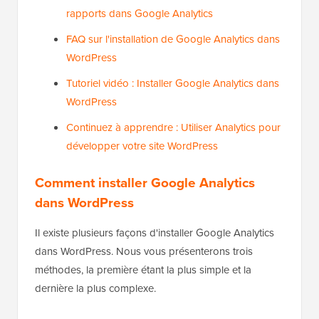
rapports dans Google Analytics
FAQ sur l'installation de Google Analytics dans
WordPress
Tutoriel vidéo : Installer Google Analytics dans
WordPress
Continuez à apprendre : Utiliser Analytics pour
développer votre site WordPress
Comment installer Google Analytics
dans WordPress
Il existe plusieurs façons d'installer Google Analytics
dans WordPress. Nous vous présenterons trois
méthodes, la première étant la plus simple et la
dernière la plus complexe.