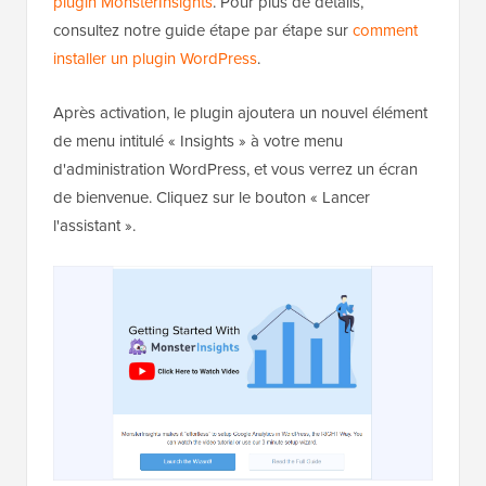
plugin MonsterInsights
. Pour plus de détails,
consultez notre guide étape par étape sur
comment
installer un plugin WordPress
.
Après activation, le plugin ajoutera un nouvel élément
de menu intitulé « Insights » à votre menu
d'administration WordPress, et vous verrez un écran
de bienvenue. Cliquez sur le bouton « Lancer
l'assistant ».