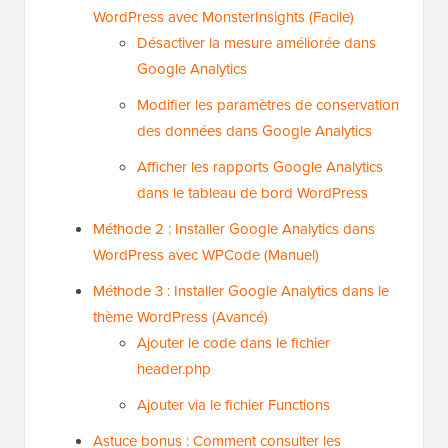
WordPress avec MonsterInsights (Facile)
Désactiver la mesure améliorée dans
Google Analytics
Modifier les paramètres de conservation
des données dans Google Analytics
Afficher les rapports Google Analytics
dans le tableau de bord WordPress
Méthode 2 : Installer Google Analytics dans
WordPress avec WPCode (Manuel)
Méthode 3 : Installer Google Analytics dans le
thème WordPress (Avancé)
Ajouter le code dans le fichier
header.php
Ajouter via le fichier Functions
Astuce bonus : Comment consulter les