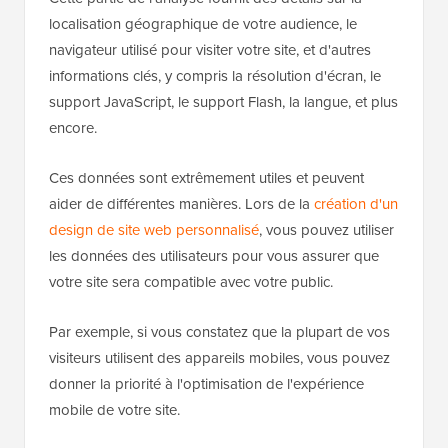
localisation géographique de votre audience, le
navigateur utilisé pour visiter votre site, et d'autres
informations clés, y compris la résolution d'écran, le
support JavaScript, le support Flash, la langue, et plus
encore.
Ces données sont extrêmement utiles et peuvent
aider de différentes manières. Lors de la
création d'un
design de site web personnalisé
, vous pouvez utiliser
les données des utilisateurs pour vous assurer que
votre site sera compatible avec votre public.
Par exemple, si vous constatez que la plupart de vos
visiteurs utilisent des appareils mobiles, vous pouvez
donner la priorité à l'optimisation de l'expérience
mobile de votre site.