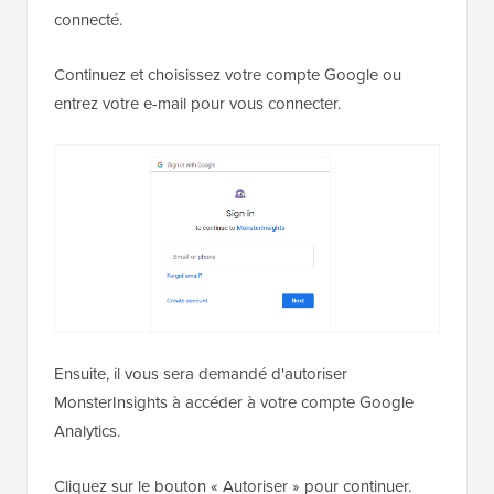
connecté.
Continuez et choisissez votre compte Google ou
entrez votre e-mail pour vous connecter.
Ensuite, il vous sera demandé d'autoriser
MonsterInsights à accéder à votre compte Google
Analytics.
Cliquez sur le bouton « Autoriser » pour continuer.