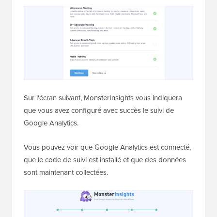
Sur l'écran suivant, MonsterInsights vous indiquera
que vous avez configuré avec succès le suivi de
Google Analytics.
Vous pouvez voir que Google Analytics est connecté,
que le code de suivi est installé et que des données
sont maintenant collectées.