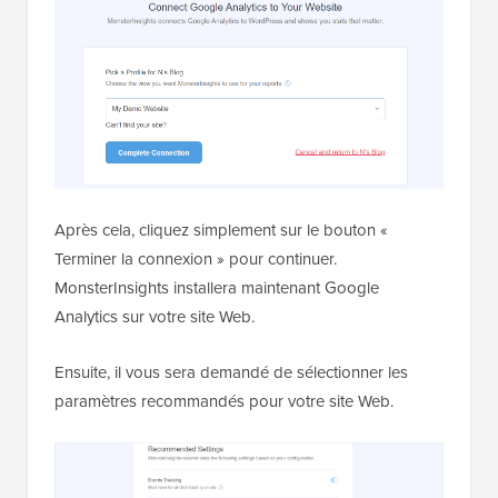
Après cela, cliquez simplement sur le bouton «
Terminer la connexion » pour continuer.
MonsterInsights installera maintenant Google
Analytics sur votre site Web.
Ensuite, il vous sera demandé de sélectionner les
paramètres recommandés pour votre site Web.