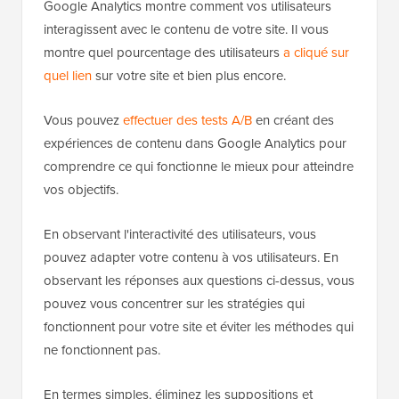
Google Analytics montre comment vos utilisateurs
interagissent avec le contenu de votre site. Il vous
montre quel pourcentage des utilisateurs
a cliqué sur
quel lien
sur votre site et bien plus encore.
Vous pouvez
effectuer des tests A/B
en créant des
expériences de contenu dans Google Analytics pour
comprendre ce qui fonctionne le mieux pour atteindre
vos objectifs.
En observant l'interactivité des utilisateurs, vous
pouvez adapter votre contenu à vos utilisateurs. En
observant les réponses aux questions ci-dessus, vous
pouvez vous concentrer sur les stratégies qui
fonctionnent pour votre site et éviter les méthodes qui
ne fonctionnent pas.
En termes simples, éliminez les suppositions et