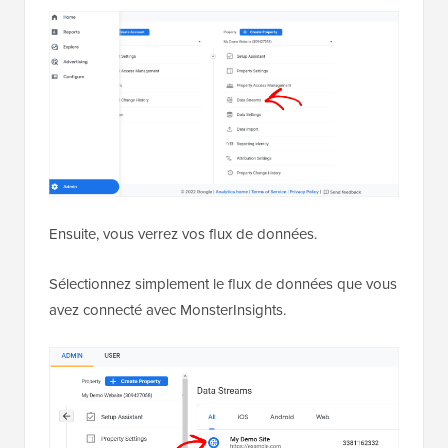
Ensuite, vous verrez vos flux de données.
Sélectionnez simplement le flux de données que vous
avez connecté avec MonsterInsights.