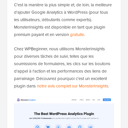
C'est la manière la plus simple et, de loin, la meilleure
d'ajouter Google Analytics à WordPress (pour tous
les utilisateurs, débutants comme experts).
MonsterInsights est disponible en tant que plugin
premium payant et en version
gratuite
.
Chez WPBeginner, nous utilisons MonsterInsights
pour diverses tâches de suivi, telles que les
soumissions de formulaires, les clics sur les boutons
d'appel à l'action et les performances des liens de
parrainage. Découvrez pourquoi c'est un excellent
plugin dans
notre avis complet sur MonsterInsights
.