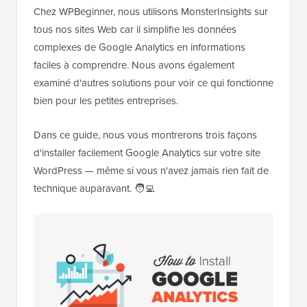
Chez WPBeginner, nous utilisons MonsterInsights sur
tous nos sites Web car il simplifie les données
complexes de Google Analytics en informations
faciles à comprendre. Nous avons également
examiné d'autres solutions pour voir ce qui fonctionne
bien pour les petites entreprises.
Dans ce guide, nous vous montrerons trois façons
d'installer facilement Google Analytics sur votre site
WordPress — même si vous n'avez jamais rien fait de
technique auparavant. 🧑‍💻