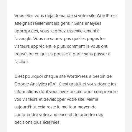
Vous êtes-vous déjà demandé si votre site WordPress
atteignait réellement les gens ? Sans analyses
appropriées, vous le gérez essentiellement à
l'aveugle. Vous ne saurez pas quelles pages les
visiteurs apprécient le plus, comment ils vous ont
trouvé, ou ce qui les pousse à partir sans passer à
l'action.
C'est pourquoi chaque site WordPress a besoin de
Google Analytics (GA). C'est gratuit et vous donne les
informations dont vous avez besoin pour comprendre
vos visiteurs et développer votre site. Même
aujourd'hui, cela reste le meilleur moyen de
comprendre votre audience et de prendre des
décisions plus éclairées.