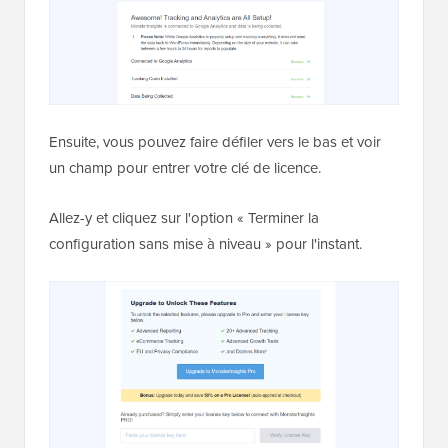
Ensuite, vous pouvez faire défiler vers le bas et voir
un champ pour entrer votre clé de licence.
Allez-y et cliquez sur l'option « Terminer la
configuration sans mise à niveau » pour l'instant.