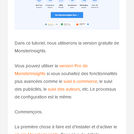
Dans ce tutoriel, nous utiliserons la version gratuite de
MonsterInsights.
Vous pouvez utiliser la
version Pro de
MonsterInsights
si vous souhaitez des fonctionnalités
plus avancées comme le
suivi e-commerce
, le suivi
des publicités, le
suivi des auteurs
, etc. Le processus
de configuration est le même.
Commençons.
La première chose à faire est d'installer et d'activer le