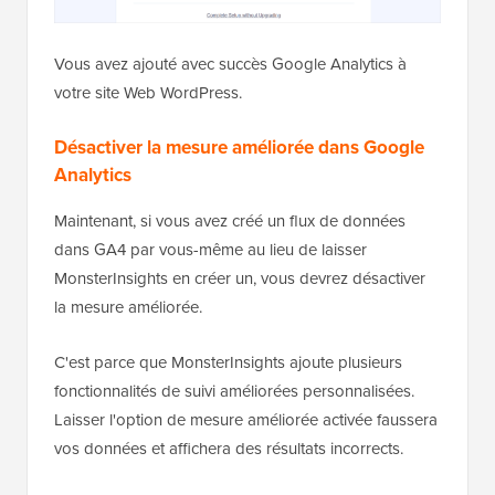
Vous avez ajouté avec succès Google Analytics à
votre site Web WordPress.
Désactiver la mesure améliorée dans Google
Analytics
Maintenant, si vous avez créé un flux de données
dans GA4 par vous-même au lieu de laisser
MonsterInsights en créer un, vous devrez désactiver
la mesure améliorée.
C'est parce que MonsterInsights ajoute plusieurs
fonctionnalités de suivi améliorées personnalisées.
Laisser l'option de mesure améliorée activée faussera
vos données et affichera des résultats incorrects.