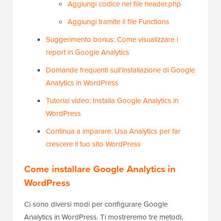
Aggiungi codice nel file header.php
Aggiungi tramite il file Functions
Suggerimento bonus: Come visualizzare i
report in Google Analytics
Domande frequenti sull'installazione di Google
Analytics in WordPress
Tutorial video: Installa Google Analytics in
WordPress
Continua a imparare: Usa Analytics per far
crescere il tuo sito WordPress
Come installare Google Analytics in
WordPress
Ci sono diversi modi per configurare Google
Analytics in WordPress. Ti mostreremo tre metodi,