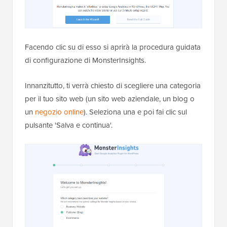
Facendo clic su di esso si aprirà la procedura guidata
di configurazione di MonsterInsights.
Innanzitutto, ti verrà chiesto di scegliere una categoria
per il tuo sito web (un sito web aziendale, un blog o
un
negozio online
). Seleziona una e poi fai clic sul
pulsante 'Salva e continua'.