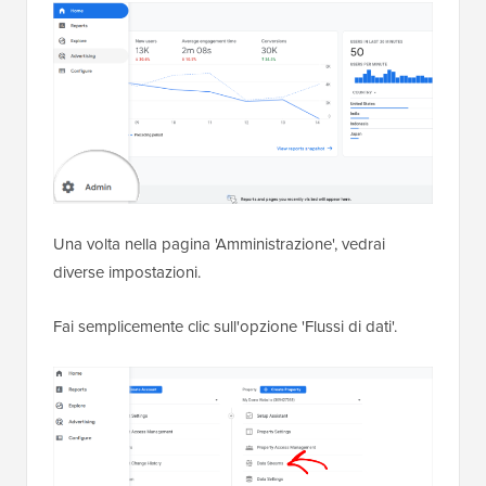
Una volta nella pagina 'Amministrazione', vedrai
diverse impostazioni.
Fai semplicemente clic sull'opzione 'Flussi di dati'.