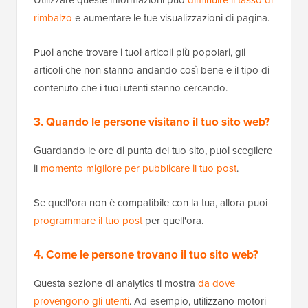
rimbalzo
e aumentare le tue visualizzazioni di pagina.
Puoi anche trovare i tuoi articoli più popolari, gli
articoli che non stanno andando così bene e il tipo di
contenuto che i tuoi utenti stanno cercando.
3. Quando le persone visitano il tuo sito web?
Guardando le ore di punta del tuo sito, puoi scegliere
il
momento migliore per pubblicare il tuo post
.
Se quell'ora non è compatibile con la tua, allora puoi
programmare il tuo post
per quell'ora.
4. Come le persone trovano il tuo sito web?
Questa sezione di analytics ti mostra
da dove
provengono gli utenti
. Ad esempio, utilizzano motori