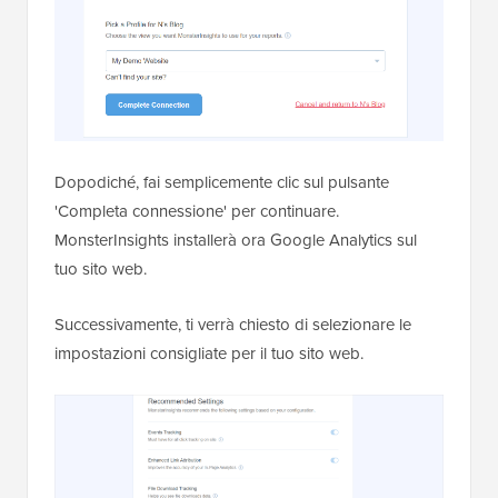
Dopodiché, fai semplicemente clic sul pulsante
'Completa connessione' per continuare.
MonsterInsights installerà ora Google Analytics sul
tuo sito web.
Successivamente, ti verrà chiesto di selezionare le
impostazioni consigliate per il tuo sito web.