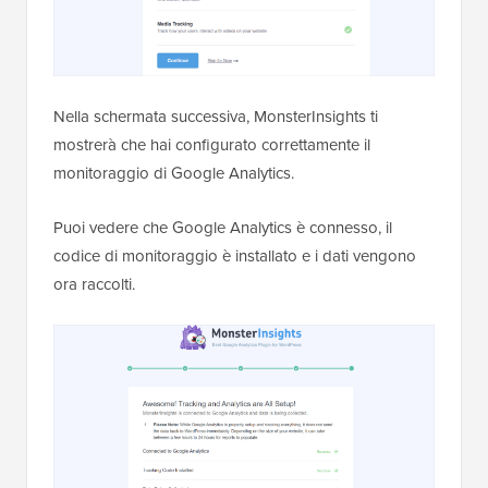
Nella schermata successiva, MonsterInsights ti
mostrerà che hai configurato correttamente il
monitoraggio di Google Analytics.
Puoi vedere che Google Analytics è connesso, il
codice di monitoraggio è installato e i dati vengono
ora raccolti.