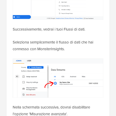
Successivamente, vedrai i tuoi Flussi di dati.
Seleziona semplicemente il flusso di dati che hai
connesso con MonsterInsights.
Nella schermata successiva, dovrai disabilitare
l'opzione 'Misurazione avanzata'.