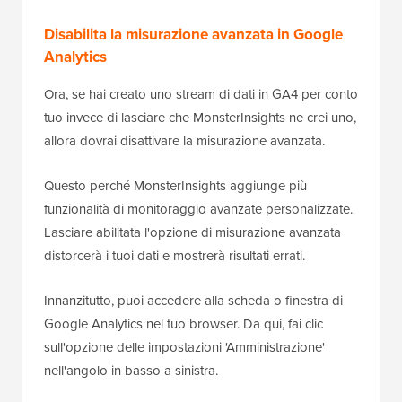
Disabilita la misurazione avanzata in Google
Analytics
Ora, se hai creato uno stream di dati in GA4 per conto
tuo invece di lasciare che MonsterInsights ne crei uno,
allora dovrai disattivare la misurazione avanzata.
Questo perché MonsterInsights aggiunge più
funzionalità di monitoraggio avanzate personalizzate.
Lasciare abilitata l'opzione di misurazione avanzata
distorcerà i tuoi dati e mostrerà risultati errati.
Innanzitutto, puoi accedere alla scheda o finestra di
Google Analytics nel tuo browser. Da qui, fai clic
sull'opzione delle impostazioni 'Amministrazione'
nell'angolo in basso a sinistra.