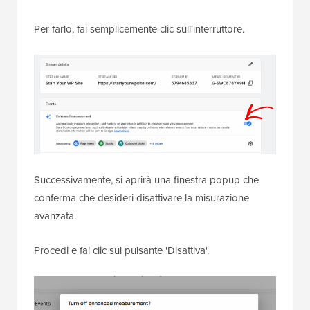
Per farlo, fai semplicemente clic sull'interruttore.
Successivamente, si aprirà una finestra popup che
conferma che desideri disattivare la misurazione
avanzata.
Procedi e fai clic sul pulsante 'Disattiva'.