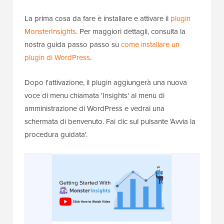
La prima cosa da fare è installare e attivare il
plugin
MonsterInsights
. Per maggiori dettagli, consulta la
nostra guida passo passo su
come installare un
plugin di WordPress
.
Dopo l'attivazione, il plugin aggiungerà una nuova
voce di menu chiamata 'Insights' al menu di
amministrazione di WordPress e vedrai una
schermata di benvenuto. Fai clic sul pulsante 'Avvia la
procedura guidata'.