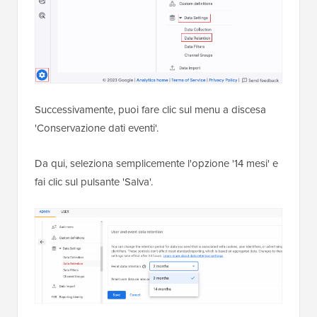
Successivamente, puoi fare clic sul menu a discesa
'Conservazione dati eventi'.
Da qui, seleziona semplicemente l'opzione '14 mesi' e
fai clic sul pulsante 'Salva'.