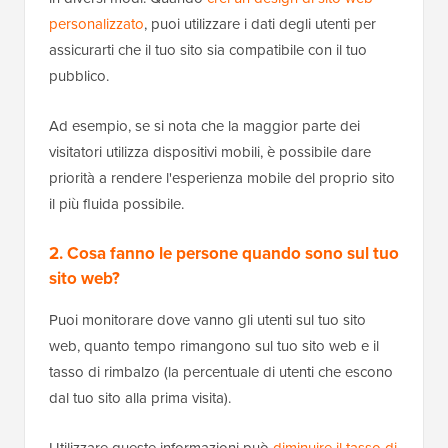
personalizzato
, puoi utilizzare i dati degli utenti per
assicurarti che il tuo sito sia compatibile con il tuo
pubblico.
Ad esempio, se si nota che la maggior parte dei
visitatori utilizza dispositivi mobili, è possibile dare
priorità a rendere l'esperienza mobile del proprio sito
il più fluida possibile.
2. Cosa fanno le persone quando sono sul tuo
sito web?
Puoi monitorare dove vanno gli utenti sul tuo sito
web, quanto tempo rimangono sul tuo sito web e il
tasso di rimbalzo (la percentuale di utenti che escono
dal tuo sito alla prima visita).
Utilizzare queste informazioni può
diminuire il tasso di