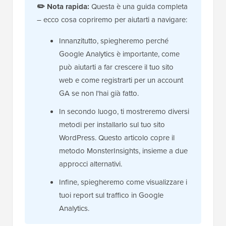
✏️
Nota rapida:
Questa è una guida completa
– ecco cosa copriremo per aiutarti a navigare:
Innanzitutto, spiegheremo perché
Google Analytics è importante, come
può aiutarti a far crescere il tuo sito
web e come registrarti per un account
GA se non l'hai già fatto.
In secondo luogo, ti mostreremo diversi
metodi per installarlo sul tuo sito
WordPress. Questo articolo copre il
metodo MonsterInsights, insieme a due
approcci alternativi.
Infine, spiegheremo come visualizzare i
tuoi report sul traffico in Google
Analytics.