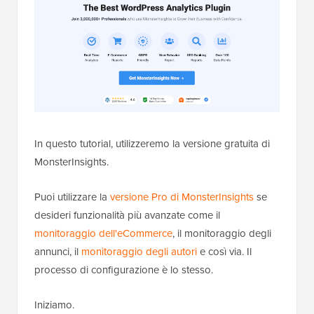
In questo tutorial, utilizzeremo la versione gratuita di
MonsterInsights.
Puoi utilizzare la
versione Pro di MonsterInsights
se
desideri funzionalità più avanzate come il
monitoraggio dell'eCommerce
, il monitoraggio degli
annunci, il
monitoraggio degli autori
e così via. Il
processo di configurazione è lo stesso.
Iniziamo.