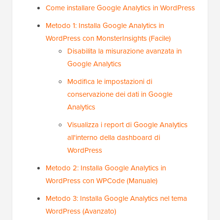
Come installare Google Analytics in WordPress
Metodo 1: Installa Google Analytics in
WordPress con MonsterInsights (Facile)
Disabilita la misurazione avanzata in
Google Analytics
Modifica le impostazioni di
conservazione dei dati in Google
Analytics
Visualizza i report di Google Analytics
all'interno della dashboard di
WordPress
Metodo 2: Installa Google Analytics in
WordPress con WPCode (Manuale)
Metodo 3: Installa Google Analytics nel tema
WordPress (Avanzato)