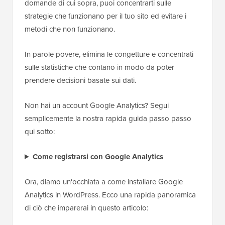
domande di cui sopra, puoi concentrarti sulle
strategie che funzionano per il tuo sito ed evitare i
metodi che non funzionano.
In parole povere, elimina le congetture e concentrati
sulle statistiche che contano in modo da poter
prendere decisioni basate sui dati.
Non hai un account Google Analytics? Segui
semplicemente la nostra rapida guida passo passo
qui sotto:
Come registrarsi con Google Analytics
Ora, diamo un'occhiata a come installare Google
Analytics in WordPress. Ecco una rapida panoramica
di ciò che imparerai in questo articolo: