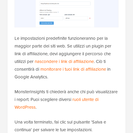
Le impostazioni predefinite funzioneranno per la
maggior parte dei siti web. Se utilizzi un plugin per
link di affiliazione, devi aggiungere il percorso che
utilizzi per
nascondere i link di affiliazione
. Ciò ti
consentirà di
monitorare i tuoi link di affiliazione
in
Google Analytics.
MonsterInsights ti chiederà anche chi può visualizzare
i report. Puoi scegliere diversi
ruoli utente di
WordPress
.
Una volta terminato, fai clic sul pulsante 'Salva e
continua' per salvare le tue impostazioni.