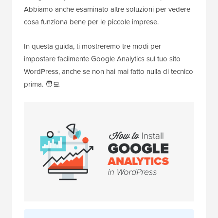
Abbiamo anche esaminato altre soluzioni per vedere
cosa funziona bene per le piccole imprese.
In questa guida, ti mostreremo tre modi per
impostare facilmente Google Analytics sul tuo sito
WordPress, anche se non hai mai fatto nulla di tecnico
prima. 🧑‍💻