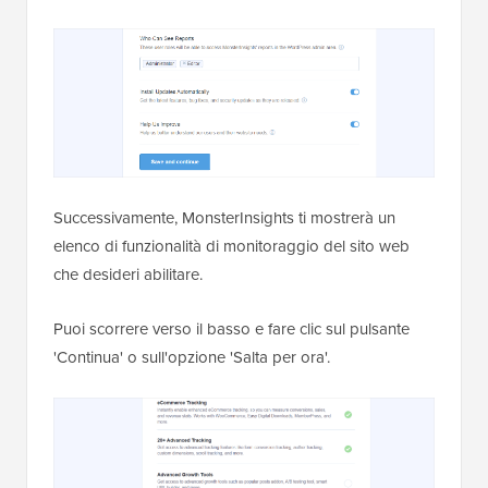
Successivamente, MonsterInsights ti mostrerà un
elenco di funzionalità di monitoraggio del sito web
che desideri abilitare.
Puoi scorrere verso il basso e fare clic sul pulsante
'Continua' o sull'opzione 'Salta per ora'.