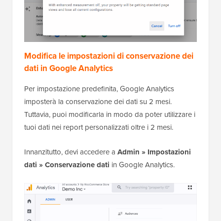
Modifica le impostazioni di conservazione dei
dati in Google Analytics
Per impostazione predefinita, Google Analytics
imposterà la conservazione dei dati su 2 mesi.
Tuttavia, puoi modificarla in modo da poter utilizzare i
tuoi dati nei report personalizzati oltre i 2 mesi.
Innanzitutto, devi accedere a
Admin » Impostazioni
dati » Conservazione dati
in Google Analytics.