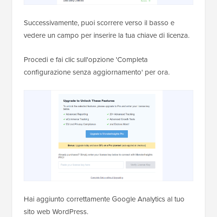
Successivamente, puoi scorrere verso il basso e
vedere un campo per inserire la tua chiave di licenza.
Procedi e fai clic sull'opzione 'Completa
configurazione senza aggiornamento' per ora.
Hai aggiunto correttamente Google Analytics al tuo
sito web WordPress.