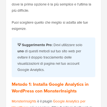
dove la prima opzione è la più semplice e l'ultima la
più difficile.
Puoi scegliere quello che meglio si adatta alle tue
esigenze.
💡 Suggerimento Pro:
Devi utilizzare solo
uno
di questi metodi sul tuo sito web per
evitare il doppio tracciamento delle
visualizzazioni di pagina nel tuo account
Google Analytics.
Metodo 1: Installa Google Analytics in
WordPress con MonsterInsights
MonsterInsights
è il plugin
Google Analytics per