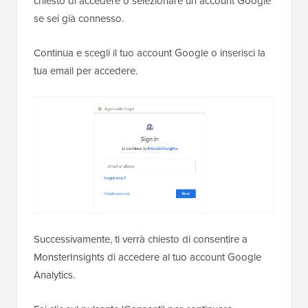
chiesto di accedere o selezionare un account Google
se sei già connesso.
Continua e scegli il tuo account Google o inserisci la
tua email per accedere.
Successivamente, ti verrà chiesto di consentire a
MonsterInsights di accedere al tuo account Google
Analytics.