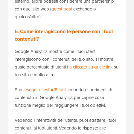
esterno, allora potresti considerare una partnership
con quel sito web (
guest post
exchange o
qualcos'altro).
5. Come interagiscono le persone con i tuoi
contenuti?
Google Analytics mostra come i tuoi utenti
interagiscono con i contenuti del tuo sito. Ti mostra
quale percentuale di utenti
ha cliccato su quale link
sul
tuo sito e molto altro.
Puoi
eseguire test A/B split
creando esperimenti di
contenuto in Google Analytics per capire cosa
funziona meglio per raggiungere i tuoi obiettivi.
Vedendo l'interattività dell'utente, puoi adattare i tuoi
contenuti ai tuoi utenti. Vedendo le risposte alle