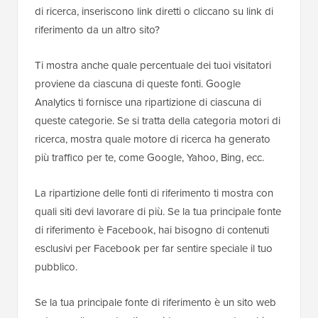
di ricerca, inseriscono link diretti o cliccano su link di
riferimento da un altro sito?
Ti mostra anche quale percentuale dei tuoi visitatori
proviene da ciascuna di queste fonti. Google
Analytics ti fornisce una ripartizione di ciascuna di
queste categorie. Se si tratta della categoria motori di
ricerca, mostra quale motore di ricerca ha generato
più traffico per te, come Google, Yahoo, Bing, ecc.
La ripartizione delle fonti di riferimento ti mostra con
quali siti devi lavorare di più. Se la tua principale fonte
di riferimento è Facebook, hai bisogno di contenuti
esclusivi per Facebook per far sentire speciale il tuo
pubblico.
Se la tua principale fonte di riferimento è un sito web