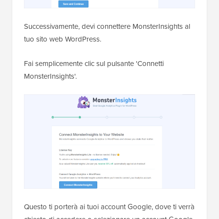
Successivamente, devi connettere MonsterInsights al
tuo sito web WordPress.
Fai semplicemente clic sul pulsante 'Connetti
MonsterInsights'.
Questo ti porterà ai tuoi account Google, dove ti verrà