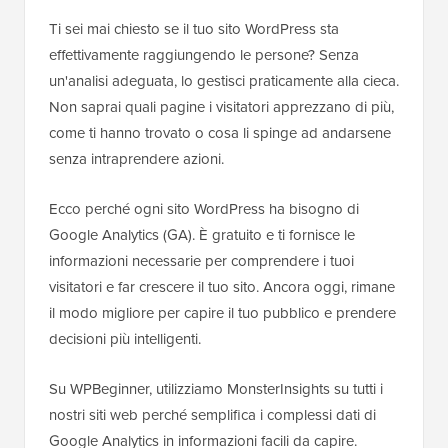
Ti sei mai chiesto se il tuo sito WordPress sta
effettivamente raggiungendo le persone? Senza
un'analisi adeguata, lo gestisci praticamente alla cieca.
Non saprai quali pagine i visitatori apprezzano di più,
come ti hanno trovato o cosa li spinge ad andarsene
senza intraprendere azioni.
Ecco perché ogni sito WordPress ha bisogno di
Google Analytics (GA). È gratuito e ti fornisce le
informazioni necessarie per comprendere i tuoi
visitatori e far crescere il tuo sito. Ancora oggi, rimane
il modo migliore per capire il tuo pubblico e prendere
decisioni più intelligenti.
Su WPBeginner, utilizziamo MonsterInsights su tutti i
nostri siti web perché semplifica i complessi dati di
Google Analytics in informazioni facili da capire.