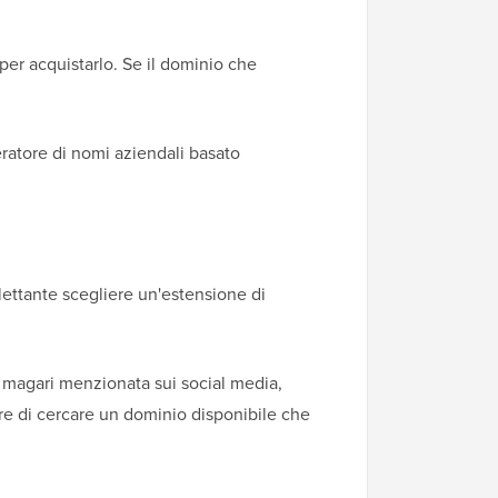
per acquistarlo. Se il dominio che
eratore di nomi aziendali basato
llettante scegliere un'estensione di
, magari menzionata sui social media,
e di cercare un dominio disponibile che