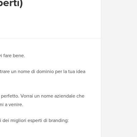
erti)
vi fare bene.
trare un nome di dominio per la tua idea
e perfetto. Vorrai un nome aziendale che
i a venire.
dei migliori esperti di branding: