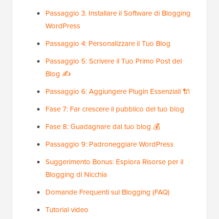
Passaggio 3. Installare il Software di Blogging
WordPress
Passaggio 4: Personalizzare il Tuo Blog
Passaggio 5: Scrivere il Tuo Primo Post del
Blog ✍️
Passaggio 6: Aggiungere Plugin Essenziali 🔌
Fase 7: Far crescere il pubblico del tuo blog
Fase 8: Guadagnare dal tuo blog 💰
Passaggio 9: Padroneggiare WordPress
Suggerimento Bonus: Esplora Risorse per il
Blogging di Nicchia
Domande Frequenti sul Blogging (FAQ)
Tutorial video