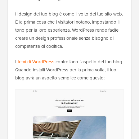
Il design del tuo blog è come il volto del tuo sito web.
È la prima cosa che i visitatori notano, impostando il
tono per la loro esperienza. WordPress rende facile
creare un design professionale senza bisogno di
competenze di codifica.
I
temi di WordPress
controllano l'aspetto del tuo blog.
Quando installi WordPress per la prima volta, il tuo
blog avrà un aspetto semplice come questo: