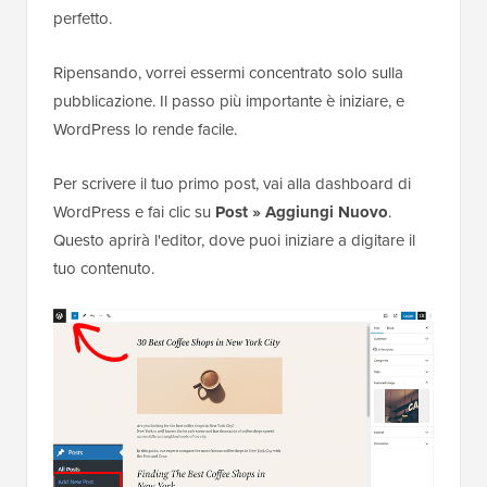
perfetto.
Ripensando, vorrei essermi concentrato solo sulla
pubblicazione. Il passo più importante è iniziare, e
WordPress lo rende facile.
Per scrivere il tuo primo post, vai alla dashboard di
WordPress e fai clic su
Post » Aggiungi Nuovo
.
Questo aprirà l'editor, dove puoi iniziare a digitare il
tuo contenuto.