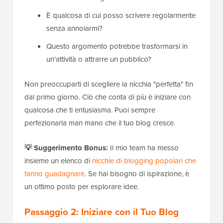
È qualcosa di cui posso scrivere regolarmente
senza annoiarmi?
Questo argomento potrebbe trasformarsi in
un'attività o attrarre un pubblico?
Non preoccuparti di scegliere la nicchia "perfetta" fin
dal primo giorno. Ciò che conta di più è iniziare con
qualcosa che ti entusiasma. Puoi sempre
perfezionarla man mano che il tuo blog cresce.
💡 Suggerimento Bonus:
Il mio team ha messo
insieme un elenco di
nicchie di blogging popolari che
fanno guadagnare
. Se hai bisogno di ispirazione, è
un ottimo posto per esplorare idee.
Passaggio 2: Iniziare con il Tuo Blog