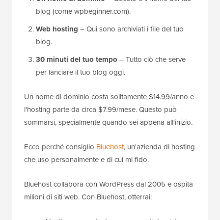
blog (come wpbeginner.com).
Web hosting
– Qui sono archiviati i file del tuo
blog.
30 minuti del tuo tempo
– Tutto ciò che serve
per lanciare il tuo blog oggi.
Un nome di dominio costa solitamente $14.99/anno e
l'hosting parte da circa $7.99/mese. Questo può
sommarsi, specialmente quando sei appena all'inizio.
Ecco perché consiglio
Bluehost
, un'azienda di hosting
che uso personalmente e di cui mi fido.
Bluehost collabora con WordPress dal 2005 e ospita
milioni di siti web. Con Bluehost, otterrai: