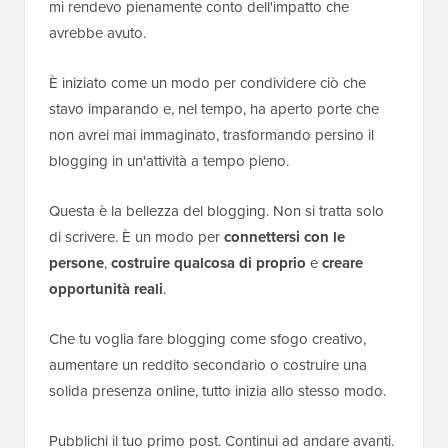
mi rendevo pienamente conto dell'impatto che
avrebbe avuto.
È iniziato come un modo per condividere ciò che
stavo imparando e, nel tempo, ha aperto porte che
non avrei mai immaginato, trasformando persino il
blogging in un'attività a tempo pieno.
Questa è la bellezza del blogging. Non si tratta solo
di scrivere. È un modo per
connettersi con le
persone
,
costruire qualcosa di proprio
e
creare
opportunità reali
.
Che tu voglia fare blogging come sfogo creativo,
aumentare un reddito secondario o costruire una
solida presenza online, tutto inizia allo stesso modo.
Pubblichi il tuo primo post. Continui ad andare avanti.