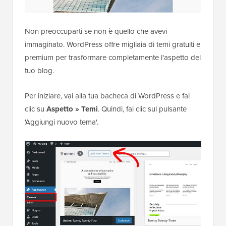
Non preoccuparti se non è quello che avevi
immaginato. WordPress offre migliaia di temi gratuiti e
premium per trasformare completamente l'aspetto del
tuo blog.
Per iniziare, vai alla tua bacheca di WordPress e fai
clic su
Aspetto » Temi
. Quindi, fai clic sul pulsante
'Aggiungi nuovo tema'.