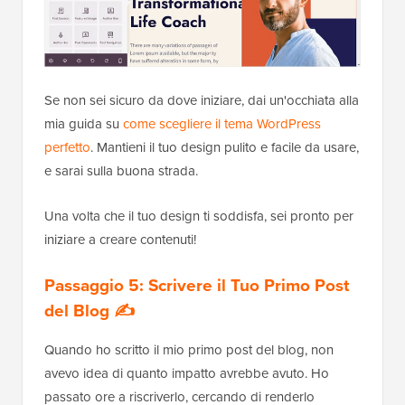
Se non sei sicuro da dove iniziare, dai un'occhiata alla
mia guida su
come scegliere il tema WordPress
perfetto
. Mantieni il tuo design pulito e facile da usare,
e sarai sulla buona strada.
Una volta che il tuo design ti soddisfa, sei pronto per
iniziare a creare contenuti!
Passaggio 5: Scrivere il Tuo Primo Post
del Blog ✍️
Quando ho scritto il mio primo post del blog, non
avevo idea di quanto impatto avrebbe avuto. Ho
passato ore a riscriverlo, cercando di renderlo