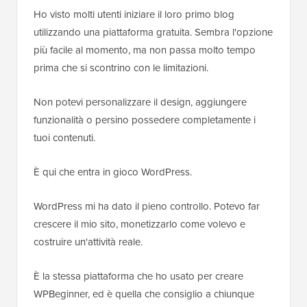
Ho visto molti utenti iniziare il loro primo blog
utilizzando una piattaforma gratuita. Sembra l'opzione
più facile al momento, ma non passa molto tempo
prima che si scontrino con le limitazioni.
Non potevi personalizzare il design, aggiungere
funzionalità o persino possedere completamente i
tuoi contenuti.
È qui che entra in gioco WordPress.
WordPress mi ha dato il pieno controllo. Potevo far
crescere il mio sito, monetizzarlo come volevo e
costruire un'attività reale.
È la stessa piattaforma che ho usato per creare
WPBeginner, ed è quella che consiglio a chiunque