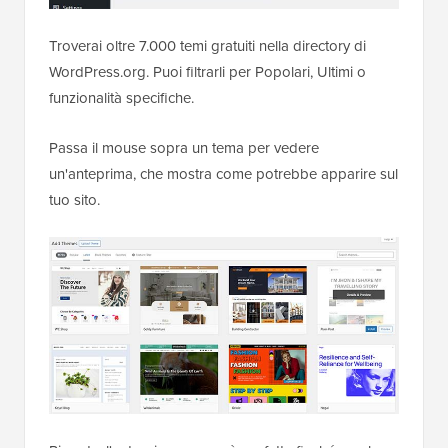
Troverai oltre 7.000 temi gratuiti nella directory di
WordPress.org. Puoi filtrarli per Popolari, Ultimi o
funzionalità specifiche.
Passa il mouse sopra un tema per vedere
un'anteprima, che mostra come potrebbe apparire sul
tuo sito.