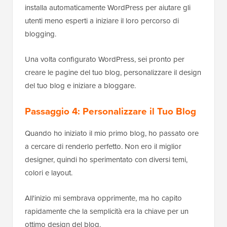
installa automaticamente WordPress per aiutare gli
utenti meno esperti a iniziare il loro percorso di
blogging.
Una volta configurato WordPress, sei pronto per
creare le pagine del tuo blog, personalizzare il design
del tuo blog e iniziare a bloggare.
Passaggio 4: Personalizzare il Tuo Blog
Quando ho iniziato il mio primo blog, ho passato ore
a cercare di renderlo perfetto. Non ero il miglior
designer, quindi ho sperimentato con diversi temi,
colori e layout.
All'inizio mi sembrava opprimente, ma ho capito
rapidamente che la semplicità era la chiave per un
ottimo design del blog.