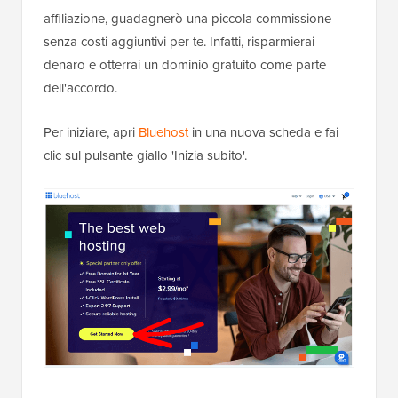
affiliazione, guadagnerò una piccola commissione
senza costi aggiuntivi per te. Infatti, risparmierai
denaro e otterrai un dominio gratuito come parte
dell'accordo.
Per iniziare, apri
Bluehost
in una nuova scheda e fai
clic sul pulsante giallo 'Inizia subito'.