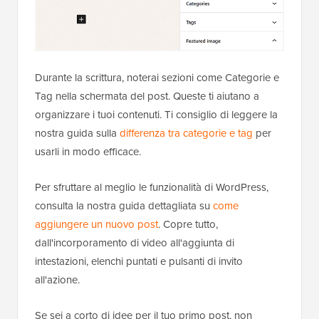
Durante la scrittura, noterai sezioni come Categorie e
Tag nella schermata del post. Queste ti aiutano a
organizzare i tuoi contenuti. Ti consiglio di leggere la
nostra guida sulla
differenza tra categorie e tag
per
usarli in modo efficace.
Per sfruttare al meglio le funzionalità di WordPress,
consulta la nostra guida dettagliata su
come
aggiungere un nuovo post
. Copre tutto,
dall'incorporamento di video all'aggiunta di
intestazioni, elenchi puntati e pulsanti di invito
all'azione.
Se sei a corto di idee per il tuo primo post, non