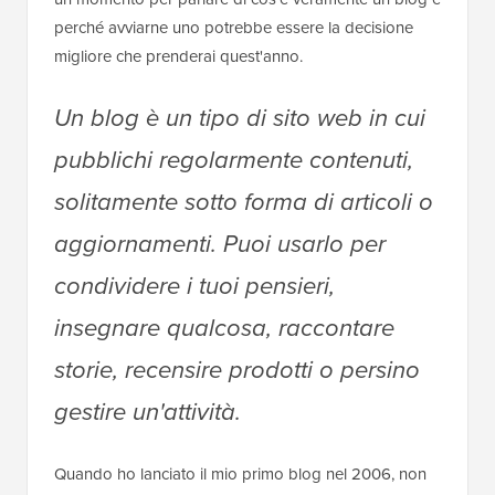
perché avviarne uno potrebbe essere la decisione
migliore che prenderai quest'anno.
Un blog è un tipo di sito web in cui
pubblichi regolarmente contenuti,
solitamente sotto forma di articoli o
aggiornamenti. Puoi usarlo per
condividere i tuoi pensieri,
insegnare qualcosa, raccontare
storie, recensire prodotti o persino
gestire un'attività.
Quando ho lanciato il mio primo blog nel 2006, non