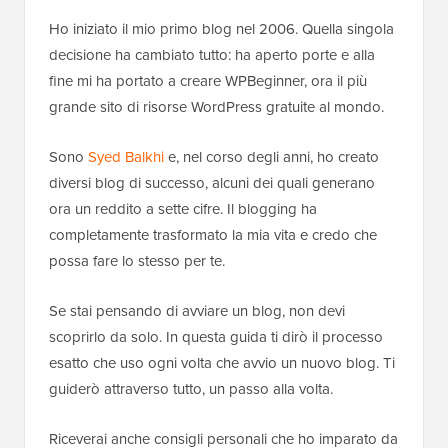
Ho iniziato il mio primo blog nel 2006. Quella singola
decisione ha cambiato tutto: ha aperto porte e alla
fine mi ha portato a creare WPBeginner, ora il più
grande sito di risorse WordPress gratuite al mondo.
Sono
Syed Balkhi
e, nel corso degli anni, ho creato
diversi blog di successo, alcuni dei quali generano
ora un reddito a sette cifre. Il blogging ha
completamente trasformato la mia vita e credo che
possa fare lo stesso per te.
Se stai pensando di avviare un blog, non devi
scoprirlo da solo. In questa guida ti dirò il processo
esatto che uso ogni volta che avvio un nuovo blog. Ti
guiderò attraverso tutto, un passo alla volta.
Riceverai anche consigli personali che ho imparato da