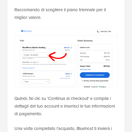
Raccomando di scegliere il piano triennale per il
miglior valore.
Quindi, fai clic su 'Continua al checkout' e compila i
dettagli del tuo account e inserisci le tue informazioni
di pagamento.
Una volta completato l'acquisto, Bluehost ti invierà i