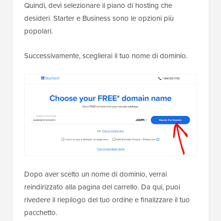
Quindi, devi selezionare il piano di hosting che
desideri. Starter e Business sono le opzioni più
popolari.
Successivamente, sceglierai il tuo nome di dominio.
Dopo aver scelto un nome di dominio, verrai
reindirizzato alla pagina del carrello. Da qui, puoi
rivedere il riepilogo del tuo ordine e finalizzare il tuo
pacchetto.