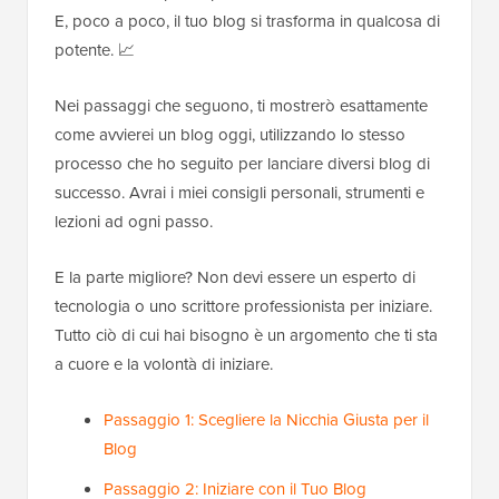
E, poco a poco, il tuo blog si trasforma in qualcosa di
potente. 📈
Nei passaggi che seguono, ti mostrerò esattamente
come avvierei un blog oggi, utilizzando lo stesso
processo che ho seguito per lanciare diversi blog di
successo. Avrai i miei consigli personali, strumenti e
lezioni ad ogni passo.
E la parte migliore? Non devi essere un esperto di
tecnologia o uno scrittore professionista per iniziare.
Tutto ciò di cui hai bisogno è un argomento che ti sta
a cuore e la volontà di iniziare.
Passaggio 1: Scegliere la Nicchia Giusta per il
Blog
Passaggio 2: Iniziare con il Tuo Blog