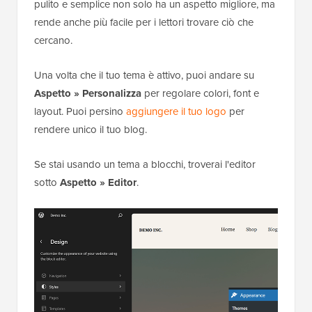
pulito e semplice non solo ha un aspetto migliore, ma
rende anche più facile per i lettori trovare ciò che
cercano.
Una volta che il tuo tema è attivo, puoi andare su
Aspetto » Personalizza
per regolare colori, font e
layout. Puoi persino
aggiungere il tuo logo
per
rendere unico il tuo blog.
Se stai usando un tema a blocchi, troverai l'editor
sotto
Aspetto » Editor
.