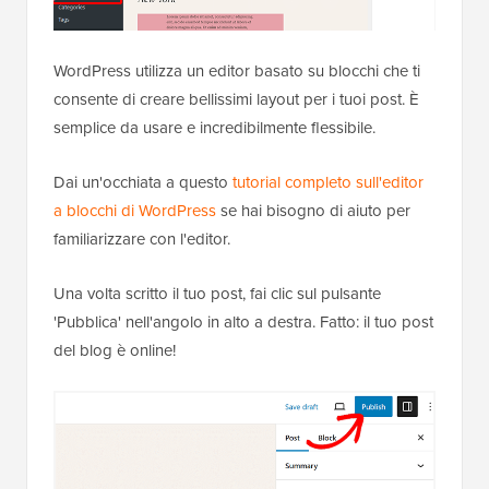
WordPress utilizza un editor basato su blocchi che ti
consente di creare bellissimi layout per i tuoi post. È
semplice da usare e incredibilmente flessibile.
Dai un'occhiata a questo
tutorial completo sull'editor
a blocchi di WordPress
se hai bisogno di aiuto per
familiarizzare con l'editor.
Una volta scritto il tuo post, fai clic sul pulsante
'Pubblica' nell'angolo in alto a destra. Fatto: il tuo post
del blog è online!