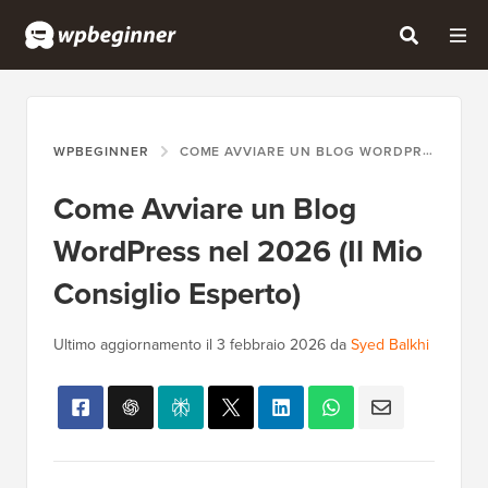
WPBEGINNER
COME AVVIARE UN BLOG WORDPRESS NEL 2026 (IL MIO CONSIGLIO ESPERTO)
Come Avviare un Blog
WordPress nel 2026 (Il Mio
Consiglio Esperto)
Ultimo aggiornamento il
3 febbraio 2026
da
Syed Balkhi