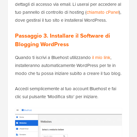
dettagli di accesso via email. Li userai per accedere al
tuo pannello di controllo di hosting (
chiamato cPanel
),
dove gestirai il tuo sito e installerai WordPress.
Passaggio 3. Installare il Software di
Blogging WordPress
Quando ti iscrivi a Bluehost utilizzando
il mio link
,
installeranno automaticamente WordPress per te in
modo che tu possa iniziare subito a creare il tuo blog.
Accedi semplicemente al tuo account Bluehost e fai
clic sul pulsante 'Modifica sito' per iniziare.