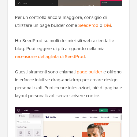
Per un controllo ancora maggiore, consiglio di
utilizzare un page builder come
SeedProd
o
Divi
.
Ho SeedProd su molti dei miei siti web aziendali e
blog. Puoi leggere di più a riguardo nella mia
recensione dettagliata di SeedProd
.
Questi strumenti sono chiamati
page builder
e offrono
interfacce intuitive drag-and-drop per creare design
personalizzati. Puoi creare intestazioni, piè di pagina e
layout personalizzati senza scrivere codice.