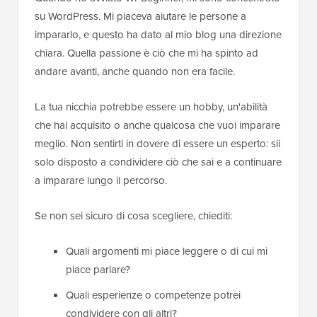
su WordPress. Mi piaceva aiutare le persone a
impararlo, e questo ha dato al mio blog una direzione
chiara. Quella passione è ciò che mi ha spinto ad
andare avanti, anche quando non era facile.
La tua nicchia potrebbe essere un hobby, un'abilità
che hai acquisito o anche qualcosa che vuoi imparare
meglio. Non sentirti in dovere di essere un esperto: sii
solo disposto a condividere ciò che sai e a continuare
a imparare lungo il percorso.
Se non sei sicuro di cosa scegliere, chiediti:
Quali argomenti mi piace leggere o di cui mi
piace parlare?
Quali esperienze o competenze potrei
condividere con gli altri?