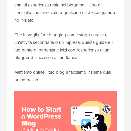
anni di esperienza reale nel blogging, il tipo di
consiglio che avrei voluto qualcuno mi desse quando
ho iniziato.
Che tu voglia fare blogging come sfogo creativo,
un'attività secondaria o un'impresa, questa guida è il
tuo punto di partenza e inizi con l'esperienza di un
blogger di successo al tuo fianco.
Mettiamo online il tuo blog e facciamo insieme quel
primo passo.