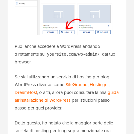
Puoi anche accedere a WordPress andando
direttamente su
dal tuo
yoursite.com/wp-admin/
browser.
Se stai utilizzando un servizio di hosting per blog
WordPress diverso, come
SiteGround
,
Hostinger
,
DreamHost
, o altri, allora puoi consultare la mia
guida
all'installazione di WordPress
per istruzioni passo
passo per quei provider.
Detto questo, ho notato che la maggior parte delle
società di hosting per blog sopra menzionate ora