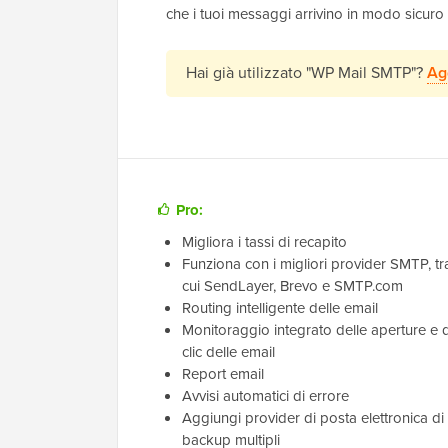
che i tuoi messaggi arrivino in modo sicuro n
Hai già utilizzato "WP Mail SMTP"?
Ag
Pro:
Migliora i tassi di recapito
Funziona con i migliori provider SMTP, tr
cui SendLayer, Brevo e SMTP.com
Routing intelligente delle email
Monitoraggio integrato delle aperture e 
clic delle email
Report email
Avvisi automatici di errore
Aggiungi provider di posta elettronica di
backup multipli