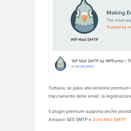
Tuttavia, se passi alla versione premium d
tracciamento delle email, la registrazione
Il plugin premium supporta anche provid
Amazon SES SMTP e
Zoho Mail SMTP.