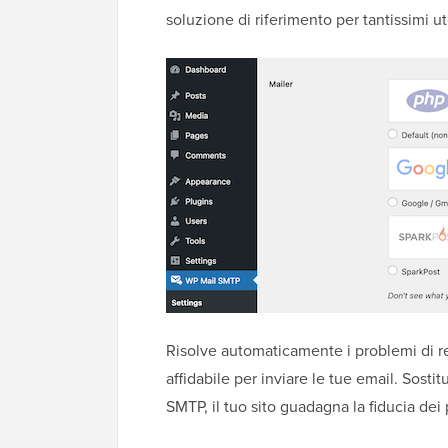
soluzione di riferimento per tantissimi u
Risolve automaticamente i problemi di r
affidabile per inviare le tue email. Sosti
SMTP, il tuo sito guadagna la fiducia dei 