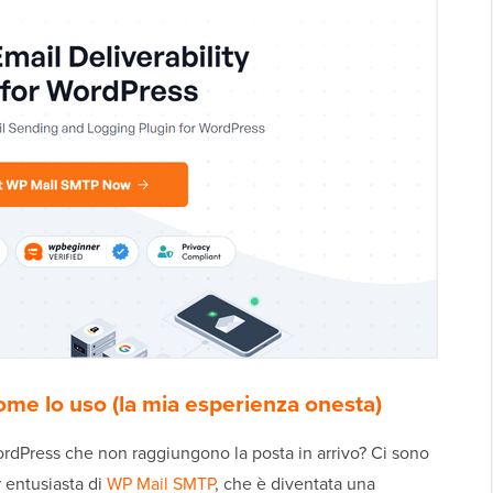
e lo uso (la mia esperienza onesta)
ordPress che non raggiungono la posta in arrivo? Ci sono
 entusiasta di
WP Mail SMTP
, che è diventata una