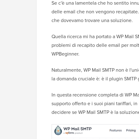
Se c'è una lamentela che ho sentito inn
delle email che non vengono recapitate.
che dovevamo trovare una soluzione.
Quella ricerca mi ha portato a WP Mail SM
problemi di recapito delle email per molt
WPBeginner.
Naturalmente, WP Mail SMTP non è l'unic
la domanda cruciale è: è il plugin SMTP 
In questa recensione completa di WP Mai
supporto offerto e i suoi piani tariffari,
decidere se WP Mail SMTP è la soluzione 