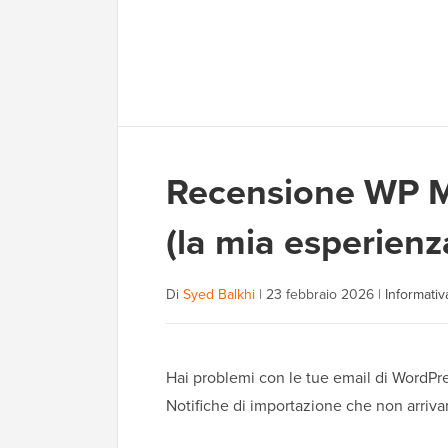
Recensione WP M
(la mia esperienz
Di
Syed Balkhi
|
23 febbraio 2026
|
Informativa
Hai problemi con le tue email di WordPre
Notifiche di importazione che non arriva