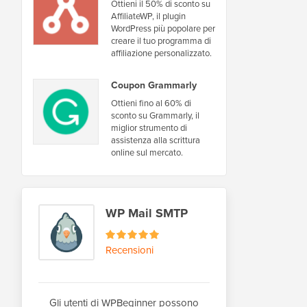
Ottieni il 50% di sconto su
AffiliateWP, il plugin
WordPress più popolare per
creare il tuo programma di
affiliazione personalizzato.
Coupon Grammarly
Ottieni fino al 60% di
sconto su Grammarly, il
miglior strumento di
assistenza alla scrittura
online sul mercato.
WP Mail SMTP
Recensioni
Gli utenti di WPBeginner possono