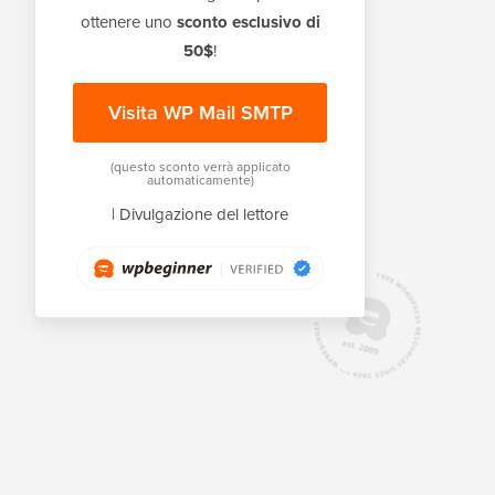
ottenere uno
sconto esclusivo di
50$
!
Visita WP Mail SMTP
(questo sconto verrà applicato
automaticamente)
|
Divulgazione del lettore