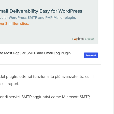
el plugin, otterrai funzionalità più avanzate, tra cui il
 e i report.
er di servizi SMTP aggiuntivi come Microsoft SMTP,