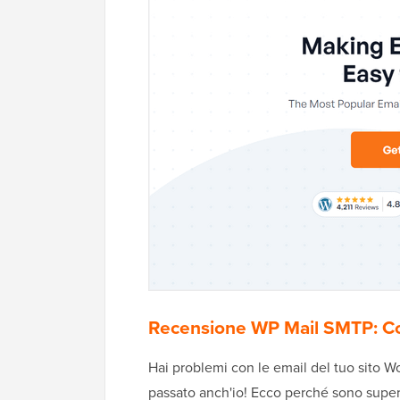
Recensione WP Mail SMTP: Com
Hai problemi con le email del tuo sito W
passato anch'io! Ecco perché sono super