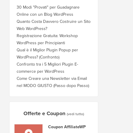
30 Modi "Provati" per Guadagnare
Online con un Blog WordPress
Quanto Costa Davvero Costruire un Sito
Web WordPress?
Registrazione Gratuita: Workshop
WordPress per Principianti
Qual è il Miglior Plugin Popup per
WordPress? (Confronto)
Confronto tra i 5 Migliori Plugin E-
commerce per WordPress
Come Creare una Newsletter via Email
nel MODO GIUSTO (Passo dopo Passo)
Offerte e Coupon
(vedi tutto)
Coupon AffiliateWP