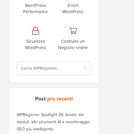
WordPress
Errori
Performance
WordPress
Sicurezza
Costruire un
WordPress
Negozio online
Post
più recenti
WPBeginner Spotlight 26: Analisi dei
moduli, altri strumenti AI e monitoraggio
SEO più intelligente