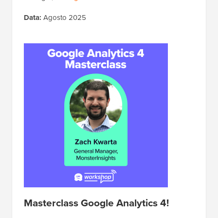
Data:
Agosto 2025
Masterclass Google Analytics 4!