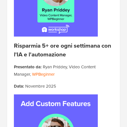
Risparmia 5+ ore ogni settimana con
l'IA e l'automazione
Presentato da:
Ryan Priddey, Video Content
Manager,
WPBeginner
Data:
Novembre 2025