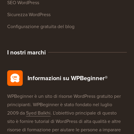
SEO WordPress
Sicurezza WordPress
Configurazione gratuita del blog
I nostri marchi
Informazioni su WPBeginner®
WPBeginner è un sito di risorse WordPress gratuito per
principianti. WPBeginner è stato fondato nel luglio
2009 da
Syed Balkhi
. L'obiettivo principale di questo
sito è fornire tutorial di WordPress di alta qualità e altre
risorse di formazione per aiutare le persone a imparare