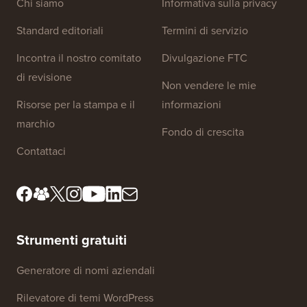
Chi siamo
Informativa sulla privacy
Standard editoriali
Termini di servizio
Incontra il nostro comitato
Divulgazione FTC
di revisione
Non vendere le mie
Risorse per la stampa e il
informazioni
marchio
Fondo di crescita
Contattaci
Strumenti gratuiti
Generatore di nomi aziendali
Rilevatore di temi WordPress