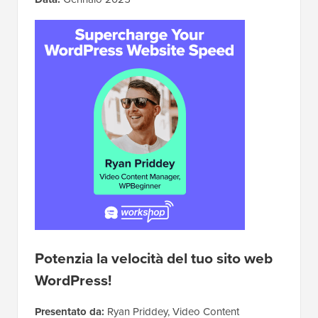
Potenzia la velocità del tuo sito web
WordPress!
Presentato da:
Ryan Priddey, Video Content