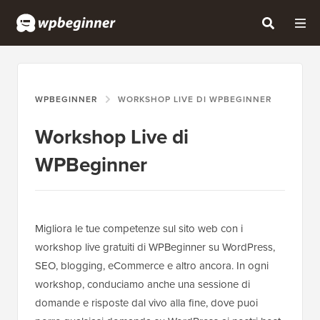
WPBEGINNER
WORKSHOP LIVE DI WPBEGINNER
Workshop Live di
WPBeginner
Migliora le tue competenze sul sito web con i
workshop live gratuiti di WPBeginner su WordPress,
SEO, blogging, eCommerce e altro ancora. In ogni
workshop, conduciamo anche una sessione di
domande e risposte dal vivo alla fine, dove puoi