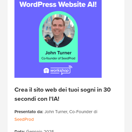
Crea il sito web dei tuoi sogni in 30
secondi con l'IA!
Presentato da:
John Turner, Co-Founder di
SeedProd
Data:
Gennaio 2025