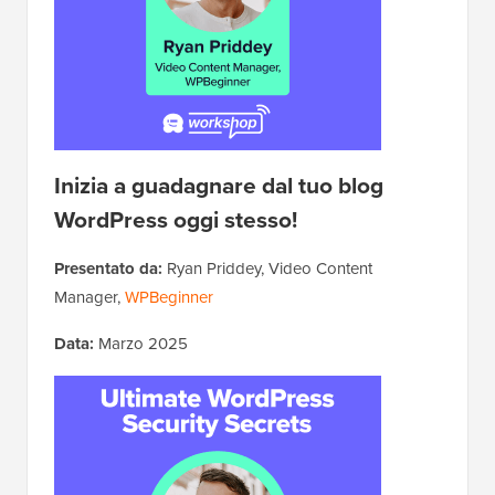
Inizia a guadagnare dal tuo blog
WordPress oggi stesso!
Presentato da:
Ryan Priddey, Video Content
Manager,
WPBeginner
Data:
Marzo 2025