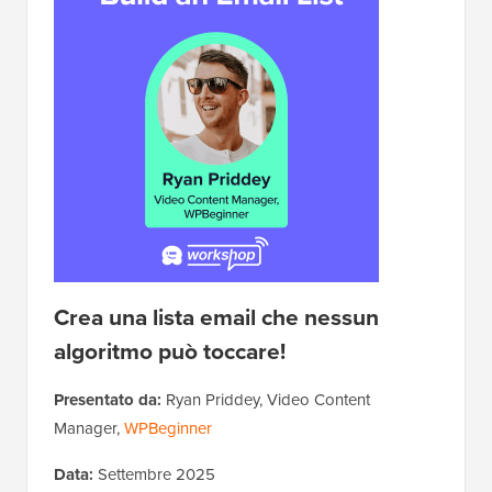
Crea una lista email che nessun
algoritmo può toccare!
Presentato da:
Ryan Priddey, Video Content
Manager,
WPBeginner
Data:
Settembre 2025