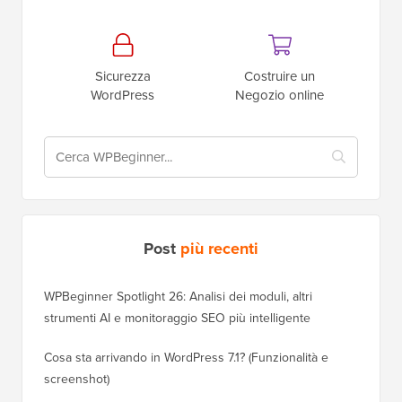
Sicurezza
Costruire un
WordPress
Negozio online
Post
più recenti
WPBeginner Spotlight 26: Analisi dei moduli, altri
strumenti AI e monitoraggio SEO più intelligente
Cosa sta arrivando in WordPress 7.1? (Funzionalità e
screenshot)