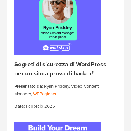
Segreti di sicurezza di WordPress
per un sito a prova di hacker!
Presentato da:
Ryan Priddey, Video Content
Manager,
WPBeginner
Data:
Febbraio 2025