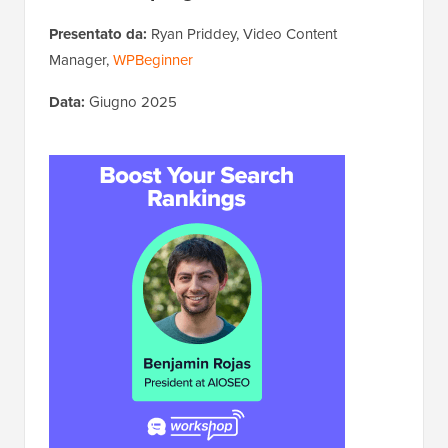
Presentato da:
Ryan Priddey, Video Content
Manager,
WPBeginner
Data:
Giugno 2025