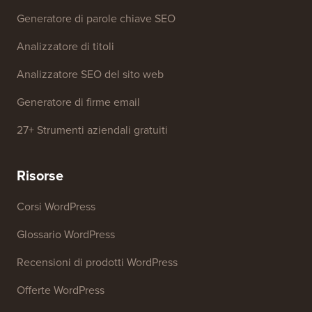
Generatore di parole chiave SEO
Analizzatore di titoli
Analizzatore SEO del sito web
Generatore di firme email
27+ Strumenti aziendali gratuiti
Risorse
Corsi WordPress
Glossario WordPress
Recensioni di prodotti WordPress
Offerte WordPress