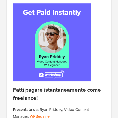
Fatti pagare istantaneamente come
freelance!
Presentato da:
Ryan Priddey, Video Content
Manager,
WPBeginner