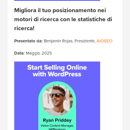
Migliora il tuo posizionamento nei
motori di ricerca con le statistiche di
ricerca!
Presentato da:
Benjamin Rojas, Presidente,
AIOSEO
Data:
Maggio 2025