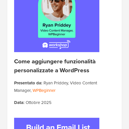
Come aggiungere funzionalità
personalizzate a WordPress
Presentato da:
Ryan Priddey, Video Content
Manager,
WPBeginner
Data:
Ottobre 2025