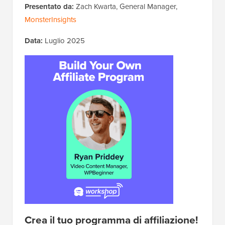
Presentato da:
Zach Kwarta, General Manager,
MonsterInsights
Data:
Luglio 2025
Crea il tuo programma di affiliazione!