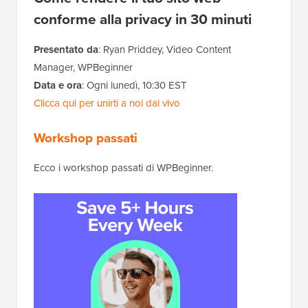
conforme alla privacy in 30 minuti
Presentato da
: Ryan Priddey, Video Content
Manager, WPBeginner
Data e ora
: Ogni lunedì, 10:30 EST
Clicca qui per unirti a noi dal vivo
Workshop passati
Ecco i workshop passati di WPBeginner.