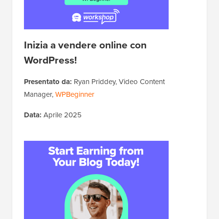
Inizia a vendere online con
WordPress!
Presentato da:
Ryan Priddey, Video Content
Manager,
WPBeginner
Data:
Aprile 2025