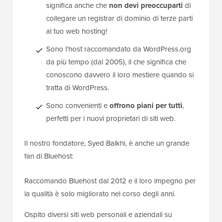
significa anche che
non devi preoccuparti
di
collegare un registrar di dominio di terze parti
al tuo web hosting!
Sono l'host raccomandato da WordPress.org
da più tempo (dal 2005), il che significa che
conoscono davvero il loro mestiere quando si
tratta di WordPress.
Sono convenienti e
offrono piani per tutti
,
perfetti per i nuovi proprietari di siti web.
Il nostro fondatore, Syed Balkhi, è anche un grande
fan di Bluehost:
Raccomando Bluehost dal 2012 e il loro impegno per
la qualità è solo migliorato nel corso degli anni.
Ospito diversi siti web personali e aziendali su