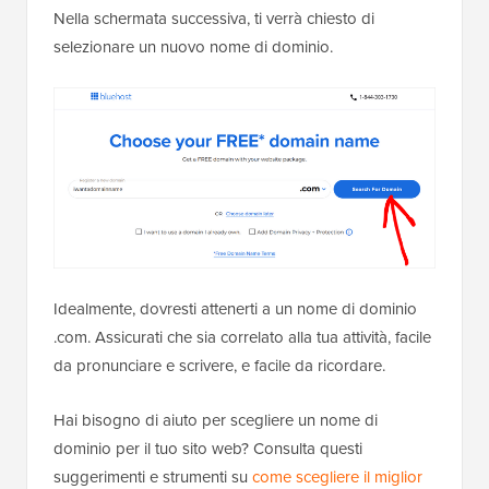
Nella schermata successiva, ti verrà chiesto di
selezionare un nuovo nome di dominio.
Idealmente, dovresti attenerti a un nome di dominio
.com. Assicurati che sia correlato alla tua attività, facile
da pronunciare e scrivere, e facile da ricordare.
Hai bisogno di aiuto per scegliere un nome di
dominio per il tuo sito web? Consulta questi
suggerimenti e strumenti su
come scegliere il miglior