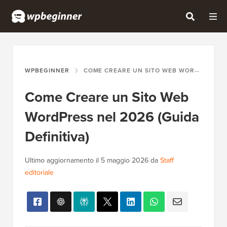
WPBEGINNER
COME CREARE UN SITO WEB WORDPRESS NEL 2026 (GUIDA DEFINITIVA)
Come Creare un Sito Web
WordPress nel 2026 (Guida
Definitiva)
Ultimo aggiornamento il
5 maggio 2026
da
Staff
editoriale