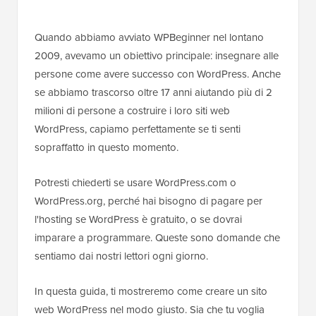
Quando abbiamo avviato WPBeginner nel lontano
2009, avevamo un obiettivo principale: insegnare alle
persone come avere successo con WordPress. Anche
se abbiamo trascorso oltre 17 anni aiutando più di 2
milioni di persone a costruire i loro siti web
WordPress, capiamo perfettamente se ti senti
sopraffatto in questo momento.
Potresti chiederti se usare WordPress.com o
WordPress.org, perché hai bisogno di pagare per
l'hosting se WordPress è gratuito, o se dovrai
imparare a programmare. Queste sono domande che
sentiamo dai nostri lettori ogni giorno.
In questa guida, ti mostreremo come creare un sito
web WordPress nel modo giusto. Sia che tu voglia