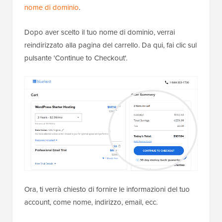
nome di dominio
.
Dopo aver scelto il tuo nome di dominio, verrai
reindirizzato alla pagina del carrello. Da qui, fai clic sul
pulsante 'Continue to Checkout'.
Ora, ti verrà chiesto di fornire le informazioni del tuo
account, come nome, indirizzo, email, ecc.