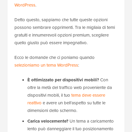
WordPress
.
Detto questo, sappiamo che tutte queste opzioni
possono sembrare opprimenti. Tra le migliaia di temi
gratuiti e innumerevoli opzioni premium, scegliere
quello giusto può essere impegnativo.
Ecco le domande che ci poniamo quando
selezioniamo un tema WordPress
:
È ottimizzato per dispositivi mobili?
Con
oltre la metà del traffico web proveniente da
dispositivi mobili, il tuo
tema deve essere
reattivo
e avere un bell'aspetto su tutte le
dimensioni dello schermo.
Carica velocemente?
Un tema a caricamento
lento può danneggiare il tuo posizionamento