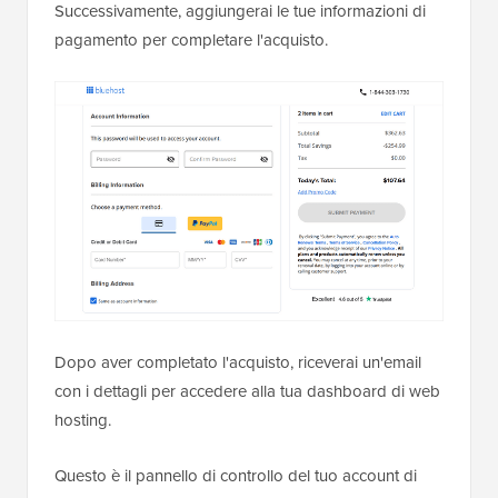
Successivamente, aggiungerai le tue informazioni di
pagamento per completare l'acquisto.
Dopo aver completato l'acquisto, riceverai un'email
con i dettagli per accedere alla tua dashboard di web
hosting.
Questo è il pannello di controllo del tuo account di