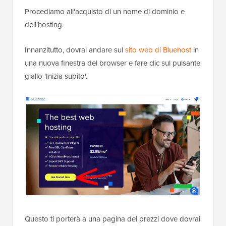
Procediamo all'acquisto di un nome di dominio e
dell'hosting.
Innanzitutto, dovrai andare sul
sito web di Bluehost
in
una nuova finestra del browser e fare clic sul pulsante
giallo 'Inizia subito'.
Questo ti porterà a una pagina dei prezzi dove dovrai