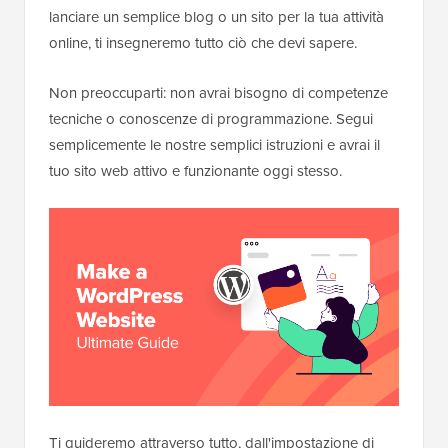
lanciare un semplice blog o un sito per la tua attività
online, ti insegneremo tutto ciò che devi sapere.
Non preoccuparti: non avrai bisogno di competenze
tecniche o conoscenze di programmazione. Segui
semplicemente le nostre semplici istruzioni e avrai il
tuo sito web attivo e funzionante oggi stesso.
Ti guideremo attraverso tutto, dall'impostazione di