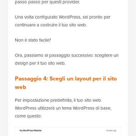
passo passo per questi provider.
Una volta configurato WordPress, sei pronto per
continuare a costruire il tuo sito web.
Non è stato facile?
Ora, passiamo al passaggio successivo: scegliere un
design per il tuo sito web.
Passaggio 4: Scegli un layout per il sito
web
Per impostazione predefinita, il tuo sito web
WordPress utilizzerà un tema WordPress di base,
come questo: