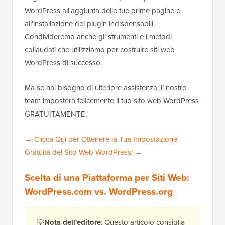
WordPress all'aggiunta delle tue prime pagine e
all'installazione dei plugin indispensabili.
Condivideremo anche gli strumenti e i metodi
collaudati che utilizziamo per costruire siti web
WordPress di successo.
Ma se hai bisogno di ulteriore assistenza, il nostro
team imposterà felicemente il tuo sito web WordPress
GRATUITAMENTE.
→ Clicca Qui per Ottenere la Tua Impostazione
Gratuita del Sito Web WordPress! ←
Scelta di una Piattaforma per Siti Web:
WordPress.com vs. WordPress.org
💡
Nota dell'editore
: Questo articolo consiglia