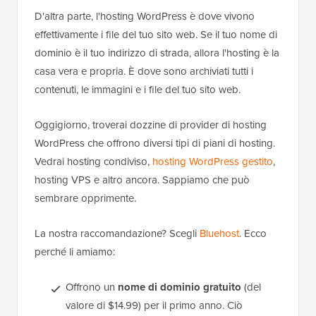
D'altra parte, l'hosting WordPress è dove vivono
effettivamente i file del tuo sito web. Se il tuo nome di
dominio è il tuo indirizzo di strada, allora l'hosting è la
casa vera e propria. È dove sono archiviati tutti i
contenuti, le immagini e i file del tuo sito web.
Oggigiorno, troverai dozzine di provider di hosting
WordPress che offrono diversi tipi di piani di hosting.
Vedrai hosting condiviso,
hosting WordPress gestito
,
hosting VPS e altro ancora. Sappiamo che può
sembrare opprimente.
La nostra raccomandazione? Scegli
Bluehost
. Ecco
perché li amiamo:
Offrono un
nome di dominio gratuito
(del
valore di $14.99) per il primo anno. Ciò