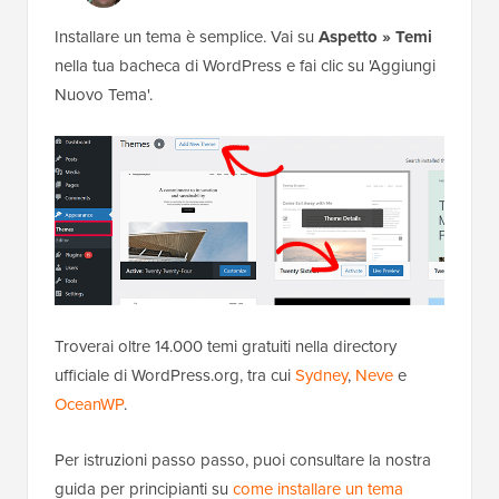
Installare un tema è semplice. Vai su
Aspetto » Temi
nella tua bacheca di WordPress e fai clic su 'Aggiungi
Nuovo Tema'.
Troverai oltre 14.000 temi gratuiti nella directory
ufficiale di WordPress.org, tra cui
Sydney
,
Neve
e
OceanWP
.
Per istruzioni passo passo, puoi consultare la nostra
guida per principianti su
come installare un tema