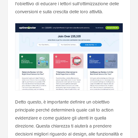
l'obiettivo di educare i lettori sull'ottimizzazione delle
conversioni e sulla crescita delle loro attività.
Detto questo, è importante definire un obiettivo
principale perché determinerà quale call to action
evidenziare e come guidare gli utenti in quella
direzione. Questa chiarezza ti aiuterà a prendere
decisioni migliori riguardo al design, alle funzionalità e