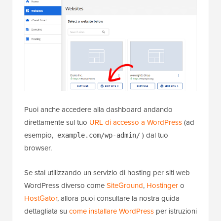
Puoi anche accedere alla dashboard andando
direttamente sul tuo
URL di accesso a WordPress
(ad
esempio,
) dal tuo
example.com/wp-admin/
browser.
Se stai utilizzando un servizio di hosting per siti web
WordPress diverso come
SiteGround
,
Hostinger
o
HostGator
, allora puoi consultare la nostra guida
dettagliata su
come installare WordPress
per istruzioni