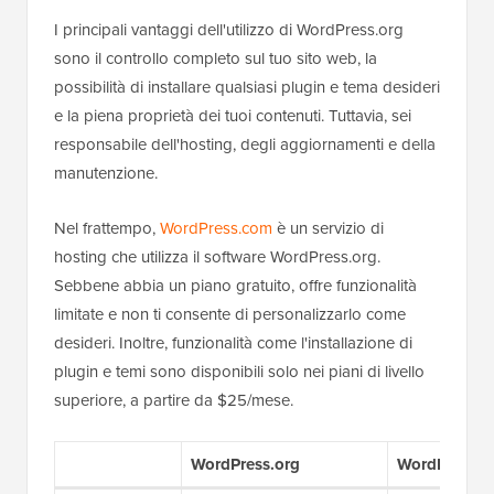
I principali vantaggi dell'utilizzo di WordPress.org
sono il controllo completo sul tuo sito web, la
possibilità di installare qualsiasi plugin e tema desideri
e la piena proprietà dei tuoi contenuti. Tuttavia, sei
responsabile dell'hosting, degli aggiornamenti e della
manutenzione.
Nel frattempo,
WordPress.com
è un servizio di
hosting che utilizza il software WordPress.org.
Sebbene abbia un piano gratuito, offre funzionalità
limitate e non ti consente di personalizzarlo come
desideri. Inoltre, funzionalità come l'installazione di
plugin e temi sono disponibili solo nei piani di livello
superiore, a partire da $25/mese.
WordPress.org
WordPress.