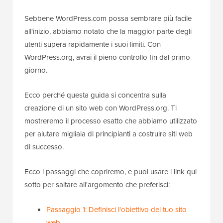
Sebbene WordPress.com possa sembrare più facile
all'inizio, abbiamo notato che la maggior parte degli
utenti supera rapidamente i suoi limiti. Con
WordPress.org, avrai il pieno controllo fin dal primo
giorno.
Ecco perché questa guida si concentra sulla
creazione di un sito web con WordPress.org. Ti
mostreremo il processo esatto che abbiamo utilizzato
per aiutare migliaia di principianti a costruire siti web
di successo.
Ecco i passaggi che copriremo, e puoi usare i link qui
sotto per saltare all'argomento che preferisci:
Passaggio 1: Definisci l'obiettivo del tuo sito
web