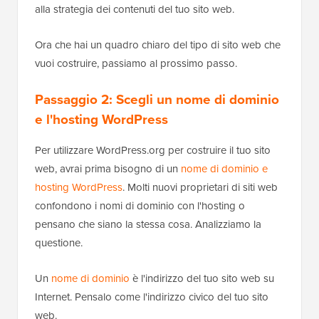
alla strategia dei contenuti del tuo sito web.
Ora che hai un quadro chiaro del tipo di sito web che
vuoi costruire, passiamo al prossimo passo.
Passaggio 2: Scegli un nome di dominio
e l'hosting WordPress
Per utilizzare WordPress.org per costruire il tuo sito
web, avrai prima bisogno di un
nome di dominio e
hosting WordPress
. Molti nuovi proprietari di siti web
confondono i nomi di dominio con l'hosting o
pensano che siano la stessa cosa. Analizziamo la
questione.
Un
nome di dominio
è l'indirizzo del tuo sito web su
Internet. Pensalo come l'indirizzo civico del tuo sito
web.