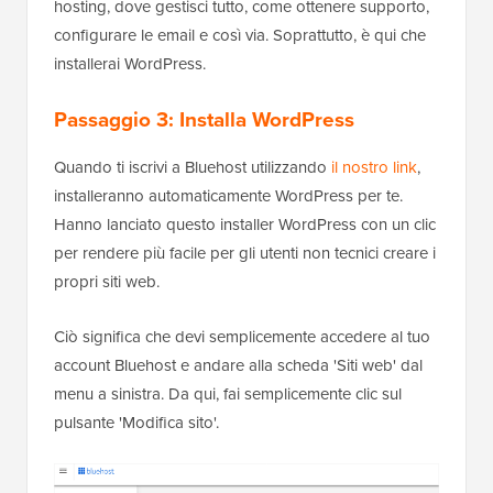
hosting, dove gestisci tutto, come ottenere supporto,
configurare le email e così via. Soprattutto, è qui che
installerai WordPress.
Passaggio 3: Installa WordPress
Quando ti iscrivi a Bluehost utilizzando
il nostro link
,
installeranno automaticamente WordPress per te.
Hanno lanciato questo installer WordPress con un clic
per rendere più facile per gli utenti non tecnici creare i
propri siti web.
Ciò significa che devi semplicemente accedere al tuo
account Bluehost e andare alla scheda 'Siti web' dal
menu a sinistra. Da qui, fai semplicemente clic sul
pulsante 'Modifica sito'.