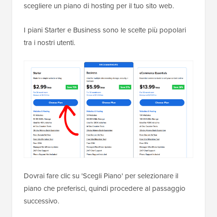
scegliere un piano di hosting per il tuo sito web.
I piani Starter e Business sono le scelte più popolari
tra i nostri utenti.
Dovrai fare clic su 'Scegli Piano' per selezionare il
piano che preferisci, quindi procedere al passaggio
successivo.