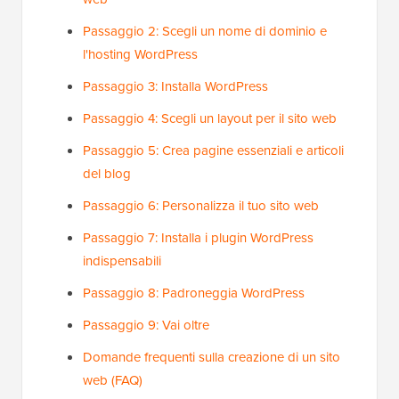
Passaggio 2: Scegli un nome di dominio e
l'hosting WordPress
Passaggio 3: Installa WordPress
Passaggio 4: Scegli un layout per il sito web
Passaggio 5: Crea pagine essenziali e articoli
del blog
Passaggio 6: Personalizza il tuo sito web
Passaggio 7: Installa i plugin WordPress
indispensabili
Passaggio 8: Padroneggia WordPress
Passaggio 9: Vai oltre
Domande frequenti sulla creazione di un sito
web (FAQ)