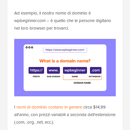
Ad esempio, il nostro nome di dominio è
wpbeginner.com – è quello che le persone digitano
nel loro browser per trovarci.
I
nomi di dominio costano in genere
circa $14,99
all'anno, con prezzi variabili a seconda dell'estensione
(.com, .org, .net, ecc.).