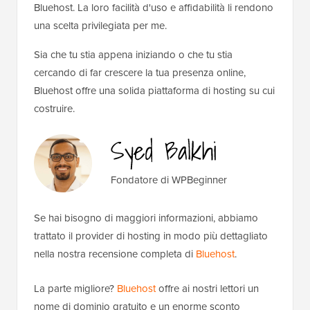
Bluehost. La loro facilità d'uso e affidabilità li rendono
una scelta privilegiata per me.
Sia che tu stia appena iniziando o che tu stia
cercando di far crescere la tua presenza online,
Bluehost offre una solida piattaforma di hosting su cui
costruire.
Fondatore di WPBeginner
Se hai bisogno di maggiori informazioni, abbiamo
trattato il provider di hosting in modo più dettagliato
nella nostra recensione completa di
Bluehost
.
La parte migliore?
Bluehost
offre ai nostri lettori un
nome di dominio gratuito e un enorme sconto