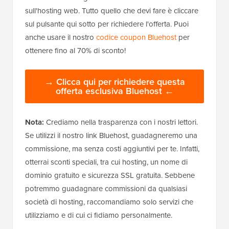
sull'hosting web. Tutto quello che devi fare è cliccare
sul pulsante qui sotto per richiedere l'offerta. Puoi
anche usare il nostro
codice coupon Bluehost
per
ottenere fino al 70% di sconto!
→ Clicca qui per richiedere questa
offerta esclusiva Bluehost ←
Nota:
Crediamo nella trasparenza con i nostri lettori.
Se utilizzi il nostro link Bluehost, guadagneremo una
commissione, ma senza costi aggiuntivi per te. Infatti,
otterrai sconti speciali, tra cui hosting, un nome di
dominio gratuito e sicurezza SSL gratuita. Sebbene
potremmo guadagnare commissioni da qualsiasi
società di hosting, raccomandiamo solo servizi che
utilizziamo e di cui ci fidiamo personalmente.