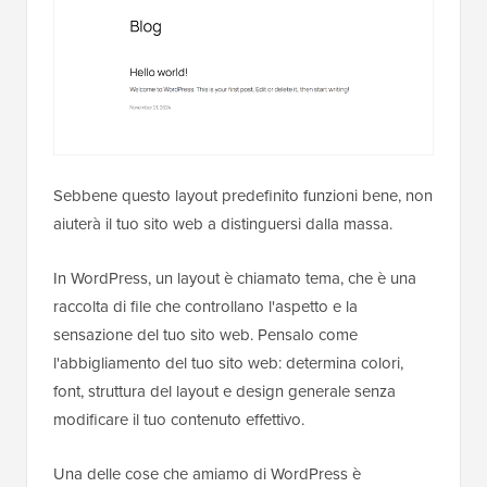
Sebbene questo layout predefinito funzioni bene, non
aiuterà il tuo sito web a distinguersi dalla massa.
In WordPress, un layout è chiamato tema, che è una
raccolta di file che controllano l'aspetto e la
sensazione del tuo sito web. Pensalo come
l'abbigliamento del tuo sito web: determina colori,
font, struttura del layout e design generale senza
modificare il tuo contenuto effettivo.
Una delle cose che amiamo di WordPress è