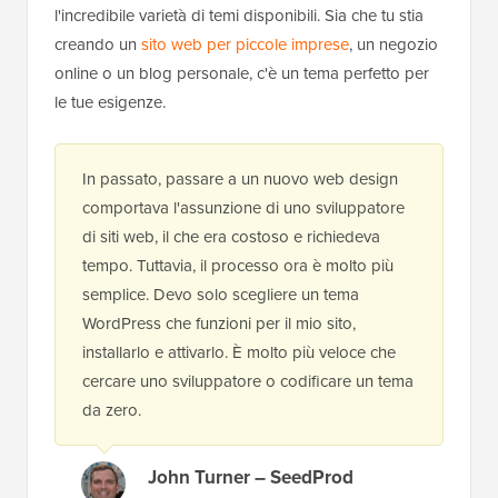
l'incredibile varietà di temi disponibili. Sia che tu stia
creando un
sito web per piccole imprese
, un negozio
online o un blog personale, c'è un tema perfetto per
le tue esigenze.
In passato, passare a un nuovo web design
comportava l'assunzione di uno sviluppatore
di siti web, il che era costoso e richiedeva
tempo. Tuttavia, il processo ora è molto più
semplice. Devo solo scegliere un tema
WordPress che funzioni per il mio sito,
installarlo e attivarlo. È molto più veloce che
cercare uno sviluppatore o codificare un tema
da zero.
John Turner – SeedProd