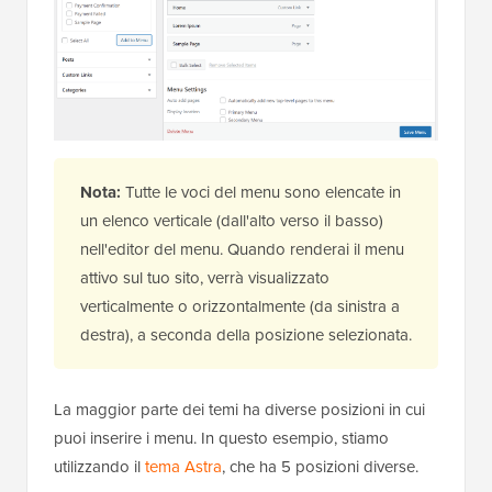
Nota:
Tutte le voci del menu sono elencate in
un elenco verticale (dall'alto verso il basso)
nell'editor del menu. Quando renderai il menu
attivo sul tuo sito, verrà visualizzato
verticalmente o orizzontalmente (da sinistra a
destra), a seconda della posizione selezionata.
La maggior parte dei temi ha diverse posizioni in cui
puoi inserire i menu. In questo esempio, stiamo
utilizzando il
tema Astra
, che ha 5 posizioni diverse.