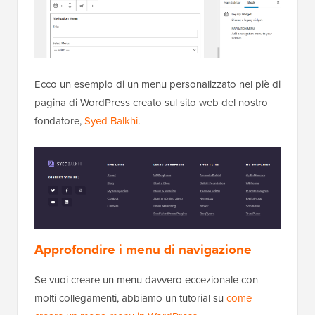
Ecco un esempio di un menu personalizzato nel piè di
pagina di WordPress creato sul sito web del nostro
fondatore,
Syed Balkhi
.
Approfondire i menu di navigazione
Se vuoi creare un menu davvero eccezionale con
molti collegamenti, abbiamo un tutorial su
come