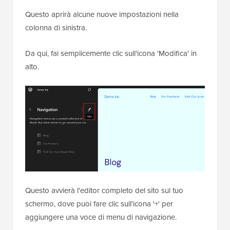
Questo aprirà alcune nuove impostazioni nella
colonna di sinistra.
Da qui, fai semplicemente clic sull'icona 'Modifica' in
alto.
Questo avvierà l'editor completo del sito sul tuo
schermo, dove puoi fare clic sull'icona '+' per
aggiungere una voce di menu di navigazione.