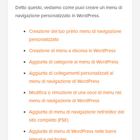
Detto questo, vediamo come puoi creare un menu di
navigazione personalizzato in WordPress.
Creazione del tuo primo menu di navigazione
personalizzato
Creazione di menu a discesa in WordPress
Aggiunta di categorie ai menu di WordPress
Aggiunta di collegamenti personalizzati ai
menu di navigazione di WordPress
Modifica o rimozione di una voce di menu nei
menu di navigazione di WordPress
Aggiunta di menu di navigazione nell'editor del
sito completo (FSE)
Aggiunta di menu di WordPress nelle barre
laterali e nei footer