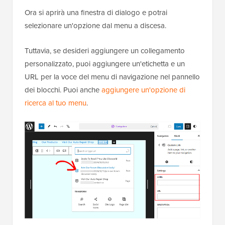
Ora si aprirà una finestra di dialogo e potrai
selezionare un'opzione dal menu a discesa.
Tuttavia, se desideri aggiungere un collegamento
personalizzato, puoi aggiungere un'etichetta e un
URL per la voce del menu di navigazione nel pannello
dei blocchi. Puoi anche
aggiungere un'opzione di
ricerca al tuo menu
.