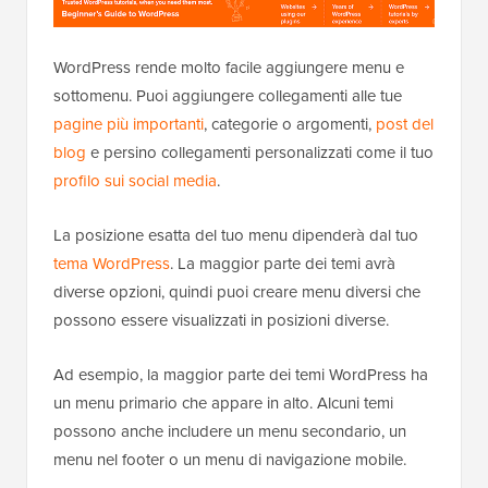
WordPress rende molto facile aggiungere menu e
sottomenu. Puoi aggiungere collegamenti alle tue
pagine più importanti
, categorie o argomenti,
post del
blog
e persino collegamenti personalizzati come il tuo
profilo sui social media
.
La posizione esatta del tuo menu dipenderà dal tuo
tema WordPress
. La maggior parte dei temi avrà
diverse opzioni, quindi puoi creare menu diversi che
possono essere visualizzati in posizioni diverse.
Ad esempio, la maggior parte dei temi WordPress ha
un menu primario che appare in alto. Alcuni temi
possono anche includere un menu secondario, un
menu nel footer o un menu di navigazione mobile.