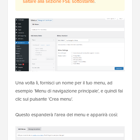
saltare alla sezione FSE sottostante
.
Una volta lì, fornisci un nome per il tuo menu, ad
esempio ‘Menu di navigazione principale’, e quindi fai
clic sul pulsante ‘Crea menu’.
Questo espanderà l'area del menu e apparirà così: