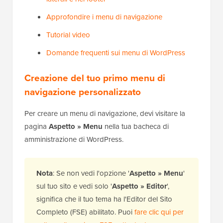
Approfondire i menu di navigazione
Tutorial video
Domande frequenti sui menu di WordPress
Creazione del tuo primo menu di
navigazione personalizzato
Per creare un menu di navigazione, devi visitare la
pagina
Aspetto » Menu
nella tua bacheca di
amministrazione di WordPress.
Nota
: Se non vedi l'opzione '
Aspetto » Menu
'
sul tuo sito e vedi solo '
Aspetto » Editor
',
significa che il tuo tema ha l'Editor del Sito
Completo (FSE) abilitato. Puoi
fare clic qui per