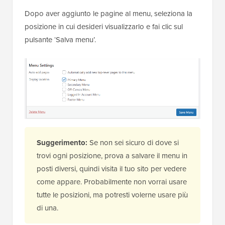
Dopo aver aggiunto le pagine al menu, seleziona la
posizione in cui desideri visualizzarlo e fai clic sul
pulsante ‘Salva menu’.
Suggerimento:
Se non sei sicuro di dove si
trovi ogni posizione, prova a salvare il menu in
posti diversi, quindi visita il tuo sito per vedere
come appare. Probabilmente non vorrai usare
tutte le posizioni, ma potresti volerne usare più
di una.