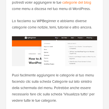
potresti voler aggiungere le tue
categorie del blog
come menu a discesa nel tuo menu di WordPress.
Lo facciamo su WPBeginner e abbiamo diverse
categorie come notizie, temi, tutorial e altro ancora.
Puoi facilmente aggiungere le categorie al tuo menu
facendo clic sulla scheda Categorie sul lato sinistro
della schermata del menu. Potrebbe anche essere
necessario fare clic sulla scheda 'Visualizza tutto' per
vedere tutte le tue categorie.