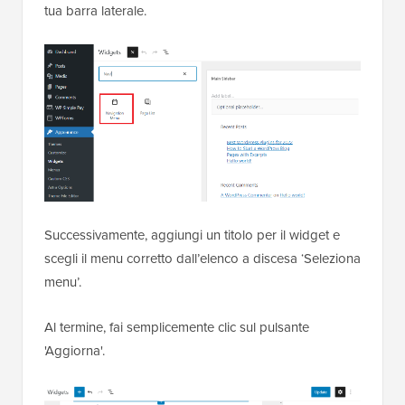
tua barra laterale.
Successivamente, aggiungi un titolo per il widget e
scegli il menu corretto dall’elenco a discesa ‘Seleziona
menu’.
Al termine, fai semplicemente clic sul pulsante
'Aggiorna'.