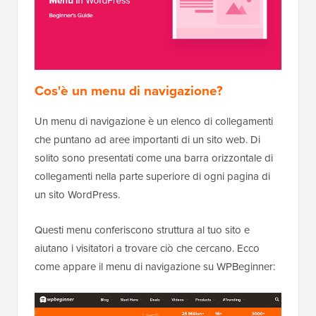
Cos'è un menu di navigazione?
Un menu di navigazione è un elenco di collegamenti
che puntano ad aree importanti di un sito web. Di
solito sono presentati come una barra orizzontale di
collegamenti nella parte superiore di ogni pagina di
un sito WordPress.
Questi menu conferiscono struttura al tuo sito e
aiutano i visitatori a trovare ciò che cercano. Ecco
come appare il menu di navigazione su WPBeginner: