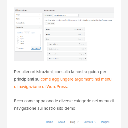
Per ulteriori istruzioni, consulta la nostra guida per
principianti su
come aggiungere argomenti nei menu
di navigazione di WordPress
.
Ecco come appaiono le diverse categorie nel menu di
navigazione sul nostro sito demo: