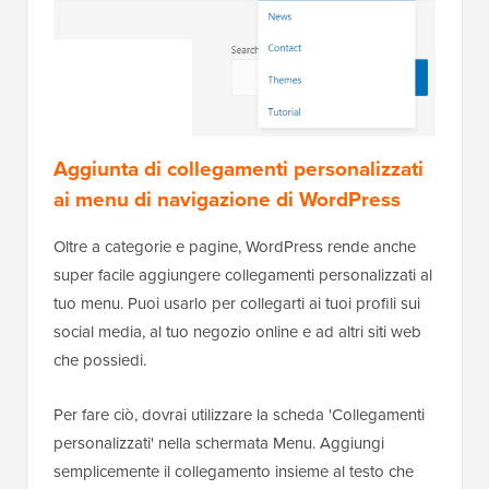
Aggiunta di collegamenti personalizzati
ai menu di navigazione di WordPress
Oltre a categorie e pagine, WordPress rende anche
super facile aggiungere collegamenti personalizzati al
tuo menu. Puoi usarlo per collegarti ai tuoi profili sui
social media, al tuo negozio online e ad altri siti web
che possiedi.
Per fare ciò, dovrai utilizzare la scheda 'Collegamenti
personalizzati' nella schermata Menu. Aggiungi
semplicemente il collegamento insieme al testo che