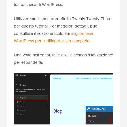
tua bacheca di WordPress.
Utilizzeremo il tema predefinito Twenty Twenty-Three
per questo tutorial. Per maggiori dettagli, puoi
consultare il nostro articolo sui
migliori temi
WordPress per l'editing del sito completo
.
Una volta nell'editor, fai clic sulla scheda 'Navigazione'
per espanderla.