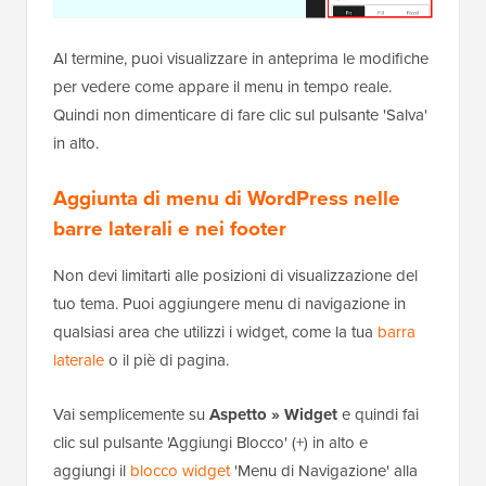
Al termine, puoi visualizzare in anteprima le modifiche
per vedere come appare il menu in tempo reale.
Quindi non dimenticare di fare clic sul pulsante 'Salva'
in alto.
Aggiunta di menu di WordPress nelle
barre laterali e nei footer
Non devi limitarti alle posizioni di visualizzazione del
tuo tema. Puoi aggiungere menu di navigazione in
qualsiasi area che utilizzi i widget, come la tua
barra
laterale
o il piè di pagina.
Vai semplicemente su
Aspetto » Widget
e quindi fai
clic sul pulsante 'Aggiungi Blocco' (+) in alto e
aggiungi il
blocco widget
'Menu di Navigazione' alla