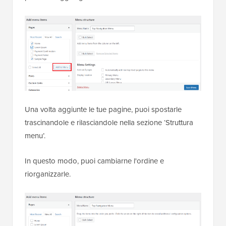
Una volta aggiunte le tue pagine, puoi spostarle
trascinandole e rilasciandole nella sezione ‘Struttura
menu’.
In questo modo, puoi cambiarne l'ordine e
riorganizzarle.