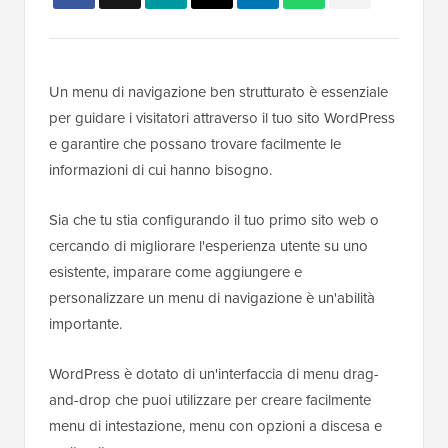
Un menu di navigazione ben strutturato è essenziale
per guidare i visitatori attraverso il tuo sito WordPress
e garantire che possano trovare facilmente le
informazioni di cui hanno bisogno.
Sia che tu stia configurando il tuo primo sito web o
cercando di migliorare l'esperienza utente su uno
esistente, imparare come aggiungere e
personalizzare un menu di navigazione è un'abilità
importante.
WordPress è dotato di un'interfaccia di menu drag-
and-drop che puoi utilizzare per creare facilmente
menu di intestazione, menu con opzioni a discesa e