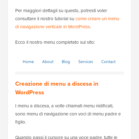
Per maggiori dettagli su questo, potresti voler
consultare il nostro tutorial su
come creare un menu
di navigazione verticale in WordPress
.
Ecco il nostro menu completato sul sito:
Creazione di menu a discesa in
WordPress
I menu a discesa, a volte chiamati menu nidificati,
sono menu di navigazione con voci di menu padre e
figlio.
Quando passi il cursore su una voce padre, tutte le