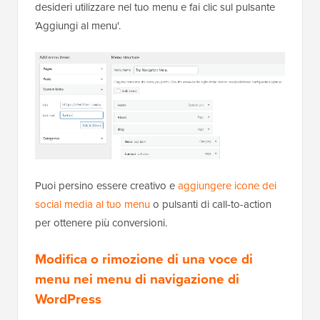
desideri utilizzare nel tuo menu e fai clic sul pulsante
'Aggiungi al menu'.
Puoi persino essere creativo e
aggiungere icone dei
social media al tuo menu
o pulsanti di call-to-action
per ottenere più conversioni.
Modifica o rimozione di una voce di
menu nei menu di navigazione di
WordPress