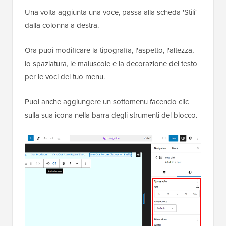
Una volta aggiunta una voce, passa alla scheda 'Stili'
dalla colonna a destra.
Ora puoi modificare la tipografia, l'aspetto, l'altezza,
lo spaziatura, le maiuscole e la decorazione del testo
per le voci del tuo menu.
Puoi anche aggiungere un sottomenu facendo clic
sulla sua icona nella barra degli strumenti del blocco.