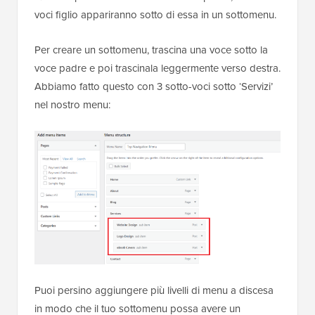
voci figlio appariranno sotto di essa in un sottomenu.
Per creare un sottomenu, trascina una voce sotto la
voce padre e poi trascinala leggermente verso destra.
Abbiamo fatto questo con 3 sotto-voci sotto ‘Servizi’
nel nostro menu:
Puoi persino aggiungere più livelli di menu a discesa
in modo che il tuo sottomenu possa avere un