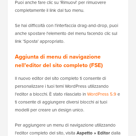
Puoi anche fare clic su 'Rimuovi' per rimuovere
completamente il link dal tuo menu.
Se hai difficoltà con l'interfaccia drag-and-drop, puoi
anche spostare l'elemento del menu facendo clic sul
link 'Sposta' appropriato.
Aggiunta di menu di navigazione
nell'editor del sito completo (FSE)
Il nuovo editor del sito completo ti consente di
personalizzare i tuoi temi WordPress utilizzando
l'editor a blocchi. È stato rilasciato in
WordPress 5.9
e
ti consente di aggiungere diversi blocchi ai tuoi
modelli per creare un design unico.
Per aggiungere un menu di navigazione utilizzando
l'editor completo del sito, visita
Aspetto » Editor
dalla