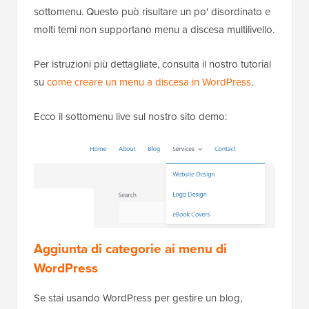
sottomenu. Questo può risultare un po' disordinato e
molti temi non supportano menu a discesa multilivello.
Per istruzioni più dettagliate, consulta il nostro tutorial
su
come creare un menu a discesa in WordPress
.
Ecco il sottomenu live sul nostro sito demo:
Aggiunta di categorie ai menu di
WordPress
Se stai usando WordPress per gestire un blog,