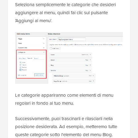
Seleziona semplicemente le categorie che desideri
aggiungere al menu, quindi fai clic sul pulsante
'Aggiungi al menu'.
Le categorie appariranno come elementi di menu
regolari in fondo al tuo menu.
Successivamente, puoi trascinarli e rilasciarli nella
posizione desiderata. Ad esempio, metteremo tutte
queste categorie sotto l'elemento del menu Blog.