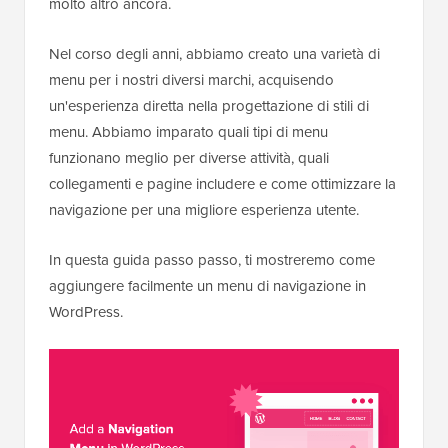
molto altro ancora.
Nel corso degli anni, abbiamo creato una varietà di
menu per i nostri diversi marchi, acquisendo
un'esperienza diretta nella progettazione di stili di
menu. Abbiamo imparato quali tipi di menu
funzionano meglio per diverse attività, quali
collegamenti e pagine includere e come ottimizzare la
navigazione per una migliore esperienza utente.
In questa guida passo passo, ti mostreremo come
aggiungere facilmente un menu di navigazione in
WordPress.