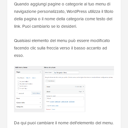
Quando aggiungi pagine o categorie al tuo menu di
navigazione personalizzato, WordPress utilizza il titolo
della pagina o il nome della categoria come testo del
link. Puoi cambiarlo se lo desideri.
Qualsiasi elemento del menu può essere modificato
facendo clic sulla freccia verso il basso accanto ad
esso.
Da qui puoi cambiare il nome dell'elemento del menu.