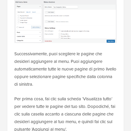
Successivamente, puoi scegliere le pagine che
desideri aggiungere al menu. Puoi aggiungere
automaticamente tutte le nuove pagine di primo livello
oppure selezionare pagine specifiche dalla colonna
di sinistra.
Per prima cosa, fai clic sulla scheda ‘Visualizza tutto’
per vedere tutte le pagine del tuo sito. Dopodiché, fai
clic sulla casella accanto a ciascuna delle pagine che
desideri aggiungere al tuo menu, e quindi fai clic sul
pulsante ‘Aggiungi al menu’.