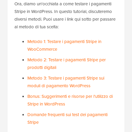
Ora, diamo un'occhiata a come testare i pagamenti
Stripe in WordPress. In questo tutorial, discuteremo
diversi metodi. Puoi usare i link qui sotto per passare
al metodo di tua scelta:
Metodo 1: Testare i pagamenti Stripe in
WooCommerce
Metodo 2: Testare i pagamenti Stripe per
prodotti digitali
Metodo 3: Testare i pagamenti Stripe sui
moduli di pagamento WordPress
Bonus: Suggerimenti e risorse per l'utilizzo di
Stripe in WordPress
Domande frequenti sui test dei pagamenti
Stripe