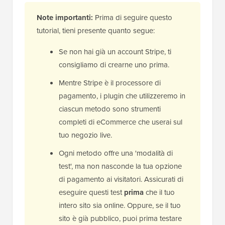
Note importanti:
Prima di seguire questo
tutorial, tieni presente quanto segue:
Se non hai già un account Stripe, ti
consigliamo di crearne uno prima.
Mentre Stripe è il processore di
pagamento, i plugin che utilizzeremo in
ciascun metodo sono strumenti
completi di eCommerce che userai sul
tuo negozio live.
Ogni metodo offre una 'modalità di
test', ma non nasconde la tua opzione
di pagamento ai visitatori. Assicurati di
eseguire questi test
prima
che il tuo
intero sito sia online. Oppure, se il tuo
sito è già pubblico, puoi prima testare