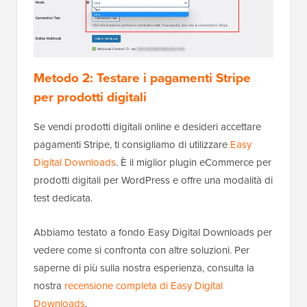
Metodo 2: Testare i pagamenti Stripe
per prodotti digitali
Se vendi prodotti digitali online e desideri accettare
pagamenti Stripe, ti consigliamo di utilizzare
Easy
Digital Downloads
. È il miglior plugin eCommerce per
prodotti digitali per WordPress e offre una modalità di
test dedicata.
Abbiamo testato a fondo Easy Digital Downloads per
vedere come si confronta con altre soluzioni. Per
saperne di più sulla nostra esperienza, consulta la
nostra
recensione completa di Easy Digital
Downloads
.