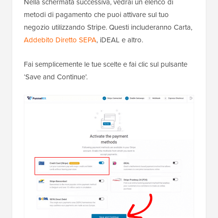
Nella schermata successiva, vedrai un elenco di
metodi di pagamento che puoi attivare sul tuo
negozio utilizzando Stripe. Questi includeranno Carta,
Addebito Diretto SEPA
, iDEAL e altro.
Fai semplicemente le tue scelte e fai clic sul pulsante
‘Save and Continue’.