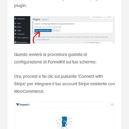
plugin.
Questo avvierà la procedura guidata di
configurazione di FunnelKit sul tuo schermo.
Ora, procedi e fai clic sul pulsante ‘Connect with
Stripe’ per integrare il tuo account Stripe esistente con
WooCommerce.