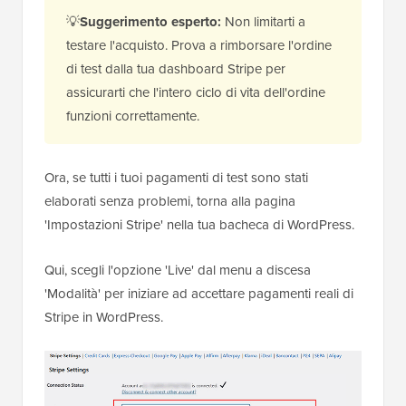
💡
Suggerimento esperto:
Non limitarti a
testare l'acquisto. Prova a rimborsare l'ordine
di test dalla tua dashboard Stripe per
assicurarti che l'intero ciclo di vita dell'ordine
funzioni correttamente.
Ora, se tutti i tuoi pagamenti di test sono stati
elaborati senza problemi, torna alla pagina
'Impostazioni Stripe' nella tua bacheca di WordPress.
Qui, scegli l'opzione 'Live' dal menu a discesa
'Modalità' per iniziare ad accettare pagamenti reali di
Stripe in WordPress.