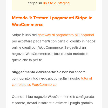
Stripe su
un sito di staging
.
Metodo 1: Testare i pagamenti Stripe in
WooCommerce
Stripe è uno dei
gateway di pagamento più popolari
per accettare pagamenti con carta di credito in negozi
online creati con WooCommerce. Se gestisci un
negozio WooCommerce, allora questo metodo è
quello che fa per te.
Suggerimento dell'esperto:
Se non hai ancora
configurato il tuo negozio, consulta il nostro
tutorial
completo su WooCommerce
.
Quando il tuo negozio WooCommerce è configurato
e pronto, dovrai installare e attivare il plugin gratuito