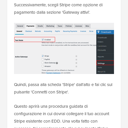
Successivamente, scegli Stripe come opzione di
pagamento dalla sezione 'Gateway attivi'.
Quindi, passa alla scheda 'Stripe' dall'alto e fai clic sul
pulsante 'Connetti con Stripe'.
Questo aprirà una procedura guidata di
configurazione in cui dovrai collegare il tuo account
Stripe esistente con EDD. Una volta fatto con