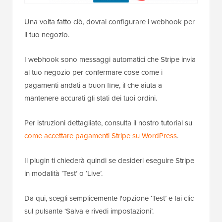
Una volta fatto ciò, dovrai configurare i webhook per
il tuo negozio.
I webhook sono messaggi automatici che Stripe invia
al tuo negozio per confermare cose come i
pagamenti andati a buon fine, il che aiuta a
mantenere accurati gli stati dei tuoi ordini.
Per istruzioni dettagliate, consulta il nostro tutorial su
come accettare pagamenti Stripe su WordPress
.
Il plugin ti chiederà quindi se desideri eseguire Stripe
in modalità ‘Test’ o ‘Live’.
Da qui, scegli semplicemente l'opzione ‘Test’ e fai clic
sul pulsante ‘Salva e rivedi impostazioni’.