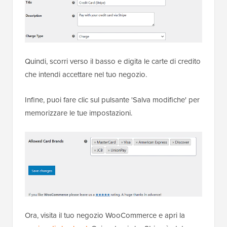
Quindi, scorri verso il basso e digita le carte di credito
che intendi accettare nel tuo negozio.
Infine, puoi fare clic sul pulsante 'Salva modifiche' per
memorizzare le tue impostazioni.
Ora, visita il tuo negozio WooCommerce e apri la