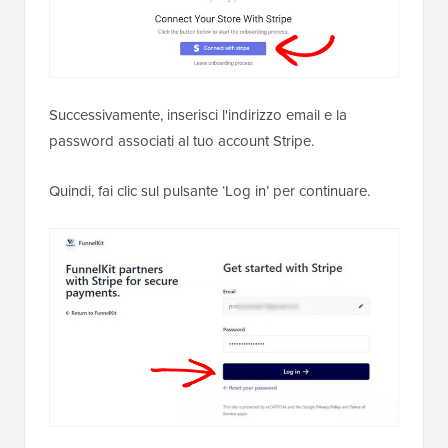
Successivamente, inserisci l'indirizzo email e la
password associati al tuo account Stripe.
Quindi, fai clic sul pulsante ‘Log in’ per continuare.