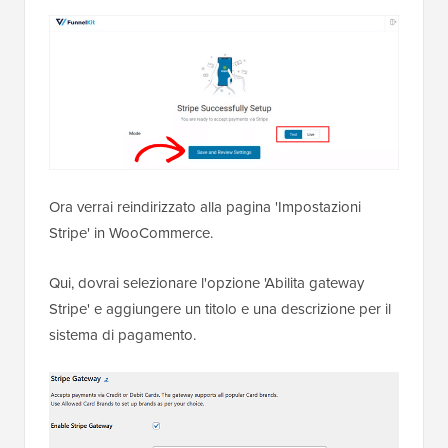
Ora verrai reindirizzato alla pagina 'Impostazioni
Stripe' in WooCommerce.
Qui, dovrai selezionare l'opzione 'Abilita gateway
Stripe' e aggiungere un titolo e una descrizione per il
sistema di pagamento.