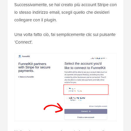
Successivamente, se hai creato più account Stripe con
lo stesso indirizzo email, scegli quello che desideri
collegare con il plugin.
Una volta fatto ciò, fai semplicemente clic sul pulsante
‘Connect’.