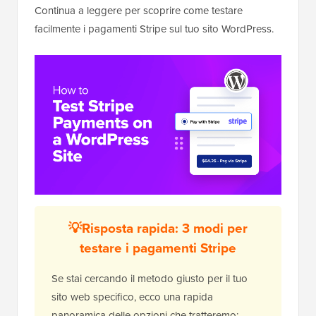
Continua a leggere per scoprire come testare
facilmente i pagamenti Stripe sul tuo sito WordPress.
💡Risposta rapida: 3 modi per
testare i pagamenti Stripe
Se stai cercando il metodo giusto per il tuo
sito web specifico, ecco una rapida
panoramica delle opzioni che tratteremo: