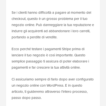
Se i clienti hanno difficoltà a pagare al momento del
checkout, questo è un grosso problema per il tuo
negozio online. Può danneggiare la tua reputazione e
indurre gli acquirenti ad abbandonare i loro carrelli,
portando a perdite di vendite.
Ecco perché testare i pagamenti Stripe prima di
lanciare il tuo negozio è così importante. Questo
semplice passaggio ti assicura di poter elaborare i
pagamenti e far crescere la tua attività online.
Ci assicuriamo sempre di farlo dopo aver configurato
un negozio online con WordPress. E in questo
articolo, ti guideremo attraverso l'intero processo,
passo dopo passo.