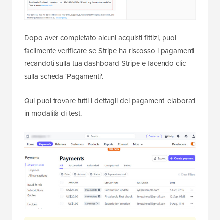
Dopo aver completato alcuni acquisti fittizi, puoi
facilmente verificare se Stripe ha riscosso i pagamenti
recandoti sulla tua dashboard Stripe e facendo clic
sulla scheda 'Pagamenti'.
Qui puoi trovare tutti i dettagli dei pagamenti elaborati
in modalità di test.