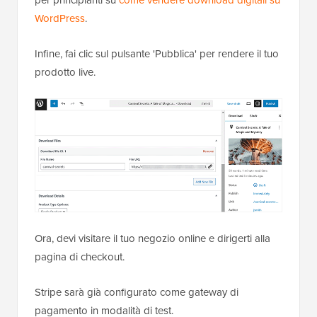
WordPress
.
Infine, fai clic sul pulsante 'Pubblica' per rendere il tuo
prodotto live.
Ora, devi visitare il tuo negozio online e dirigerti alla
pagina di checkout.
Stripe sarà già configurato come gateway di
pagamento in modalità di test.