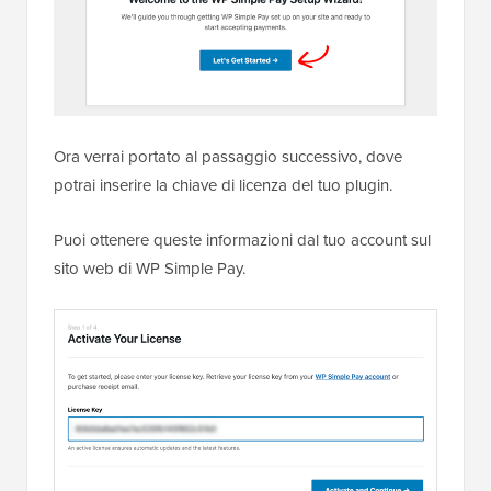
Ora verrai portato al passaggio successivo, dove
potrai inserire la chiave di licenza del tuo plugin.
Puoi ottenere queste informazioni dal tuo account sul
sito web di WP Simple Pay.