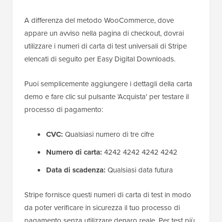
A differenza del metodo WooCommerce, dove
appare un avviso nella pagina di checkout, dovrai
utilizzare i numeri di carta di test universali di Stripe
elencati di seguito per Easy Digital Downloads.
Puoi semplicemente aggiungere i dettagli della carta
demo e fare clic sul pulsante 'Acquista' per testare il
processo di pagamento:
CVC:
Qualsiasi numero di tre cifre
Numero di carta:
4242 4242 4242 4242
Data di scadenza:
Qualsiasi data futura
Stripe fornisce questi numeri di carta di test in modo
da poter verificare in sicurezza il tuo processo di
pagamento senza utilizzare denaro reale. Per test più