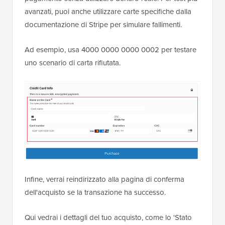
avanzati, puoi anche utilizzare carte specifiche dalla
documentazione di Stripe per simulare fallimenti.
Ad esempio, usa 4000 0000 0000 0002 per testare
uno scenario di carta rifiutata.
Infine, verrai reindirizzato alla pagina di conferma
dell'acquisto se la transazione ha successo.
Qui vedrai i dettagli del tuo acquisto, come lo 'Stato