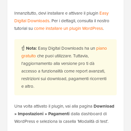
Innanzitutto, devi installare e attivare il plugin
Easy
Digital Downloads
. Per i dettagli, consulta il nostro
tutorial su
come installare un plugin WordPress
.
☝
Nota:
Easy Digital Downloads ha un
piano
gratuito
che puoi utilizzare. Tuttavia,
l'aggiornamento alla versione pro ti dà
accesso a funzionalità come report avanzati,
restrizioni sui download, pagamenti ricorrenti
e altro.
Una volta attivato il plugin, vai alla pagina
Download
» Impostazioni » Pagamenti
dalla dashboard di
WordPress e seleziona la casella ‘Modalità di test’.