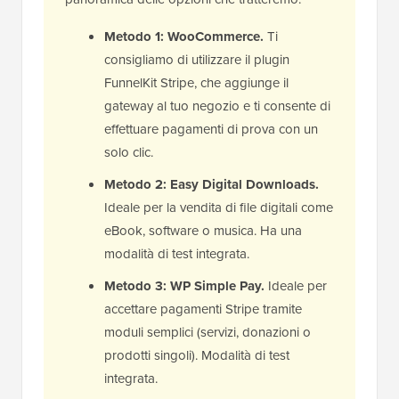
Metodo 1: WooCommerce.
Ti
consigliamo di utilizzare il plugin
FunnelKit Stripe, che aggiunge il
gateway al tuo negozio e ti consente di
effettuare pagamenti di prova con un
solo clic.
Metodo 2: Easy Digital Downloads.
Ideale per la vendita di file digitali come
eBook, software o musica. Ha una
modalità di test integrata.
Metodo 3: WP Simple Pay.
Ideale per
accettare pagamenti Stripe tramite
moduli semplici (servizi, donazioni o
prodotti singoli). Modalità di test
integrata.