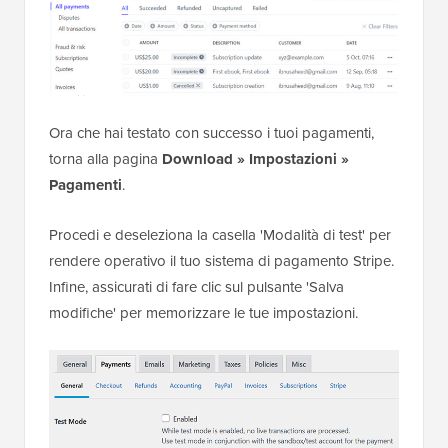
Ora che hai testato con successo i tuoi pagamenti,
torna alla pagina
Download » Impostazioni »
Pagamenti
.
Procedi e deseleziona la casella 'Modalità di test' per
rendere operativo il tuo sistema di pagamento Stripe.
Infine, assicurati di fare clic sul pulsante 'Salva
modifiche' per memorizzare le tue impostazioni.