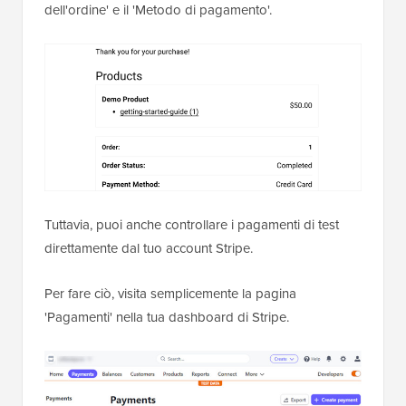
dell'ordine' e il 'Metodo di pagamento'.
Tuttavia, puoi anche controllare i pagamenti di test
direttamente dal tuo account Stripe.
Per fare ciò, visita semplicemente la pagina
'Pagamenti' nella tua dashboard di Stripe.