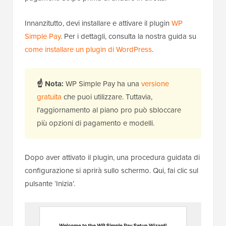
Innanzitutto, devi installare e attivare il plugin
WP
Simple Pay
. Per i dettagli, consulta la nostra guida su
come installare un plugin di WordPress
.
☝
Nota:
WP Simple Pay ha una
versione
gratuita
che puoi utilizzare. Tuttavia,
l'aggiornamento al piano pro può sbloccare
più opzioni di pagamento e modelli.
Dopo aver attivato il plugin, una procedura guidata di
configurazione si aprirà sullo schermo. Qui, fai clic sul
pulsante ‘Inizia’.