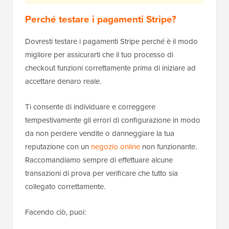
Perché testare i pagamenti Stripe?
Dovresti testare i pagamenti Stripe perché è il modo
migliore per assicurarti che il tuo processo di
checkout funzioni correttamente prima di iniziare ad
accettare denaro reale.
Ti consente di individuare e correggere
tempestivamente gli errori di configurazione in modo
da non perdere vendite o danneggiare la tua
reputazione con un
negozio online
non funzionante.
Raccomandiamo sempre di effettuare alcune
transazioni di prova per verificare che tutto sia
collegato correttamente.
Facendo ciò, puoi: