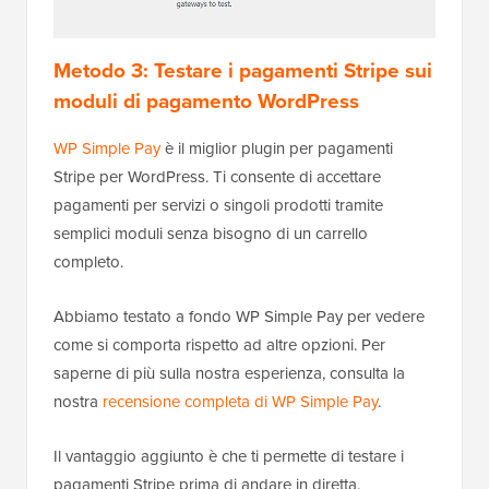
Metodo 3: Testare i pagamenti Stripe sui
moduli di pagamento WordPress
WP Simple Pay
è il miglior plugin per pagamenti
Stripe per WordPress. Ti consente di accettare
pagamenti per servizi o singoli prodotti tramite
semplici moduli senza bisogno di un carrello
completo.
Abbiamo testato a fondo WP Simple Pay per vedere
come si comporta rispetto ad altre opzioni. Per
saperne di più sulla nostra esperienza, consulta la
nostra
recensione completa di WP Simple Pay
.
Il vantaggio aggiunto è che ti permette di testare i
pagamenti Stripe prima di andare in diretta.