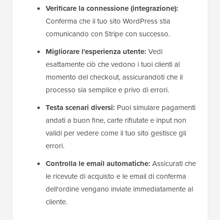
Verificare la connessione (integrazione):
Conferma che il tuo sito WordPress stia
comunicando con Stripe con successo.
Migliorare l'esperienza utente:
Vedi
esattamente ciò che vedono i tuoi clienti al
momento del checkout, assicurandoti che il
processo sia semplice e privo di errori.
Testa scenari diversi:
Puoi simulare pagamenti
andati a buon fine, carte rifiutate e input non
validi per vedere come il tuo sito gestisce gli
errori.
Controlla le email automatiche:
Assicurati che
le ricevute di acquisto e le email di conferma
dell'ordine vengano inviate immediatamente al
cliente.