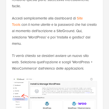
facile.
Accedi semplicemente alla dashboard di
Site
Tools
con il nome utente e la password che hai creato
al momento dell'iscrizione a SiteGround. Qui,
seleziona 'WordPress' e poi 'Installa e gestisci' dal
menu.
Ti verrà chiesto se desideri avviare un nuovo sito
web. Seleziona quell'opzione e scegli 'WordPress +
WooCommerce' dall'elenco delle applicazioni.