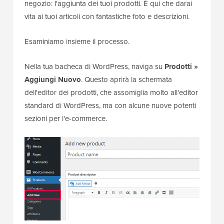
negozio: l'aggiunta dei tuoi prodotti. È qui che darai
vita ai tuoi articoli con fantastiche foto e descrizioni.
Esaminiamo insieme il processo.
Nella tua bacheca di WordPress, naviga su
Prodotti »
Aggiungi Nuovo
. Questo aprirà la schermata
dell'editor dei prodotti, che assomiglia molto all'editor
standard di WordPress, ma con alcune nuove potenti
sezioni per l'e-commerce.