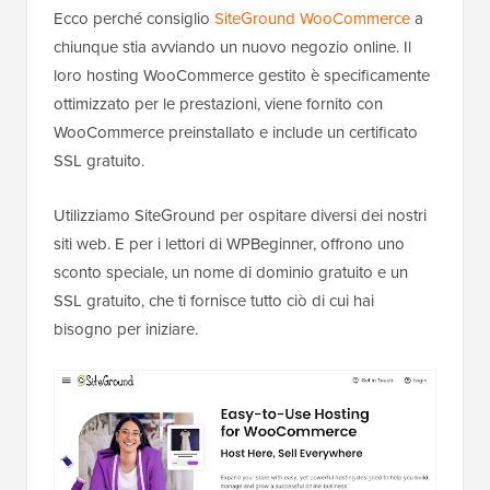
Ecco perché consiglio
SiteGround WooCommerce
a
chiunque stia avviando un nuovo negozio online. Il
loro hosting WooCommerce gestito è specificamente
ottimizzato per le prestazioni, viene fornito con
WooCommerce preinstallato e include un certificato
SSL gratuito.
Utilizziamo SiteGround per ospitare diversi dei nostri
siti web. E per i lettori di WPBeginner, offrono uno
sconto speciale, un nome di dominio gratuito e un
SSL gratuito, che ti fornisce tutto ciò di cui hai
bisogno per iniziare.