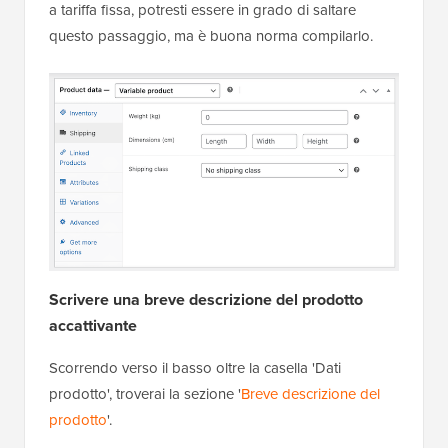
a tariffa fissa, potresti essere in grado di saltare
questo passaggio, ma è buona norma compilarlo.
Scrivere una breve descrizione del prodotto
accattivante
Scorrendo verso il basso oltre la casella 'Dati
prodotto', troverai la sezione '
Breve descrizione del
prodotto
'.