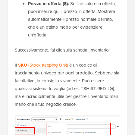
Prezzo in offerta ($):
Se l'articolo è in offerta,
puoi inserire qui il prezzo in offerta. Mostrerà
automaticamente il prezzo normale barrato,
che è un ottimo modo per evidenziare
un'offerta.
Successivamente, fai clic sulla scheda 'Inventario'.
Il
SKU
(Stock Keeping Unit)
è un codice di
tracciamento univoco per ogni prodotto. Sebbene sia
facoltativo, lo consiglio vivamente. Può essere
qualsiasi sistema tu voglia (ad es. TSHIRT-RED-LG),
ma è incredibilmente utile per gestire l'inventario man
mano che il tuo negozio cresce.