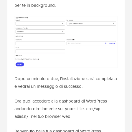
per te in background.
Dopo un minuto o due, l'installazione sarà completata
e vedrai un messaggio di successo.
Ora puoi accedere alla dashboard di WordPress
andando direttamente su
yoursite.com/wp-
nel tuo browser web.
admin/
Benvenuto nella tua dashboard di WordPress.