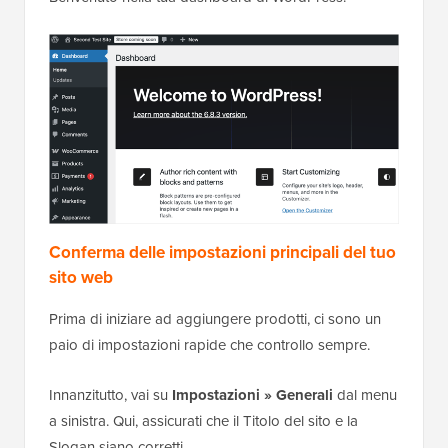
Conferma delle impostazioni principali del tuo
sito web
Prima di iniziare ad aggiungere prodotti, ci sono un
paio di impostazioni rapide che controllo sempre.
Innanzitutto, vai su
Impostazioni » Generali
dal menu
a sinistra. Qui, assicurati che il Titolo del sito e la
Slogan siano corretti.