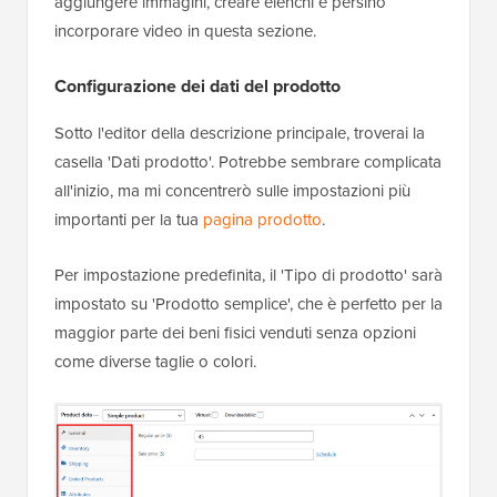
aggiungere immagini, creare elenchi e persino
incorporare video in questa sezione.
Configurazione dei dati del prodotto
Sotto l'editor della descrizione principale, troverai la
casella 'Dati prodotto'. Potrebbe sembrare complicata
all'inizio, ma mi concentrerò sulle impostazioni più
importanti per la tua
pagina prodotto
.
Per impostazione predefinita, il 'Tipo di prodotto' sarà
impostato su 'Prodotto semplice', che è perfetto per la
maggior parte dei beni fisici venduti senza opzioni
come diverse taglie o colori.