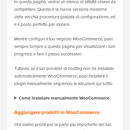
In questa pagina, vedrai un elenco di attività chiave da
completare. Questa è la nuova versione moderna
della vecchia procedura guidata di configurazione, ed
è il posto perfetto per iniziare.
Mentre configuri il tuo negozio WooCommerce, puoi
sempre tornare a questa pagina per visualizzare i tuoi
progressi e fare il passo successivo.
Tuttavia, se il tuo provider di hosting non ha installato
automaticamente WooCommerce, puoi installare il
plugin manualmente seguendo le istruzioni qui sotto.
Come installare manualmente WooCommerce
Aggiungere prodotti in WooCommerce
Ora siamo pronti per la parte più importante del tuo