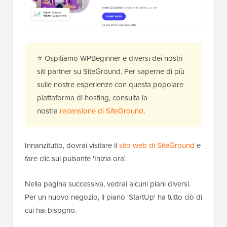
⭐ Ospitiamo WPBeginner e diversi dei nostri
siti partner su SiteGround. Per saperne di più
sulle nostre esperienze con questa popolare
piattaforma di hosting, consulta la
nostra
recensione di SiteGround
.
Innanzitutto, dovrai visitare il
sito web di SiteGround
e
fare clic sul pulsante 'Inizia ora'.
Nella pagina successiva, vedrai alcuni piani diversi.
Per un nuovo negozio, il piano 'StartUp' ha tutto ciò di
cui hai bisogno.