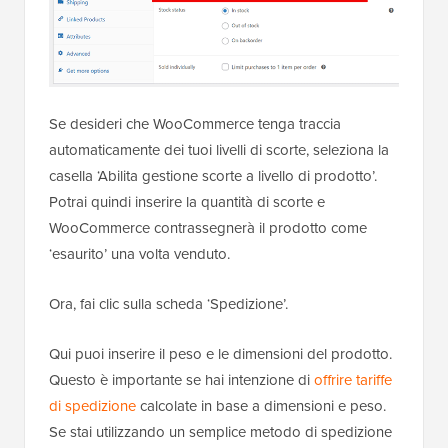
Se desideri che WooCommerce tenga traccia
automaticamente dei tuoi livelli di scorte, seleziona la
casella ‘Abilita gestione scorte a livello di prodotto’.
Potrai quindi inserire la quantità di scorte e
WooCommerce contrassegnerà il prodotto come
‘esaurito’ una volta venduto.
Ora, fai clic sulla scheda ‘Spedizione’.
Qui puoi inserire il peso e le dimensioni del prodotto.
Questo è importante se hai intenzione di
offrire tariffe
di spedizione
calcolate in base a dimensioni e peso.
Se stai utilizzando un semplice metodo di spedizione