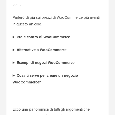
costi.
Parlerò di più sui prezzi di WooCommerce più avanti
in questo articolo.
Pro e contro di WooCommerce
Alternative a WooCommerce
Esempi di negozi WooCommerce
Cosa ti serve per creare un negozio
WooCommerce?
Ecco una panoramica di tutti gli argomenti che