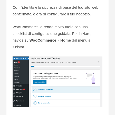
Con l'identità e la sicurezza di base del tuo sito web
confermate, è ora di configurare il tuo negozio.
WooCommerce lo rende molto facile con una
checklist di configurazione guidata. Per iniziare,
naviga su
WooCommerce » Home
dal menu a
sinistra.