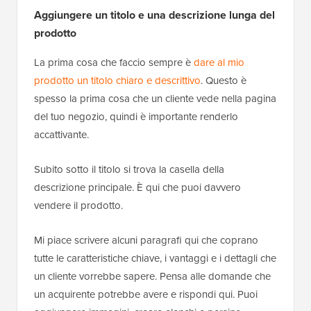
Aggiungere un titolo e una descrizione lunga del
prodotto
La prima cosa che faccio sempre è
dare al mio
prodotto un titolo chiaro e descrittivo
. Questo è
spesso la prima cosa che un cliente vede nella pagina
del tuo negozio, quindi è importante renderlo
accattivante.
Subito sotto il titolo si trova la casella della
descrizione principale. È qui che puoi davvero
vendere il prodotto.
Mi piace scrivere alcuni paragrafi qui che coprano
tutte le caratteristiche chiave, i vantaggi e i dettagli che
un cliente vorrebbe sapere. Pensa alle domande che
un acquirente potrebbe avere e rispondi qui. Puoi