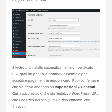
SiteGround installa automaticamente un certificato
SSL gratuito per il tuo dominio, essenziale per
accettare pagamenti in modo sicuro. Puoi confermare
che sia attivo andando su
Impostazioni » Generali
.
Qui, assicurati solo che sia l'indirizzo WordPress (URL)
che l'indirizzo del sito (URL) inizino entrambi con
.
https