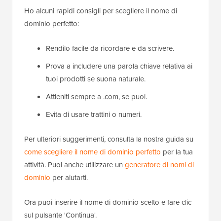
Ho alcuni rapidi consigli per scegliere il nome di
dominio perfetto:
Rendilo facile da ricordare e da scrivere.
Prova a includere una parola chiave relativa ai
tuoi prodotti se suona naturale.
Attieniti sempre a .com, se puoi.
Evita di usare trattini o numeri.
Per ulteriori suggerimenti, consulta la nostra guida su
come scegliere il nome di dominio perfetto
per la tua
attività. Puoi anche utilizzare un
generatore di nomi di
dominio
per aiutarti.
Ora puoi inserire il nome di dominio scelto e fare clic
sul pulsante 'Continua'.