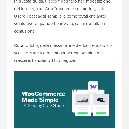
In questa guida, ti accompagnerò nell'impostazione
del tuo negozio WooCommerce nel modo giusto.
Userò i passaggi semplici e comprovati che avrei
voluto avere quando ho iniziato, saltando tutta la
confusione.
Coprirò tutto, dalla messa online del tuo negozio alla
scelta del tema e dei plugin perfetti per aiutarti a
crescere. Lanciamo il tuo negozio.