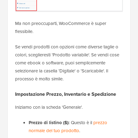
Ma non preoccuparti, WooCommerce è super
flessibile.
Se vendi prodotti con opzioni come diverse taglie o
colori, sceglieresti 'Prodotto variabile'. Se vendi cose
come ebook o software, puoi semplicemente
selezionare la casella 'Digitale' o 'Scaricabile'. Il
processo è molto simile.
Impostazione Prezzo, Inventario e Spedizione
Iniziamo con la scheda 'Generale'.
Prezzo di listino ($):
Questo è il
prezzo
normale del tuo prodotto
.