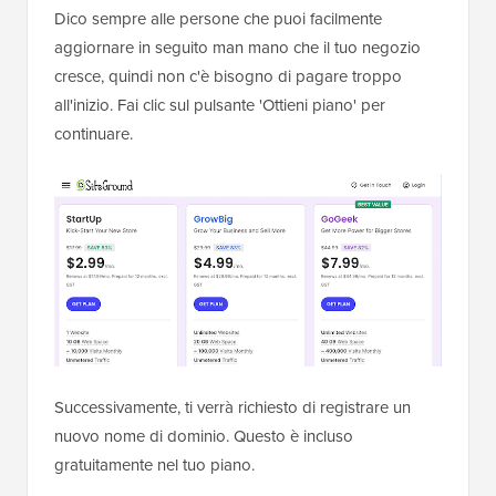
Dico sempre alle persone che puoi facilmente
aggiornare in seguito man mano che il tuo negozio
cresce, quindi non c'è bisogno di pagare troppo
all'inizio. Fai clic sul pulsante 'Ottieni piano' per
continuare.
Successivamente, ti verrà richiesto di registrare un
nuovo nome di dominio. Questo è incluso
gratuitamente nel tuo piano.