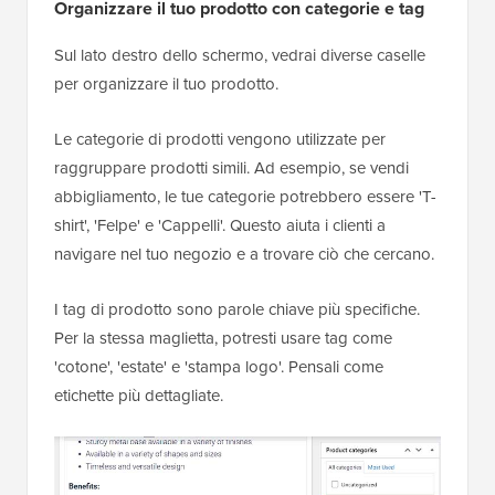
Organizzare il tuo prodotto con categorie e tag
Sul lato destro dello schermo, vedrai diverse caselle
per organizzare il tuo prodotto.
Le categorie di prodotti vengono utilizzate per
raggruppare prodotti simili. Ad esempio, se vendi
abbigliamento, le tue categorie potrebbero essere 'T-
shirt', 'Felpe' e 'Cappelli'. Questo aiuta i clienti a
navigare nel tuo negozio e a trovare ciò che cercano.
I tag di prodotto sono parole chiave più specifiche.
Per la stessa maglietta, potresti usare tag come
'cotone', 'estate' e 'stampa logo'. Pensali come
etichette più dettagliate.