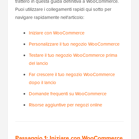
tratterò in questa guida definitiva a WooCommerce.
Puoi utilizzare i collegamenti rapidi qui sotto per
navigare rapidamente nell'articolo:
Iniziare con WooCommerce
Personalizzare il tuo negozio WooCommerce
Testare il tuo negozio WooCommerce prima
del lancio
Far crescere il tuo negozio WooCommerce
dopo il lancio
Domande frequenti su WooCommerce
Risorse aggiuntive per negozi online
Passaggio 1: Iniziare con WooCommerce