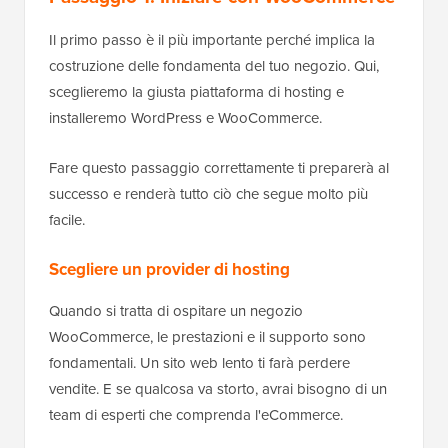
Il primo passo è il più importante perché implica la
costruzione delle fondamenta del tuo negozio. Qui,
sceglieremo la giusta piattaforma di hosting e
installeremo WordPress e WooCommerce.
Fare questo passaggio correttamente ti preparerà al
successo e renderà tutto ciò che segue molto più
facile.
Scegliere un provider di hosting
Quando si tratta di ospitare un negozio
WooCommerce, le prestazioni e il supporto sono
fondamentali. Un sito web lento ti farà perdere
vendite. E se qualcosa va storto, avrai bisogno di un
team di esperti che comprenda l'eCommerce.