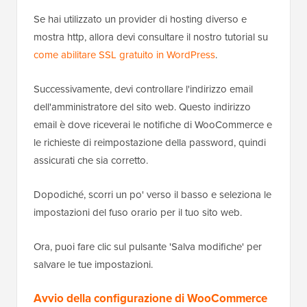
Se hai utilizzato un provider di hosting diverso e
mostra http, allora devi consultare il nostro tutorial su
come abilitare SSL gratuito in WordPress
.
Successivamente, devi controllare l'indirizzo email
dell'amministratore del sito web. Questo indirizzo
email è dove riceverai le notifiche di WooCommerce e
le richieste di reimpostazione della password, quindi
assicurati che sia corretto.
Dopodiché, scorri un po' verso il basso e seleziona le
impostazioni del fuso orario per il tuo sito web.
Ora, puoi fare clic sul pulsante 'Salva modifiche' per
salvare le tue impostazioni.
Avvio della configurazione di WooCommerce