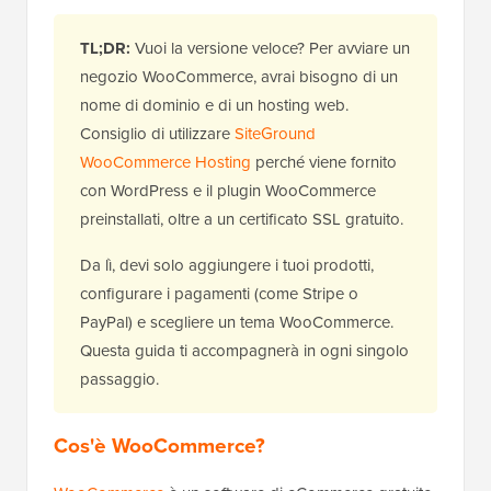
TL;DR:
Vuoi la versione veloce? Per avviare un
negozio WooCommerce, avrai bisogno di un
nome di dominio e di un hosting web.
Consiglio di utilizzare
SiteGround
WooCommerce Hosting
perché viene fornito
con WordPress e il plugin WooCommerce
preinstallati, oltre a un certificato SSL gratuito.
Da lì, devi solo aggiungere i tuoi prodotti,
configurare i pagamenti (come Stripe o
PayPal) e scegliere un tema WooCommerce.
Questa guida ti accompagnerà in ogni singolo
passaggio.
Cos'è WooCommerce?