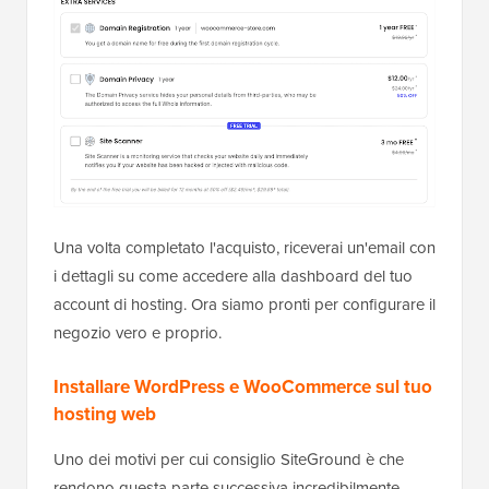
Una volta completato l'acquisto, riceverai un'email con
i dettagli su come accedere alla dashboard del tuo
account di hosting. Ora siamo pronti per configurare il
negozio vero e proprio.
Installare WordPress e WooCommerce sul tuo
hosting web
Uno dei motivi per cui consiglio SiteGround è che
rendono questa parte successiva incredibilmente