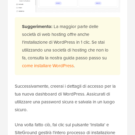
Suggerimento:
La maggior parte delle
società di web hosting offre anche
l'installazione di WordPress in 1 clic. Se stai
utilizzando una società di hosting che non lo
fa, consulta la nostra guida passo passo su
come installare WordPress
.
Successivamente, creerai i dettagli di accesso per la
tua nuova dashboard di WordPress. Assicurati di
utilizzare una password sicura e salvala in un luogo
sicuro.
Una volta fatto ciò, fai clic sul pulsante 'Installa' e
SiteGround gestirà l'intero processo di installazione