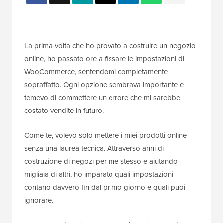
La prima volta che ho provato a costruire un negozio
online, ho passato ore a fissare le impostazioni di
WooCommerce, sentendomi completamente
sopraffatto. Ogni opzione sembrava importante e
temevo di commettere un errore che mi sarebbe
costato vendite in futuro.
Come te, volevo solo mettere i miei prodotti online
senza una laurea tecnica. Attraverso anni di
costruzione di negozi per me stesso e aiutando
migliaia di altri, ho imparato quali impostazioni
contano davvero fin dal primo giorno e quali puoi
ignorare.