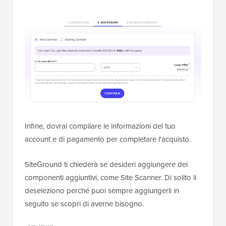
Infine, dovrai compilare le informazioni del tuo
account e di pagamento per completare l'acquisto.
SiteGround ti chiederà se desideri aggiungere dei
componenti aggiuntivi, come Site Scanner. Di solito li
deseleziono perché puoi sempre aggiungerli in
seguito se scopri di averne bisogno.