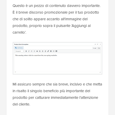
Questo è un pezzo di contenuto davvero importante.
È il breve discorso promozionale per il tuo prodotto
che di solito appare accanto all'immagine del
prodotto, proprio sopra il pulsante ‘Aggiungi al
carrello’.
Mi assicuro sempre che sia breve, incisivo e che metta
in risalto il singolo beneficio più importante del
prodotto per catturare immediatamente l'attenzione
del cliente.