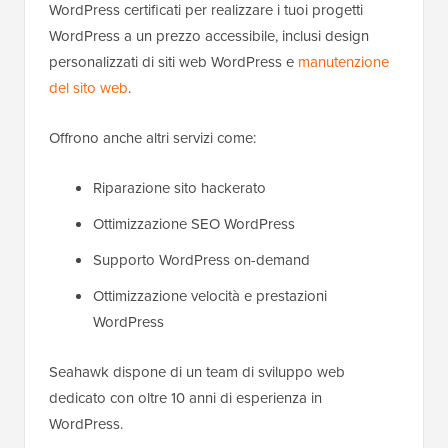
WordPress certificati per realizzare i tuoi progetti
WordPress a un prezzo accessibile, inclusi design
personalizzati di siti web WordPress e
manutenzione
del sito web
.
Offrono anche altri servizi come:
Riparazione sito hackerato
Ottimizzazione SEO WordPress
Supporto WordPress on-demand
Ottimizzazione velocità e prestazioni
WordPress
Seahawk dispone di un team di sviluppo web
dedicato con oltre 10 anni di esperienza in
WordPress.