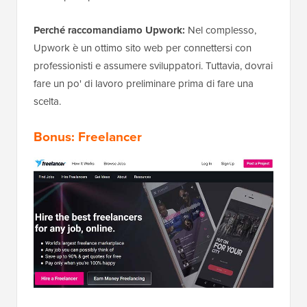
Perché raccomandiamo Upwork:
Nel complesso,
Upwork è un ottimo sito web per connettersi con
professionisti e assumere sviluppatori. Tuttavia, dovrai
fare un po' di lavoro preliminare prima di fare una
scelta.
Bonus: Freelancer