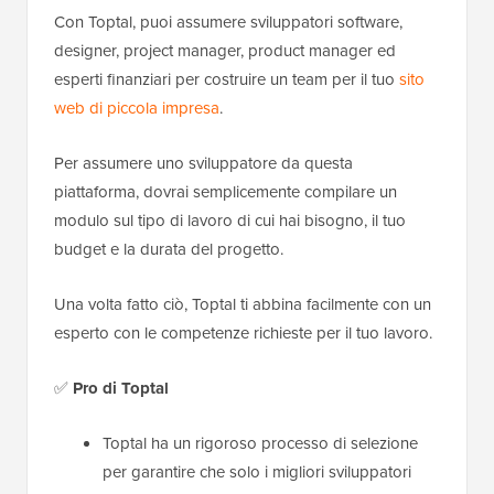
Con Toptal, puoi assumere sviluppatori software,
designer, project manager, product manager ed
esperti finanziari per costruire un team per il tuo
sito
web di piccola impresa
.
Per assumere uno sviluppatore da questa
piattaforma, dovrai semplicemente compilare un
modulo sul tipo di lavoro di cui hai bisogno, il tuo
budget e la durata del progetto.
Una volta fatto ciò, Toptal ti abbina facilmente con un
esperto con le competenze richieste per il tuo lavoro.
✅
Pro
di Toptal
Toptal ha un rigoroso processo di selezione
per garantire che solo i migliori sviluppatori