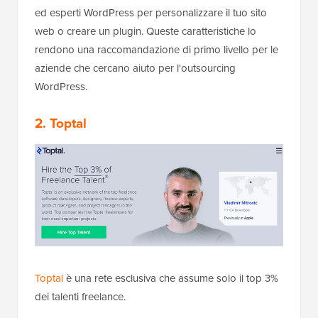
ed esperti WordPress per personalizzare il tuo sito
web o creare un plugin. Queste caratteristiche lo
rendono una raccomandazione di primo livello per le
aziende che cercano aiuto per l'outsourcing
WordPress.
2. Toptal
Toptal
è una rete esclusiva che assume solo il top 3%
dei talenti freelance.