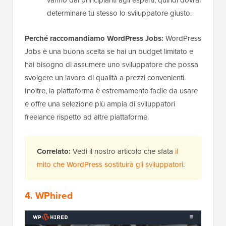
determinare tu stesso lo sviluppatore giusto.
Perché raccomandiamo WordPress Jobs:
WordPress
Jobs è una buona scelta se hai un budget limitato e
hai bisogno di assumere uno sviluppatore che possa
svolgere un lavoro di qualità a prezzi convenienti.
Inoltre, la piattaforma è estremamente facile da usare
e offre una selezione più ampia di sviluppatori
freelance rispetto ad altre piattaforme.
Correlato:
Vedi il nostro articolo che sfata
il
mito che WordPress sostituirà gli sviluppatori
.
4. WPhired