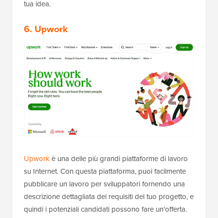
tua idea.
6. Upwork
Upwork
è una delle più grandi piattaforme di lavoro
su Internet. Con questa piattaforma, puoi facilmente
pubblicare un lavoro per sviluppatori fornendo una
descrizione dettagliata dei requisiti del tuo progetto, e
quindi i potenziali candidati possono fare un'offerta.