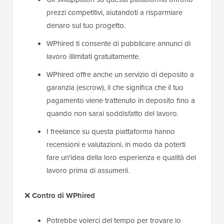
prezzi competitivi, aiutandoti a risparmiare
denaro sul tuo progetto.
WPhired ti consente di pubblicare annunci di
lavoro illimitati gratuitamente.
WPhired offre anche un servizio di deposito a
garanzia (escrow), il che significa che il tuo
pagamento viene trattenuto in deposito fino a
quando non sarai soddisfatto del lavoro.
I freelance su questa piattaforma hanno
recensioni e valutazioni, in modo da poterti
fare un'idea della loro esperienza e qualità del
lavoro prima di assumerli.
❌
Contro
di WPhired
Potrebbe volerci del tempo per trovare lo