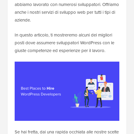
abbiamo lavorato con numerosi sviluppatori. Offriamo
anche i nostri servizi di sviluppo web per tutti i tipi di
aziende.
In questo articolo, ti mostreremo alcuni dei migliori
posti dove assumere sviluppatori WordPress con le
giuste competenze ed esperienze per il lavoro.
Se hai fretta, dai una rapida occhiata alle nostre scelte