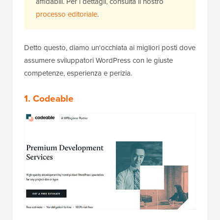
affidabili. Per i dettagli, consulta il nostro
processo editoriale
.
Detto questo, diamo un'occhiata ai migliori posti dove
assumere sviluppatori WordPress con le giuste
competenze, esperienza e perizia.
1. Codeable