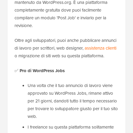
mantenuto da WordPress.org. È una piattaforma
completamente gratuita dove puoi facilmente
compilare un modulo 'Post Job' e inviarlo per la
revisione.
Oltre agli sviluppatori, puoi anche pubblicare annunci
di lavoro per scrittori, web designer,
assistenza clienti
o migrazione di siti web su questa piattaforma.
✅
Pro
di WordPress Jobs
Una volta che il tuo annuncio di lavoro viene
approvato su WordPress Jobs, rimane attivo
per 21 giorni, dandoti tutto il tempo necessario
per trovare lo sviluppatore giusto per il tuo sito
web.
I freelance su questa piattaforma solitamente