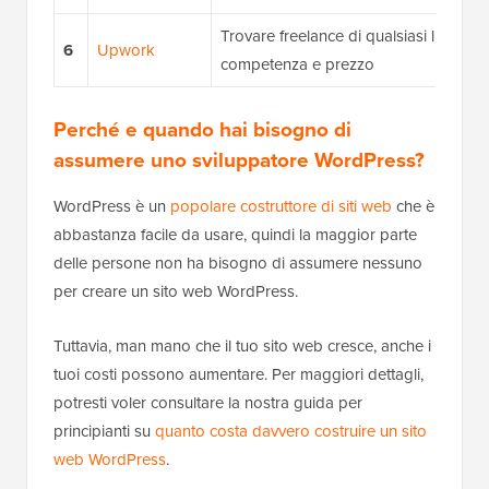
Trovare freelance di qualsiasi livello di
6
Upwork
competenza e prezzo
Perché e quando hai bisogno di
assumere uno sviluppatore WordPress?
WordPress è un
popolare costruttore di siti web
che è
abbastanza facile da usare, quindi la maggior parte
delle persone non ha bisogno di assumere nessuno
per creare un sito web WordPress.
Tuttavia, man mano che il tuo sito web cresce, anche i
tuoi costi possono aumentare. Per maggiori dettagli,
potresti voler consultare la nostra guida per
principianti su
quanto costa davvero costruire un sito
web WordPress
.