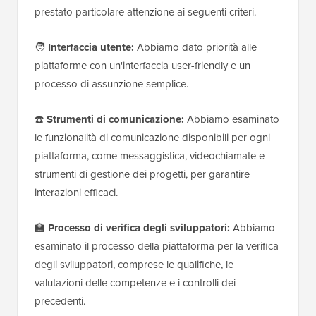
prestato particolare attenzione ai seguenti criteri.
🧑
Interfaccia utente:
Abbiamo dato priorità alle
piattaforme con un'interfaccia user-friendly e un
processo di assunzione semplice.
☎️
Strumenti di comunicazione:
Abbiamo esaminato
le funzionalità di comunicazione disponibili per ogni
piattaforma, come messaggistica, videochiamate e
strumenti di gestione dei progetti, per garantire
interazioni efficaci.
🏫
Processo di verifica degli sviluppatori:
Abbiamo
esaminato il processo della piattaforma per la verifica
degli sviluppatori, comprese le qualifiche, le
valutazioni delle competenze e i controlli dei
precedenti.