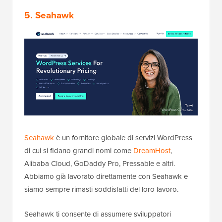
5. Seahawk
Seahawk
è un fornitore globale di servizi WordPress
di cui si fidano grandi nomi come
DreamHost
,
Alibaba Cloud, GoDaddy Pro, Pressable e altri.
Abbiamo già lavorato direttamente con Seahawk e
siamo sempre rimasti soddisfatti del loro lavoro.
Seahawk ti consente di assumere sviluppatori