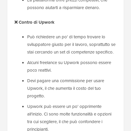
possono aiutarti a risparmiare denaro.
❌
Contro
di Upwork
Può richiedere un po' di tempo trovare lo
sviluppatore giusto per il lavoro, soprattutto se
stai cercando un set di competenze specifico.
Alcuni freelance su Upwork possono essere
poco reattivi.
Devi pagare una commissione per usare
Upwork, il che aumenta il costo del tuo
progetto.
Upwork può essere un po' opprimente
all'inizio. Ci sono molte funzionalità e opzioni
tra cui scegliere, il che può confondere i
principianti.