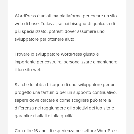
WordPress è un'ottima piattaforma per creare un sito
web di base. Tuttavia, se hai bisogno di qualcosa di
più specializzato, potresti dover assumere uno
sviluppatore per ottenere aiuto.
Trovare lo sviluppatore WordPress giusto è
importante per costruire, personalizzare e mantenere
il tuo sito web.
Sia che tu abbia bisogno di uno sviluppatore per un
progetto una tantum o per un supporto continuativo,
sapere dove cercare e come scegliere può fare la
differenza nel raggiungere gli obiettivi del tuo sito e
garantire risultati di alta qualità.
Con oltre 16 anni di esperienza nel settore WordPress,