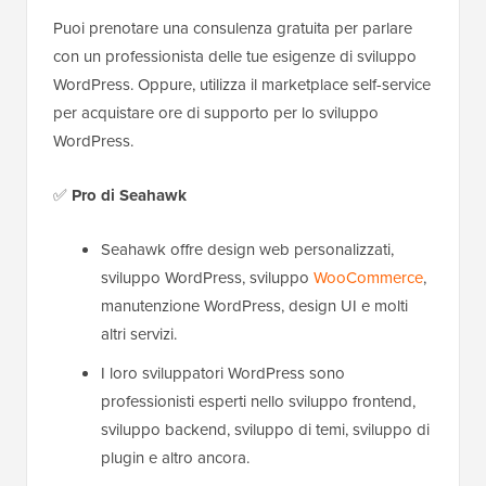
Puoi prenotare una consulenza gratuita per parlare
con un professionista delle tue esigenze di sviluppo
WordPress. Oppure, utilizza il marketplace self-service
per acquistare ore di supporto per lo sviluppo
WordPress.
✅
Pro
di Seahawk
Seahawk offre design web personalizzati,
sviluppo WordPress, sviluppo
WooCommerce
,
manutenzione WordPress, design UI e molti
altri servizi.
I loro sviluppatori WordPress sono
professionisti esperti nello sviluppo frontend,
sviluppo backend, sviluppo di temi, sviluppo di
plugin e altro ancora.