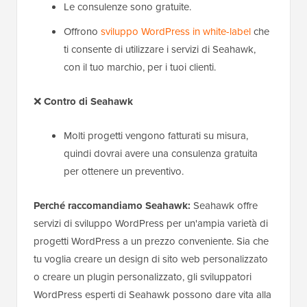
Le consulenze sono gratuite.
Offrono
sviluppo WordPress in white-label
che
ti consente di utilizzare i servizi di Seahawk,
con il tuo marchio, per i tuoi clienti.
❌
Contro
di Seahawk
Molti progetti vengono fatturati su misura,
quindi dovrai avere una consulenza gratuita
per ottenere un preventivo.
Perché raccomandiamo Seahawk:
Seahawk offre
servizi di sviluppo WordPress per un'ampia varietà di
progetti WordPress a un prezzo conveniente. Sia che
tu voglia creare un design di sito web personalizzato
o creare un plugin personalizzato, gli sviluppatori
WordPress esperti di Seahawk possono dare vita alla