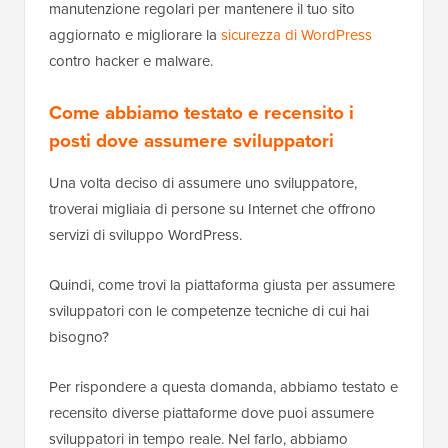
manutenzione regolari per mantenere il tuo sito
aggiornato e migliorare la
sicurezza di WordPress
contro hacker e malware.
Come abbiamo testato e recensito i
posti dove assumere sviluppatori
Una volta deciso di assumere uno sviluppatore,
troverai migliaia di persone su Internet che offrono
servizi di sviluppo WordPress.
Quindi, come trovi la piattaforma giusta per assumere
sviluppatori con le competenze tecniche di cui hai
bisogno?
Per rispondere a questa domanda, abbiamo testato e
recensito diverse piattaforme dove puoi assumere
sviluppatori in tempo reale. Nel farlo, abbiamo