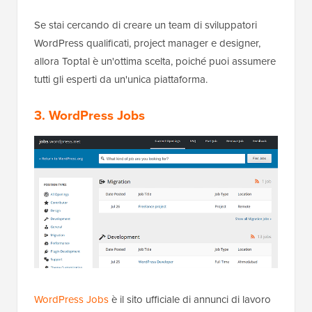
Se stai cercando di creare un team di sviluppatori
WordPress qualificati, project manager e designer,
allora Toptal è un'ottima scelta, poiché puoi assumere
tutti gli esperti da un'unica piattaforma.
3. WordPress Jobs
WordPress Jobs
è il sito ufficiale di annunci di lavoro