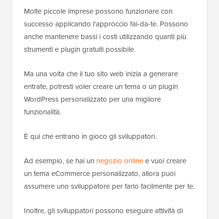
Molte piccole imprese possono funzionare con
successo applicando l'approccio fai-da-te. Possono
anche mantenere bassi i costi utilizzando quanti più
strumenti e plugin gratuiti possibile.
Ma una volta che il tuo sito web inizia a generare
entrate, potresti voler creare un tema o un plugin
WordPress personalizzato per una migliore
funzionalità.
È qui che entrano in gioco gli sviluppatori.
Ad esempio, se hai un
negozio online
e vuoi creare
un tema eCommerce personalizzato, allora puoi
assumere uno sviluppatore per farlo facilmente per te.
Inoltre, gli sviluppatori possono eseguire attività di