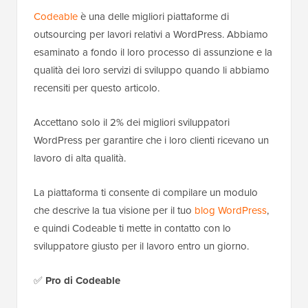
Codeable
è una delle migliori piattaforme di
outsourcing per lavori relativi a WordPress. Abbiamo
esaminato a fondo il loro processo di assunzione e la
qualità dei loro servizi di sviluppo quando li abbiamo
recensiti per questo articolo.
Accettano solo il 2% dei migliori sviluppatori
WordPress per garantire che i loro clienti ricevano un
lavoro di alta qualità.
La piattaforma ti consente di compilare un modulo
che descrive la tua visione per il tuo
blog WordPress
,
e quindi Codeable ti mette in contatto con lo
sviluppatore giusto per il lavoro entro un giorno.
✅
Pro
di Codeable