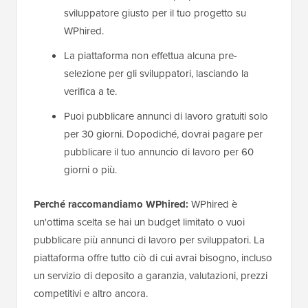
sviluppatore giusto per il tuo progetto su
WPhired.
La piattaforma non effettua alcuna pre-
selezione per gli sviluppatori, lasciando la
verifica a te.
Puoi pubblicare annunci di lavoro gratuiti solo
per 30 giorni. Dopodiché, dovrai pagare per
pubblicare il tuo annuncio di lavoro per 60
giorni o più.
Perché raccomandiamo WPhired:
WPhired è
un'ottima scelta se hai un budget limitato o vuoi
pubblicare più annunci di lavoro per sviluppatori. La
piattaforma offre tutto ciò di cui avrai bisogno, incluso
un servizio di deposito a garanzia, valutazioni, prezzi
competitivi e altro ancora.