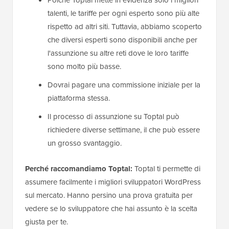
talenti, le tariffe per ogni esperto sono più alte
rispetto ad altri siti. Tuttavia, abbiamo scoperto
che diversi esperti sono disponibili anche per
l'assunzione su altre reti dove le loro tariffe
sono molto più basse.
Dovrai pagare una commissione iniziale per la
piattaforma stessa.
Il processo di assunzione su Toptal può
richiedere diverse settimane, il che può essere
un grosso svantaggio.
Perché raccomandiamo Toptal:
Toptal ti permette di
assumere facilmente i migliori sviluppatori WordPress
sul mercato. Hanno persino una prova gratuita per
vedere se lo sviluppatore che hai assunto è la scelta
giusta per te.