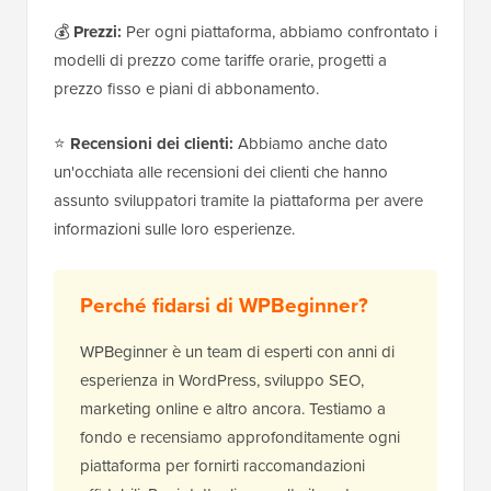
💰
Prezzi:
Per ogni piattaforma, abbiamo confrontato i
modelli di prezzo come tariffe orarie, progetti a
prezzo fisso e piani di abbonamento.
⭐
Recensioni dei clienti:
Abbiamo anche dato
un'occhiata alle recensioni dei clienti che hanno
assunto sviluppatori tramite la piattaforma per avere
informazioni sulle loro esperienze.
Perché fidarsi di WPBeginner?
WPBeginner è un team di esperti con anni di
esperienza in WordPress, sviluppo SEO,
marketing online e altro ancora. Testiamo a
fondo e recensiamo approfonditamente ogni
piattaforma per fornirti raccomandazioni