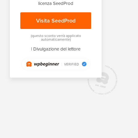
licenza SeedProd
Visita SeedProd
(questo sconto verrà applicato
automaticamente)
|
Divulgazione del lettore