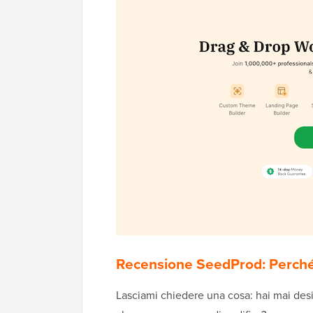
Recensione SeedProd: Perché
Lasciami chiedere una cosa: hai mai des