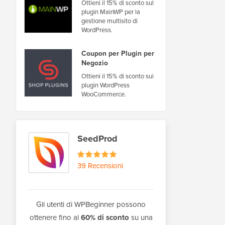
Ottieni il 15% di sconto sul
plugin MainWP per la
gestione multisito di
WordPress.
Coupon per Plugin per
Negozio
Ottieni il 15% di sconto sui
plugin WordPress
WooCommerce.
SeedProd
39 Recensioni
Gli utenti di WPBeginner possono
ottenere fino al
60% di sconto
su una