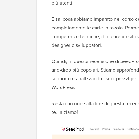
più utenti.
E sai cosa abbiamo imparato nel corso de
completamente le carte in tavola. Perm
competenze tecniche, di creare un sito
designer o sviluppatori.
Quindi, in questa recensione di SeedPro
and-drop più popolari. Stiamo approfonde
supporto e analizzando i suoi prezzi per 
WordPress.
Resta con noi e alla fine di questa recen
te. Iniziamo!