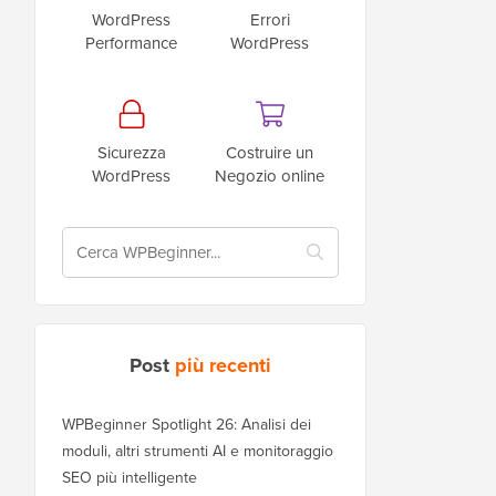
WordPress
Errori
Performance
WordPress
Sicurezza
Costruire un
WordPress
Negozio online
Post
più recenti
WPBeginner Spotlight 26: Analisi dei
moduli, altri strumenti AI e monitoraggio
SEO più intelligente