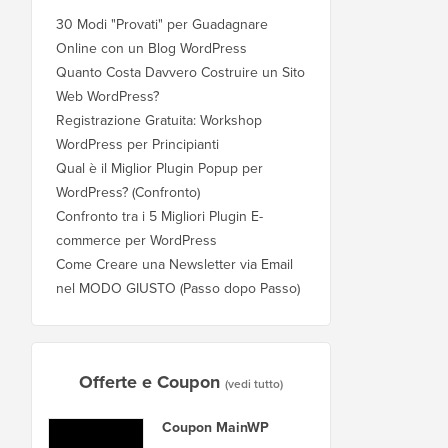
30 Modi "Provati" per Guadagnare
Online con un Blog WordPress
Quanto Costa Davvero Costruire un Sito
Web WordPress?
Registrazione Gratuita: Workshop
WordPress per Principianti
Qual è il Miglior Plugin Popup per
WordPress? (Confronto)
Confronto tra i 5 Migliori Plugin E-
commerce per WordPress
Come Creare una Newsletter via Email
nel MODO GIUSTO (Passo dopo Passo)
Offerte e Coupon
(vedi tutto)
Coupon MainWP