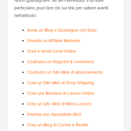
fanno guadagnare. Se sei interessato a un'idea
particolare, puoi fare clic sul link per saltare avanti
nell'articolo:
Avvia un Blog e Guadagna con Esso
Diventa un Affiliate Marketer
Crea e Vendi Corsi Online
Costruisci un Negozio E-commerce
Costruisci un Sito Web di Abbonamento
Crea un Sito Web di Drop Shipping
Crea una Bacheca di Lavoro Online
Crea un Sito Web di Micro-Lavoro
Diventa uno Specialista SEO
Crea un Blog di Cucina o Ricette