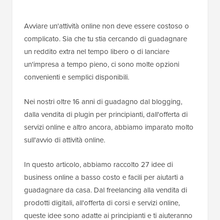
Avviare un'attività online non deve essere costoso o
complicato. Sia che tu stia cercando di guadagnare
un reddito extra nel tempo libero o di lanciare
un'impresa a tempo pieno, ci sono molte opzioni
convenienti e semplici disponibili.
Nei nostri oltre 16 anni di guadagno dal blogging,
dalla vendita di plugin per principianti, dall'offerta di
servizi online e altro ancora, abbiamo imparato molto
sull'avvio di attività online.
In questo articolo, abbiamo raccolto 27 idee di
business online a basso costo e facili per aiutarti a
guadagnare da casa. Dal freelancing alla vendita di
prodotti digitali, all'offerta di corsi e servizi online,
queste idee sono adatte ai principianti e ti aiuteranno