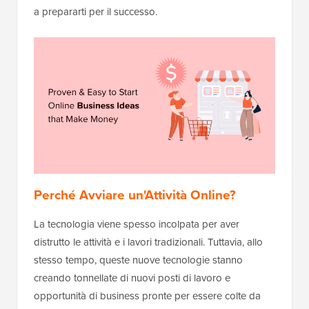
a prepararti per il successo.
Perché Avviare un'Attività Online?
La tecnologia viene spesso incolpata per aver
distrutto le attività e i lavori tradizionali. Tuttavia, allo
stesso tempo, queste nuove tecnologie stanno
creando tonnellate di nuovi posti di lavoro e
opportunità di business pronte per essere colte da