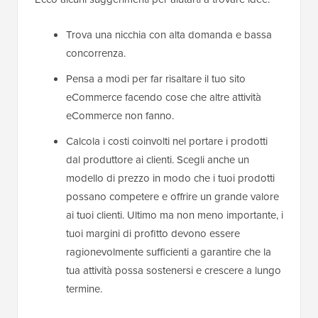
Trova una nicchia con alta domanda e bassa
concorrenza.
Pensa a modi per far risaltare il tuo sito
eCommerce facendo cose che altre attività
eCommerce non fanno.
Calcola i costi coinvolti nel portare i prodotti
dal produttore ai clienti. Scegli anche un
modello di prezzo in modo che i tuoi prodotti
possano competere e offrire un grande valore
ai tuoi clienti. Ultimo ma non meno importante, i
tuoi margini di profitto devono essere
ragionevolmente sufficienti a garantire che la
tua attività possa sostenersi e crescere a lungo
termine.