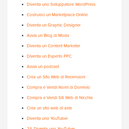
Diventa uno Sviluppatore WordPress
Costruisci un Marketplace Online
Diventa un Graphic Designer
Avvia un Blog di Moda
Diventa un Content Marketer
Diventa un Esperto PPC
Avvia un podcast
Crea un Sito Web di Recensioni
Compra e Vendi Nomi di Dominio
Compra e Vendi Siti Web di Nicchia
Crea un sito web di aste
Diventa uno YouTuber
23. Diventa uno YouTuber