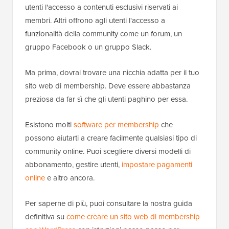
utenti l'accesso a contenuti esclusivi riservati ai
membri. Altri offrono agli utenti l'accesso a
funzionalità della community come un forum, un
gruppo Facebook o un gruppo Slack.
Ma prima, dovrai trovare una nicchia adatta per il tuo
sito web di membership. Deve essere abbastanza
preziosa da far sì che gli utenti paghino per essa.
Esistono molti
software per membership
che
possono aiutarti a creare facilmente qualsiasi tipo di
community online. Puoi scegliere diversi modelli di
abbonamento, gestire utenti,
impostare pagamenti
online
e altro ancora.
Per saperne di più, puoi consultare la nostra guida
definitiva su
come creare un sito web di membership