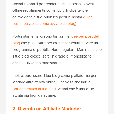
dovrai lavorarci per renderlo un successo. Dovrai
offrire regolarmente contenuti utili, divertenti e
coinvolgenti al tuo pubblico (vedi la nostra
guida
passo passo su come avviare un blog
).
Fortunatamente, ci sono tantissime
idee per post del
blog
che puoi usare per creare contenuti e avere un
programma di pubblicazione regolare. Man mano che
il tuo blog cresce, sarai in grado di monetizzarlo
anche utilizzando altre strategie.
Inoltre, puoi usare il tuo blog come piattaforma per
lanciare altre attività online. Una volta che inizi a
portare traffico al tuo blog
, vedrai che è una delle
attività più facili da avviare.
2. Diventa un Affiliate Marketer