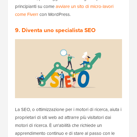
principianti su come
avviare un sito di micro-lavori
come Fiverr
con WordPress.
9. Diventa uno specialista SEO
La SEO, o ottimizzazione per i motori di ricerca, aiuta i
proprietari di siti web ad attrarre più visitatori dai
motori di ricerca. È un'abilità che richiede un
apprendimento continuo e di stare al passo con le