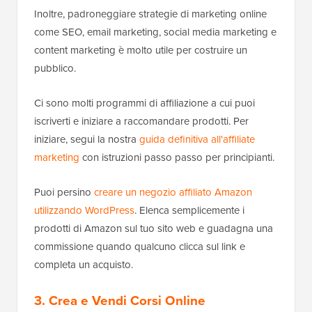
Inoltre, padroneggiare strategie di marketing online
come SEO, email marketing, social media marketing e
content marketing è molto utile per costruire un
pubblico.
Ci sono molti programmi di affiliazione a cui puoi
iscriverti e iniziare a raccomandare prodotti. Per
iniziare, segui la nostra
guida definitiva all'affiliate
marketing
con istruzioni passo passo per principianti.
Puoi persino
creare un negozio affiliato Amazon
utilizzando WordPress
. Elenca semplicemente i
prodotti di Amazon sul tuo sito web e guadagna una
commissione quando qualcuno clicca sul link e
completa un acquisto.
3. Crea e Vendi Corsi Online