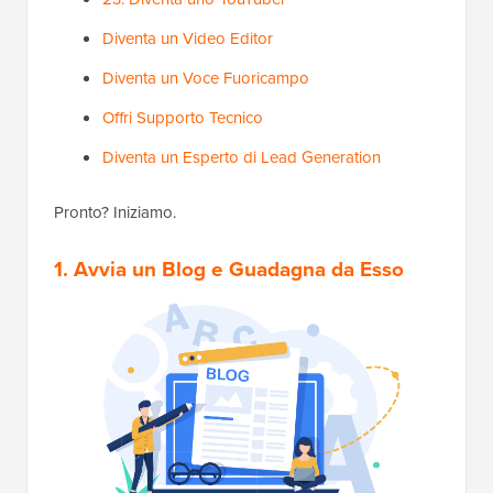
Diventa un Video Editor
Diventa un Voce Fuoricampo
Offri Supporto Tecnico
Diventa un Esperto di Lead Generation
Pronto? Iniziamo.
1. Avvia un Blog e Guadagna da Esso