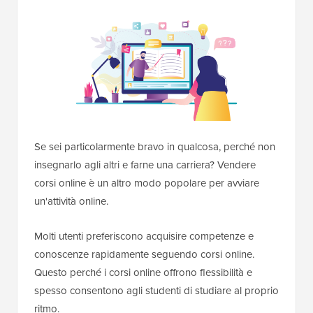
Se sei particolarmente bravo in qualcosa, perché non
insegnarlo agli altri e farne una carriera? Vendere
corsi online è un altro modo popolare per avviare
un'attività online.
Molti utenti preferiscono acquisire competenze e
conoscenze rapidamente seguendo corsi online.
Questo perché i corsi online offrono flessibilità e
spesso consentono agli studenti di studiare al proprio
ritmo.