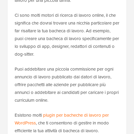
lavoro per una piccola tariffa.
Ci sono molti motori di ricerca di lavoro online, il che
significa che dovrai trovare una nicchia particolare per
far risaltare la tua bacheca di lavoro. Ad esempio,
puoi creare una bacheca di lavoro specificamente per
lo sviluppo di app, designer, redattori di contenuti o
dog-sitter.
Puoi addebitare una piccola commissione per ogni
annuncio di lavoro pubblicato dai datori di lavoro,
offrire pacchetti alle aziende per pubblicare più
annunci o addebitare ai candidati per caricare i propri
curriculum online.
Esistono molti
plugin per bacheche di lavoro per
WordPress
, che ti consentono di gestire in modo
efficiente la tua attività di bacheca di lavoro.