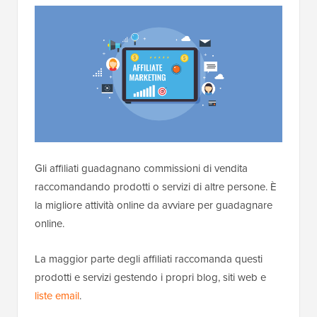
Gli affiliati guadagnano commissioni di vendita
raccomandando prodotti o servizi di altre persone. È
la migliore attività online da avviare per guadagnare
online.
La maggior parte degli affiliati raccomanda questi
prodotti e servizi gestendo i propri blog, siti web e
liste email
.