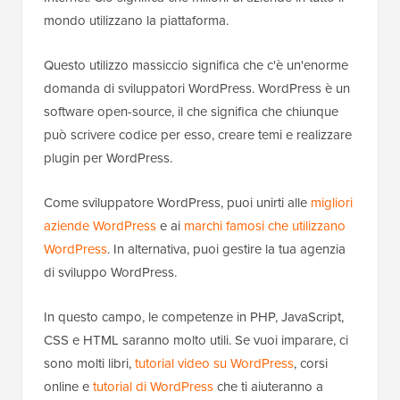
mondo utilizzano la piattaforma.
Questo utilizzo massiccio significa che c'è un'enorme
domanda di sviluppatori WordPress. WordPress è un
software open-source, il che significa che chiunque
può scrivere codice per esso, creare temi e realizzare
plugin per WordPress.
Come sviluppatore WordPress, puoi unirti alle
migliori
aziende WordPress
e ai
marchi famosi che utilizzano
WordPress
. In alternativa, puoi gestire la tua agenzia
di sviluppo WordPress.
In questo campo, le competenze in PHP, JavaScript,
CSS e HTML saranno molto utili. Se vuoi imparare, ci
sono molti libri,
tutorial video su WordPress
, corsi
online e
tutorial di WordPress
che ti aiuteranno a