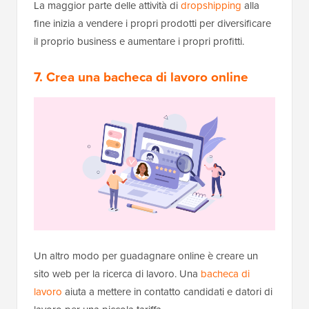
La maggior parte delle attività di
dropshipping
alla
fine inizia a vendere i propri prodotti per diversificare
il proprio business e aumentare i propri profitti.
7. Crea una bacheca di lavoro online
Un altro modo per guadagnare online è creare un
sito web per la ricerca di lavoro. Una
bacheca di
lavoro
aiuta a mettere in contatto candidati e datori di