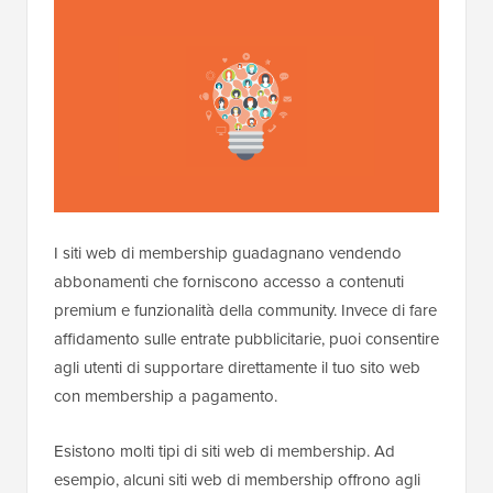
I siti web di membership guadagnano vendendo
abbonamenti che forniscono accesso a contenuti
premium e funzionalità della community. Invece di fare
affidamento sulle entrate pubblicitarie, puoi consentire
agli utenti di supportare direttamente il tuo sito web
con membership a pagamento.
Esistono molti tipi di siti web di membership. Ad
esempio, alcuni siti web di membership offrono agli