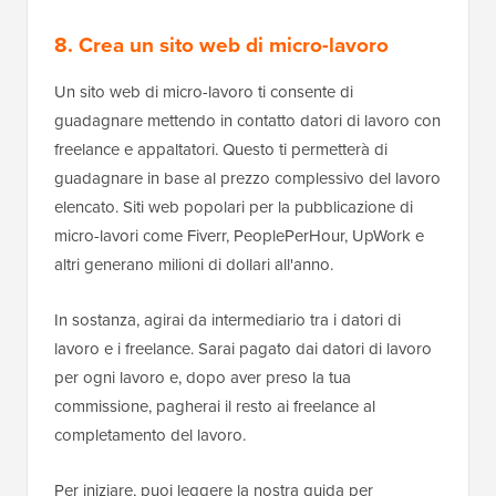
8. Crea un sito web di micro-lavoro
Un sito web di micro-lavoro ti consente di
guadagnare mettendo in contatto datori di lavoro con
freelance e appaltatori. Questo ti permetterà di
guadagnare in base al prezzo complessivo del lavoro
elencato. Siti web popolari per la pubblicazione di
micro-lavori come Fiverr, PeoplePerHour, UpWork e
altri generano milioni di dollari all'anno.
In sostanza, agirai da intermediario tra i datori di
lavoro e i freelance. Sarai pagato dai datori di lavoro
per ogni lavoro e, dopo aver preso la tua
commissione, pagherai il resto ai freelance al
completamento del lavoro.
Per iniziare, puoi leggere la nostra guida per