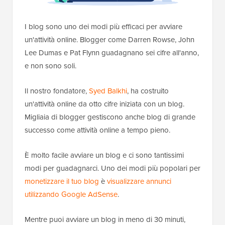
I blog sono uno dei modi più efficaci per avviare
un'attività online. Blogger come Darren Rowse, John
Lee Dumas e Pat Flynn guadagnano sei cifre all'anno,
e non sono soli.
Il nostro fondatore,
Syed Balkhi
, ha costruito
un'attività online da otto cifre iniziata con un blog.
Migliaia di blogger gestiscono anche blog di grande
successo come attività online a tempo pieno.
È molto facile avviare un blog e ci sono tantissimi
modi per guadagnarci. Uno dei modi più popolari per
monetizzare il tuo blog
è
visualizzare annunci
utilizzando Google AdSense
.
Mentre puoi avviare un blog in meno di 30 minuti,