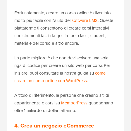
Fortunatamente, creare un corso online è diventato
molto più facile con l'aiuto del
software LMS
. Queste
piattaforme ti consentono di creare corsi interattivi
con strumenti facili da gestire per classi, studenti,
materiale del corso e altro ancora.
La parte migliore è che non devi scrivere una sola
riga di codice per creare un sito web per corsi. Per
iniziare, puoi consultare la nostra guida su
come
creare un corso online con WordPress
.
A titolo di riferimento, le persone che creano siti di
appartenenza e corsi su
MemberPress
guadagnano
oltre 1 miliardo di dollari all'anno.
4. Crea un negozio eCommerce