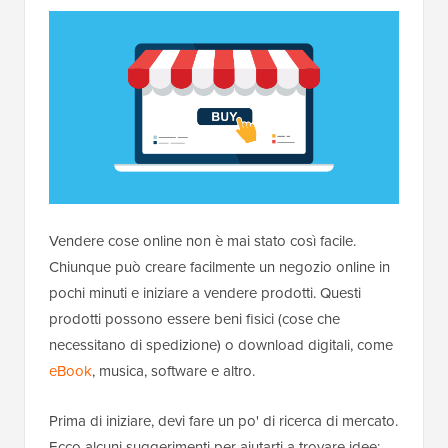
Vendere cose online non è mai stato così facile.
Chiunque può creare facilmente un negozio online in
pochi minuti e iniziare a vendere prodotti. Questi
prodotti possono essere beni fisici (cose che
necessitano di spedizione) o download digitali, come
eBook
, musica, software e altro.
Prima di iniziare, devi fare un po' di ricerca di mercato.
Ecco alcuni suggerimenti per aiutarti a trovare idee: