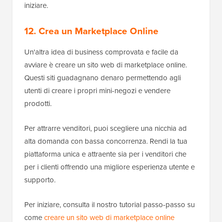
iniziare.
12. Crea un Marketplace Online
Un'altra idea di business comprovata e facile da
avviare è creare un sito web di marketplace online.
Questi siti guadagnano denaro permettendo agli
utenti di creare i propri mini-negozi e vendere
prodotti.
Per attrarre venditori, puoi scegliere una nicchia ad
alta domanda con bassa concorrenza. Rendi la tua
piattaforma unica e attraente sia per i venditori che
per i clienti offrendo una migliore esperienza utente e
supporto.
Per iniziare, consulta il nostro tutorial passo-passo su
come
creare un sito web di marketplace online