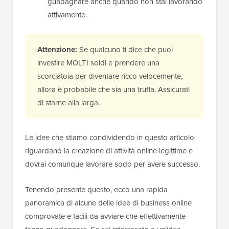
guadagnare anche quando non stai lavorando
attivamente.
Attenzione:
Se qualcuno ti dice che puoi
investire MOLTI soldi e prendere una
scorciatoia per diventare ricco velocemente,
allora è probabile che sia una truffa. Assicurati
di starne alla larga.
Le idee che stiamo condividendo in questo articolo
riguardano la creazione di attività online legittime e
dovrai comunque lavorare sodo per avere successo.
Tenendo presente questo, ecco una rapida
panoramica di alcune delle idee di business online
comprovate e facili da avviare che effettivamente