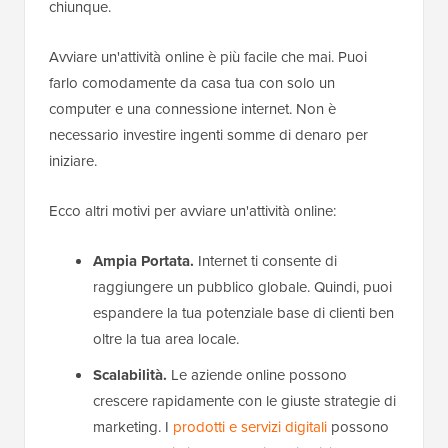
chiunque.
Avviare un'attività online è più facile che mai. Puoi
farlo comodamente da casa tua con solo un
computer e una connessione internet. Non è
necessario investire ingenti somme di denaro per
iniziare.
Ecco altri motivi per avviare un'attività online:
Ampia Portata.
Internet ti consente di
raggiungere un pubblico globale. Quindi, puoi
espandere la tua potenziale base di clienti ben
oltre la tua area locale.
Scalabilità.
Le aziende online possono
crescere rapidamente con le giuste strategie di
marketing. I
prodotti e servizi digitali
possono