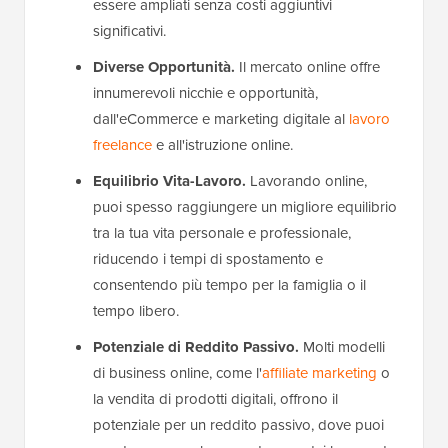
essere ampliati senza costi aggiuntivi
significativi.
Diverse Opportunità.
Il mercato online offre
innumerevoli nicchie e opportunità,
dall'eCommerce e marketing digitale al
lavoro
freelance
e all'istruzione online.
Equilibrio Vita-Lavoro.
Lavorando online,
puoi spesso raggiungere un migliore equilibrio
tra la tua vita personale e professionale,
riducendo i tempi di spostamento e
consentendo più tempo per la famiglia o il
tempo libero.
Potenziale di Reddito Passivo.
Molti modelli
di business online, come l'
affiliate marketing
o
la vendita di prodotti digitali, offrono il
potenziale per un reddito passivo, dove puoi