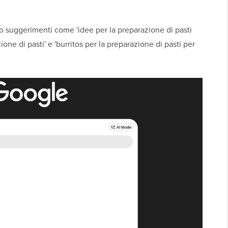
o suggerimenti come 'idee per la preparazione di pasti
zione di pasti' e 'burritos per la preparazione di pasti per