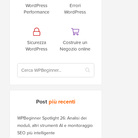
WordPress
Errori
Performance
WordPress
Sicurezza
Costruire un
WordPress
Negozio online
Post
più recenti
WPBeginner Spotlight 26: Analisi dei
moduli, altri strumenti AI e monitoraggio
SEO più intelligente