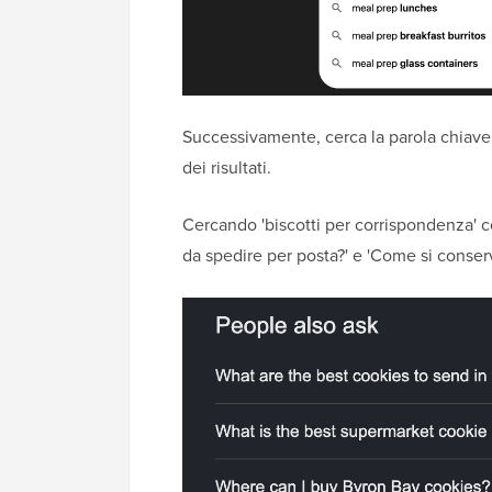
Successivamente, cerca la parola chiave 
dei risultati.
Cercando 'biscotti per corrispondenza' 
da spedire per posta?' e 'Come si conserv