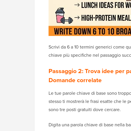
Scrivi da 6 a 10 termini generici come qu
chiave più specifiche nel passaggio succ
Passaggio 2: Trova idee per 
Domande correlate
Le tue parole chiave di base sono troppo
stesso ti mostrerà le frasi esatte che le 
sono tre posti gratuiti dove cercare.
Digita una parola chiave di base nella ba