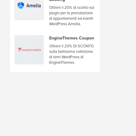
Ottieni il 20% di sconto sul
plugin per la prenotazione
di appuntamenti ed eventi
WordPress Amelia.
EngineThemes Coupon
Ottieni il 20% DI SCONTO
sulla bellissima collezione
di temi WordPress di
EngineThemes.