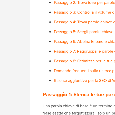
Passaggio 2: Trova idee per paro
Passaggio 3: Controlla il volume di 
Passaggio 4: Trova parole chiave 
Passaggio 5: Scegli parole chiave
Passaggio 6: Abbina le parole chiav
Passaggio 7: Raggruppa le parole c
Passaggio 8: Ottimizza per le tue
Domande frequenti sulla ricerca p
Risorse aggiuntive per la SEO di 
Passaggio 1: Elenca le tue par
Una parola chiave di base è un termine gen
frase esatta che targettizzerai, solo un p