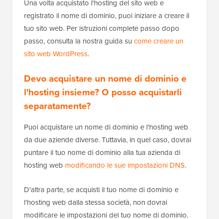
Una volta acquistato l'hosting del sito web e
registrato il nome di dominio, puoi iniziare a creare il
tuo sito web. Per istruzioni complete passo dopo
passo, consulta la nostra guida su
come creare un
sito web WordPress
.
Devo acquistare un nome di dominio e
l'hosting insieme? O posso acquistarli
separatamente?
Puoi acquistare un nome di dominio e l'hosting web
da due aziende diverse. Tuttavia, in quel caso, dovrai
puntare il tuo nome di dominio alla tua azienda di
hosting web
modificando le sue impostazioni DNS
.
D'altra parte, se acquisti il tuo nome di dominio e
l'hosting web dalla stessa società, non dovrai
modificare le impostazioni del tuo nome di dominio.