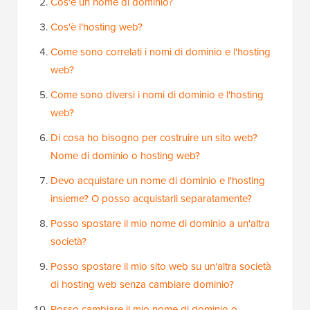
Cos'è un nome di dominio?
Cos'è l'hosting web?
Come sono correlati i nomi di dominio e l'hosting
web?
Come sono diversi i nomi di dominio e l'hosting
web?
Di cosa ho bisogno per costruire un sito web?
Nome di dominio o hosting web?
Devo acquistare un nome di dominio e l'hosting
insieme? O posso acquistarli separatamente?
Posso spostare il mio nome di dominio a un'altra
società?
Posso spostare il mio sito web su un'altra società
di hosting web senza cambiare dominio?
Posso cambiare il mio nome di dominio o