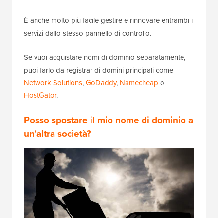
È anche molto più facile gestire e rinnovare entrambi i
servizi dallo stesso pannello di controllo.
Se vuoi acquistare nomi di dominio separatamente,
puoi farlo da registrar di domini principali come
Network Solutions
,
GoDaddy
,
Namecheap
o
HostGator
.
Posso spostare il mio nome di dominio a
un'altra società?