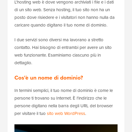
L'hosting web è dove vengono archiviati i file e i dati
di un sito web. Senza hosting, il tuo sito non ha un
posto dove risiedere e i visitatori non hanno nulla da
caricare quando digitano il tuo nome di dominio.
I due servizi sono diversi ma lavorano a stretto
contatto. Hai bisogno di entrambi per avere un sito
web funzionante. Esaminiamo ciascuno più in
dettaglio.
Cos'è un nome di dominio?
In termini semplici, il tuo nome di dominio è come le
persone ti trovano su Internet. È l'indirizzo che le
persone digitano nella barra degli URL del browser
per visitare il tuo
sito web WordPress
.