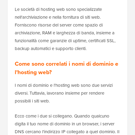
Le società di hosting web sono specializzate
nell'archiviazione e nella fornitura di siti web.
Forniscono risorse del server come spazio di
archiviazione, RAM e larghezza di banda, insieme a
funzionalità come garanzie di uptime, certificati SSL,
backup automatici e supporto clienti.
Come sono correlati i nomi di dominio e
l'hosting web?
I nomi di dominio e l'hosting web sono due servizi
diversi. Tuttavia, lavorano insieme per rendere
possibili i siti web.
Ecco come i due si collegano. Quando qualcuno
digita il tuo nome di dominio in un browser, i server
DNS cercano l'indirizzo IP collegato a quel dominio. Il