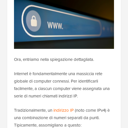
Ora, entriamo nella spiegazione dettagliata.
Internet è fondamentalmente una massiccia rete
globale di computer connessi. Per identificarli
facilmente, a ciascun computer viene assegnata una
serie di numeri chiamati indirizzi IP.
Tradizionalmente, un
indirizzo IP
(noto come IPv4) è
una combinazione di numeri separati da punti.
Tipicamente, assomigliano a questo: