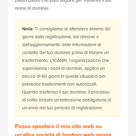
passo passo che puoi seguire per trasferire il tuo
nome di dominio.
Nota:
Ti consigliamo di attendere almeno 60
giorni dalla registrazione, dal rinnovo o
dall'aggiornamento delle informazioni di
contatto del tuo dominio prima di iniziare un
trasferimento. L'ICANN, l'organizzazione che
supervisiona i nomi di dominio, applica un
blocco di 60 giorni in queste situazioni per
prevenire trasferimenti non autorizzati.
Quando trasferisci il tuo dominio, il processo
di solito include un'estensione obbligatoria di
un anno del tuo periodo di registrazione.
Posso spostare il mio sito web su
un'altra società di hosting web senza