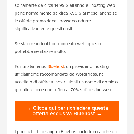
solitamente da circa 14,99 $ all'anno e l'hosting web
parte normalmente da circa 7,99 $ al mese, anche se
le offerte promozionali possono ridurre
significativamente questi costi.
Se stai creando il tuo primo sito web, questo
potrebbe sembrare molto.
Fortunatamente,
Bluehost
, un provider di hosting
ufficialmente raccomandato da WordPress, ha
accettato di offrire ai nostri utenti un nome di dominio
gratuito e uno sconto fino al 70% sull'hosting web.
→ Clicca qui per richiedere questa
offerta esclusiva Bluehost ←
I pacchetti di hosting di Bluehost includono anche un