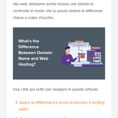
sito web. Abbiamo anche incluso una tabella di
confronto in modo che tu possa vedere le differenze
chiave a colpo d'occhio.
Usa i link qui sotto per navigare in questo articolo:
Qual è la differenza tra nome di dominio e hosting
web?