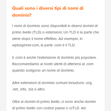
Quali sono i diversi tipi di nomi di
dominio?
I nomi di dominio sono disponibili in diversi domini di
primo livello (TLD) o estensioni. Un TLD è la parte che
viene dopo il nome effettivo. Ad esempio, in
wpbeginner.com, la parte .com è il TLD.
Il .com è anche l'estensione di dominio più popolare.
Raccomandiamo ai nostri utenti di attenersi al .com
quando scelgono un nome di dominio.
Altre estensioni di dominio comuni includono .org,
.net, .info, .biz e altro.
Oltre ai domini di primo livello, ci sono anche domini
di primo livello con codice paese o ccTLD. Ad