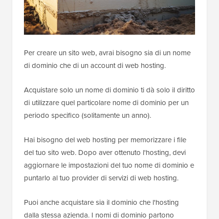
Per creare un sito web, avrai bisogno sia di un nome
di dominio che di un account di web hosting.
Acquistare solo un nome di dominio ti dà solo il diritto
di utilizzare quel particolare nome di dominio per un
periodo specifico (solitamente un anno).
Hai bisogno del web hosting per memorizzare i file
del tuo sito web. Dopo aver ottenuto l'hosting, devi
aggiornare le impostazioni del tuo nome di dominio e
puntarlo al tuo provider di servizi di web hosting.
Puoi anche acquistare sia il dominio che l'hosting
dalla stessa azienda. I nomi di dominio partono