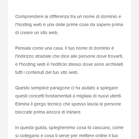
Comprendere la differenza tra un nome di dominio e
l'hosting web è una delle prime cose da sapere prima
di creare un sito web.
Pensala come una casa. Il tuo nome di dominio è
l'indirizzo stradale che dice alle persone dove trovarti,
e l'hosting web è l'edificio stesso dove sono archiviati
tutti i contenuti del tuo sito web.
Questo semplice paragone ci ha aiutato a spiegare
questi concetti fondamentali a migliaia di nuovi utenti.
Elimina il gergo tecnico che spesso lascia le persone
bloccate prima ancora di iniziare.
In questa guida, spiegheremo cosa fa ciascuno, come
si collegano e cosa ti serve per mettere online il tuo