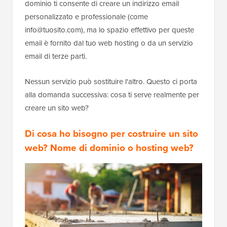
dominio ti consente di creare un indirizzo email
personalizzato e professionale (come
info@tuosito.com), ma lo spazio effettivo per queste
email è fornito dal tuo web hosting o da un servizio
email di terze parti.
Nessun servizio può sostituire l'altro. Questo ci porta
alla domanda successiva: cosa ti serve realmente per
creare un sito web?
Di cosa ho bisogno per costruire un sito
web? Nome di dominio o hosting web?