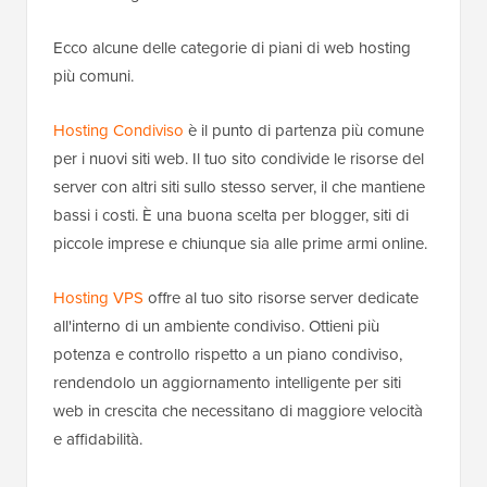
Ecco alcune delle categorie di piani di web hosting
più comuni.
Hosting Condiviso
è il punto di partenza più comune
per i nuovi siti web. Il tuo sito condivide le risorse del
server con altri siti sullo stesso server, il che mantiene
bassi i costi. È una buona scelta per blogger, siti di
piccole imprese e chiunque sia alle prime armi online.
Hosting VPS
offre al tuo sito risorse server dedicate
all'interno di un ambiente condiviso. Ottieni più
potenza e controllo rispetto a un piano condiviso,
rendendolo un aggiornamento intelligente per siti
web in crescita che necessitano di maggiore velocità
e affidabilità.