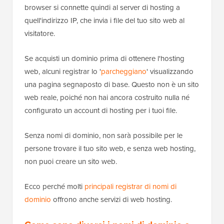
browser si connette quindi al server di hosting a
quell'indirizzo IP, che invia i file del tuo sito web al
visitatore.
Se acquisti un dominio prima di ottenere l'hosting
web, alcuni registrar lo '
parcheggiano
' visualizzando
una pagina segnaposto di base. Questo non è un sito
web reale, poiché non hai ancora costruito nulla né
configurato un account di hosting per i tuoi file.
Senza nomi di dominio, non sarà possibile per le
persone trovare il tuo sito web, e senza web hosting,
non puoi creare un sito web.
Ecco perché molti
principali registrar di nomi di
dominio
offrono anche servizi di web hosting.