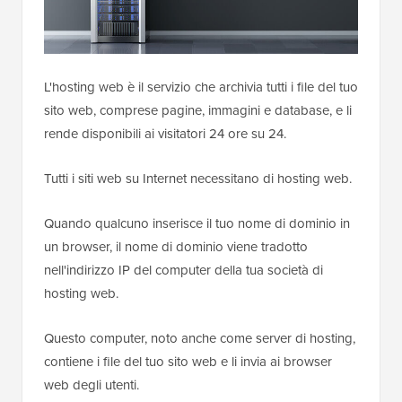
L'hosting web è il servizio che archivia tutti i file del tuo
sito web, comprese pagine, immagini e database, e li
rende disponibili ai visitatori 24 ore su 24.
Tutti i siti web su Internet necessitano di hosting web.
Quando qualcuno inserisce il tuo nome di dominio in
un browser, il nome di dominio viene tradotto
nell'indirizzo IP del computer della tua società di
hosting web.
Questo computer, noto anche come server di hosting,
contiene i file del tuo sito web e li invia ai browser
web degli utenti.