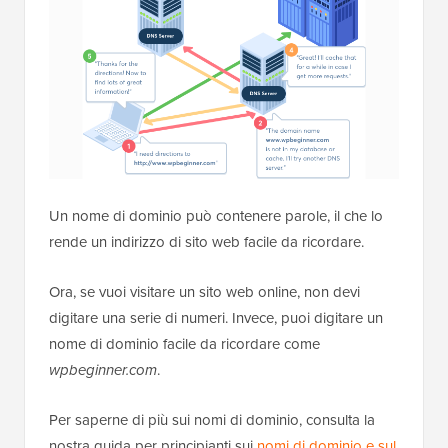
Un nome di dominio può contenere parole, il che lo
rende un indirizzo di sito web facile da ricordare.
Ora, se vuoi visitare un sito web online, non devi
digitare una serie di numeri. Invece, puoi digitare un
nome di dominio facile da ricordare come
wpbeginner.com
.
Per saperne di più sui nomi di dominio, consulta la
nostra guida per principianti sui
nomi di dominio e sul