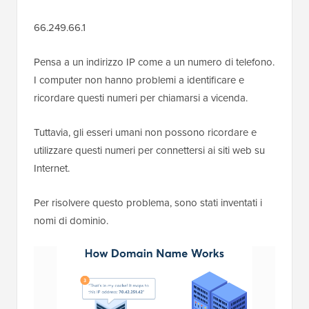
66.249.66.1
Pensa a un indirizzo IP come a un numero di telefono.
I computer non hanno problemi a identificare e
ricordare questi numeri per chiamarsi a vicenda.
Tuttavia, gli esseri umani non possono ricordare e
utilizzare questi numeri per connettersi ai siti web su
Internet.
Per risolvere questo problema, sono stati inventati i
nomi di dominio.