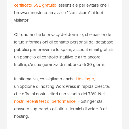
certificato SSL gratuito
, essenziale per evitare che i
browser mostrino un avviso "Non sicuro" ai tuoi
visitatori.
Offrono anche la privacy del dominio, che nasconde
le tue informazioni di contatto personali dai database
pubblici per prevenire lo spam, account email gratuiti,
un pannello di controllo intuitivo e altro ancora.
Inoltre, c'è una garanzia di rimborso di 30 giorni.
In alternativa, consigliamo anche
Hostinger
,
un'opzione di hosting WordPress in rapida crescita,
che offre ai nostri lettori uno sconto del 78%. Nei
nostri recenti test di performance
, Hostinger sta
davvero superando gli altri in termini di velocità di
hosting.