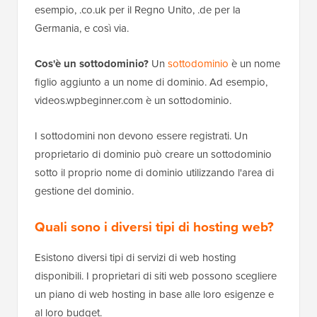
esempio, .co.uk per il Regno Unito, .de per la
Germania, e così via.
Cos'è un sottodominio?
Un
sottodominio
è un nome
figlio aggiunto a un nome di dominio. Ad esempio,
videos.wpbeginner.com è un sottodominio.
I sottodomini non devono essere registrati. Un
proprietario di dominio può creare un sottodominio
sotto il proprio nome di dominio utilizzando l'area di
gestione del dominio.
Quali sono i diversi tipi di hosting web?
Esistono diversi tipi di servizi di web hosting
disponibili. I proprietari di siti web possono scegliere
un piano di web hosting in base alle loro esigenze e
al loro budget.