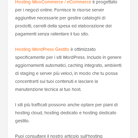
Hosting WooCommerce / eCommerce
è progettato
per i negozi online. Fornisce le risorse server
aggiuntive necessarie per gestire cataloghi di
prodotti, carrelli della spesa ed elaborazione dei
pagamenti senza rallentare il tuo sito.
Hosting WordPress Gestito
è ottimizzato
specificamente per i siti WordPress. Include in genere
aggiornamenti automatici, caching integrato, ambienti
di staging e server più veloci, in modo che tu possa
concentrarti sui tuoi contenuti e lasciare la
manutenzione tecnica al tuo host.
I siti più trafficati possono anche optare per piani di
hosting cloud, hosting dedicato e hosting dedicato
gestito.
Puoi consultare il nostro articolo sull'hosting