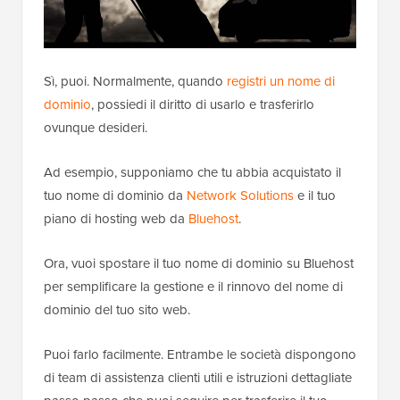
Sì, puoi. Normalmente, quando
registri un nome di
dominio
, possiedi il diritto di usarlo e trasferirlo
ovunque desideri.
Ad esempio, supponiamo che tu abbia acquistato il
tuo nome di dominio da
Network Solutions
e il tuo
piano di hosting web da
Bluehost
.
Ora, vuoi spostare il tuo nome di dominio su Bluehost
per semplificare la gestione e il rinnovo del nome di
dominio del tuo sito web.
Puoi farlo facilmente. Entrambe le società dispongono
di team di assistenza clienti utili e istruzioni dettagliate