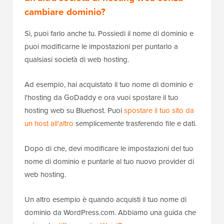
cambiare dominio?
Sì, puoi farlo anche tu. Possiedi il nome di dominio e
puoi modificarne le impostazioni per puntarlo a
qualsiasi società di web hosting.
Ad esempio, hai acquistato il tuo nome di dominio e
l'hosting da GoDaddy e ora vuoi spostare il tuo
hosting web su Bluehost. Puoi
spostare il tuo sito da
un host all'altro
semplicemente trasferendo file e dati.
Dopo di che, devi modificare le impostazioni del tuo
nome di dominio e puntarle al tuo nuovo provider di
web hosting.
Un altro esempio è quando acquisti il tuo nome di
dominio da WordPress.com. Abbiamo una guida che