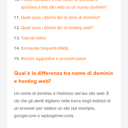
spostare il mio sito web su un nuovo dominio?
Quali sono i diversi tipi di nomi di dominio?
Quali sono i diversi tipi di hosting web?
Tutorial video
Domande frequenti (FAQ)
Risorse aggiuntive e prossimi passi
Qual è la differenza tra nome di dominio
e hosting web?
Un nome di dominio è l'indirizzo del tuo sito web. È
ciò che gli utenti digitano nella barra degli indirizzi di
un browser per visitare un sito (ad esempio,
google.com o wpbeginner.com).