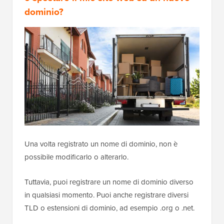
dominio?
Una volta registrato un nome di dominio, non è
possibile modificarlo o alterarlo.
Tuttavia, puoi registrare un nome di dominio diverso
in qualsiasi momento. Puoi anche registrare diversi
TLD o estensioni di dominio, ad esempio .org o .net.