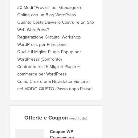
30 Modi "Provati" per Guadagnare
Online con un Blog WordPress
Quanto Costa Davvero Costruire un Sito
Web WordPress?
Registrazione Gratuita: Workshop
WordPress per Principianti
Qual è il Miglior Plugin Popup per
WordPress? (Confronto)
Confronto tra i 5 Migliori Plugin E-
commerce per WordPress
Come Creare una Newsletter via Email
nel MODO GIUSTO (Passo dopo Passo)
Offerte e Coupon
(vedi tutto)
Coupon WP
Courseware