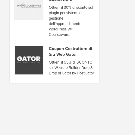
Ottieni il 30% di sconto sul
plugin per sistemi di
gestione
dell'apprendimento
WordPress WP
Courseware.
Coupon Costruttore di
Siti Web Gator
Ottieni il 55% di SCONTO
sul Website Builder Drag &
Drop di Gator by HostGator.