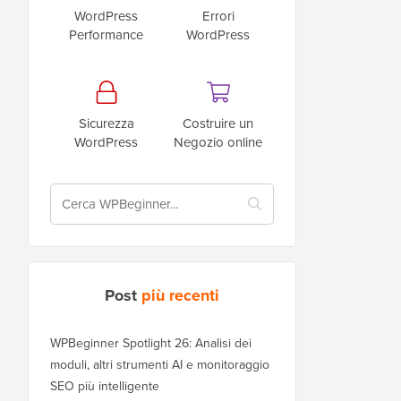
WordPress
Errori
Performance
WordPress
Sicurezza
Costruire un
WordPress
Negozio online
Post
più recenti
WPBeginner Spotlight 26: Analisi dei
moduli, altri strumenti AI e monitoraggio
SEO più intelligente