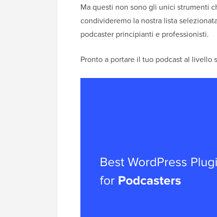
Ma questi non sono gli unici strumenti ch
condivideremo la nostra lista selezionat
podcaster principianti e professionisti.
Pronto a portare il tuo podcast al livello