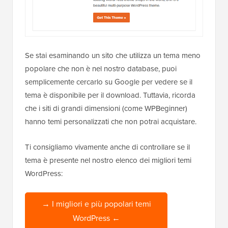
Se stai esaminando un sito che utilizza un tema meno
popolare che non è nel nostro database, puoi
semplicemente cercarlo su Google per vedere se il
tema è disponibile per il download. Tuttavia, ricorda
che i siti di grandi dimensioni (come WPBeginner)
hanno temi personalizzati che non potrai acquistare.
Ti consigliamo vivamente anche di controllare se il
tema è presente nel nostro elenco dei migliori temi
WordPress:
→ I migliori e più popolari temi
WordPress ←