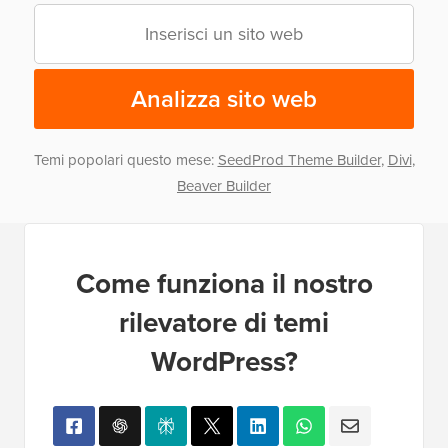
Analizza sito web
Temi popolari questo mese:
SeedProd Theme Builder
,
Divi
,
Beaver Builder
Come funziona il nostro
rilevatore di temi
WordPress?