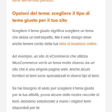
tema WordPress perfetto
.
Opzioni del tema: scegliere il tipo di
tema giusto per il tuo sito
Scegliere il tema giusto significa scegliere un tema
che abbia un bell'aspetto. Ma il web design deve
anche tenere conto della tua
idea di business online
.
Ad esempio, un sito di eCommerce che utilizza
WooCommerce vorrà un tema molto diverso da un
sito che è una singola pagina web. Anche alcuni
fornitori di temi sono specializzati in diversi tipi di temi.
Se hai bisogno di aiuto per scegliere il tema giusto
per la tua attività, prova alcune delle nostre raccolte di
temi. Abbiamo selezionato a mano i migliori temi
disponibili per te: