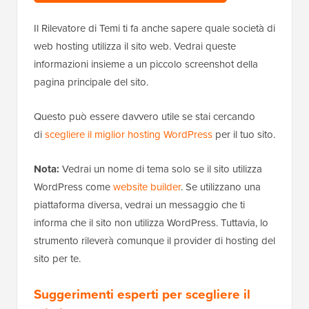
Il Rilevatore di Temi ti fa anche sapere quale società di
web hosting utilizza il sito web. Vedrai queste
informazioni insieme a un piccolo screenshot della
pagina principale del sito.
Questo può essere davvero utile se stai cercando
di
scegliere il miglior hosting WordPress
per il tuo sito.
Nota:
Vedrai un nome di tema solo se il sito utilizza
WordPress come
website builder
. Se utilizzano una
piattaforma diversa, vedrai un messaggio che ti
informa che il sito non utilizza WordPress. Tuttavia, lo
strumento rileverà comunque il provider di hosting del
sito per te.
Suggerimenti esperti per scegliere il