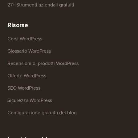
27+ Strumenti aziendali gratuiti
Risorse
Corsi WordPress
Glossario WordPress
Recensioni di prodotti WordPress
Offerte WordPress
SEO WordPress
Sicurezza WordPress
Configurazione gratuita del blog