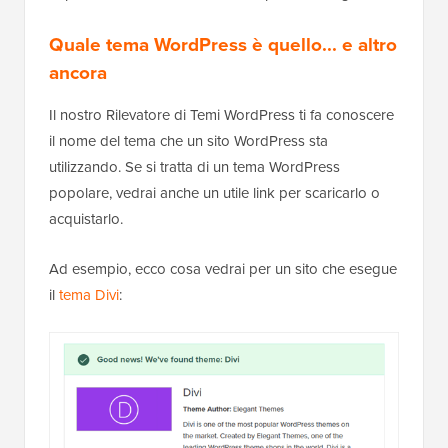
Quale tema WordPress è quello... e altro
ancora
Il nostro Rilevatore di Temi WordPress ti fa conoscere
il nome del tema che un sito WordPress sta
utilizzando. Se si tratta di un tema WordPress
popolare, vedrai anche un utile link per scaricarlo o
acquistarlo.
Ad esempio, ecco cosa vedrai per un sito che esegue
il
tema Divi
: