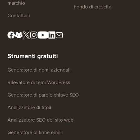
marchio
Fondo di crescita
Contattaci
Strumenti gratuiti
Generatore di nomi aziendali
Rilevatore di temi WordPress
Generatore di parole chiave SEO
Analizzatore di titoli
Analizzatore SEO del sito web
Generatore di firme email