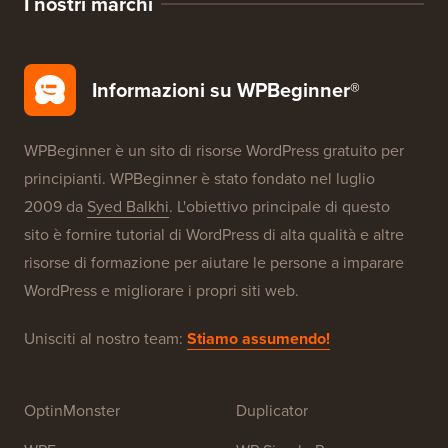
I nostri marchi
Informazioni su WPBeginner®
WPBeginner è un sito di risorse WordPress gratuito per
principianti. WPBeginner è stato fondato nel luglio
2009 da
Syed Balkhi
. L'obiettivo principale di questo
sito è fornire tutorial di WordPress di alta qualità e altre
risorse di formazione per aiutare le persone a imparare
WordPress e migliorare i propri siti web.
Unisciti al nostro team:
Stiamo assumendo!