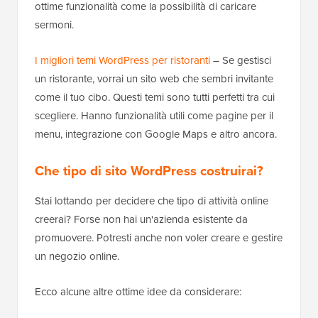
ottime funzionalità come la possibilità di caricare
sermoni.
I migliori temi WordPress per ristoranti
– Se gestisci
un ristorante, vorrai un sito web che sembri invitante
come il tuo cibo. Questi temi sono tutti perfetti tra cui
scegliere. Hanno funzionalità utili come pagine per il
menu, integrazione con Google Maps e altro ancora.
Che tipo di sito WordPress costruirai?
Stai lottando per decidere che tipo di attività online
creerai? Forse non hai un'azienda esistente da
promuovere. Potresti anche non voler creare e gestire
un negozio online.
Ecco alcune altre ottime idee da considerare: