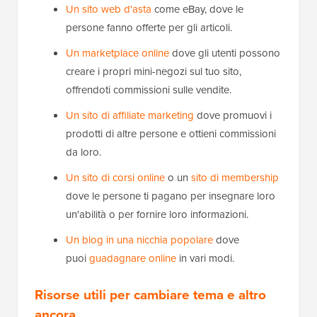
Un sito web d'asta
come eBay, dove le
persone fanno offerte per gli articoli.
Un marketplace online
dove gli utenti possono
creare i propri mini-negozi sul tuo sito,
offrendoti commissioni sulle vendite.
Un sito di affiliate marketing
dove promuovi i
prodotti di altre persone e ottieni commissioni
da loro.
Un sito di corsi online
o un
sito di membership
dove le persone ti pagano per insegnare loro
un'abilità o per fornire loro informazioni.
Un blog in una nicchia popolare
dove
puoi
guadagnare online
in vari modi.
Risorse utili per cambiare tema e altro
ancora