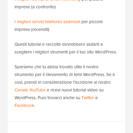
imprese (a confronto)
I migliori servizi telefonici aziendali
per piccole
imprese (recensiti)
Questi tutorial e raccolte dovrebbero aiutarti a
scegliere i migliori strumenti per il tuo sito WordPress.
Speriamo che tu abbia trovato utile il nostro
strumento per il rilevamento di temi WordPress. Se è
così, prendi in considerazione l'iscrizione al nostro
Canale YouTube
e ricevi nuovi tutorial video su
WordPress. Puoi trovarci anche su
Twitter
e
Facebook
.