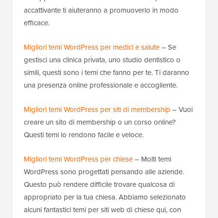
accattivante ti aiuteranno a promuoverlo in modo
efficace.
Migliori temi WordPress per medici e salute
– Se
gestisci una clinica privata, uno studio dentistico o
simili, questi sono i temi che fanno per te. Ti daranno
una presenza online professionale e accogliente.
Migliori temi WordPress per siti di membership
– Vuoi
creare un sito di membership o un corso online?
Questi temi lo rendono facile e veloce.
Migliori temi WordPress per chiese
– Molti temi
WordPress sono progettati pensando alle aziende.
Questo può rendere difficile trovare qualcosa di
appropriato per la tua chiesa. Abbiamo selezionato
alcuni fantastici temi per siti web di chiese qui, con