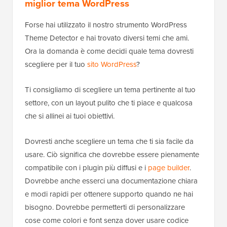
miglior tema WordPress
Forse hai utilizzato il nostro strumento WordPress
Theme Detector e hai trovato diversi temi che ami.
Ora la domanda è come decidi quale tema dovresti
scegliere per il tuo
sito WordPress
?
Ti consigliamo di scegliere un tema pertinente al tuo
settore, con un layout pulito che ti piace e qualcosa
che si allinei ai tuoi obiettivi.
Dovresti anche scegliere un tema che ti sia facile da
usare. Ciò significa che dovrebbe essere pienamente
compatibile con i plugin più diffusi e i
page builder
.
Dovrebbe anche esserci una documentazione chiara
e modi rapidi per ottenere supporto quando ne hai
bisogno. Dovrebbe permetterti di personalizzare
cose come colori e font senza dover usare codice