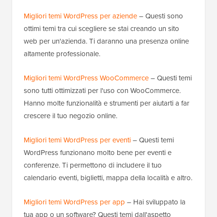
Migliori temi WordPress per aziende
– Questi sono
ottimi temi tra cui scegliere se stai creando un sito
web per un'azienda. Ti daranno una presenza online
altamente professionale.
Migliori temi WordPress WooCommerce
– Questi temi
sono tutti ottimizzati per l'uso con WooCommerce.
Hanno molte funzionalità e strumenti per aiutarti a far
crescere il tuo negozio online.
Migliori temi WordPress per eventi
– Questi temi
WordPress funzionano molto bene per eventi e
conferenze. Ti permettono di includere il tuo
calendario eventi, biglietti, mappa della località e altro.
Migliori temi WordPress per app
– Hai sviluppato la
tua app o un software? Questi temi dall'aspetto