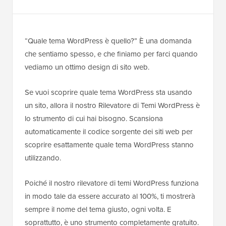
“Quale tema WordPress è quello?” È una domanda
che sentiamo spesso, e che finiamo per farci quando
vediamo un ottimo design di sito web.
Se vuoi scoprire quale tema WordPress sta usando
un sito, allora il nostro Rilevatore di Temi WordPress è
lo strumento di cui hai bisogno. Scansiona
automaticamente il codice sorgente dei siti web per
scoprire esattamente quale tema WordPress stanno
utilizzando.
Poiché il nostro rilevatore di temi WordPress funziona
in modo tale da essere accurato al 100%, ti mostrerà
sempre il nome del tema giusto, ogni volta. E
soprattutto, è uno strumento completamente gratuito.