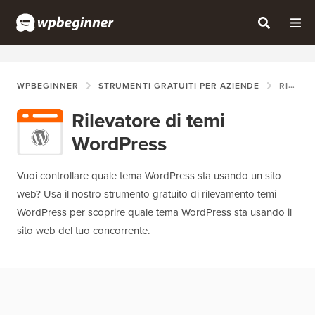
WPBEGINNER
STRUMENTI GRATUITI PER AZIENDE
RILEVATORE DI TEMI WORDPRESS
Rilevatore di temi
WordPress
Vuoi controllare quale tema WordPress sta usando un sito
web? Usa il nostro strumento gratuito di rilevamento temi
WordPress per scoprire quale tema WordPress sta usando il
sito web del tuo concorrente.