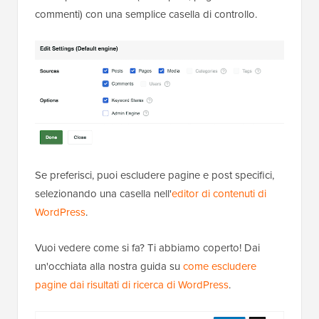
commenti) con una semplice casella di controllo.
Se preferisci, puoi escludere pagine e post specifici,
selezionando una casella nell'
editor di contenuti di
WordPress
.
Vuoi vedere come si fa? Ti abbiamo coperto! Dai
un'occhiata alla nostra guida su
come escludere
pagine dai risultati di ricerca di WordPress
.