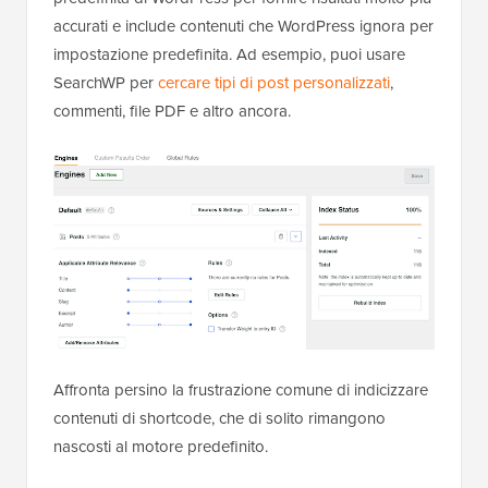
accurati e include contenuti che WordPress ignora per
impostazione predefinita. Ad esempio, puoi usare
SearchWP per
cercare tipi di post personalizzati
,
commenti, file PDF e altro ancora.
Affronta persino la frustrazione comune di indicizzare
contenuti di shortcode, che di solito rimangono
nascosti al motore predefinito.