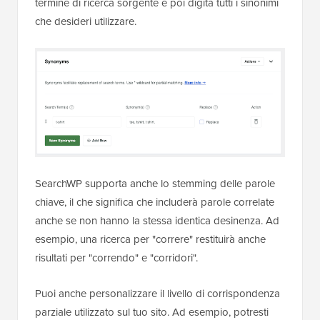
termine di ricerca sorgente e poi digita tutti i sinonimi
che desideri utilizzare.
SearchWP supporta anche lo stemming delle parole
chiave, il che significa che includerà parole correlate
anche se non hanno la stessa identica desinenza. Ad
esempio, una ricerca per "correre" restituirà anche
risultati per "correndo" e "corridori".
Puoi anche personalizzare il livello di corrispondenza
parziale utilizzato sul tuo sito. Ad esempio, potresti