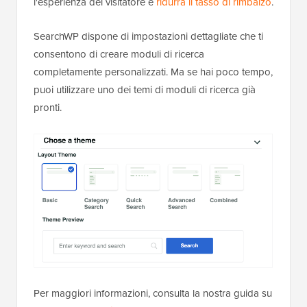
l'esperienza del visitatore e
ridurrà il tasso di rimbalzo
.
SearchWP dispone di impostazioni dettagliate che ti
consentono di creare moduli di ricerca
completamente personalizzati. Ma se hai poco tempo,
puoi utilizzare uno dei temi di moduli di ricerca già
pronti.
Per maggiori informazioni, consulta la nostra guida su