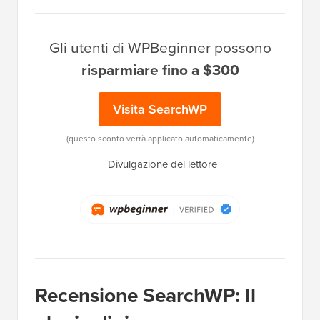
Gli utenti di WPBeginner possono
risparmiare fino a $300
Visita SearchWP
(questo sconto verrà applicato automaticamente)
|
Divulgazione del lettore
Recensione SearchWP: Il