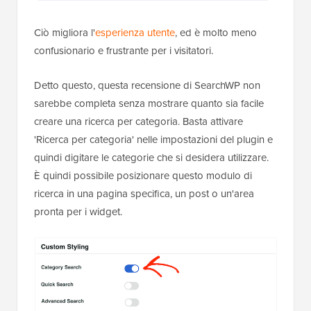
Ciò migliora l'
esperienza utente
, ed è molto meno
confusionario e frustrante per i visitatori.
Detto questo, questa recensione di SearchWP non
sarebbe completa senza mostrare quanto sia facile
creare una ricerca per categoria. Basta attivare
'Ricerca per categoria' nelle impostazioni del plugin e
quindi digitare le categorie che si desidera utilizzare.
È quindi possibile posizionare questo modulo di
ricerca in una pagina specifica, un post o un'area
pronta per i widget.