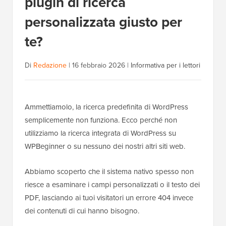
plugin di ricerca
personalizzata giusto per
te?
Di
Redazione
|
16 febbraio 2026
|
Informativa per i lettori
Ammettiamolo, la ricerca predefinita di WordPress
semplicemente non funziona. Ecco perché non
utilizziamo la ricerca integrata di WordPress su
WPBeginner o su nessuno dei nostri altri siti web.
Abbiamo scoperto che il sistema nativo spesso non
riesce a esaminare i campi personalizzati o il testo dei
PDF, lasciando ai tuoi visitatori un errore 404 invece
dei contenuti di cui hanno bisogno.