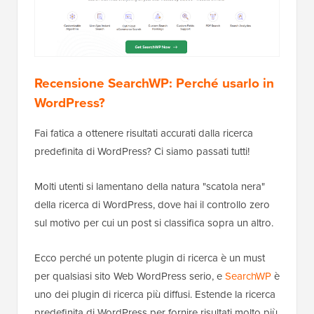
Recensione SearchWP: Perché usarlo in
WordPress?
Fai fatica a ottenere risultati accurati dalla ricerca
predefinita di WordPress? Ci siamo passati tutti!
Molti utenti si lamentano della natura "scatola nera"
della ricerca di WordPress, dove hai il controllo zero
sul motivo per cui un post si classifica sopra un altro.
Ecco perché un potente plugin di ricerca è un must
per qualsiasi sito Web WordPress serio, e
SearchWP
è
uno dei plugin di ricerca più diffusi. Estende la ricerca
predefinita di WordPress per fornire risultati molto più