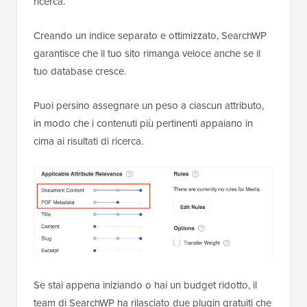
ricerca.
Creando un indice separato e ottimizzato, SearchWP
garantisce che il tuo sito rimanga veloce anche se il
tuo database cresce.
Puoi persino assegnare un peso a ciascun attributo,
in modo che i contenuti più pertinenti appaiano in
cima ai risultati di ricerca.
Se stai appena iniziando o hai un budget ridotto, il
team di SearchWP ha rilasciato due plugin gratuiti che