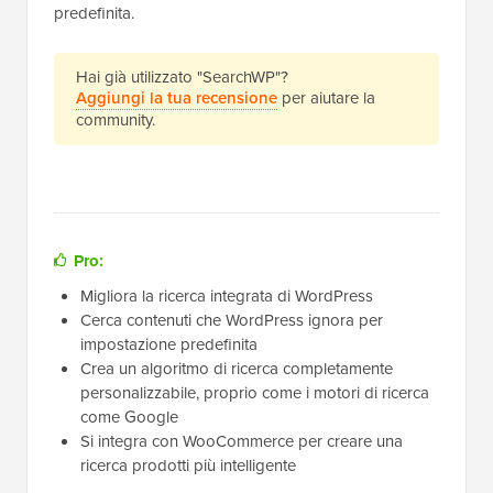
predefinita.
Hai già utilizzato "SearchWP"?
Aggiungi la tua recensione
per aiutare la
community.
Pro:
Migliora la ricerca integrata di WordPress
Cerca contenuti che WordPress ignora per
impostazione predefinita
Crea un algoritmo di ricerca completamente
personalizzabile, proprio come i motori di ricerca
come Google
Si integra con WooCommerce per creare una
ricerca prodotti più intelligente