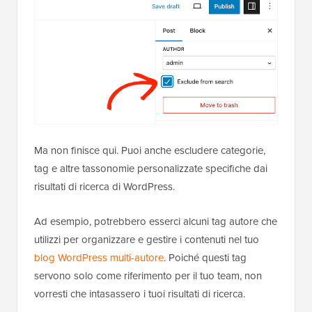
Ma non finisce qui. Puoi anche escludere categorie,
tag e altre tassonomie personalizzate specifiche dai
risultati di ricerca di WordPress.
Ad esempio, potrebbero esserci alcuni tag autore che
utilizzi per organizzare e gestire i contenuti nel tuo
blog WordPress multi-autore
. Poiché questi tag
servono solo come riferimento per il tuo team, non
vorresti che intasassero i tuoi risultati di ricerca.