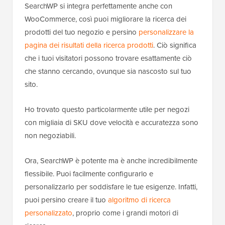
SearchWP si integra perfettamente anche con
WooCommerce, così puoi migliorare la ricerca dei
prodotti del tuo negozio e persino
personalizzare la
pagina dei risultati della ricerca prodotti
. Ciò significa
che i tuoi visitatori possono trovare esattamente ciò
che stanno cercando, ovunque sia nascosto sul tuo
sito.
Ho trovato questo particolarmente utile per negozi
con migliaia di SKU dove velocità e accuratezza sono
non negoziabili.
Ora, SearchWP è potente ma è anche incredibilmente
flessibile. Puoi facilmente configurarlo e
personalizzarlo per soddisfare le tue esigenze. Infatti,
puoi persino creare il tuo
algoritmo di ricerca
personalizzato
, proprio come i grandi motori di