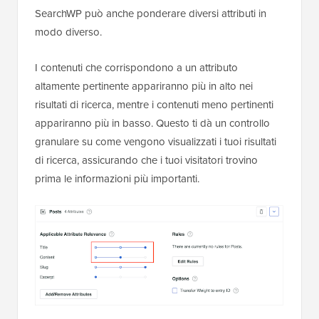
SearchWP può anche ponderare diversi attributi in
modo diverso.
I contenuti che corrispondono a un attributo
altamente pertinente appariranno più in alto nei
risultati di ricerca, mentre i contenuti meno pertinenti
appariranno più in basso. Questo ti dà un controllo
granulare su come vengono visualizzati i tuoi risultati
di ricerca, assicurando che i tuoi visitatori trovino
prima le informazioni più importanti.