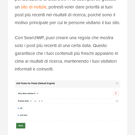
un
sito di notizie
, potresti voler dare priorità ai tuoi
post più recenti nei risultati di ricerca, poiché sono il
motivo principale per cui le persone visitano il tuo sito.
Con SearchWP, puoi creare una regola che mostra
solo i post più recenti di una certa data. Questo
garantisce che i tuoi contenuti più freschi appaiano in
cima ai risultati di ricerca, mantenendo i tuoi visitatori
informati e coinvolti.