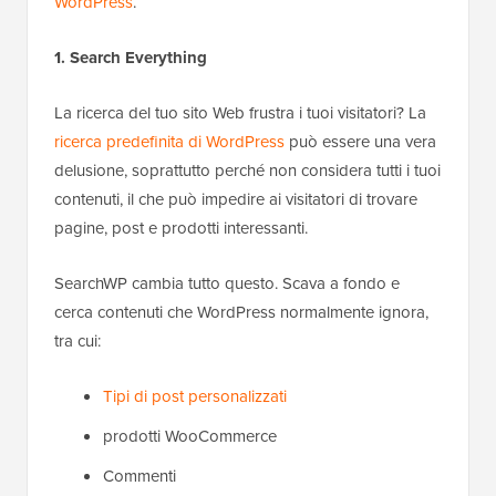
WordPress
.
1. Search Everything
La ricerca del tuo sito Web frustra i tuoi visitatori? La
ricerca predefinita di WordPress
può essere una vera
delusione, soprattutto perché non considera tutti i tuoi
contenuti, il che può impedire ai visitatori di trovare
pagine, post e prodotti interessanti.
SearchWP cambia tutto questo. Scava a fondo e
cerca contenuti che WordPress normalmente ignora,
tra cui:
Tipi di post personalizzati
prodotti WooCommerce
Commenti