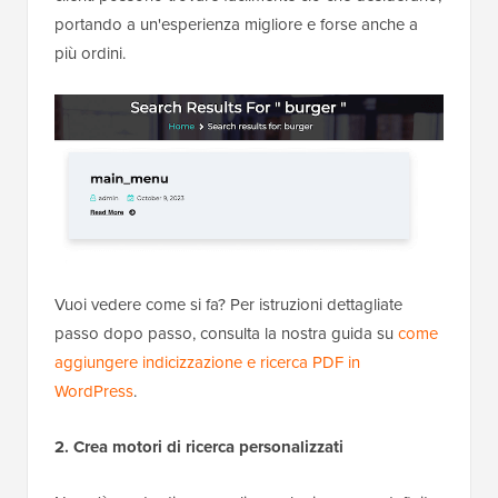
portando a un'esperienza migliore e forse anche a
più ordini.
Vuoi vedere come si fa? Per istruzioni dettagliate
passo dopo passo, consulta la nostra guida su
come
aggiungere indicizzazione e ricerca PDF in
WordPress
.
2. Crea motori di ricerca personalizzati