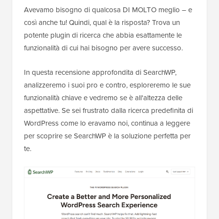
Avevamo bisogno di qualcosa DI MOLTO meglio – e
così anche tu! Quindi, qual è la risposta? Trova un
potente plugin di ricerca che abbia esattamente le
funzionalità di cui hai bisogno per avere successo.
In questa recensione approfondita di SearchWP,
analizzeremo i suoi pro e contro, esploreremo le sue
funzionalità chiave e vedremo se è all'altezza delle
aspettative. Se sei frustrato dalla ricerca predefinita di
WordPress come lo eravamo noi, continua a leggere
per scoprire se SearchWP è la soluzione perfetta per
te.