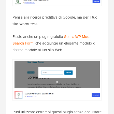
Pensa alla ricerca predittiva di Google, ma per il tuo
sito WordPress.
Esiste anche un plugin gratuito
SearchWP Modal
Search Form
, che aggiunge un elegante modulo di
ricerca modale al tuo sito Web.
Puoi utilizzare entrambi questi plugin senza acquistare