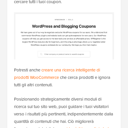
cercare tutti i tuoi coupon.
Potresti anche
creare una ricerca intelligente di
prodotti WooCommerce
che cerca prodotti e ignora
tutti gli altri contenuti.
Posizionando strategicamente diversi moduli di
ricerca sul tuo sito web, puoi guidare i tuoi visitatori
verso i risultati più pertinenti, indipendentemente dalla
quantità di contenuti che hai. Ciò migliorerà