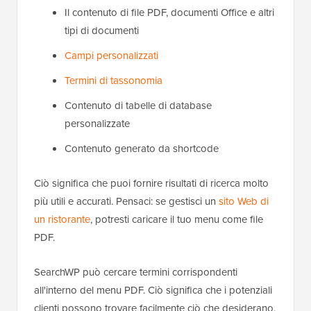
Il contenuto di file PDF, documenti Office e altri
tipi di documenti
Campi personalizzati
Termini di tassonomia
Contenuto di tabelle di database
personalizzate
Contenuto generato da shortcode
Ciò significa che puoi fornire risultati di ricerca molto
più utili e accurati. Pensaci: se gestisci un
sito Web di
un ristorante
, potresti caricare il tuo menu come file
PDF.
SearchWP può cercare termini corrispondenti
all'interno del menu PDF. Ciò significa che i potenziali
clienti possono trovare facilmente ciò che desiderano,