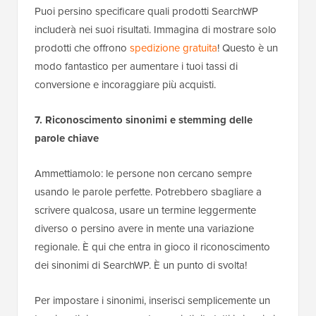
Puoi persino specificare quali prodotti SearchWP
includerà nei suoi risultati. Immagina di mostrare solo
prodotti che offrono
spedizione gratuita
! Questo è un
modo fantastico per aumentare i tuoi tassi di
conversione e incoraggiare più acquisti.
7. Riconoscimento sinonimi e stemming delle
parole chiave
Ammettiamolo: le persone non cercano sempre
usando le parole perfette. Potrebbero sbagliare a
scrivere qualcosa, usare un termine leggermente
diverso o persino avere in mente una variazione
regionale. È qui che entra in gioco il riconoscimento
dei sinonimi di SearchWP. È un punto di svolta!
Per impostare i sinonimi, inserisci semplicemente un