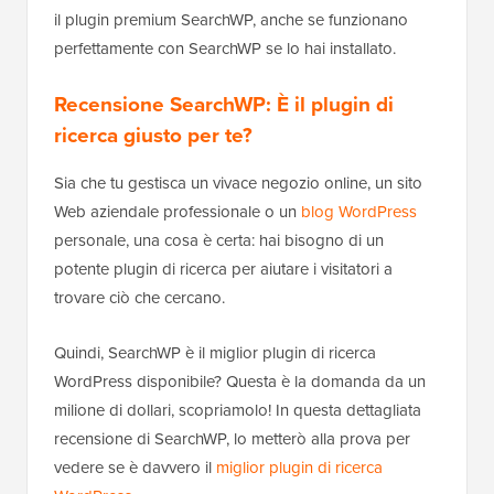
il plugin premium SearchWP, anche se funzionano
perfettamente con SearchWP se lo hai installato.
Recensione SearchWP: È il plugin di
ricerca giusto per te?
Sia che tu gestisca un vivace negozio online, un sito
Web aziendale professionale o un
blog WordPress
personale, una cosa è certa: hai bisogno di un
potente plugin di ricerca per aiutare i visitatori a
trovare ciò che cercano.
Quindi, SearchWP è il miglior plugin di ricerca
WordPress disponibile? Questa è la domanda da un
milione di dollari, scopriamolo! In questa dettagliata
recensione di SearchWP, lo metterò alla prova per
vedere se è davvero il
miglior plugin di ricerca