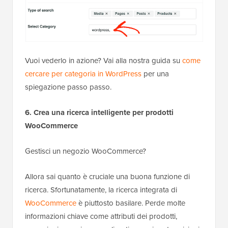
Vuoi vederlo in azione? Vai alla nostra guida su
come
cercare per categoria in WordPress
per una
spiegazione passo passo.
6. Crea una ricerca intelligente per prodotti
WooCommerce
Gestisci un negozio WooCommerce?
Allora sai quanto è cruciale una buona funzione di
ricerca. Sfortunatamente, la ricerca integrata di
WooCommerce
è piuttosto basilare. Perde molte
informazioni chiave come attributi dei prodotti,