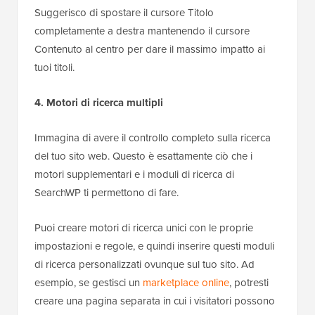
Suggerisco di spostare il cursore Titolo
completamente a destra mantenendo il cursore
Contenuto al centro per dare il massimo impatto ai
tuoi titoli.
4. Motori di ricerca multipli
Immagina di avere il controllo completo sulla ricerca
del tuo sito web. Questo è esattamente ciò che i
motori supplementari e i moduli di ricerca di
SearchWP ti permettono di fare.
Puoi creare motori di ricerca unici con le proprie
impostazioni e regole, e quindi inserire questi moduli
di ricerca personalizzati ovunque sul tuo sito. Ad
esempio, se gestisci un
marketplace online
, potresti
creare una pagina separata in cui i visitatori possono