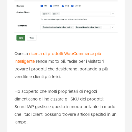
Questa
ricerca di prodotti WooCommerce più
intelligente
rende molto più facile per i visitatori
trovare i prodotti che desiderano, portando a più
vendite e clienti più felici.
Ho scoperto che molti proprietari di negozi
dimenticano di indicizzare gli SKU dei prodotti;
SearchWP gestisce questo in modo brillante in modo
che i tuoi clienti possano trovare articoli specifici in un
lampo.