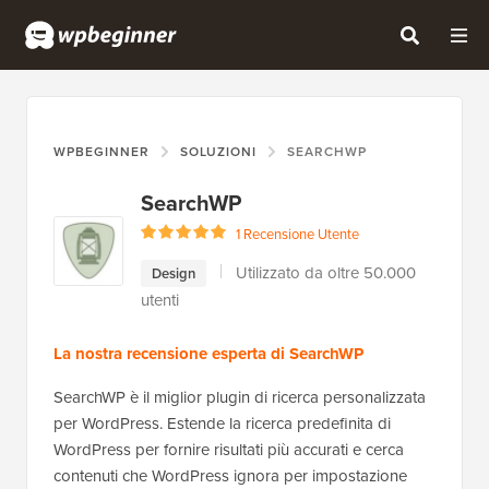
WPBEGINNER
SOLUZIONI
SEARCHWP
SearchWP
1 Recensione Utente
Utilizzato da oltre 50.000
Design
utenti
La nostra recensione esperta di SearchWP
SearchWP è il miglior plugin di ricerca personalizzata
per WordPress. Estende la ricerca predefinita di
WordPress per fornire risultati più accurati e cerca
contenuti che WordPress ignora per impostazione