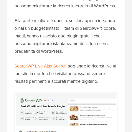
possono migliorare la ricerca integrata di WordPress.
E la parte migliore è questa: se stai appena iniziando
o hai un budget limitato, il team di SearchWP ti copre.
Infatti, hanno rilasciato due plugin gratuiti che
possono migliorare istantaneamente la tua ricerca
predefinita di WordPress.
SearchWP Live Ajax Search
aggiunge la ricerca live al
tuo sito in modo che i visitatori possano vedere
risultati pertinenti e accurati mentre digitano.