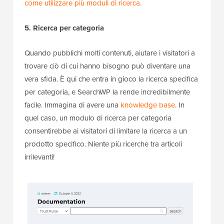
come utilizzare più moduli di ricerca
.
5. Ricerca per categoria
Quando pubblichi molti contenuti, aiutare i visitatori a
trovare ciò di cui hanno bisogno può diventare una
vera sfida. È qui che entra in gioco la ricerca specifica
per categoria, e SearchWP la rende incredibilmente
facile. Immagina di avere una
knowledge base
. In
quel caso, un modulo di ricerca per categoria
consentirebbe ai visitatori di limitare la ricerca a un
prodotto specifico. Niente più ricerche tra articoli
irrilevanti!