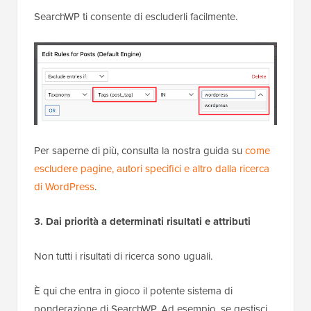
SearchWP ti consente di escluderli facilmente.
Per saperne di più, consulta la nostra guida su
come
escludere pagine, autori specifici e altro dalla ricerca
di WordPress
.
3. Dai priorità a determinati risultati e attributi
Non tutti i risultati di ricerca sono uguali.
È qui che entra in gioco il potente sistema di
ponderazione di SearchWP. Ad esempio, se gestisci