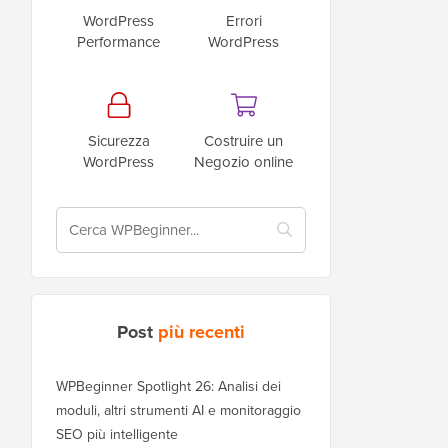
WordPress
Errori
Performance
WordPress
Sicurezza
Costruire un
WordPress
Negozio online
Post
più recenti
WPBeginner Spotlight 26: Analisi dei
moduli, altri strumenti AI e monitoraggio
SEO più intelligente