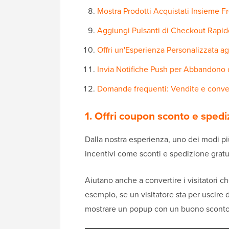
Mostra Prodotti Acquistati Insieme 
Aggiungi Pulsanti di Checkout Rapid
Offri un'Esperienza Personalizzata ag
Invia Notifiche Push per Abbandono 
Domande frequenti: Vendite e conv
1. Offri coupon sconto e spedi
Dalla nostra esperienza, uno dei modi più s
incentivi come sconti e spedizione gratu
Aiutano anche a convertire i visitatori
esempio, se un visitatore sta per uscire
mostrare un popup con un buono sconto