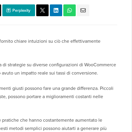
Perplexity
fornito chiare intuizioni su ciò che effettivamente
 di strategie su diverse configurazioni di WooCommerce
avuto un impatto reale sui tassi di conversione.
menti giusti possono fare una grande differenza. Piccoli
ste, possono portare a miglioramenti costanti nelle
ie pratiche che hanno costantemente aumentato le
uesti metodi semplici possono aiutarti a generare più