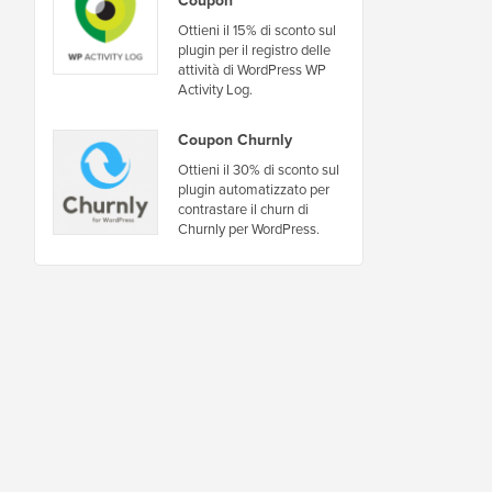
Ottieni il 15% di sconto sul
plugin per il registro delle
attività di WordPress WP
Activity Log.
Coupon Churnly
Ottieni il 30% di sconto sul
plugin automatizzato per
contrastare il churn di
Churnly per WordPress.