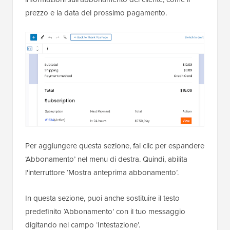
prezzo e la data del prossimo pagamento.
Per aggiungere questa sezione, fai clic per espandere
‘Abbonamento’ nel menu di destra. Quindi, abilita
l'interruttore ‘Mostra anteprima abbonamento’.
In questa sezione, puoi anche sostituire il testo
predefinito ‘Abbonamento’ con il tuo messaggio
digitando nel campo ‘Intestazione’.