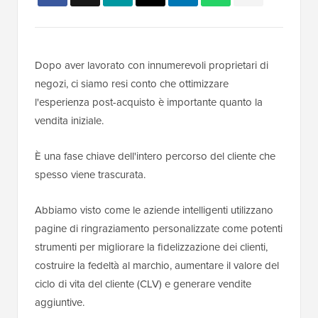
Dopo aver lavorato con innumerevoli proprietari di
negozi, ci siamo resi conto che ottimizzare
l'esperienza post-acquisto è importante quanto la
vendita iniziale.
È una fase chiave dell'intero percorso del cliente che
spesso viene trascurata.
Abbiamo visto come le aziende intelligenti utilizzano
pagine di ringraziamento personalizzate come potenti
strumenti per migliorare la fidelizzazione dei clienti,
costruire la fedeltà al marchio, aumentare il valore del
ciclo di vita del cliente (CLV) e generare vendite
aggiuntive.