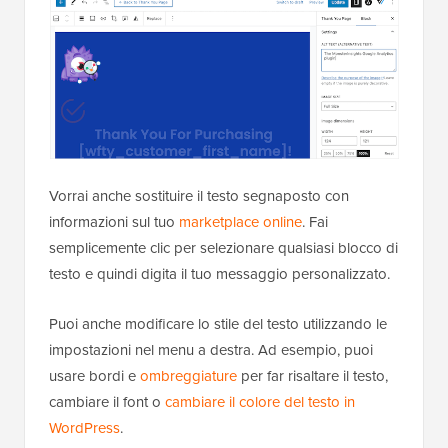
Vorrai anche sostituire il testo segnaposto con
informazioni sul tuo
marketplace online
. Fai
semplicemente clic per selezionare qualsiasi blocco di
testo e quindi digita il tuo messaggio personalizzato.
Puoi anche modificare lo stile del testo utilizzando le
impostazioni nel menu a destra. Ad esempio, puoi
usare bordi e
ombreggiature
per far risaltare il testo,
cambiare il font o
cambiare il colore del testo in
WordPress
.