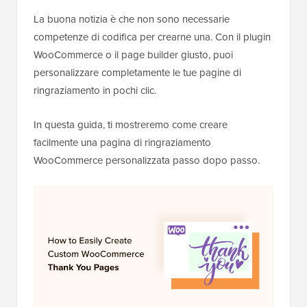
La buona notizia è che non sono necessarie
competenze di codifica per crearne una. Con il plugin
WooCommerce o il page builder giusto, puoi
personalizzare completamente le tue pagine di
ringraziamento in pochi clic.
In questa guida, ti mostreremo come creare
facilmente una pagina di ringraziamento
WooCommerce personalizzata passo dopo passo.