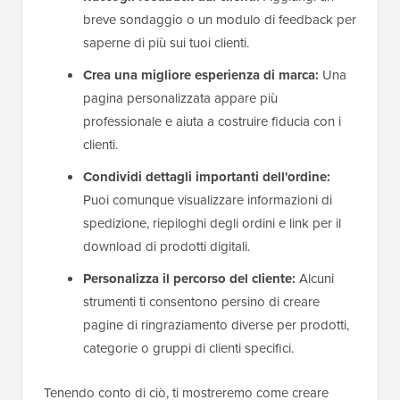
breve sondaggio o un modulo di feedback per
saperne di più sui tuoi clienti.
Crea una migliore esperienza di marca:
Una
pagina personalizzata appare più
professionale e aiuta a costruire fiducia con i
clienti.
Condividi dettagli importanti dell'ordine:
Puoi comunque visualizzare informazioni di
spedizione, riepiloghi degli ordini e link per il
download di prodotti digitali.
Personalizza il percorso del cliente:
Alcuni
strumenti ti consentono persino di creare
pagine di ringraziamento diverse per prodotti,
categorie o gruppi di clienti specifici.
Tenendo conto di ciò, ti mostreremo come creare