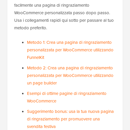
facilmente una pagina di ringraziamento
WooCommerce personalizzata passo dopo passo.
Usa i collegamenti rapidi qui sotto per passare al tuo
metodo preferito.
Metodo 1: Crea una pagina di ringraziamento
personalizzata per WooCommerce utilizzando
FunnelKit
Metodo 2: Crea una pagina di ringraziamento
personalizzata per WooCommerce utilizzando
un page builder
Esempi di ottime pagine di ringraziamento
WooCommerce
Suggerimento bonus: usa la tua nuova pagina
di ringraziamento per promuovere una
svendita festiva