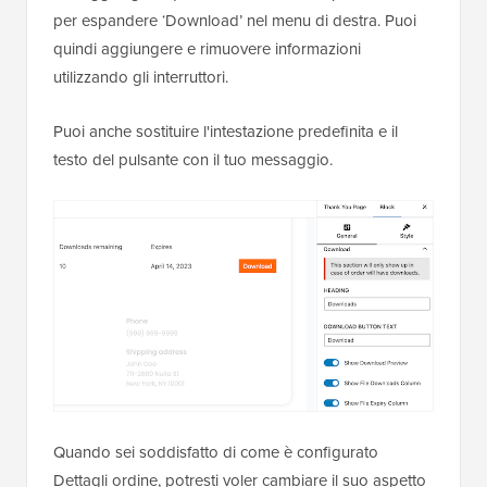
per espandere ‘Download’ nel menu di destra. Puoi
quindi aggiungere e rimuovere informazioni
utilizzando gli interruttori.
Puoi anche sostituire l'intestazione predefinita e il
testo del pulsante con il tuo messaggio.
Quando sei soddisfatto di come è configurato
Dettagli ordine, potresti voler cambiare il suo aspetto