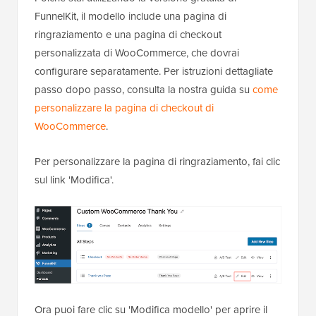
FunnelKit, il modello include una pagina di
ringraziamento e una pagina di checkout
personalizzata di WooCommerce, che dovrai
configurare separatamente. Per istruzioni dettagliate
passo dopo passo, consulta la nostra guida su
come
personalizzare la pagina di checkout di
WooCommerce
.
Per personalizzare la pagina di ringraziamento, fai clic
sul link 'Modifica'.
Ora puoi fare clic su 'Modifica modello' per aprire il