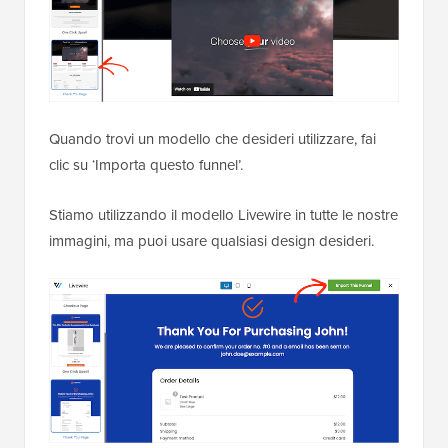
Quando trovi un modello che desideri utilizzare, fai
clic su ‘Importa questo funnel’.
Stiamo utilizzando il modello Livewire in tutte le nostre
immagini, ma puoi usare qualsiasi design desideri.