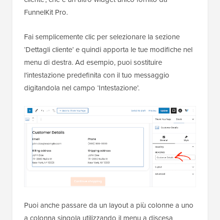
FunnelKit Pro.
Fai semplicemente clic per selezionare la sezione
‘Dettagli cliente’ e quindi apporta le tue modifiche nel
menu di destra. Ad esempio, puoi sostituire
l'intestazione predefinita con il tuo messaggio
digitandola nel campo ‘Intestazione’.
Puoi anche passare da un layout a più colonne a uno
a colonna singola utilizzando il menu a discesa