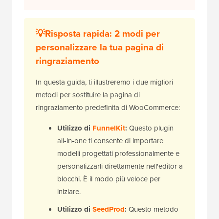
💡Risposta rapida: 2 modi per
personalizzare la tua pagina di
ringraziamento
In questa guida, ti illustreremo i due migliori
metodi per sostituire la pagina di
ringraziamento predefinita di WooCommerce:
Utilizzo di
FunnelKit
:
Questo plugin
all-in-one ti consente di importare
modelli progettati professionalmente e
personalizzarli direttamente nell'editor a
blocchi. È il modo più veloce per
iniziare.
Utilizzo di
SeedProd
:
Questo metodo