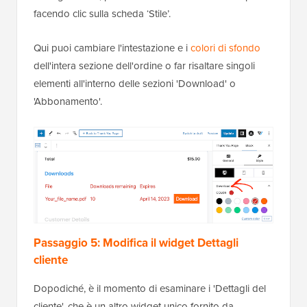
facendo clic sulla scheda ‘Stile’.
Qui puoi cambiare l'intestazione e i
colori di sfondo
dell'intera sezione dell'ordine o far risaltare singoli
elementi all'interno delle sezioni 'Download' o
'Abbonamento'.
Passaggio 5: Modifica il widget Dettagli
cliente
Dopodiché, è il momento di esaminare i 'Dettagli del
cliente', che è un altro widget unico fornito da