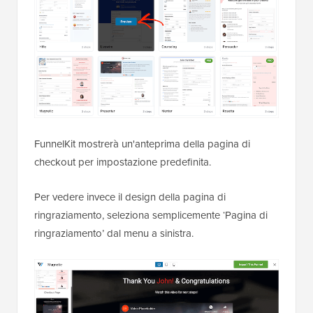
FunnelKit mostrerà un'anteprima della pagina di
checkout per impostazione predefinita.
Per vedere invece il design della pagina di
ringraziamento, seleziona semplicemente ‘Pagina di
ringraziamento’ dal menu a sinistra.