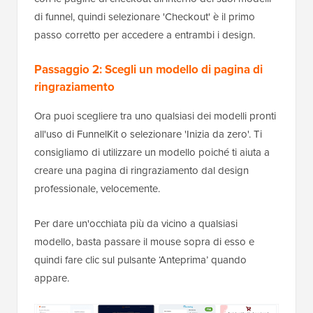
di funnel, quindi selezionare 'Checkout' è il primo
passo corretto per accedere a entrambi i design.
Passaggio 2: Scegli un modello di pagina di
ringraziamento
Ora puoi scegliere tra uno qualsiasi dei modelli pronti
all'uso di FunnelKit o selezionare 'Inizia da zero'. Ti
consigliamo di utilizzare un modello poiché ti aiuta a
creare una pagina di ringraziamento dal design
professionale, velocemente.
Per dare un'occhiata più da vicino a qualsiasi
modello, basta passare il mouse sopra di esso e
quindi fare clic sul pulsante ‘Anteprima’ quando
appare.