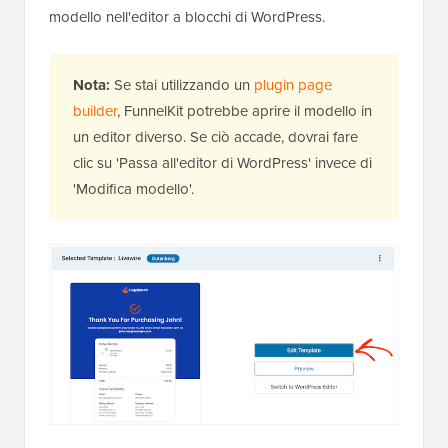
modello nell'editor a blocchi di WordPress.
Nota:
Se stai utilizzando un
plugin page
builder
, FunnelKit potrebbe aprire il modello in
un editor diverso. Se ciò accade, dovrai fare
clic su 'Passa all'editor di WordPress' invece di
'Modifica modello'.