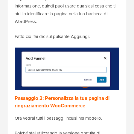
informazione, quindi puoi usare qualsiasi cosa che ti
aiuti a identificare la pagina nella tua bacheca di
WordPress.
Fatto ciò, fai clic sul pulsante 'Aggiungi'.
Passaggio 3: Personalizza la tua pagina di
ringraziamento WooCommerce
Ora vedrai tutti i passaggi inclusi nel modello.
Poiché stai utilizzando la versione gratuita di