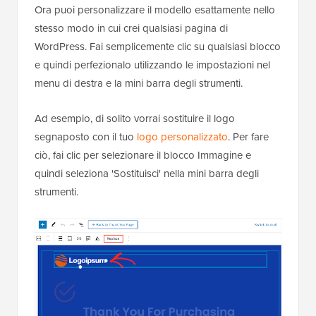
Ora puoi personalizzare il modello esattamente nello
stesso modo in cui crei qualsiasi pagina di
WordPress. Fai semplicemente clic su qualsiasi blocco
e quindi perfezionalo utilizzando le impostazioni nel
menu di destra e la mini barra degli strumenti.
Ad esempio, di solito vorrai sostituire il logo
segnaposto con il tuo
logo personalizzato
. Per fare
ciò, fai clic per selezionare il blocco Immagine e
quindi seleziona 'Sostituisci' nella mini barra degli
strumenti.