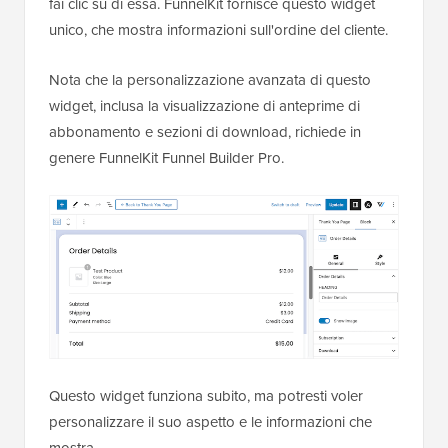
fai clic su di essa. FunnelKit fornisce questo widget
unico, che mostra informazioni sull'ordine del cliente.
Nota che la personalizzazione avanzata di questo
widget, inclusa la visualizzazione di anteprime di
abbonamento e sezioni di download, richiede in
genere FunnelKit Funnel Builder Pro.
Questo widget funziona subito, ma potresti voler
personalizzare il suo aspetto e le informazioni che
mostra.