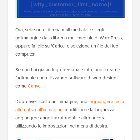
Ora, seleziona Libreria multimediale e scegli
un'immagine dalla libreria multimediale di WordPress,
oppure fai clic su 'Carica' e seleziona un file dal tuo
computer.
Se non hai già un logo personalizzato, puoi crearne
facilmente uno utilizzando software di web design
come
Canva
.
Dopo aver scelto un'immagine, puoi
aggiungere testo
alternativo all'immagine
, modificarne la larghezza,
aggiungere angoli arrotondati e altro ancora
utilizzando le impostazioni nel menu di destra.