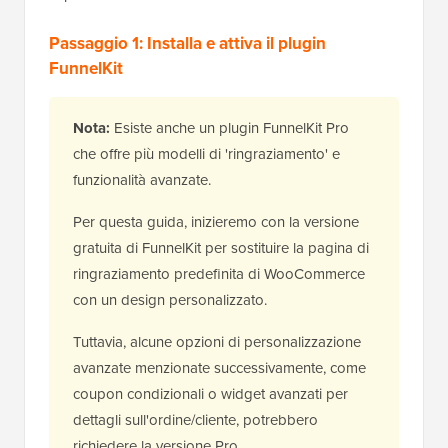
Passaggio 1: Installa e attiva il plugin
FunnelKit
Nota:
Esiste anche un plugin FunnelKit Pro
che offre più modelli di 'ringraziamento' e
funzionalità avanzate.
Per questa guida, inizieremo con la versione
gratuita di FunnelKit per sostituire la pagina di
ringraziamento predefinita di WooCommerce
con un design personalizzato.
Tuttavia, alcune opzioni di personalizzazione
avanzate menzionate successivamente, come
coupon condizionali o widget avanzati per
dettagli sull'ordine/cliente, potrebbero
richiedere la versione Pro.