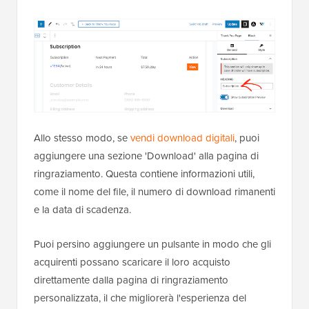
Allo stesso modo, se
vendi download digitali
, puoi
aggiungere una sezione 'Download' alla pagina di
ringraziamento. Questa contiene informazioni utili,
come il nome del file, il numero di download rimanenti
e la data di scadenza.
Puoi persino aggiungere un pulsante in modo che gli
acquirenti possano scaricare il loro acquisto
direttamente dalla pagina di ringraziamento
personalizzata, il che migliorerà l'esperienza del