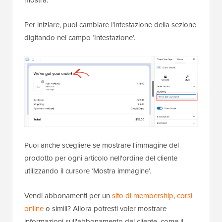
Per iniziare, puoi cambiare l'intestazione della sezione
digitando nel campo ‘Intestazione’.
Puoi anche scegliere se mostrare l'immagine del
prodotto per ogni articolo nell'ordine del cliente
utilizzando il cursore ‘Mostra immagine’.
Vendi abbonamenti per un
sito di membership
,
corsi
online
o simili? Allora potresti voler mostrare
informazioni sull'abbonamento del cliente, come il