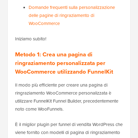
Domande frequenti sulla personalizzazione
delle pagine di ringraziamento di
WooCommerce
Iniziamo subito!
Metodo 1: Crea una pagina di
ringraziamento personalizzata per
WooCommerce utilizzando FunnelKit
Il modo più efficiente per creare una pagina di
ringraziamento WooCommerce personalizzata è
utilizzare FunnelKit Funnel Builder, precedentemente
noto come WooFunnels.
È il miglior plugin per funnel di vendita WordPress che
viene fornito con modelli di pagina di ringraziamento