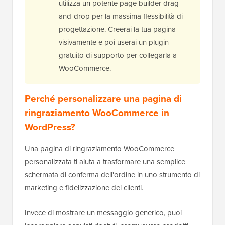
utilizza un potente page builder drag-
and-drop per la massima flessibilità di
progettazione. Creerai la tua pagina
visivamente e poi userai un plugin
gratuito di supporto per collegarla a
WooCommerce.
Perché personalizzare una pagina di
ringraziamento WooCommerce in
WordPress?
Una pagina di ringraziamento WooCommerce
personalizzata ti aiuta a trasformare una semplice
schermata di conferma dell'ordine in uno strumento di
marketing e fidelizzazione dei clienti.
Invece di mostrare un messaggio generico, puoi