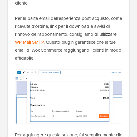
cliente.
Per la parte email dell'esperienza post-acquisto, come
ricevute d'ordine, link per il download e avvisi di
rinnovo dell'abbonamento, consigliamo di utilizzare
WP Mail SMTP
. Questo plugin garantisce che le tue
email di WooCommerce raggiungano i clienti in modo
affidabile.
Per aggiungere questa sezione, fai semplicemente clic