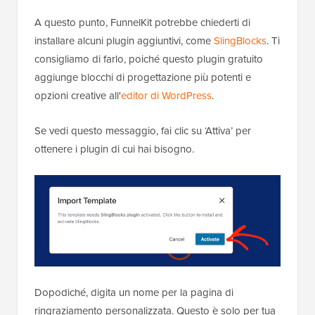
A questo punto, FunnelKit potrebbe chiederti di
installare alcuni plugin aggiuntivi, come
SlingBlocks
. Ti
consigliamo di farlo, poiché questo plugin gratuito
aggiunge blocchi di progettazione più potenti e
opzioni creative all'
editor di WordPress
.
Se vedi questo messaggio, fai clic su ‘Attiva’ per
ottenere i plugin di cui hai bisogno.
Dopodiché, digita un nome per la pagina di
ringraziamento personalizzata. Questo è solo per tua